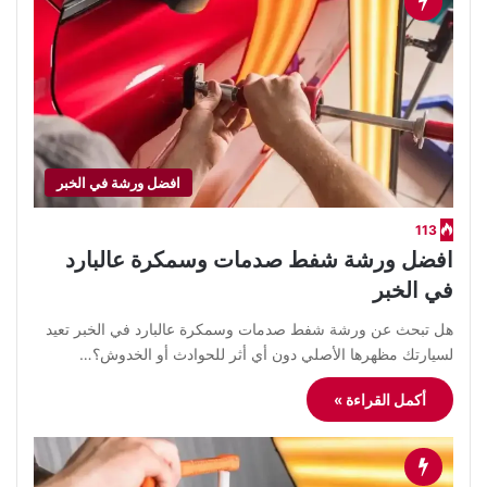
افضل ورشة في الخبر
113
افضل ورشة شفط صدمات وسمكرة عالبارد
في الخبر
هل تبحث عن ورشة شفط صدمات وسمكرة عالبارد في الخبر تعيد
لسيارتك مظهرها الأصلي دون أي أثر للحوادث أو الخدوش؟…
أكمل القراءة »