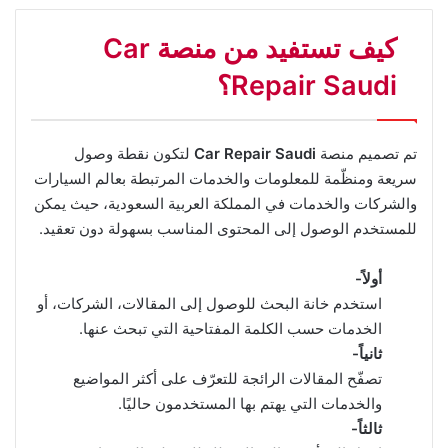
كيف تستفيد من منصة Car
Repair Saudi؟
تم تصميم منصة
Car Repair Saudi
لتكون نقطة وصول
سريعة ومنظّمة للمعلومات والخدمات المرتبطة بعالم السيارات
والشركات والخدمات في المملكة العربية السعودية، حيث يمكن
للمستخدم الوصول إلى المحتوى المناسب بسهولة دون تعقيد.
أولاً-
استخدم خانة البحث للوصول إلى المقالات، الشركات، أو
الخدمات حسب الكلمة المفتاحية التي تبحث عنها.
ثانياً-
تصفّح المقالات الرائجة للتعرّف على أكثر المواضيع
والخدمات التي يهتم بها المستخدمون حاليًا.
ثالثاً-