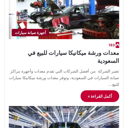
أجهزة صيانة سيارات
183
معدات ورشة ميكانيكا سيارات للبيع في
السعودية
تعتبر الشركة من أفضل الشركات التي تقدم معدات وأجهزة مراكز
صيانة السيارات في السعودية، وتوفر معدات ورشة ميكانيكا سيارات
للبيع…
أكمل القراءة »