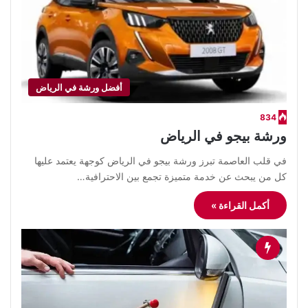
أفضل ورشة في الرياض
834
ورشة بيجو في الرياض
في قلب العاصمة تبرز ورشة بيجو في الرياض كوجهة يعتمد عليها
كل من يبحث عن خدمة متميزة تجمع بين الاحترافية…
أكمل القراءة »