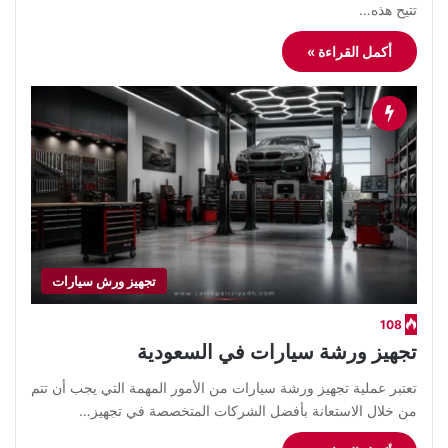
تتيح هذه…
أكمل القراءة »
تجهيز ورش سيارات
108
تجهيز ورشة سيارات في السعودية
تعتبر عملية تجهيز ورشة سيارات من الأمور المهمة التي يجب أن تتم
من خلال الاستعانة بأفضل الشركات المتخصصة في تجهيز…