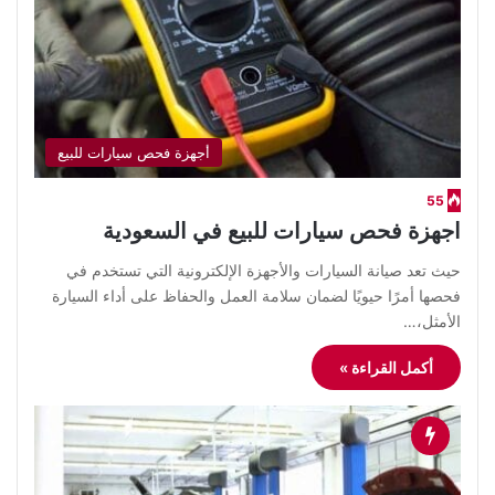
أجهزة فحص سيارات للبيع
55
اجهزة فحص سيارات للبيع في السعودية
حيث تعد صيانة السيارات والأجهزة الإلكترونية التي تستخدم في
فحصها أمرًا حيويًا لضمان سلامة العمل والحفاظ على أداء السيارة
الأمثل،…
أكمل القراءة »