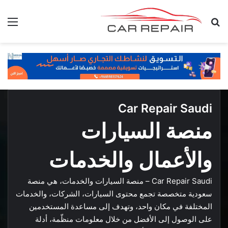
بحث عن
الق
Car Repair Saudi
منصة السيارات
والأعمال والخدمات
Car Repair Saudi – منصة السيارات والخدمات
، هي منصة
سعودية متخصصة تجمع محتوى السيارات، الشركات، والخدمات
المختلفة في مكان واحد، وتهدف إلى مساعدة المستخدمين
على الوصول إلى الأفضل من خلال معلومات منظّمة، أدلة