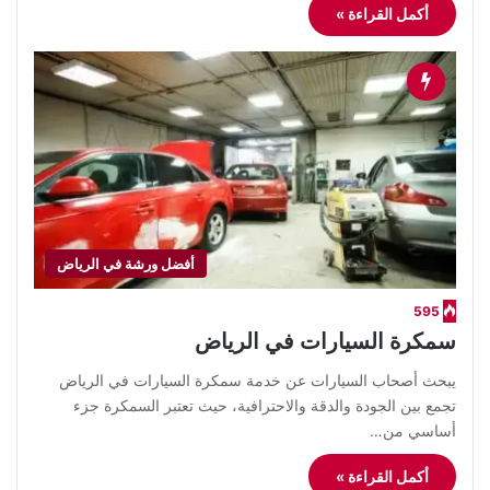
أكمل القراءة »
أفضل ورشة في الرياض
595
سمكرة السيارات في الرياض
يبحث أصحاب السيارات عن خدمة سمكرة السيارات في الرياض
تجمع بين الجودة والدقة والاحترافية، حيث تعتبر السمكرة جزء
أساسي من…
أكمل القراءة »