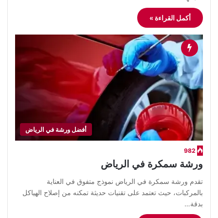
أكمل القراءة »
أفضل ورشة في الرياض
982
ورشة سمكرة في الرياض
تقدم ورشة سمكرة في الرياض نموذج متفوق في العناية
بالمركبات، حيث تعتمد على تقنيات حديثة تمكنه من إصلاح الهياكل
بدقة…