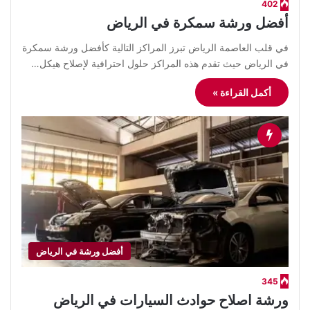
402
أفضل ورشة سمكرة في الرياض
في قلب العاصمة الرياض تبرز المراكز التالية كأفضل ورشة سمكرة
في الرياض حيث تقدم هذه المراكز حلول احترافية لإصلاح هيكل…
أكمل القراءة »
أفضل ورشة في الرياض
345
ورشة اصلاح حوادث السيارات في الرياض