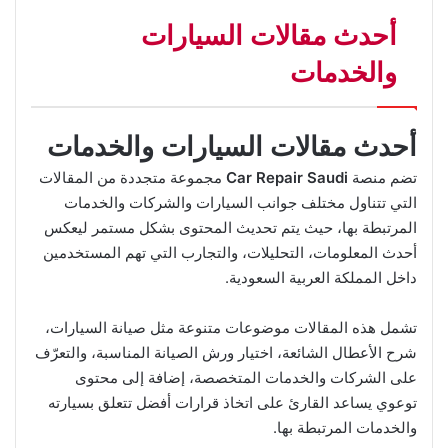
أحدث مقالات السيارات
والخدمات
أحدث مقالات السيارات والخدمات
تضم منصة
Car Repair Saudi
مجموعة متجددة من المقالات
التي تتناول مختلف جوانب السيارات والشركات والخدمات
المرتبطة بها، حيث يتم تحديث المحتوى بشكل مستمر ليعكس
أحدث المعلومات، التحليلات، والتجارب التي تهم المستخدمين
داخل المملكة العربية السعودية.
تشمل هذه المقالات موضوعات متنوعة مثل صيانة السيارات،
شرح الأعطال الشائعة، اختيار ورش الصيانة المناسبة، والتعرّف
على الشركات والخدمات المتخصصة، إضافة إلى محتوى
توعوي يساعد القارئ على اتخاذ قرارات أفضل تتعلق بسيارته
والخدمات المرتبطة بها.