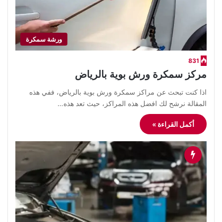
ورشة سمكرة
831
مركز سمكرة ورش بوية بالرياض
اذا كنت تبحث عن مراكز سمكرة ورش بوية بالرياض، ففي هذه
المقالة نرشح لك افضل هذه المراكز، حيث تعد هذه…
أكمل القراءة »