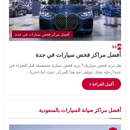
أفضل مركز فحص سيارات في جدة
55
أفضل مراكز فحص سيارات في جدة
هل تريد فحص سيارتك؟ تريد فحص سيارة مستعملة قبل الشراء في
جدة؟رحلة بحثك تتوقف عند هذا المركز، حيث اننا اخترنا…
أكمل القراءة »
أفضل مراكز صيانة السيارات بالسعودية