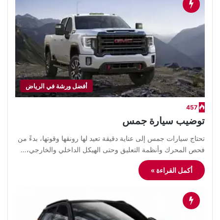
أفضل ورشة في الرياض
457
توضيب سيارة جمس
تحتاج سيارات جمس إلى عناية دقيقة تعيد لها رونقها وقوتها، بدءً من
فحص المحرك وأنظمة التعليق وحتى الهيكل الداخلي والخارجي،…
أكمل القراءة »