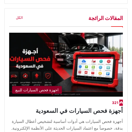
المقالات الرائجة
الكل
اجهزة فحص السيارات للبيع
321
أجهزة فحص السيارات في السعودية
أجهزة فحص السيارات هي أدوات أساسية لتشخيص أعطال السيارة
بدقة، خصوصاً مع اعتماد السيارات الحديثة على الأنظمة الإلكترونية.