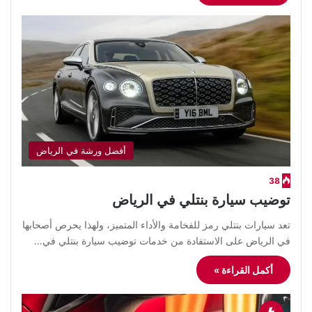
أفضل ورشة في الرياض
38
توضيب سيارة بنتلي في الرياض
تعد سيارات بنتلي رمز للفخامة والأداء المتميز، ولهذا يحرص أصحابها
في الرياض على الاستفادة من خدمات توضيب سيارة بنتلي في…
أكمل القراءة »