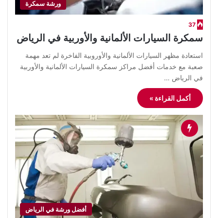
ورشة سمكرة
37
سمكرة السيارات الألمانية والأوربية في الرياض
استعادة مظهر السيارات الألمانية والأوروبية الفاخرة لم تعد مهمة
صعبة مع خدمات أفضل مراكز سمكرة السيارات الألمانية والأوربية
في الرياض …
أكمل القراءة »
أفضل ورشة في الرياض