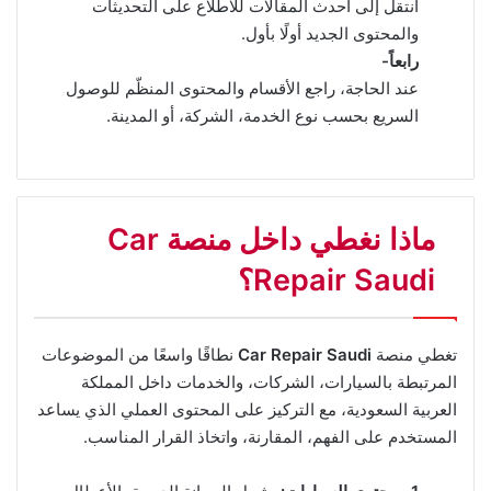
انتقل إلى أحدث المقالات للاطلاع على التحديثات
والمحتوى الجديد أولًا بأول.
رابعاً-
عند الحاجة، راجع الأقسام والمحتوى المنظّم للوصول
السريع بحسب نوع الخدمة، الشركة، أو المدينة.
ماذا نغطي داخل منصة Car
Repair Saudi؟
تغطي منصة
Car Repair Saudi
نطاقًا واسعًا من الموضوعات
المرتبطة بالسيارات، الشركات، والخدمات داخل المملكة
العربية السعودية، مع التركيز على المحتوى العملي الذي يساعد
المستخدم على الفهم، المقارنة، واتخاذ القرار المناسب.