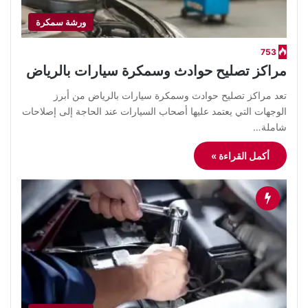
ورشة سمكرة
753
مراكز تصليح حوادث وسمكرة سيارات بالرياض
تعد مراكز تصليح حوادث وسمكرة سيارات بالرياض من أبرز
الوجهات التي يعتمد عليها أصحاب السيارات عند الحاجة إلى إصلاحات
شاملة…
أكمل القراءة »