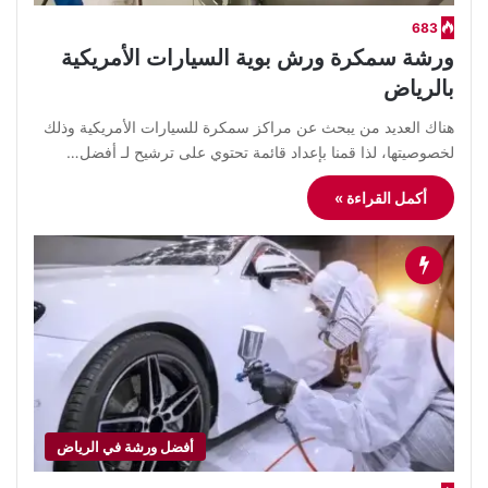
683
ورشة سمكرة ورش بوية السيارات الأمريكية
بالرياض
هناك العديد من يبحث عن مراكز سمكرة للسيارات الأمريكية وذلك
لخصوصيتها، لذا قمنا بإعداد قائمة تحتوي على ترشيح لـ أفضل…
أكمل القراءة »
أفضل ورشة في الرياض