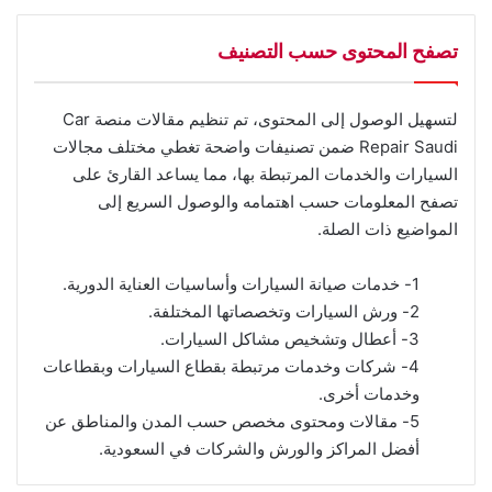
تصفح المحتوى حسب التصنيف
لتسهيل الوصول إلى المحتوى، تم تنظيم مقالات منصة Car
Repair Saudi ضمن تصنيفات واضحة تغطي مختلف مجالات
السيارات والخدمات المرتبطة بها، مما يساعد القارئ على
تصفح المعلومات حسب اهتمامه والوصول السريع إلى
المواضيع ذات الصلة.
1- خدمات صيانة السيارات وأساسيات العناية الدورية.
2- ورش السيارات وتخصصاتها المختلفة.
3- أعطال وتشخيص مشاكل السيارات.
4- شركات وخدمات مرتبطة بقطاع السيارات وبقطاعات
وخدمات أخرى.
5- مقالات ومحتوى مخصص حسب المدن والمناطق عن
أفضل المراكز والورش والشركات في السعودية.