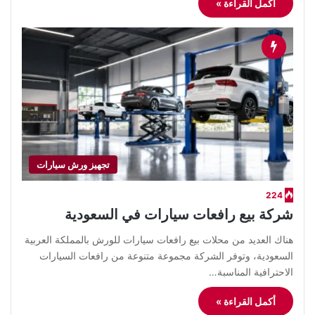
أكمل القراءة »
تجهيز ورش سيارات
224
شركة بيع رافعات سيارات في السعودية
هناك العديد من محلات بيع رافعات سيارات للورش بالمملكة العربية
السعودية، وتوفر الشركة مجموعة متنوعة من رافعات السيارات
الاحترافية المناسبة…
أكمل القراءة »