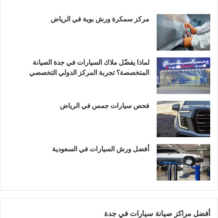
مركز سمكرة ورش بوية في الرياض
لماذا يفضّل ملاك السيارات في جدة الصيانة
المتخصصة؟ تجربة المركز الدولي التخصصي
فحص سيارات جمس في الرياض
أفضل ورش السيارات في السعودية
أفضل مراكز صيانة سيارات في جدة