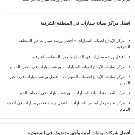
افضل مراكز صيانة سيارات في المنطقة الشرقية
مركز الإبداع لصيانة السيارات – أفضل ورشة سيارات في المنطقة
الشرقية
أفضل ورشة سيارات في الدمام والخبر بالمنطقة الشرقية
مركز صارحة الإبداع لصيانة السيارات – ورشة سيارات في الخبر، الدمام
مركز صارحة الإبداع لخدمات السيارات – أفضل ورشة سيارات في الخبر،
الدمام
مركز الصارحة لصيانة السيارات – ورشة سيارات في الدمام، الخبر
مركز نجمة ركاز لفحص السيارات – أفضل ورشة فحص سيارات في الخبر،
الدمام
أفضل شركات بوابات أمنية وأجهزة تفتيش في السعودية