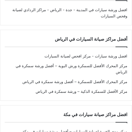
افضل ورشة سيارات في المدينة - جدة - الرياض
- مراكز الردادي لصيانة
وفحص السيارات
أفضل مراكز صيانة السيارات في الرياض
افضل ورشة سيارات - مركز افحص لصيانة السيارات
مركز المحرك الأفضل للسمكرة ورش البوية – أفضل ورشة سمكرة في
الرياض
مركز المحرك الأفضل للسمكرة – أفضل ورشة سمكرة في الرياض
مركز الأفضل للسمكرة الذكية – ورشة سمكرة في الرياض
افضل مراكز صيانة سيارات في مكة
مركز مدى الخبرة لصيانة السيارات – أفضل ورشة سيارات في مكة