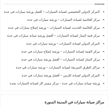
المركز الدولي التخصصي لصيانة السيارات – أفضل ورشة سيارات في جدة
مركز العالمية لصيانة السيارات – ورشة سيارات في جدة
مركز العالمية الحديث لصيانة السيارات – ورشة إصلاح سيارات في جدة
مركز قمة المنار لصيانة السيارات – أفضل ورشة صيانة سيارات في جدة
المركز الدولي لصيانة السيارات – ورشة سيارات في جدة
مركز القمة لصيانة السيارات – ورشة إصلاح سيارات في جدة
مركز المنار لصيانة السيارات – أفضل ورشة سيارات في جدة
مراكز الطرق السريعة لصيانة السيارات – ورشة سيارات في جدة
المركز الدولي لصيانة لكزس – أفضل ورشة سيارات في جدة
ورشة صيانة سيارات في جدة
- مركز مستر كار لصيانة السيارات بجدة
مراكز صيانة سيارات في المدينة المنورة