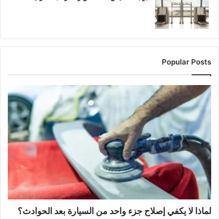
Popular Posts
لماذا لا يكفي إصلاح جزء واحد من السيارة بعد الحوادث؟