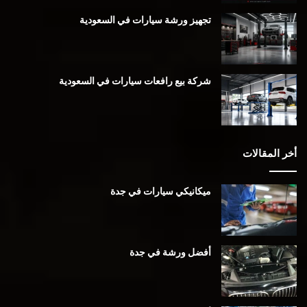
تجهيز ورشة سيارات في السعودية
شركة بيع رافعات سيارات في السعودية
أخر المقالات
ميكانيكي سيارات في جدة
أفضل ورشة في جدة