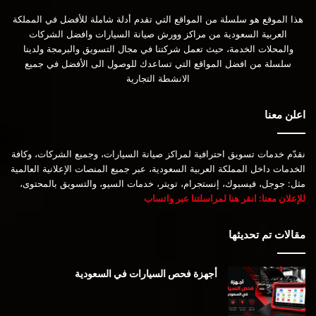
هذا الموقع هو سلسلة من المواقع التي تقدم أدلة شاملة للأفضل في المملكة
العربية السعودية من مراكز وورش صيانة السيارات وافضل الشركات
والمحلات الخدمة، حيث تعمل شركتنا في مجال التسويق والبرمجة ولدينا
سلسلة من افضل المواقع التي تساعدك للوصول الى الأفضل في جميع
الانشطة التجارية
اعلن معنا
نقدّم خدمات تسويق احترافية لمراكز صيانة السيارات، وجميع الشركات، وكافة
الخدمات داخل المملكة العربية السعودية، عبر جميع المنصات الإعلانية العالمية
مثل: جوجل، فيسبوك، إنستجرام، تويتر، خدمات السيو، والتسويق بالمحتوى،
للإعلان معنا: انقر هنا لمراسلتنا عبر واتساب
مقالات تم تحديثها
أجهزة فحص السيارات في السعودية