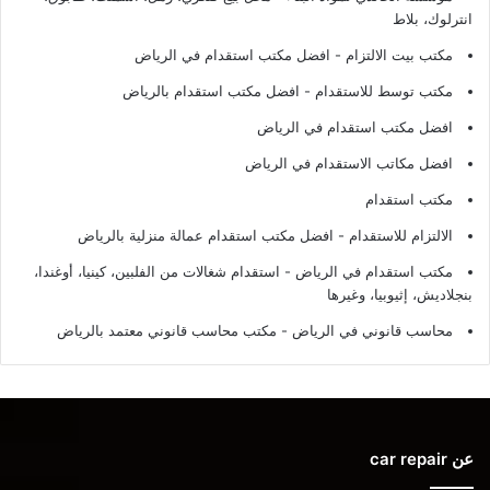
انترلوك، بلاط
مكتب بيت الالتزام - افضل مكتب استقدام في الرياض
مكتب توسط للاستقدام - افضل مكتب استقدام بالرياض
افضل مكتب استقدام في الرياض
افضل مكاتب الاستقدام في الرياض
مكتب استقدام
الالتزام للاستقدام - افضل مكتب استقدام عمالة منزلية بالرياض
مكتب استقدام في الرياض - استقدام شغالات من الفلبين، كينيا، أوغندا،
بنجلاديش، إثيوبيا، وغيرها
محاسب قانوني في الرياض - مكتب محاسب قانوني معتمد بالرياض
عن car repair