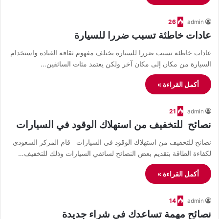
26
admin
عادات خاطئة تسبب ضررا للسيارة
عادات خاطئة تسبب ضررا للسيارة يختلف مفهوم ثقافة القيادة واستخدام
السيارة من مكان إلى مكان آخر ولكن يعتمد مئات السائقين…
أكمل القراءة »
21
admin
نصائح للتخفيف من استهلاك الوقود في السيارات
نصائح للتخفيف من استهلاك الوقود في السيارات قام المركز السعودي
لكفاءة الطاقة بتقديم بعض النصائح لسائقي السيارات وذلك للتخفيف…
أكمل القراءة »
14
admin
نصائح مهمة تساعدك في شراء جديدة