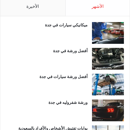
الأشهر
الأخيرة
ميكانيكي سيارات في جدة
أفضل ورشة في جدة
أفضل ورشة سيارات في جدة
ورشة شفروليه في جدة
بوابات تفتيش الأشخاص والأفراد بالسعودية