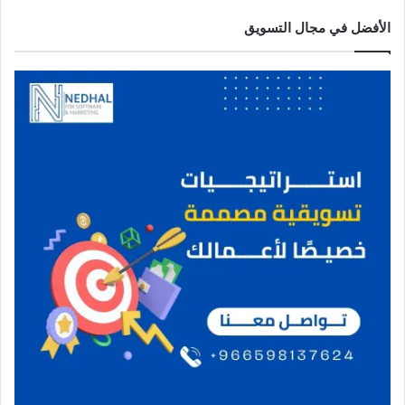
الأفضل في مجال التسويق