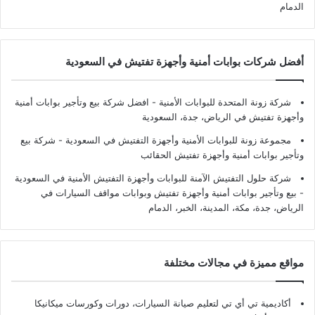
الدمام
أفضل شركات بوابات أمنية وأجهزة تفتيش في السعودية
شركة زونة المتحدة للبوابات الأمنية - افضل شركة بيع وتأجير بوابات أمنية
وأجهزة تفتيش في الرياض، جدة، السعودية
مجموعة زونة للبوابات الأمنية وأجهزة التفتيش في السعودية - شركة بيع
وتأجير بوابات أمنية وأجهزة تفتيش الحقائب
شركة حلول التفتيش الآمنة للبوابات وأجهزة التفتيش الأمنية في السعودية
- بيع وتأجير بوابات أمنية وأجهزة تفتيش وبوابات مواقف السيارات في
الرياض، جدة، مكة، المدينة، الخبر، الدمام
مواقع مميزة في مجالات مختلفة
أكاديمية تي أي تي لتعليم صيانة السيارات، دورات وكورسات ميكانيكا