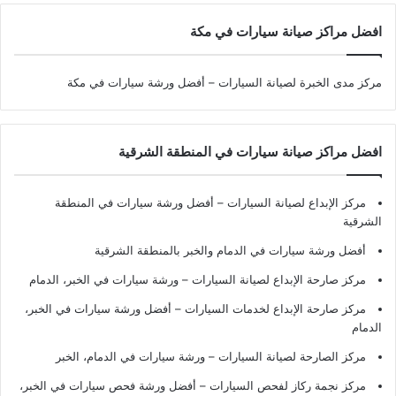
افضل مراكز صيانة سيارات في مكة
مركز مدى الخبرة لصيانة السيارات – أفضل ورشة سيارات في مكة
افضل مراكز صيانة سيارات في المنطقة الشرقية
مركز الإبداع لصيانة السيارات – أفضل ورشة سيارات في المنطقة
الشرقية
أفضل ورشة سيارات في الدمام والخبر بالمنطقة الشرقية
مركز صارحة الإبداع لصيانة السيارات – ورشة سيارات في الخبر، الدمام
مركز صارحة الإبداع لخدمات السيارات – أفضل ورشة سيارات في الخبر،
الدمام
مركز الصارحة لصيانة السيارات – ورشة سيارات في الدمام، الخبر
مركز نجمة ركاز لفحص السيارات – أفضل ورشة فحص سيارات في الخبر،