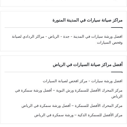
مراكز صيانة سيارات في المدينة المنورة
افضل ورشة سيارات في المدينة - جدة - الرياض
- مراكز الردادي لصيانة
وفحص السيارات
أفضل مراكز صيانة السيارات في الرياض
افضل ورشة سيارات - مركز افحص لصيانة السيارات
مركز المحرك الأفضل للسمكرة ورش البوية – أفضل ورشة سمكرة في
الرياض
مركز المحرك الأفضل للسمكرة – أفضل ورشة سمكرة في الرياض
مركز الأفضل للسمكرة الذكية – ورشة سمكرة في الرياض