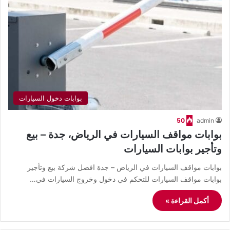
بوابات دخول السيارات
50
admin
بوابات مواقف السيارات في الرياض، جدة – بيع
وتأجير بوابات السيارات
بوابات مواقف السيارات في الرياض – جدة افضل شركة بيع وتأجير
بوابات مواقف السيارات للتحكم في دخول وخروج السيارات في…
أكمل القراءة »