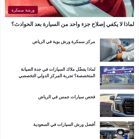
ورشة سمكرة
لماذا لا يكفي إصلاح جزء واحد من السيارة بعد الحوادث؟
مركز سمكرة ورش بوية في الرياض
لماذا يفضّل ملاك السيارات في جدة الصيانة
المتخصصة؟ تجربة المركز الدولي التخصصي
فحص سيارات جمس في الرياض
أفضل ورش السيارات في السعودية