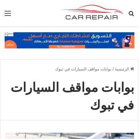
بحث عن
الق
الرئيسية
/
بوابات مواقف السيارات في تبوك
بوابات مواقف السيارات
في تبوك