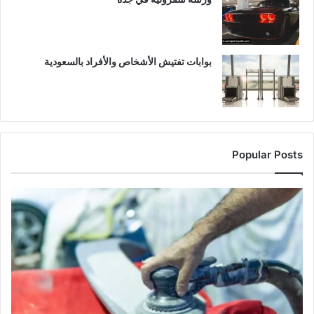
بوابات تفتيش الأشخاص والأفراد بالسعودية
Popular Posts