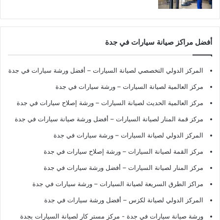
أفضل مراكز صيانة سيارات في جدة
المركز الدولي التخصصي لصيانة السيارات – أفضل ورشة سيارات في جدة
مركز العالمية لصيانة السيارات – ورشة سيارات في جدة
مركز العالمية الحديث لصيانة السيارات – ورشة إصلاح سيارات في جدة
مركز قمة المنار لصيانة السيارات – أفضل ورشة صيانة سيارات في جدة
المركز الدولي لصيانة السيارات – ورشة سيارات في جدة
مركز القمة لصيانة السيارات – ورشة إصلاح سيارات في جدة
مركز المنار لصيانة السيارات – أفضل ورشة سيارات في جدة
مراكز الطرق السريعة لصيانة السيارات – ورشة سيارات في جدة
المركز الدولي لصيانة لكزس – أفضل ورشة سيارات في جدة
ورشة صيانة سيارات في جدة
- مركز مستر كار لصيانة السيارات بجدة