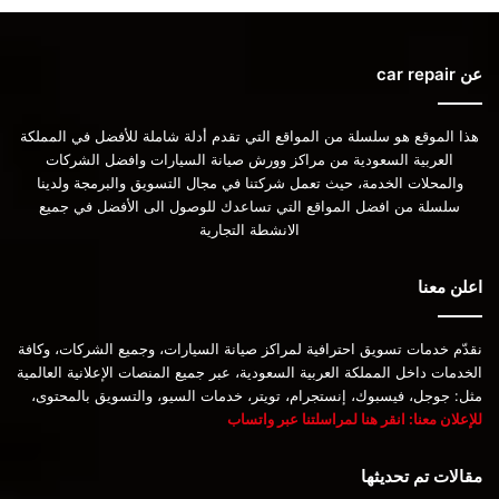
عن car repair
هذا الموقع هو سلسلة من المواقع التي تقدم أدلة شاملة للأفضل في المملكة
العربية السعودية من مراكز وورش صيانة السيارات وافضل الشركات
والمحلات الخدمة، حيث تعمل شركتنا في مجال التسويق والبرمجة ولدينا
سلسلة من افضل المواقع التي تساعدك للوصول الى الأفضل في جميع
الانشطة التجارية
اعلن معنا
نقدّم خدمات تسويق احترافية لمراكز صيانة السيارات، وجميع الشركات، وكافة
الخدمات داخل المملكة العربية السعودية، عبر جميع المنصات الإعلانية العالمية
مثل: جوجل، فيسبوك، إنستجرام، تويتر، خدمات السيو، والتسويق بالمحتوى،
للإعلان معنا: انقر هنا لمراسلتنا عبر واتساب
مقالات تم تحديثها