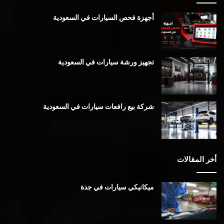
أجهزة فحص السيارات في السعودية
تجهيز ورشة سيارات في السعودية
شركة بيع رافعات سيارات في السعودية
أخر المقالات
ميكانيكي سيارات في جدة