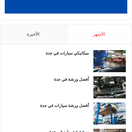
الأشهر
الأخيرة
ميكانيكي سيارات في جدة
أفضل ورشة في جدة
أفضل ورشة سيارات في جدة
ورشة شفروليه في جدة