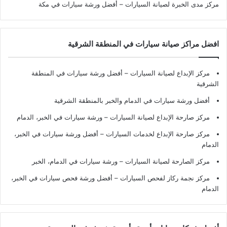
مركز مدى الخبرة لصيانة السيارات – أفضل ورشة سيارات في مكة
افضل مراكز صيانة سيارات في المنطقة الشرقية
مركز الإبداع لصيانة السيارات – أفضل ورشة سيارات في المنطقة
الشرقية
أفضل ورشة سيارات في الدمام والخبر بالمنطقة الشرقية
مركز صارحة الإبداع لصيانة السيارات – ورشة سيارات في الخبر، الدمام
مركز صارحة الإبداع لخدمات السيارات – أفضل ورشة سيارات في الخبر،
الدمام
مركز الصارحة لصيانة السيارات – ورشة سيارات في الدمام، الخبر
مركز نجمة ركاز لفحص السيارات – أفضل ورشة فحص سيارات في الخبر،
الدمام