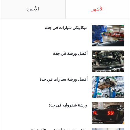
الأشهر
الأخيرة
ميكانيكي سيارات في جدة
أفضل ورشة في جدة
أفضل ورشة سيارات في جدة
ورشة شفروليه في جدة