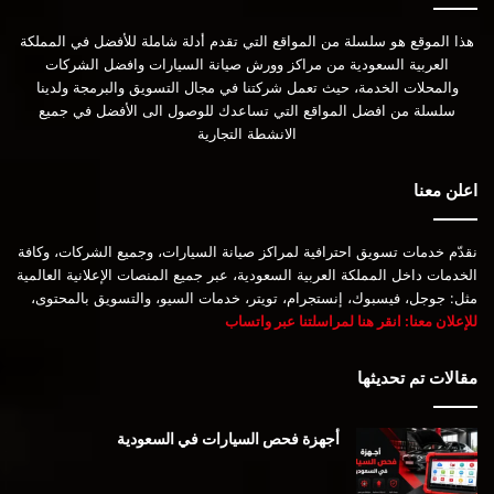
هذا الموقع هو سلسلة من المواقع التي تقدم أدلة شاملة للأفضل في المملكة
العربية السعودية من مراكز وورش صيانة السيارات وافضل الشركات
والمحلات الخدمة، حيث تعمل شركتنا في مجال التسويق والبرمجة ولدينا
سلسلة من افضل المواقع التي تساعدك للوصول الى الأفضل في جميع
الانشطة التجارية
اعلن معنا
نقدّم خدمات تسويق احترافية لمراكز صيانة السيارات، وجميع الشركات، وكافة
الخدمات داخل المملكة العربية السعودية، عبر جميع المنصات الإعلانية العالمية
مثل: جوجل، فيسبوك، إنستجرام، تويتر، خدمات السيو، والتسويق بالمحتوى،
للإعلان معنا: انقر هنا لمراسلتنا عبر واتساب
مقالات تم تحديثها
أجهزة فحص السيارات في السعودية