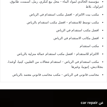
مؤسسة الخالدي لمواد البناء - محل بيع كنكري، رمل، أسمنت، طابوق،
انترلوك، بلاط
مكتب بيت الالتزام - افضل مكتب استقدام في الرياض
مكتب توسط للاستقدام - افضل مكتب استقدام بالرياض
افضل مكتب استقدام في الرياض
افضل مكاتب الاستقدام في الرياض
مكتب استقدام
الالتزام للاستقدام - افضل مكتب استقدام عمالة منزلية بالرياض
مكتب استقدام في الرياض - استقدام شغالات من الفلبين، كينيا، أوغندا،
بنجلاديش، إثيوبيا، وغيرها
محاسب قانوني في الرياض - مكتب محاسب قانوني معتمد بالرياض
عن car repair