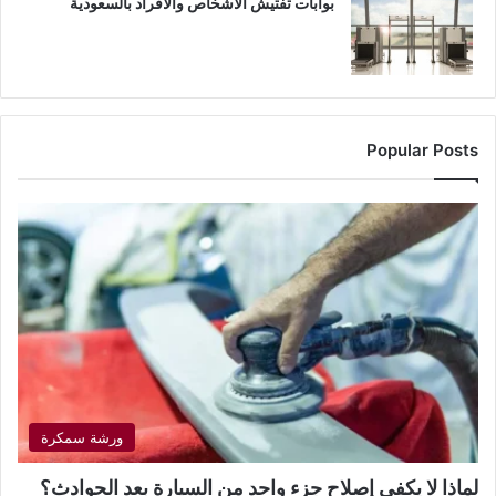
بوابات تفتيش الأشخاص والأفراد بالسعودية
Popular Posts
ورشة سمكرة
لماذا لا يكفي إصلاح جزء واحد من السيارة بعد الحوادث؟