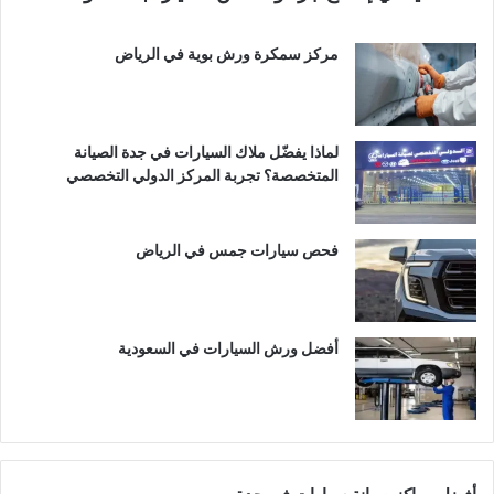
مركز سمكرة ورش بوية في الرياض
لماذا يفضّل ملاك السيارات في جدة الصيانة
المتخصصة؟ تجربة المركز الدولي التخصصي
فحص سيارات جمس في الرياض
أفضل ورش السيارات في السعودية