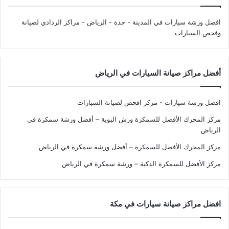
افضل ورشة سيارات في المدينة - جدة - الرياض
- مراكز الردادي لصيانة
وفحص السيارات
أفضل مراكز صيانة السيارات في الرياض
افضل ورشة سيارات - مركز افحص لصيانة السيارات
مركز المحرك الأفضل للسمكرة ورش البوية – أفضل ورشة سمكرة في
الرياض
مركز المحرك الأفضل للسمكرة – أفضل ورشة سمكرة في الرياض
مركز الأفضل للسمكرة الذكية – ورشة سمكرة في الرياض
افضل مراكز صيانة سيارات في مكة