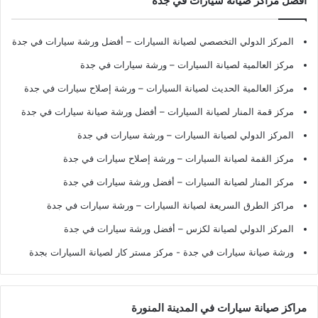
أفضل مراكز صيانة سيارات في جدة
المركز الدولي التخصصي لصيانة السيارات – أفضل ورشة سيارات في جدة
مركز العالمية لصيانة السيارات – ورشة سيارات في جدة
مركز العالمية الحديث لصيانة السيارات – ورشة إصلاح سيارات في جدة
مركز قمة المنار لصيانة السيارات – أفضل ورشة صيانة سيارات في جدة
المركز الدولي لصيانة السيارات – ورشة سيارات في جدة
مركز القمة لصيانة السيارات – ورشة إصلاح سيارات في جدة
مركز المنار لصيانة السيارات – أفضل ورشة سيارات في جدة
مراكز الطرق السريعة لصيانة السيارات – ورشة سيارات في جدة
المركز الدولي لصيانة لكزس – أفضل ورشة سيارات في جدة
ورشة صيانة سيارات في جدة
- مركز مستر كار لصيانة السيارات بجدة
مراكز صيانة سيارات في المدينة المنورة