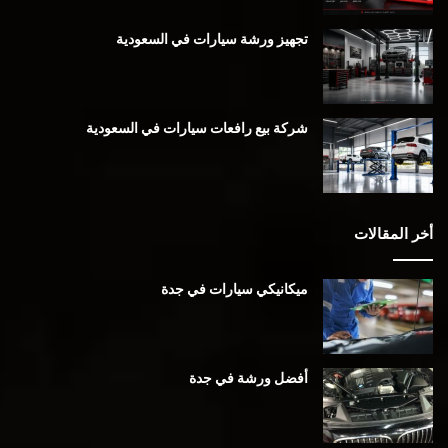
تجهيز ورشة سيارات في السعودية
شركة بيع رافعات سيارات في السعودية
أخر المقالات
ميكانيكي سيارات في جدة
أفضل ورشة في جدة