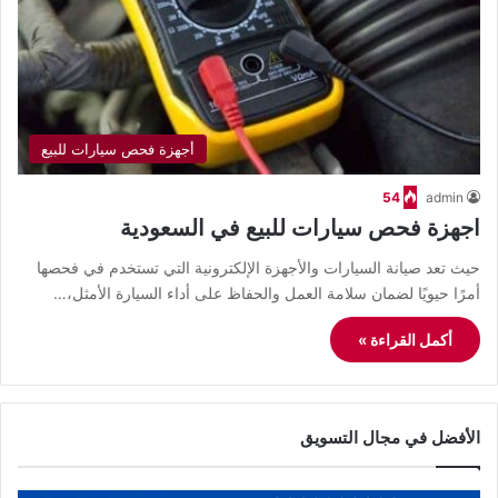
أجهزة فحص سيارات للبيع
54
admin
اجهزة فحص سيارات للبيع في السعودية
حيث تعد صيانة السيارات والأجهزة الإلكترونية التي تستخدم في فحصها
أمرًا حيويًا لضمان سلامة العمل والحفاظ على أداء السيارة الأمثل،…
أكمل القراءة »
الأفضل في مجال التسويق