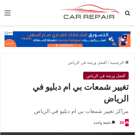
بحث عن
الق
الرئيسية
/
أفضل ورشة في الرياض
أفضل ورشة في الرياض
تغيير شمعات بي ام دبليو في
الرياض
مراكز تغيير شمعات بي ام دبليو في الرياض
30
دقيقة واحدة