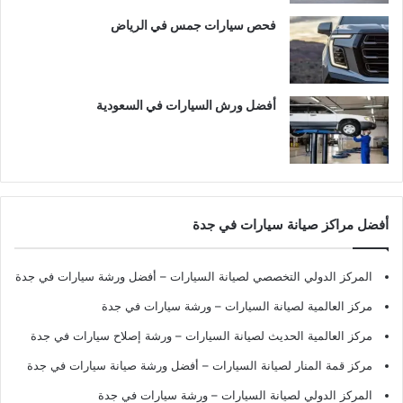
فحص سيارات جمس في الرياض
أفضل ورش السيارات في السعودية
أفضل مراكز صيانة سيارات في جدة
المركز الدولي التخصصي لصيانة السيارات – أفضل ورشة سيارات في جدة
مركز العالمية لصيانة السيارات – ورشة سيارات في جدة
مركز العالمية الحديث لصيانة السيارات – ورشة إصلاح سيارات في جدة
مركز قمة المنار لصيانة السيارات – أفضل ورشة صيانة سيارات في جدة
المركز الدولي لصيانة السيارات – ورشة سيارات في جدة