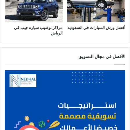
أفضل ورش السيارات في السعودية
مراكز توضيب سيارة جيب في
الرياض
الأفضل في مجال التسويق