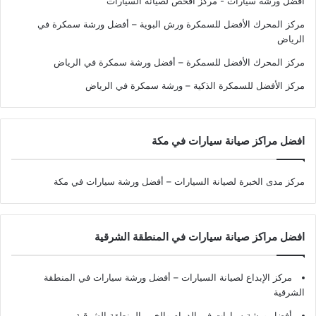
افضل ورشة سيارات - مركز افحص لصيانة السيارات
مركز المحرك الأفضل للسمكرة ورش البوية – أفضل ورشة سمكرة في
الرياض
مركز المحرك الأفضل للسمكرة – أفضل ورشة سمكرة في الرياض
مركز الأفضل للسمكرة الذكية – ورشة سمكرة في الرياض
افضل مراكز صيانة سيارات في مكة
مركز مدى الخبرة لصيانة السيارات – أفضل ورشة سيارات في مكة
افضل مراكز صيانة سيارات في المنطقة الشرقية
مركز الإبداع لصيانة السيارات – أفضل ورشة سيارات في المنطقة
الشرقية
أفضل ورشة سيارات في الدمام والخبر بالمنطقة الشرقية