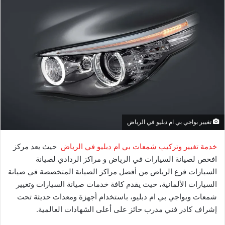
تغيير بواجي بي ام دبليو في الرياض
خدمة تغيير وتركيب شمعات بي ام دبليو في الرياض
حيث يعد مركز
افحص لصيانة السيارات في الرياض و مراكز الردادي لصيانة
السيارات فرع الرياض من أفضل مراكز الصيانة المتخصصة في صيانة
السيارات الألمانية، حيث يقدم كافة خدمات صيانة السيارات وتغيير
شمعات وبواجي بي ام دبليو، باستخدام أجهزة ومعدات حديثة تحت
إشراف كادر فني مدرب حائز على أعلى الشهادات العالمية.