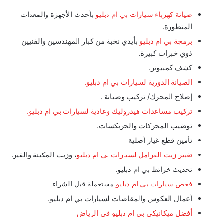
صيانة كهرباء سيارات بي ام دبليو
بأحدث الأجهزة والمعدات
المتطورة.
برمجة بي ام دبليو
بأيدي نخبة من كبار المهندسين والفنيين
ذوي خبرات كبيرة.
كشف كمبيوتر.
الصيانة الدورية لسيارات بي ام دبليو.
إصلاح المحرك/ تركيب وصيانة .
تركيب مساعدات هيدروليك وعادية لسيارات بي ام دبليو.
توضيب المحركات والجربكسات.
تأمين قطع غيار أصلية
تغيير زيت الفرامل لسيارات بي ام دبليو
، وزيت المكينة والقير.
تحديث خرائط بي ام دبليو.
فحص سيارات بي ام دبليو
مستعملة قبل الشراء.
أعمال العكوس والمقاصات لسيارات بي ام دبليو.
أفضل ميكانيكي بي ام دبليو في الرياض