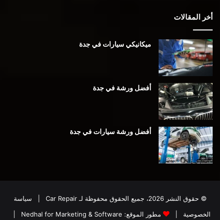
أخر المقالات
ميكانيكي سيارات في جدة
أفضل ورشة في جدة
أفضل ورشة سيارات في جدة
© حقوق النشر 2026، جميع الحقوق محفوظة لـ
Car Repair
|
سياسة
الخصوصية
|
مطور الموقع:
Nedhal for Marketing & Software
|