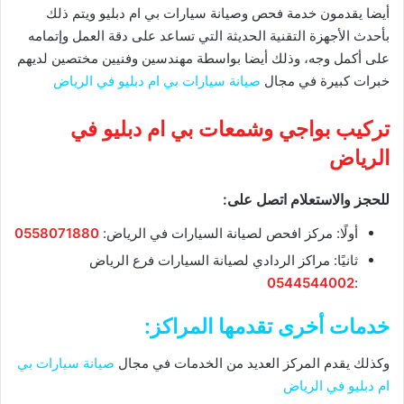
أيضا يقدمون خدمة فحص وصيانة سيارات بي ام دبليو ويتم ذلك
بأحدث الأجهزة التقنية الحديثة التي تساعد على دقة العمل وإتمامه
على أكمل وجه، وذلك أيضا بواسطة مهندسين وفنيين مختصين لديهم
خبرات كبيرة في مجال
صيانة سيارات بي ام دبليو في الرياض
تركيب بواجي وشمعات بي ام دبليو في
الرياض
للحجز والاستعلام اتصل على:
أولًا: مركز افحص لصيانة السيارات في الرياض:
0558071880
ثانيًا: مراكز الردادي لصيانة السيارات فرع الرياض
0544544002
:
خدمات أخرى تقدمها المراكز:
وكذلك يقدم المركز العديد من الخدمات في مجال
صيانة سيارات بي
ام دبليو في الرياض