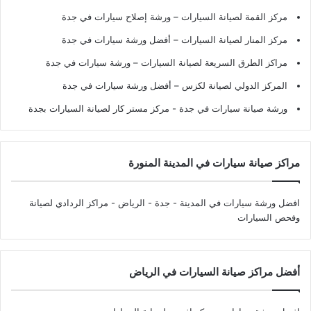
مركز القمة لصيانة السيارات – ورشة إصلاح سيارات في جدة
مركز المنار لصيانة السيارات – أفضل ورشة سيارات في جدة
مراكز الطرق السريعة لصيانة السيارات – ورشة سيارات في جدة
المركز الدولي لصيانة لكزس – أفضل ورشة سيارات في جدة
ورشة صيانة سيارات في جدة
- مركز مستر كار لصيانة السيارات بجدة
مراكز صيانة سيارات في المدينة المنورة
افضل ورشة سيارات في المدينة - جدة - الرياض
- مراكز الردادي لصيانة
وفحص السيارات
أفضل مراكز صيانة السيارات في الرياض