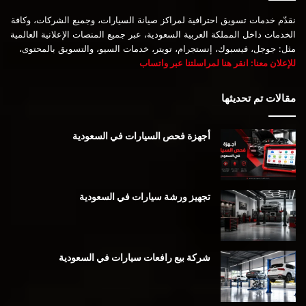
نقدّم خدمات تسويق احترافية لمراكز صيانة السيارات، وجميع الشركات، وكافة
الخدمات داخل المملكة العربية السعودية، عبر جميع المنصات الإعلانية العالمية
مثل: جوجل، فيسبوك، إنستجرام، تويتر، خدمات السيو، والتسويق بالمحتوى،
للإعلان معنا: انقر هنا لمراسلتنا عبر واتساب
مقالات تم تحديثها
أجهزة فحص السيارات في السعودية
تجهيز ورشة سيارات في السعودية
شركة بيع رافعات سيارات في السعودية