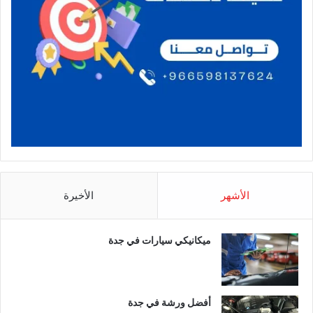
الأشهر
الأخيرة
ميكانيكي سيارات في جدة
أفضل ورشة في جدة