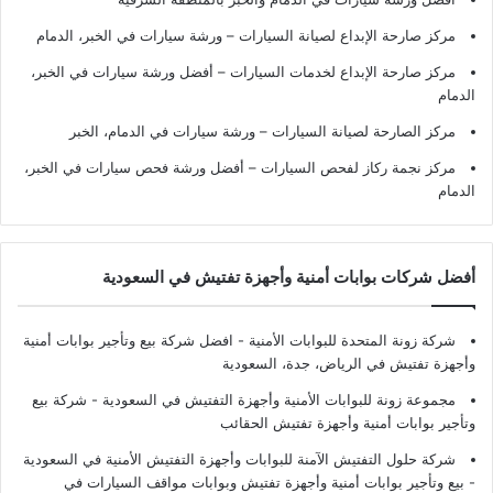
مركز صارحة الإبداع لصيانة السيارات – ورشة سيارات في الخبر، الدمام
مركز صارحة الإبداع لخدمات السيارات – أفضل ورشة سيارات في الخبر،
الدمام
مركز الصارحة لصيانة السيارات – ورشة سيارات في الدمام، الخبر
مركز نجمة ركاز لفحص السيارات – أفضل ورشة فحص سيارات في الخبر،
الدمام
أفضل شركات بوابات أمنية وأجهزة تفتيش في السعودية
شركة زونة المتحدة للبوابات الأمنية - افضل شركة بيع وتأجير بوابات أمنية
وأجهزة تفتيش في الرياض، جدة، السعودية
مجموعة زونة للبوابات الأمنية وأجهزة التفتيش في السعودية - شركة بيع
وتأجير بوابات أمنية وأجهزة تفتيش الحقائب
شركة حلول التفتيش الآمنة للبوابات وأجهزة التفتيش الأمنية في السعودية
- بيع وتأجير بوابات أمنية وأجهزة تفتيش وبوابات مواقف السيارات في