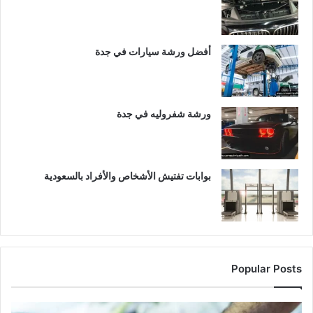
أفضل ورشة سيارات في جدة
ورشة شفروليه في جدة
بوابات تفتيش الأشخاص والأفراد بالسعودية
Popular Posts