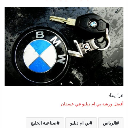
اقرأ ايضاً:
أفضل ورشة بي ام دبليو في عسفان
الرياض
بي ام دبليو
صناعية الخليج