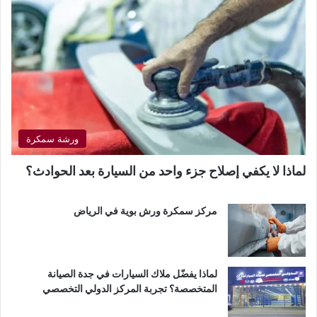
ورشة سمكرة
لماذا لا يكفي إصلاح جزء واحد من السيارة بعد الحوادث؟
مركز سمكرة ورش بوية في الرياض
لماذا يفضّل ملاك السيارات في جدة الصيانة
المتخصصة؟ تجربة المركز الدولي التخصصي