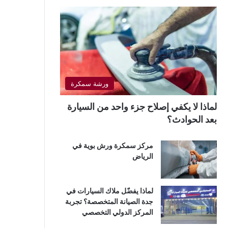
ورشة سمكرة
لماذا لا يكفي إصلاح جزء واحد من السيارة
بعد الحوادث؟
مركز سمكرة ورش بوية في
الرياض
لماذا يفضّل ملاك السيارات في
جدة الصيانة المتخصصة؟ تجربة
المركز الدولي التخصصي