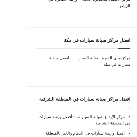
الرياض
افضل مراكز صيانة سيارات في مكة
مركز مدى الخبرة لصيانة السيارات – أفضل ورشة
سيارات في مكة
افضل مراكز صيانة سيارات في المنطقة الشرقية
مركز الإبداع لصيانة السيارات – أفضل ورشة سيارات
في المنطقة الشرقية
أفضل ورشة سيارات في الدمام والخبر بالمنطقة