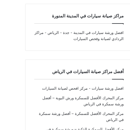
مراكز صيانة سيارات في المدينة المنورة
افضل ورشة سيارات في المدينة - جدة - الرياض
- مراكز
الردادي لصيانة وفحص السيارات
أفضل مراكز صيانة السيارات في الرياض
افضل ورشة سيارات - مركز افحص لصيانة السيارات
مركز المحرك الأفضل للسمكرة ورش البوية – أفضل
ورشة سمكرة في الرياض
مركز المحرك الأفضل للسمكرة – أفضل ورشة سمكرة
في الرياض
مركز الأفضل للسمكرة الذكية – ورشة سمكرة في