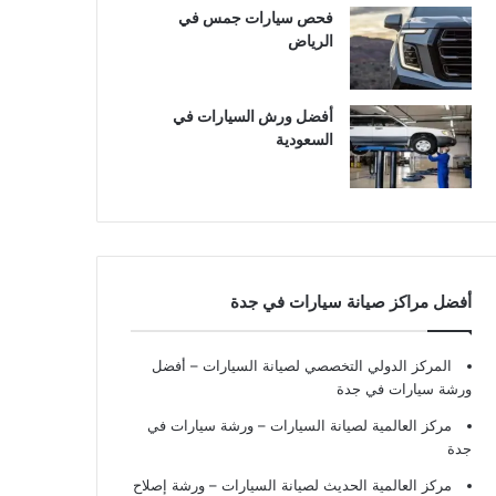
فحص سيارات جمس في
الرياض
أفضل ورش السيارات في
السعودية
أفضل مراكز صيانة سيارات في جدة
المركز الدولي التخصصي لصيانة السيارات – أفضل
ورشة سيارات في جدة
مركز العالمية لصيانة السيارات – ورشة سيارات في
جدة
مركز العالمية الحديث لصيانة السيارات – ورشة إصلاح