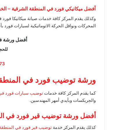
أفضل ميكانيكي فورد في المنطقة الشرقية – الخبر
وكذلك يقدم المركز كافة خدمات صيانة ميكانيكا فورد ف
المحركات ونواقل الحركة الاتوماتيكية لسيارات فورد 
أفضل ورشة فور
للحج
73
ورشة توضيب فورد في المنطقة 
كما يقدم المركز كافة خدمات
توضيب سيارات فورد في 
والجربكسات وبأيدي أمهر المهندسين.
أفضل ورشة توضيب قير فورد في ال
كذلك يقدم المركز خدمة
توضيب قير فورد في المنطقة ا