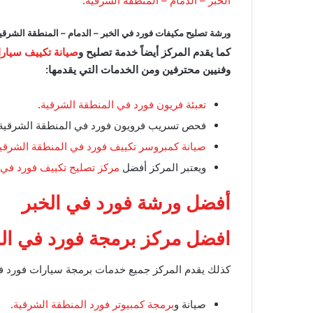
الخبر – الدمام – المنطقة الشرقية
.
ورشة تصليح مكيفات فورد في الخبر – الدمام – المنطقة الشرقي
كما يقدم المركز أيضاً خدمة تصليح و
صيانة تكييف سيارا
وفنيين محترفين ومن الخدمات التي يقدمها:
تعبئة فريون فورد في المنطقة الشرقية
.
فحص تسريب فرويون فورد في المنطقة الشرقية.
صيانة كمبروسر تكييف فورد في المنطقة الشرقي
ويعتبر المركز أفضل
مركز تصليح تكييف فورد في 
أفضل ورشة فورد في الخبر
افضل مركز برمجة فورد في المن
كذلك يقدم المركز جميع خدمات برمجة سيارات فورد في 
صيانة و
برمجة كمبيوتر فورد المنطقة الشرقية
.