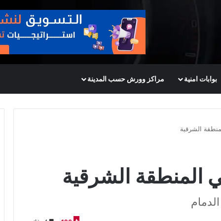
بوابات امنية
مراكز وورش حسب المدينة
نطقة الشرقية
 المنطقة الشرقية
الدمام