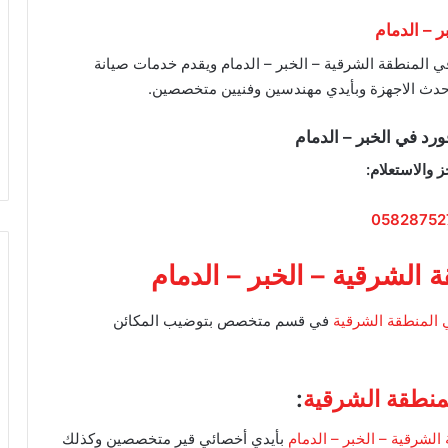
 – الدمام
ي المنطقة الشرقية – الخبر – الدمام ويقدم خدمات صيانة
بأحدث الاجهزة وبأيدي مهندسين وفنيين متخصصين.
د في الخبر – الدمام
ز والاستعلام:
05828752
الشرقية – الخبر – الدمام
المنطقة الشرقية
في قسم متخصص بتوضيب المكائن
منطقة الشرقية
:
لشرقية – الخبر – الدمام
بأيدي أخصائي قير متخصصين وكذلك