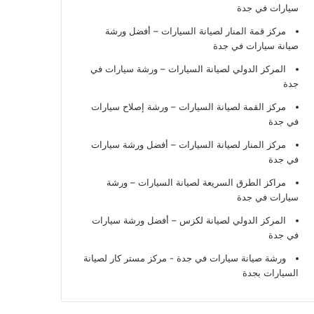
سيارات في جدة
مركز قمة المنار لصيانة السيارات – أفضل ورشة
صيانة سيارات في جدة
المركز الدولي لصيانة السيارات – ورشة سيارات في
جدة
مركز القمة لصيانة السيارات – ورشة إصلاح سيارات
في جدة
مركز المنار لصيانة السيارات – أفضل ورشة سيارات
في جدة
مراكز الطرق السريعة لصيانة السيارات – ورشة
سيارات في جدة
المركز الدولي لصيانة لكزس – أفضل ورشة سيارات
في جدة
ورشة صيانة سيارات في جدة
- مركز مستر كار لصيانة
السيارات بجدة