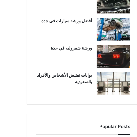
أفضل ورشة سيارات في جدة
ورشة شفروليه في جدة
بوابات تفتيش الأشخاص والأفراد
بالسعودية
Popular Posts