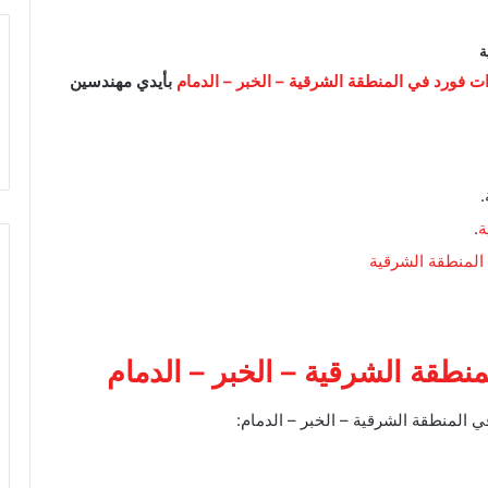
ة
ت فورد في المنطقة الشرقية – الخبر – الدمام
بأيدي مهندسين
ة
.
المنطقة الشرقية
طقة الشرقية – الخبر – الدمام
المنطقة الشرقية – الخبر – الدمام: