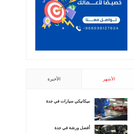
الأشهر
الأخيرة
ميكانيكي سيارات في جدة
أفضل ورشة في جدة