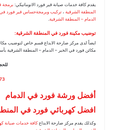
يقدم كافة خدمات صيانة قير فورد الاتوماتيكي:
برمجة ق
المنطقة الشرقية
،
تركيب وبرمجةحساس قير فورد في 
الدمام – المنطقة الشرقية
.
توضيب مكينة فورد في المنطقة الشرقية:
ايضاً لدى مركز صارحة الابداع قسم خاص لتوضيب مكا
مكائن فورد في الخبر – الدمام – المنطقة الشرقية ب
للحج
73
أفضل ورشة فورد في الدمام
افضل كهربائي فورد في المنطقة
وكذلك يقدم مركز صارحة الابداع
كافة خدمات صيانة كهر