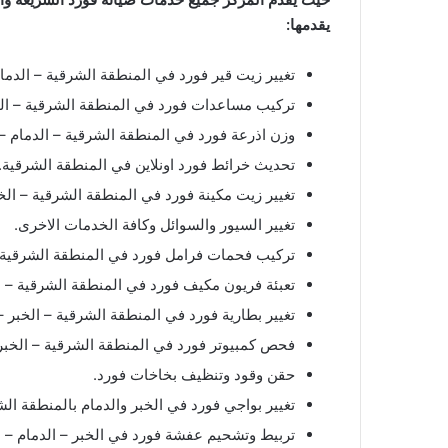
يقدمها:
تغيير زيت قير فورد في المنطقة الشرقية – الدمام
تركيب مساعدات فورد في المنطقة الشرقية – الدم
وزن اذرعة فورد في المنطقة الشرقية – الدمام – 
تحديث خرائط فورد اونلاين في المنطقة الشرقية.
تغيير زيت مكينة فورد في المنطقة الشرقية – الخب
تغيير السيور والسوائل وكافة الخدمات الاخرى.
تركيب فحمات فرامل فورد في المنطقة الشرقية – 
تعبئة فريون مكيف فورد في المنطقة الشرقية – ال
تغيير بطارية فورد في المنطقة الشرقية – الخبر – 
فحص كمبيوتر فورد في المنطقة الشرقية – الخبر 
حقن وقود وتنظيف بخاخات فورد.
تغيير بواجي فورد في الخبر والدمام بالمنطقة الش
تربيط وتشحيم عفشة فورد في الخبر – الدمام – ا