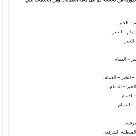
 – الخبر.
ام – الخبر.
الخبر.
ر – الدمام.
الخبر – الدمام.
خبر – الدمام.
الدمام.
– الدمام.
رقية.
لمنطقة الشرقية.