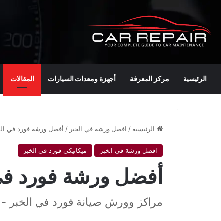
الرئيسية
مركز المعرفة
أجهزة ومعدات السيارات
المقالات
الرئيسية
/
افضل ورشة في الخبر
/
أفضل ورشة فورد في الم
افضل ورشة في الخبر
ميكانيكي فورد في الخبر
أفضل ورشة فورد في
مراكز وورش صيانة فورد في الخبر - 