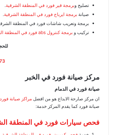
تصليح و
برمجة قير فورد في المنطقة الشرقية
.
صيانة
برمجة ايرباج فورد في المنطقة الشرقية
.
برمجة وتعريب شاشات فورد في المنطقة الشرقي
تركيب و
برمجة كنترول abs فورد في المنطقة الشرقية
للحج
73
مركز صيانة فورد في الخبر
صيانة فورد في الدمام
ان مركز صارحة الابداع هو من افضل
مراكز صيانة فورد 
صيانة فورد كما يقدم المركز خدمة:
فحص سيارات فورد في المنطقة الشرق
خدمة
فحص كمبيوتر فورد في المنطقة الشرقية
.