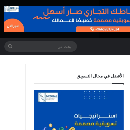
بحث
عن
الأفضل في مجال التسويق