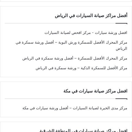
أفضل مراكز صيانة السيارات في الرياض
افضل ورشة سيارات - مركز افحص لصيانة السيارات
مركز المحرك الأفضل للسمكرة ورش البوية – أفضل ورشة سمكرة في
الرياض
مركز المحرك الأفضل للسمكرة – أفضل ورشة سمكرة في الرياض
مركز الأفضل للسمكرة الذكية – ورشة سمكرة في الرياض
افضل مراكز صيانة سيارات في مكة
مركز مدى الخبرة لصيانة السيارات – أفضل ورشة سيارات في مكة
افضل مراكز صيانة سيارات في المنطقة الشرقية