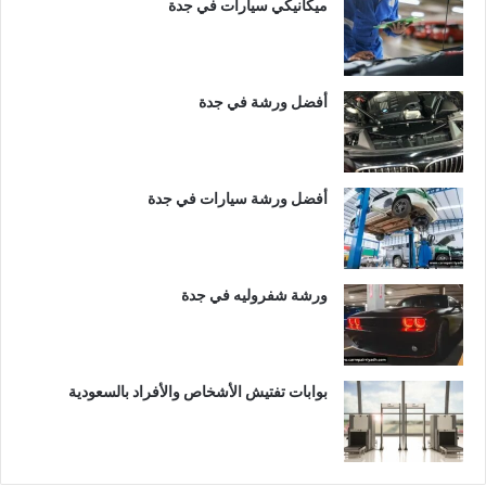
ميكانيكي سيارات في جدة
أفضل ورشة في جدة
أفضل ورشة سيارات في جدة
ورشة شفروليه في جدة
بوابات تفتيش الأشخاص والأفراد بالسعودية