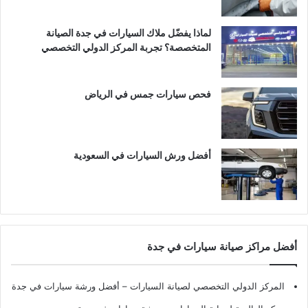
لماذا يفضّل ملاك السيارات في جدة الصيانة
المتخصصة؟ تجربة المركز الدولي التخصصي
فحص سيارات جمس في الرياض
أفضل ورش السيارات في السعودية
أفضل مراكز صيانة سيارات في جدة
المركز الدولي التخصصي لصيانة السيارات – أفضل ورشة سيارات في جدة