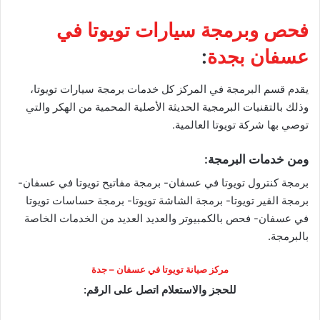
فحص وبرمجة سيارات تويوتا في
عسفان بجدة
:
يقدم قسم البرمجة في المركز كل خدمات برمجة سيارات تويوتا،
وذلك بالتقنيات البرمجية الحديثة الأصلية المحمية من الهكر والتي
توصي بها شركة تويوتا العالمية.
ومن خدمات البرمجة:
برمجة كنترول تويوتا في عسفان- برمجة مفاتيح تويوتا في عسفان-
برمجة القير تويوتا- برمجة الشاشة تويوتا- برمجة حساسات تويوتا
في عسفان- فحص بالكمبيوتر والعديد العديد من الخدمات الخاصة
بالبرمجة.
مركز صيانة تويوتا في عسفان – جدة
للحجز والاستعلام اتصل على الرقم: