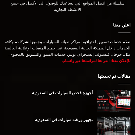
سلسلة من افضل المواقع التي تساعدك للوصول الى الأفضل في جميع
الانشطة التجارية
اعلن معنا
نقدّم خدمات تسويق احترافية لمراكز صيانة السيارات، وجميع الشركات، وكافة
الخدمات داخل المملكة العربية السعودية، عبر جميع المنصات الإعلانية العالمية
مثل: جوجل، فيسبوك، إنستجرام، تويتر، خدمات السيو، والتسويق بالمحتوى،
للإعلان معنا: انقر هنا لمراسلتنا عبر واتساب
مقالات تم تحديثها
أجهزة فحص السيارات في السعودية
تجهيز ورشة سيارات في السعودية