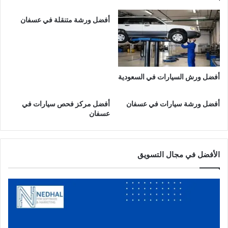
ف
ي
أفضل ورشة متنقلة في عسفان
ع
س
ف
ا
ن
أفضل ورش السيارات في السعودية
أفضل ورشة سيارات في عسفان
أفضل مركز فحص سيارات في
عسفان
الأفضل في مجال التسويق