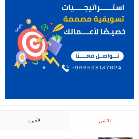
الأشهر
الأخيرة