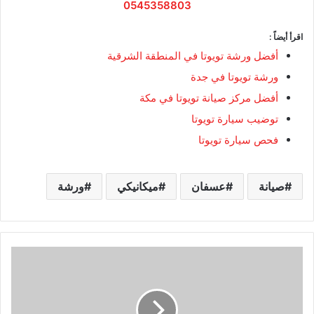
0545358803
اقرأ أيضاً :
أفضل ورشة تويوتا في المنطقة الشرقية
ورشة تويوتا في جدة
أفضل مركز صيانة تويوتا في مكة
توضيب سيارة تويوتا
فحص سيارة تويوتا
صيانة
عسفان
ميكانيكي
ورشة
أ
ف
ض
ل
و