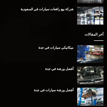
شركة بيع رافعات سيارات في السعودية
أخر المقالات
ميكانيكي سيارات في جدة
أفضل ورشة في جدة
أفضل ورشة سيارات في جدة