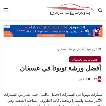
بحث عن
الق
الرئيسية
/
أفضل ورشة بعسفان
أفضل ورشة بعسفان
أفضل ورشة تويوتا في عسفان
73
2 دقائق
سيارات تويوتا هي السيارات الأفضل عالميا، حيث تعتبر من السيارات
الأكثر شعبية وانتشارا وتتحمل كافة الظروف المناخية الصعبة، وفي