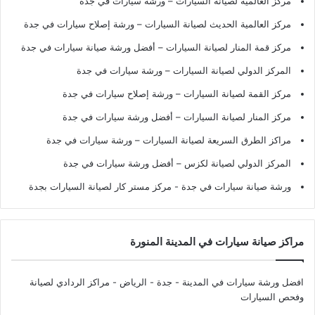
مركز العالمية لصيانة السيارات – ورشة سيارات في جدة
مركز العالمية الحديث لصيانة السيارات – ورشة إصلاح سيارات في جدة
مركز قمة المنار لصيانة السيارات – أفضل ورشة صيانة سيارات في جدة
المركز الدولي لصيانة السيارات – ورشة سيارات في جدة
مركز القمة لصيانة السيارات – ورشة إصلاح سيارات في جدة
مركز المنار لصيانة السيارات – أفضل ورشة سيارات في جدة
مراكز الطرق السريعة لصيانة السيارات – ورشة سيارات في جدة
المركز الدولي لصيانة لكزس – أفضل ورشة سيارات في جدة
ورشة صيانة سيارات في جدة
- مركز مستر كار لصيانة السيارات بجدة
مراكز صيانة سيارات في المدينة المنورة
افضل ورشة سيارات في المدينة - جدة - الرياض
- مراكز الردادي لصيانة
وفحص السيارات