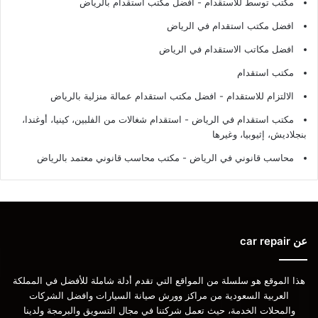
مكتب توسط للاستقدام - افضل مكتب استقدام بالرياض
افضل مكتب استقدام في الرياض
افضل مكاتب الاستقدام في الرياض
مكتب استقدام
الالتزام للاستقدام - افضل مكتب استقدام عمالة منزلية بالرياض
مكتب استقدام في الرياض - استقدام شغالات من الفلبين، كينيا، أوغندا،
بنجلاديش، إثيوبيا، وغيرها
محاسب قانوني في الرياض - مكتب محاسب قانوني معتمد بالرياض
عن car repair
هذا الموقع هو سلسلة من المواقع التي تقدم أدلة شاملة للأفضل في المملكة
العربية السعودية من مراكز وورش صيانة السيارات وافضل الشركات
والمحلات الخدمة، حيث تعمل شركتنا في مجال التسويق والبرمجة ولدينا