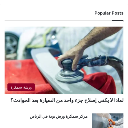
Popular Posts
ورشة سمكرة
لماذا لا يكفي إصلاح جزء واحد من السيارة بعد الحوادث؟
مركز سمكرة ورش بوية في الرياض