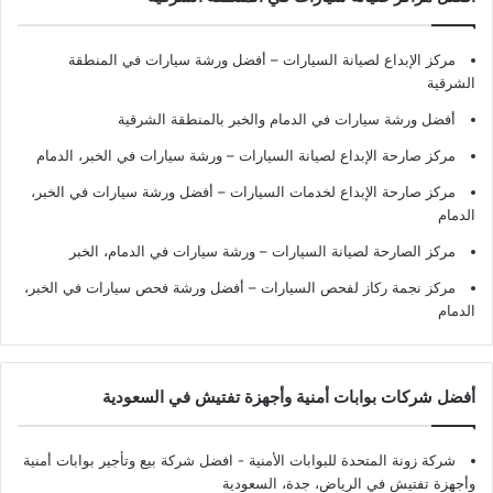
مركز الإبداع لصيانة السيارات – أفضل ورشة سيارات في المنطقة
الشرقية
أفضل ورشة سيارات في الدمام والخبر بالمنطقة الشرقية
مركز صارحة الإبداع لصيانة السيارات – ورشة سيارات في الخبر، الدمام
مركز صارحة الإبداع لخدمات السيارات – أفضل ورشة سيارات في الخبر،
الدمام
مركز الصارحة لصيانة السيارات – ورشة سيارات في الدمام، الخبر
مركز نجمة ركاز لفحص السيارات – أفضل ورشة فحص سيارات في الخبر،
الدمام
أفضل شركات بوابات أمنية وأجهزة تفتيش في السعودية
شركة زونة المتحدة للبوابات الأمنية - افضل شركة بيع وتأجير بوابات أمنية
وأجهزة تفتيش في الرياض، جدة، السعودية