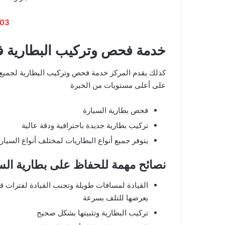
03
خدمة فحص وتركيب البطارية 
كذلك يقدم المركز خدمة فحص وتركيب البطارية لجميع ان
على أعلى مستويات من الخبرة
فحص بطارية السيارة
تركيب بطارية جديدة باحترافية ودقة عالية
يتوفر جميع أنواع البطاريات لمختلف أنواع السيار
نصائح مهمة للحفاظ على بطارية الس
القيادة لمسافات طويلة وتجنب القيادة لفترات قص
يعرضها للتلف بسرعة
تركيب البطارية وتثبيتها بشكل صحيح