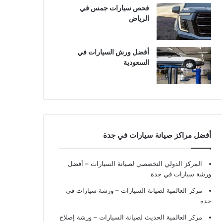
فحص سيارات جمس في
الرياض
أفضل ورش السيارات في
السعودية
أفضل مراكز صيانة سيارات في جدة
المركز الدولي التخصصي لصيانة السيارات – أفضل
ورشة سيارات في جدة
مركز العالمية لصيانة السيارات – ورشة سيارات في
جدة
مركز العالمية الحديث لصيانة السيارات – ورشة إصلاح