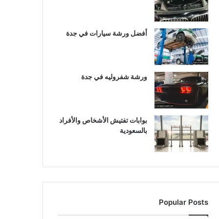
أفضل ورشة سيارات في جدة
ورشة شفروليه في جدة
بوابات تفتيش الأشخاص والأفراد
بالسعودية
Popular Posts