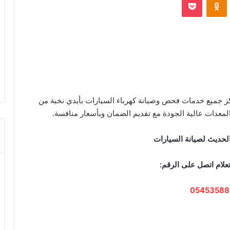
كز جميع خدمات فحص وصيانة كهرباء السيارات بأيدي نخبة من
لمعدات عالية الجودة مع تقديم الضمان وبأسعار منافسة.
الحديث لصيانة السيارات
علام اتصل على الرقم:
05453588