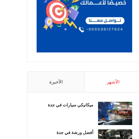
الأشهر
الأخيرة
ميكانيكي سيارات في جدة
أفضل ورشة في جدة