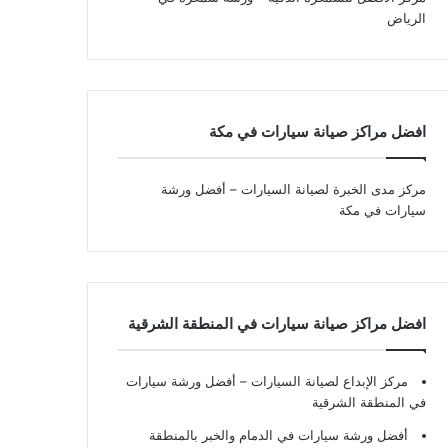
الرياض
افضل مراكز صيانة سيارات في مكة
مركز مدى الخبرة لصيانة السيارات – أفضل ورشة
سيارات في مكة
افضل مراكز صيانة سيارات في المنطقة الشرقية
مركز الإبداع لصيانة السيارات – أفضل ورشة سيارات
في المنطقة الشرقية
أفضل ورشة سيارات في الدمام والخبر بالمنطقة