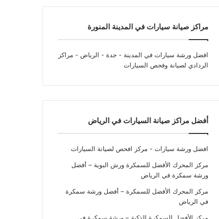
مراكز صيانة سيارات في المدينة المنورة
افضل ورشة سيارات في المدينة - جدة - الرياض
- مراكز
الردادي لصيانة وفحص السيارات
أفضل مراكز صيانة السيارات في الرياض
افضل ورشة سيارات - مركز افحص لصيانة السيارات
مركز المحرك الأفضل للسمكرة ورش البوية – أفضل
ورشة سمكرة في الرياض
مركز المحرك الأفضل للسمكرة – أفضل ورشة سمكرة
في الرياض
مركز الأفضل للسمكرة الذكية – ورشة سمكرة في