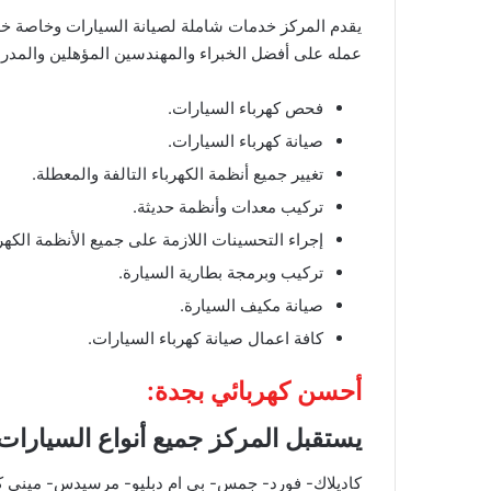
يقدم المركز خدمات شاملة لصيانة السيارات وخاصة خدم
عمله على أفضل الخبراء والمهندسين المؤهلين والمدربي
فحص كهرباء السيارات.
صيانة كهرباء السيارات.
تغيير جميع أنظمة الكهرباء التالفة والمعطلة.
تركيب معدات وأنظمة حديثة.
إجراء التحسينات اللازمة على جميع الأنظمة الكهرب
تركيب وبرمجة بطارية السيارة.
صيانة مكيف السيارة.
كافة اعمال صيانة كهرباء السيارات.
أحسن كهربائي بجدة:
يستقبل المركز جميع أنواع السيارات
كاديلاك- فورد- جمس- بي ام دبليو- مرسيدس- ميني كو