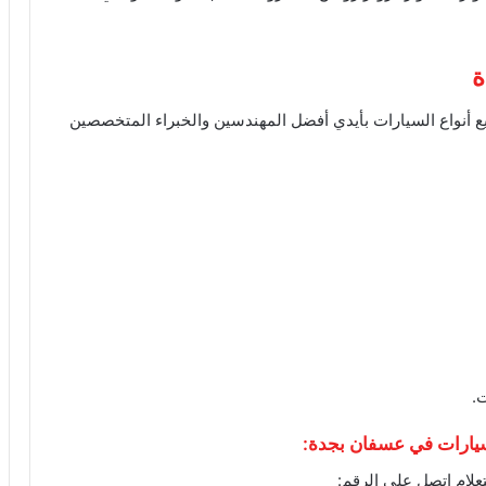
ة
 أنواع السيارات بأيدي أفضل المهندسين والخبراء المتخصصين
.
يارات في عسفان بجدة:
علام اتصل على الرقم: