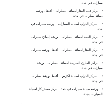
سيارات في جدة
مركز قمة المنار لصيانة السيارات – أفضل ورشة
صيانة سيارات في جدة
المركز الدولي لصيانة السيارات – ورشة سيارات في
جدة
مركز القمة لصيانة السيارات – ورشة إصلاح سيارات
في جدة
مركز المنار لصيانة السيارات – أفضل ورشة سيارات
في جدة
مراكز الطرق السريعة لصيانة السيارات – ورشة
سيارات في جدة
المركز الدولي لصيانة لكزس – أفضل ورشة سيارات
في جدة
ورشة صيانة سيارات في جدة
- مركز مستر كار لصيانة
السيارات بجدة