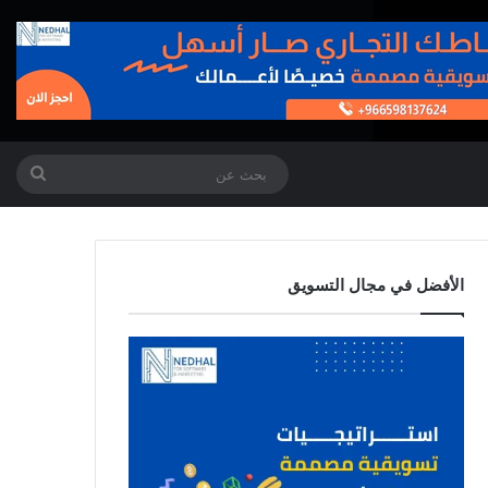
بحث
عن
الأفضل في مجال التسويق