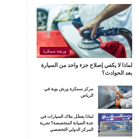
ورشة سمكرة
لماذا لا يكفي إصلاح جزء واحد من السيارة
بعد الحوادث؟
مركز سمكرة ورش بوية في
الرياض
لماذا يفضّل ملاك السيارات في
جدة الصيانة المتخصصة؟ تجربة
المركز الدولي التخصصي