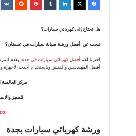
هل تحتاج إلى كهربائي سيارات؟
تبحث عن أفضل ورشة صيانة سيارات في عسفان؟
اخترنا لكم
أفضل كهربائي سيارات في جدة
، يقدم المر
أفضل المهندسين والفنيين وباستخدام أحدث الأجهزة وا
مركز العالمية 
للحجز والاست
03
ورشة كهربائي سيارات بجدة