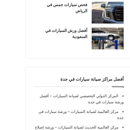
فحص سيارات جمس في
الرياض
أفضل ورش السيارات في
السعودية
أفضل مراكز صيانة سيارات في جدة
المركز الدولي التخصصي لصيانة السيارات – أفضل
ورشة سيارات في جدة
مركز العالمية لصيانة السيارات – ورشة سيارات في
جدة
مركز العالمية الحديث لصيانة السيارات – ورشة إصلاح