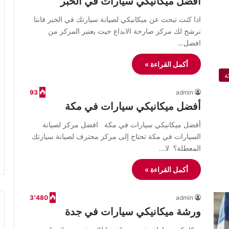
أفضل ميكانيكي سيارات في الخبر
اذا كنت تبحث عن ميكانيكي لصيانة سيارتك في الخبر فاننا
نرشح لك مركز صارحة الابداع حيث يعتبر المركز من
افضل…
أكمل القراءة »
ة
93
admin
أفضل ميكانيكي سيارات في مكة
أفضل ميكانيكي سيارات في مكة افضل مركز لصيانة
السيارات في مكة تحتاج إلى مركز محترف لصيانة سيارتك
المعطلة؟ لا…
أكمل القراءة »
3٬480
admin
ورشة ميكانيكي سيارات في جدة