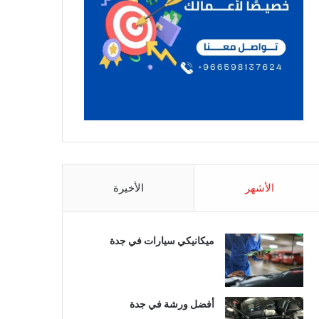
الأشهر
الأخيرة
ميكانيكي سيارات في جدة
أفضل ورشة في جدة