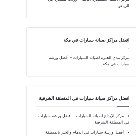
الرياض
افضل مراكز صيانة سيارات في مكة
مركز مدى الخبرة لصيانة السيارات – أفضل ورشة
سيارات في مكة
افضل مراكز صيانة سيارات في المنطقة الشرقية
مركز الإبداع لصيانة السيارات – أفضل ورشة سيارات
في المنطقة الشرقية
أفضل ورشة سيارات في الدمام والخبر بالمنطقة