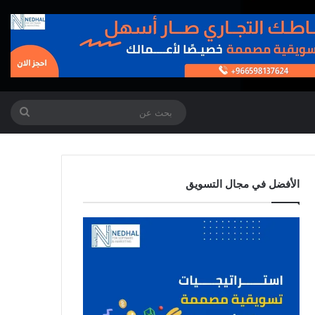
بحث
عن
الأفضل في مجال التسويق