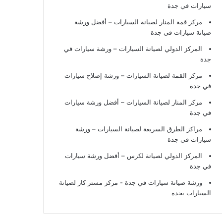
سيارات في جدة
مركز قمة المنار لصيانة السيارات – أفضل ورشة
صيانة سيارات في جدة
المركز الدولي لصيانة السيارات – ورشة سيارات في
جدة
مركز القمة لصيانة السيارات – ورشة إصلاح سيارات
في جدة
مركز المنار لصيانة السيارات – أفضل ورشة سيارات
في جدة
مراكز الطرق السريعة لصيانة السيارات – ورشة
سيارات في جدة
المركز الدولي لصيانة لكزس – أفضل ورشة سيارات
في جدة
ورشة صيانة سيارات في جدة
- مركز مستر كار لصيانة
السيارات بجدة