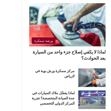
ورشة سمكرة
لماذا لا يكفي إصلاح جزء واحد من السيارة
بعد الحوادث؟
مركز سمكرة ورش بوية في
الرياض
لماذا يفضّل ملاك السيارات في
جدة الصيانة المتخصصة؟ تجربة
المركز الدولي التخصصي