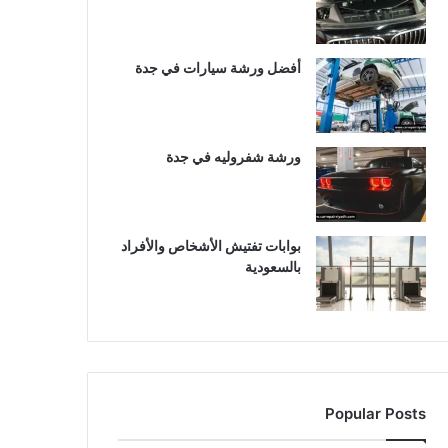
أفضل ورشة سيارات في جدة
ورشة شفروليه في جدة
بوابات تفتيش الأشخاص والأفراد
بالسعودية
Popular Posts