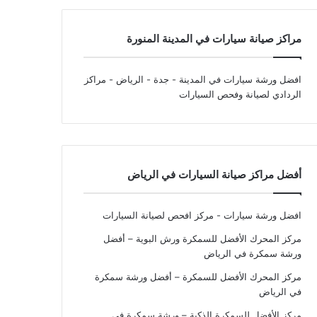
مراكز صيانة سيارات في المدينة المنورة
افضل ورشة سيارات في المدينة - جدة - الرياض
- مراكز
الردادي لصيانة وفحص السيارات
أفضل مراكز صيانة السيارات في الرياض
افضل ورشة سيارات - مركز افحص لصيانة السيارات
مركز المحرك الأفضل للسمكرة ورش البوية – أفضل
ورشة سمكرة في الرياض
مركز المحرك الأفضل للسمكرة – أفضل ورشة سمكرة
في الرياض
مركز الأفضل للسمكرة الذكية – ورشة سمكرة في