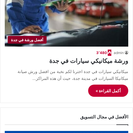
أفضل ورشة في جدة
3٬480
admin
ورشة ميكانيكي سيارات في جدة
ميكانيكي سيارات في جدة اخترنا لكم نخبة من افضل ورش صيانة
ميكانيكا السيارات في مدينة جدة، حيث أن هذه المراكز…
أكمل القراءة »
الأفضل في مجال التسويق