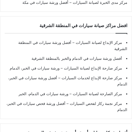
مركز مدى الخبرة لصيانة السيارات – أفضل ورشة سيارات في مكة
افضل مراكز صيانة سيارات في المنطقة الشرقية
مركز الإبداع لصيانة السيارات – أفضل ورشة سيارات في المنطقة
الشرقية
أفضل ورشة سيارات في الدمام والخبر بالمنطقة الشرقية
مركز صارحة الإبداع لصيانة السيارات – ورشة سيارات في الخبر، الدمام
مركز صارحة الإبداع لخدمات السيارات – أفضل ورشة سيارات في الخبر،
الدمام
مركز الصارحة لصيانة السيارات – ورشة سيارات في الدمام، الخبر
مركز نجمة ركاز لفحص السيارات – أفضل ورشة فحص سيارات في الخبر،
الدمام