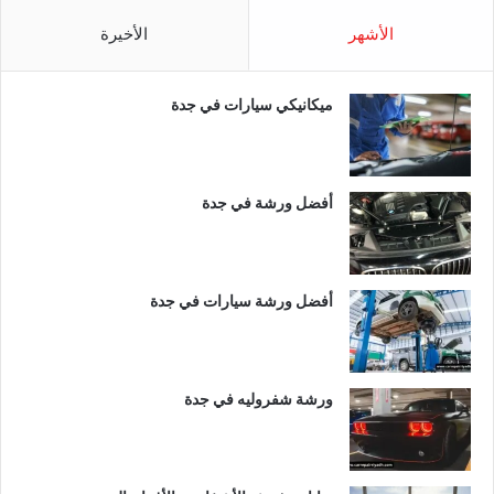
الأشهر
الأخيرة
ميكانيكي سيارات في جدة
أفضل ورشة في جدة
أفضل ورشة سيارات في جدة
ورشة شفروليه في جدة