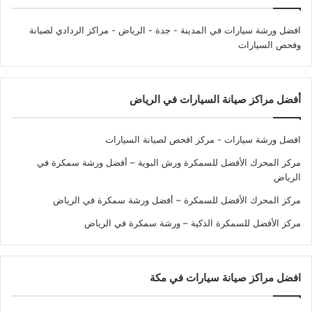
افضل ورشة سيارات في المدينة - جدة - الرياض
- مراكز الردادي لصيانة
وفحص السيارات
أفضل مراكز صيانة السيارات في الرياض
افضل ورشة سيارات - مركز افحص لصيانة السيارات
مركز المحرك الأفضل للسمكرة ورش البوية – أفضل ورشة سمكرة في
الرياض
مركز المحرك الأفضل للسمكرة – أفضل ورشة سمكرة في الرياض
مركز الأفضل للسمكرة الذكية – ورشة سمكرة في الرياض
افضل مراكز صيانة سيارات في مكة