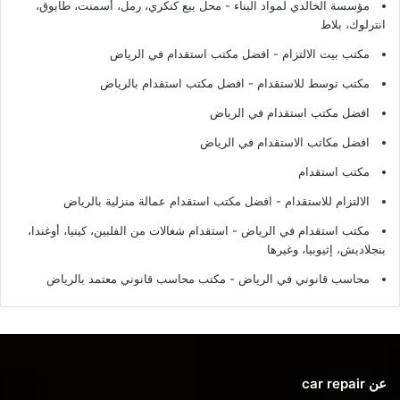
مؤسسة الخالدي لمواد البناء - محل بيع كنكري، رمل، أسمنت، طابوق،
انترلوك، بلاط
مكتب بيت الالتزام - افضل مكتب استقدام في الرياض
مكتب توسط للاستقدام - افضل مكتب استقدام بالرياض
افضل مكتب استقدام في الرياض
افضل مكاتب الاستقدام في الرياض
مكتب استقدام
الالتزام للاستقدام - افضل مكتب استقدام عمالة منزلية بالرياض
مكتب استقدام في الرياض - استقدام شغالات من الفلبين، كينيا، أوغندا،
بنجلاديش، إثيوبيا، وغيرها
محاسب قانوني في الرياض - مكتب محاسب قانوني معتمد بالرياض
عن car repair