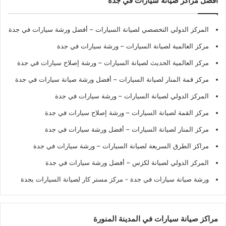
أفضل مراكز صيانة سيارات في جدة
المركز الدولي التخصصي لصيانة السيارات – أفضل ورشة سيارات في جدة
مركز العالمية لصيانة السيارات – ورشة سيارات في جدة
مركز العالمية الحديث لصيانة السيارات – ورشة إصلاح سيارات في جدة
مركز قمة المنار لصيانة السيارات – أفضل ورشة صيانة سيارات في جدة
المركز الدولي لصيانة السيارات – ورشة سيارات في جدة
مركز القمة لصيانة السيارات – ورشة إصلاح سيارات في جدة
مركز المنار لصيانة السيارات – أفضل ورشة سيارات في جدة
مراكز الطرق السريعة لصيانة السيارات – ورشة سيارات في جدة
المركز الدولي لصيانة لكزس – أفضل ورشة سيارات في جدة
ورشة صيانة سيارات في جدة
- مركز مستر كار لصيانة السيارات بجدة
مراكز صيانة سيارات في المدينة المنورة