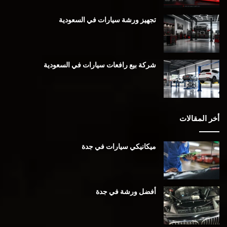
تجهيز ورشة سيارات في السعودية
شركة بيع رافعات سيارات في السعودية
أخر المقالات
ميكانيكي سيارات في جدة
أفضل ورشة في جدة