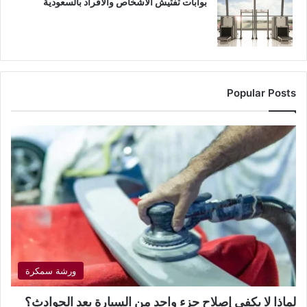
بوابات تفتيش الأشخاص والأفراد بالسعودية
Popular Posts
ورشة سمكرة
لماذا لا يكفي إصلاح جزء واحد من السيارة بعد الحوادث؟