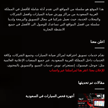
هذا الموقع هو سلسلة من المواقع التي تقدم أدلة شاملة للأفضل في المملكة
العربية السعودية من مراكز وورش صيانة السيارات وافضل الشركات
والمحلات الخدمة، حيث تعمل شركتنا في مجال التسويق والبرمجة ولدينا
سلسلة من افضل المواقع التي تساعدك للوصول الى الأفضل في جميع
الانشطة التجارية
اعلن معنا
نقدّم خدمات تسويق احترافية لمراكز صيانة السيارات، وجميع الشركات، وكافة
الخدمات داخل المملكة العربية السعودية، عبر جميع المنصات الإعلانية العالمية
مثل: جوجل، فيسبوك، إنستجرام، تويتر، خدمات السيو، والتسويق بالمحتوى،
للإعلان معنا: انقر هنا لمراسلتنا عبر واتساب
مقالات تم تحديثها
أجهزة فحص السيارات في السعودية