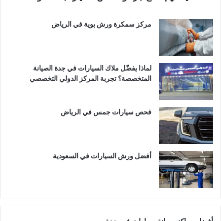
مركز سمكرة ورش بوية في الرياض
لماذا يفضّل ملاك السيارات في جدة الصيانة
المتخصصة؟ تجربة المركز الدولي التخصصي
فحص سيارات جمس في الرياض
أفضل ورش السيارات في السعودية