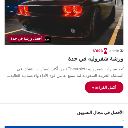
أفضل ورشة في جدة
6٬693
admin
ورشة شفروليه في جدة
تُعد سيارات شيفروليه (Chevrolet) من أكثر السيارات انتشارًا في
المملكة العربية السعودية لما تتمتع به من قوة الأداء والاعتمادية العالية…
أكمل القراءة »
الأفضل في مجال التسويق