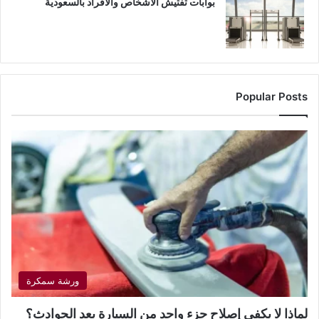
بوابات تفتيش الأشخاص والأفراد بالسعودية
Popular Posts
ورشة سمكرة
لماذا لا يكفي إصلاح جزء واحد من السيارة بعد الحوادث؟