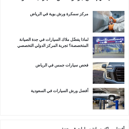
مركز سمكرة ورش بوية في الرياض
لماذا يفضّل ملاك السيارات في جدة الصيانة
المتخصصة؟ تجربة المركز الدولي التخصصي
فحص سيارات جمس في الرياض
أفضل ورش السيارات في السعودية
أفضل مراكز صيانة سيارات في جدة