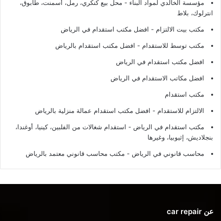
مؤسسة الخالدي لمواد البناء - محل بيع كنكري، رمل، أسمنت، طابوق،
انترلوك، بلاط
مكتب بيت الالتزام - افضل مكتب استقدام في الرياض
مكتب توسط للاستقدام - افضل مكتب استقدام بالرياض
افضل مكتب استقدام في الرياض
افضل مكاتب الاستقدام في الرياض
مكتب استقدام
الالتزام للاستقدام - افضل مكتب استقدام عمالة منزلية بالرياض
مكتب استقدام في الرياض - استقدام شغالات من الفلبين، كينيا، أوغندا،
بنجلاديش، إثيوبيا، وغيرها
محاسب قانوني في الرياض - مكتب محاسب قانوني معتمد بالرياض
عن car repair