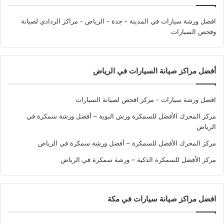
افضل ورشة سيارات في المدينة - جدة - الرياض
- مراكز الردادي لصيانة
وفحص السيارات
أفضل مراكز صيانة السيارات في الرياض
افضل ورشة سيارات - مركز افحص لصيانة السيارات
مركز المحرك الأفضل للسمكرة ورش البوية – أفضل ورشة سمكرة في
الرياض
مركز المحرك الأفضل للسمكرة – أفضل ورشة سمكرة في الرياض
مركز الأفضل للسمكرة الذكية – ورشة سمكرة في الرياض
افضل مراكز صيانة سيارات في مكة