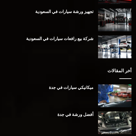
تجهيز ورشة سيارات في السعودية
شركة بيع رافعات سيارات في السعودية
أخر المقالات
ميكانيكي سيارات في جدة
أفضل ورشة في جدة