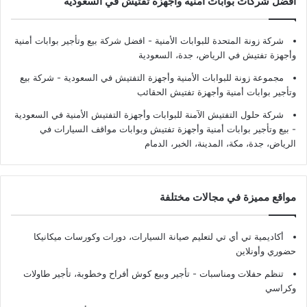
أفضل شركات بوابات أمنية وأجهزة تفتيش في السعودية
شركة زونة المتحدة للبوابات الأمنية - افضل شركة بيع وتأجير بوابات أمنية
وأجهزة تفتيش في الرياض، جدة، السعودية
مجموعة زونة للبوابات الأمنية وأجهزة التفتيش في السعودية - شركة بيع
وتأجير بوابات أمنية وأجهزة تفتيش الحقائب
شركة حلول التفتيش الآمنة للبوابات وأجهزة التفتيش الأمنية في السعودية
- بيع وتأجير بوابات أمنية وأجهزة تفتيش وبوابات مواقف السيارات في
الرياض، جدة، مكة، المدينة، الخبر، الدمام
مواقع مميزة في مجالات مختلفة
أكاديمية تي أي تي لتعليم صيانة السيارات، دورات وكورسات ميكانيكا
حضوري وأونلاين
تنظم حفلات ومناسبات - تأجير وبيع كوش أفراح وخطوبة، تأجير طاولات
وكراسي