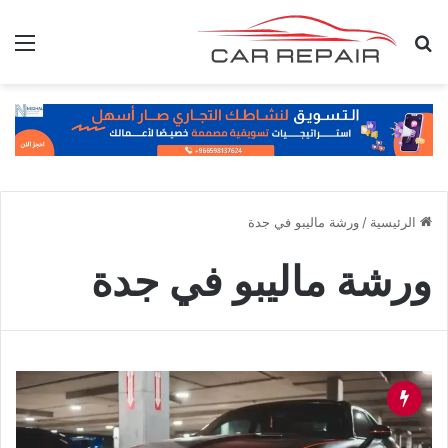
بحث عن
الق
الرئيسية
/
ورشة ماليبو في جدة
ورشة ماليبو في جدة