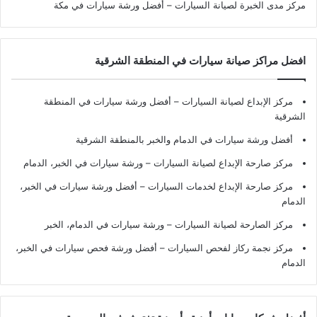
مركز مدى الخبرة لصيانة السيارات – أفضل ورشة سيارات في مكة
افضل مراكز صيانة سيارات في المنطقة الشرقية
مركز الإبداع لصيانة السيارات – أفضل ورشة سيارات في المنطقة
الشرقية
أفضل ورشة سيارات في الدمام والخبر بالمنطقة الشرقية
مركز صارحة الإبداع لصيانة السيارات – ورشة سيارات في الخبر، الدمام
مركز صارحة الإبداع لخدمات السيارات – أفضل ورشة سيارات في الخبر،
الدمام
مركز الصارحة لصيانة السيارات – ورشة سيارات في الدمام، الخبر
مركز نجمة ركاز لفحص السيارات – أفضل ورشة فحص سيارات في الخبر،
الدمام