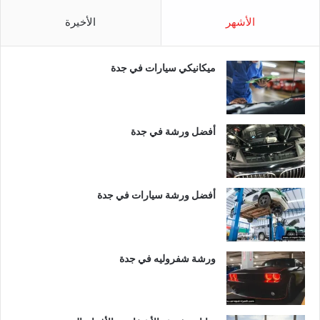
الأشهر
الأخيرة
ميكانيكي سيارات في جدة
أفضل ورشة في جدة
أفضل ورشة سيارات في جدة
ورشة شفروليه في جدة