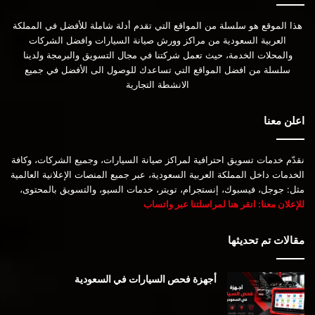
هذا الموقع هو سلسلة من المواقع التي تقدم أدلة شاملة للأفضل في المملكة
العربية السعودية من مراكز وورش صيانة السيارات وافضل الشركات
والمحلات الخدمة، حيث تعمل شركتنا في مجال التسويق والبرمجة ولدينا
سلسلة من افضل المواقع التي تساعدك للوصول الى الأفضل في جميع
الانشطة التجارية
اعلن معنا
نقدّم خدمات تسويق احترافية لمراكز صيانة السيارات، وجميع الشركات، وكافة
الخدمات داخل المملكة العربية السعودية، عبر جميع المنصات الإعلانية العالمية
مثل: جوجل، فيسبوك، إنستجرام، تويتر، خدمات السيو، والتسويق بالمحتوى،
للإعلان معنا: انقر هنا لمراسلتنا عبر واتساب
مقالات تم تحديثها
أجهزة فحص السيارات في السعودية