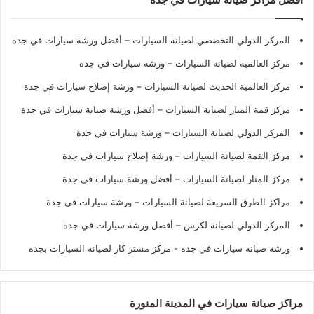
المركز الدولي التخصصي لصيانة السيارات – أفضل ورشة سيارات في جدة
مركز العالمية لصيانة السيارات – ورشة سيارات في جدة
مركز العالمية الحديث لصيانة السيارات – ورشة إصلاح سيارات في جدة
مركز قمة المنار لصيانة السيارات – أفضل ورشة صيانة سيارات في جدة
المركز الدولي لصيانة السيارات – ورشة سيارات في جدة
مركز القمة لصيانة السيارات – ورشة إصلاح سيارات في جدة
مركز المنار لصيانة السيارات – أفضل ورشة سيارات في جدة
مراكز الطرق السريعة لصيانة السيارات – ورشة سيارات في جدة
المركز الدولي لصيانة لكزس – أفضل ورشة سيارات في جدة
ورشة صيانة سيارات في جدة
- مركز مستر كار لصيانة السيارات بجدة
مراكز صيانة سيارات في المدينة المنورة