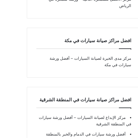
الرياض
افضل مراكز صيانة سيارات في مكة
مركز مدى الخبرة لصيانة السيارات – أفضل ورشة
سيارات في مكة
افضل مراكز صيانة سيارات في المنطقة الشرقية
مركز الإبداع لصيانة السيارات – أفضل ورشة سيارات
في المنطقة الشرقية
أفضل ورشة سيارات في الدمام والخبر بالمنطقة