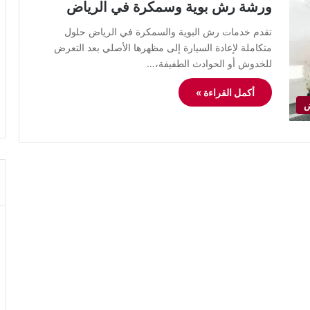
ورشة رش بوية وسمكرة في الرياض
تقدم خدمات رش البوية والسمكرة في الرياض حلول
متكاملة لإعادة السيارة إلى مظهرها الأصلي بعد التعرض
للخدوش أو الحوادث الطفيفة،…
أكمل القراءة »
ض