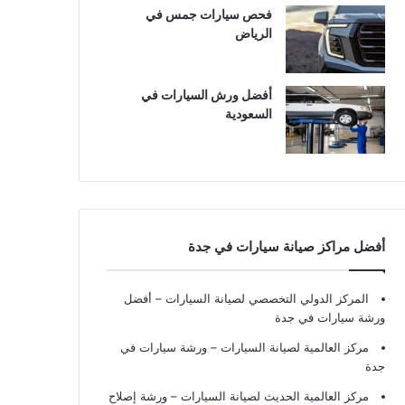
فحص سيارات جمس في
الرياض
أفضل ورش السيارات في
السعودية
أفضل مراكز صيانة سيارات في جدة
المركز الدولي التخصصي لصيانة السيارات – أفضل
ورشة سيارات في جدة
مركز العالمية لصيانة السيارات – ورشة سيارات في
جدة
مركز العالمية الحديث لصيانة السيارات – ورشة إصلاح