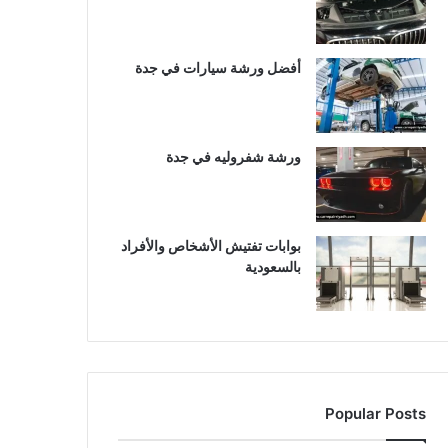
أفضل ورشة سيارات في جدة
ورشة شفروليه في جدة
بوابات تفتيش الأشخاص والأفراد
بالسعودية
Popular Posts