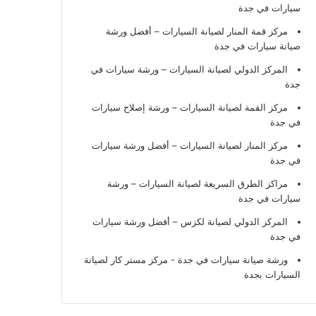
سيارات في جدة
مركز قمة المنار لصيانة السيارات – أفضل ورشة
صيانة سيارات في جدة
المركز الدولي لصيانة السيارات – ورشة سيارات في
جدة
مركز القمة لصيانة السيارات – ورشة إصلاح سيارات
في جدة
مركز المنار لصيانة السيارات – أفضل ورشة سيارات
في جدة
مراكز الطرق السريعة لصيانة السيارات – ورشة
سيارات في جدة
المركز الدولي لصيانة لكزس – أفضل ورشة سيارات
في جدة
ورشة صيانة سيارات في جدة
- مركز مستر كار لصيانة
السيارات بجدة