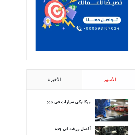
الأشهر
الأخيرة
ميكانيكي سيارات في جدة
أفضل ورشة في جدة