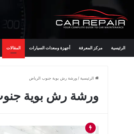
الرئيسية
مركز المعرفة
أجهزة ومعدات السيارات
المقالات
الرئيسية
/
ورشة رش بوية جنوب الرياض
ورشة رش بوية جنوب