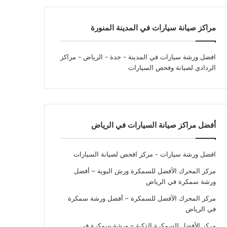
مراكز صيانة سيارات في المدينة المنورة
افضل ورشة سيارات في المدينة - جدة - الرياض
- مراكز
الردادي لصيانة وفحص السيارات
أفضل مراكز صيانة السيارات في الرياض
افضل ورشة سيارات - مركز افحص لصيانة السيارات
مركز المحرك الأفضل للسمكرة ورش البوية – أفضل
ورشة سمكرة في الرياض
مركز المحرك الأفضل للسمكرة – أفضل ورشة سمكرة
في الرياض
مركز الأفضل للسمكرة الذكية – ورشة سمكرة في