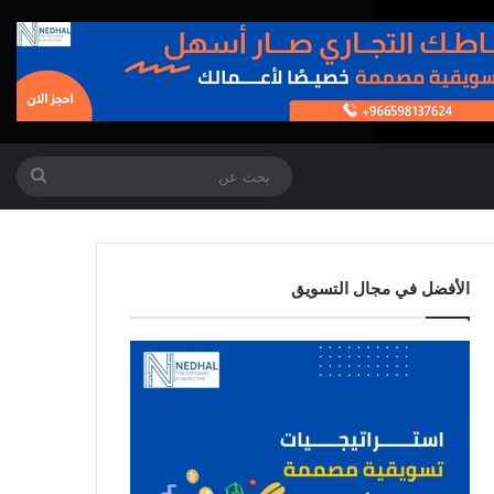
بحث
عن
الأفضل في مجال التسويق