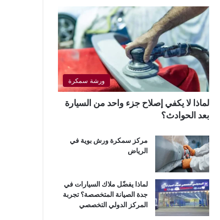
ورشة سمكرة
لماذا لا يكفي إصلاح جزء واحد من السيارة
بعد الحوادث؟
مركز سمكرة ورش بوية في
الرياض
لماذا يفضّل ملاك السيارات في
جدة الصيانة المتخصصة؟ تجربة
المركز الدولي التخصصي