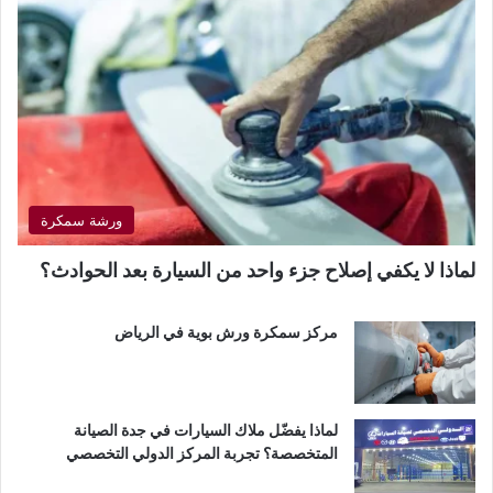
ورشة سمكرة
لماذا لا يكفي إصلاح جزء واحد من السيارة بعد الحوادث؟
مركز سمكرة ورش بوية في الرياض
لماذا يفضّل ملاك السيارات في جدة الصيانة
المتخصصة؟ تجربة المركز الدولي التخصصي