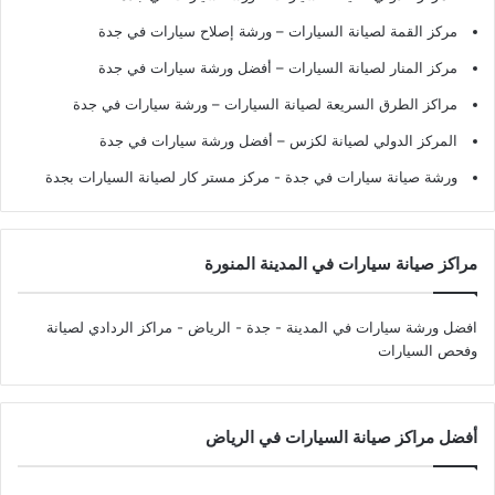
مركز القمة لصيانة السيارات – ورشة إصلاح سيارات في جدة
مركز المنار لصيانة السيارات – أفضل ورشة سيارات في جدة
مراكز الطرق السريعة لصيانة السيارات – ورشة سيارات في جدة
المركز الدولي لصيانة لكزس – أفضل ورشة سيارات في جدة
ورشة صيانة سيارات في جدة
- مركز مستر كار لصيانة السيارات بجدة
مراكز صيانة سيارات في المدينة المنورة
افضل ورشة سيارات في المدينة - جدة - الرياض
- مراكز الردادي لصيانة
وفحص السيارات
أفضل مراكز صيانة السيارات في الرياض