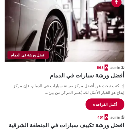
افضل ورشة في الدمام
568
admin
أفضل ورشة سيارات في الدمام
إذا كنت تبحث عن أفضل مركز صيانة سيارات في الدمام، فإن مركز
إبداع هو الخيار الأمثل لك. يُعتبر المركز من بين…
أكمل القراءة »
451
admin
افضل ورشة تكييف سيارات في المنطقة الشرقية