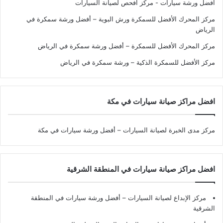
افضل ورشة سيارات - مركز افحص لصيانة السيارات
مركز المحرك الأفضل للسمكرة ورش البوية – أفضل ورشة سمكرة في
الرياض
مركز المحرك الأفضل للسمكرة – أفضل ورشة سمكرة في الرياض
مركز الأفضل للسمكرة الذكية – ورشة سمكرة في الرياض
افضل مراكز صيانة سيارات في مكة
مركز مدى الخبرة لصيانة السيارات – أفضل ورشة سيارات في مكة
افضل مراكز صيانة سيارات في المنطقة الشرقية
مركز الإبداع لصيانة السيارات – أفضل ورشة سيارات في المنطقة
الشرقية