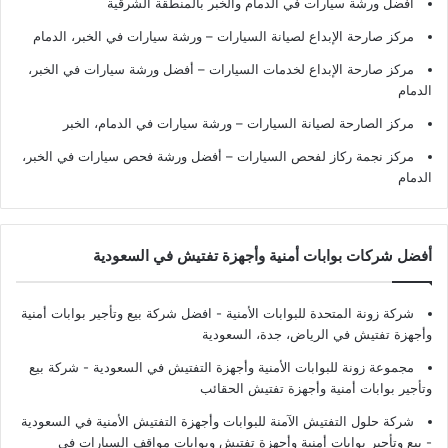
أفضل ورشة سيارات في الدمام والخبر بالمنطقة الشرقية
مركز صارحة الإبداع لصيانة السيارات – ورشة سيارات في الخبر، الدمام
مركز صارحة الإبداع لخدمات السيارات – أفضل ورشة سيارات في الخبر،
الدمام
مركز الصارحة لصيانة السيارات – ورشة سيارات في الدمام، الخبر
مركز نجمة ركاز لفحص السيارات – أفضل ورشة فحص سيارات في الخبر،
الدمام
أفضل شركات بوابات أمنية وأجهزة تفتيش في السعودية
شركة زونة المتحدة للبوابات الأمنية - افضل شركة بيع وتأجير بوابات أمنية
وأجهزة تفتيش في الرياض، جدة، السعودية
مجموعة زونة للبوابات الأمنية وأجهزة التفتيش في السعودية - شركة بيع
وتأجير بوابات أمنية وأجهزة تفتيش الحقائب
شركة حلول التفتيش الآمنة للبوابات وأجهزة التفتيش الأمنية في السعودية
- بيع وتأجير بوابات أمنية وأجهزة تفتيش وبوابات مواقف السيارات في