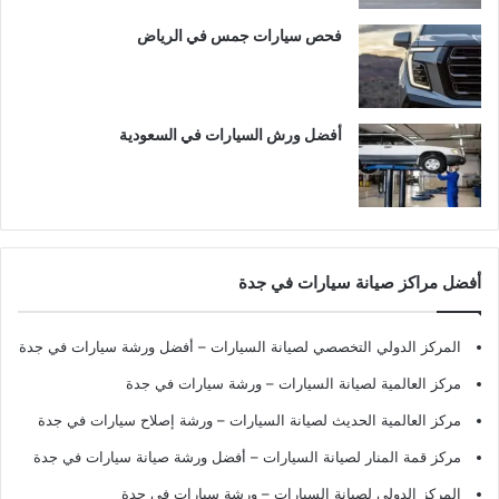
فحص سيارات جمس في الرياض
أفضل ورش السيارات في السعودية
أفضل مراكز صيانة سيارات في جدة
المركز الدولي التخصصي لصيانة السيارات – أفضل ورشة سيارات في جدة
مركز العالمية لصيانة السيارات – ورشة سيارات في جدة
مركز العالمية الحديث لصيانة السيارات – ورشة إصلاح سيارات في جدة
مركز قمة المنار لصيانة السيارات – أفضل ورشة صيانة سيارات في جدة
المركز الدولي لصيانة السيارات – ورشة سيارات في جدة