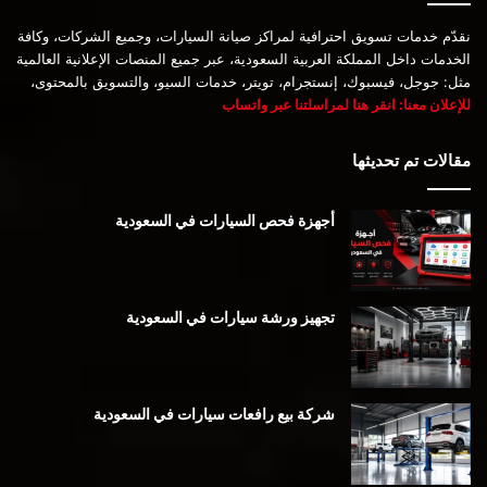
نقدّم خدمات تسويق احترافية لمراكز صيانة السيارات، وجميع الشركات، وكافة
الخدمات داخل المملكة العربية السعودية، عبر جميع المنصات الإعلانية العالمية
مثل: جوجل، فيسبوك، إنستجرام، تويتر، خدمات السيو، والتسويق بالمحتوى،
للإعلان معنا: انقر هنا لمراسلتنا عبر واتساب
مقالات تم تحديثها
أجهزة فحص السيارات في السعودية
تجهيز ورشة سيارات في السعودية
شركة بيع رافعات سيارات في السعودية