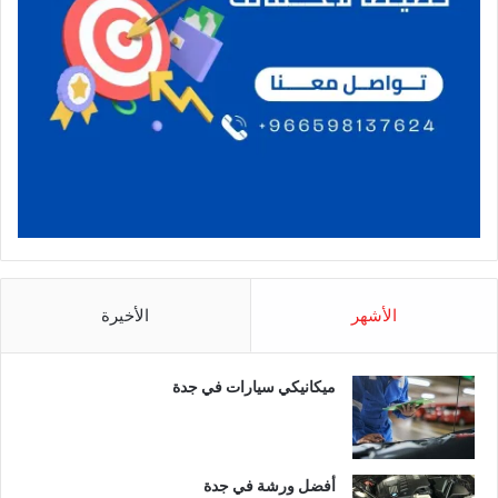
الأشهر
الأخيرة
ميكانيكي سيارات في جدة
أفضل ورشة في جدة