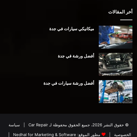
أخر المقالات
ميكانيكي سيارات في جدة
أفضل ورشة في جدة
أفضل ورشة سيارات في جدة
© حقوق النشر 2026، جميع الحقوق محفوظة لـ
Car Repair
|
سياسة
الخصوصية
|
مطور الموقع:
Nedhal for Marketing & Software
|