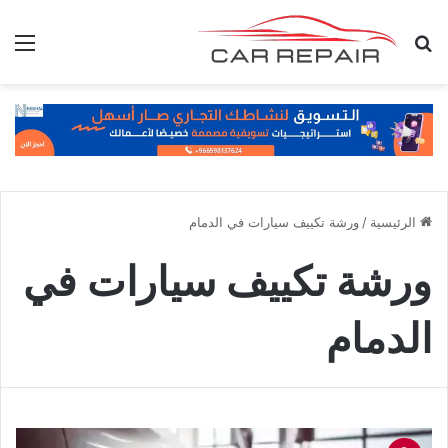
بحث عن
الق
الرئيسية
/
ورشة تكييف سيارات في الدمام
ورشة تكييف سيارات في
الدمام