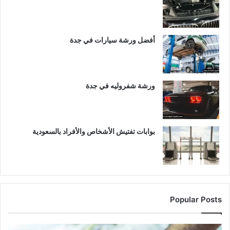
أفضل ورشة سيارات في جدة
ورشة شفروليه في جدة
بوابات تفتيش الأشخاص والأفراد بالسعودية
Popular Posts