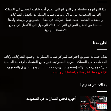
هذا الموقع هو سلسلة من المواقع التي تقدم أدلة شاملة للأفضل في المملكة
العربية السعودية من مراكز وورش صيانة السيارات وافضل الشركات
والمحلات الخدمة، حيث تعمل شركتنا في مجال التسويق والبرمجة ولدينا
سلسلة من افضل المواقع التي تساعدك للوصول الى الأفضل في جميع
الانشطة التجارية
اعلن معنا
نقدّم خدمات تسويق احترافية لمراكز صيانة السيارات، وجميع الشركات، وكافة
الخدمات داخل المملكة العربية السعودية، عبر جميع المنصات الإعلانية العالمية
مثل: جوجل، فيسبوك، إنستجرام، تويتر، خدمات السيو، والتسويق بالمحتوى،
للإعلان معنا: انقر هنا لمراسلتنا عبر واتساب
مقالات تم تحديثها
أجهزة فحص السيارات في السعودية