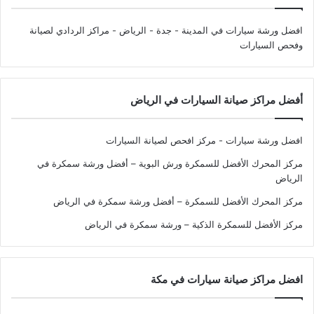
افضل ورشة سيارات في المدينة - جدة - الرياض
- مراكز الردادي لصيانة
وفحص السيارات
أفضل مراكز صيانة السيارات في الرياض
افضل ورشة سيارات - مركز افحص لصيانة السيارات
مركز المحرك الأفضل للسمكرة ورش البوية – أفضل ورشة سمكرة في
الرياض
مركز المحرك الأفضل للسمكرة – أفضل ورشة سمكرة في الرياض
مركز الأفضل للسمكرة الذكية – ورشة سمكرة في الرياض
افضل مراكز صيانة سيارات في مكة