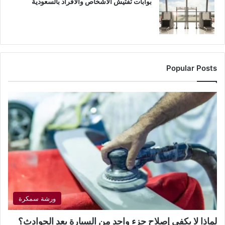
بوابات تفتيش الأشخاص والأفراد بالسعودية
Popular Posts
ورشة سمكرة
لماذا لا يكفي إصلاح جزء واحد من السيارة بعد الحوادث؟