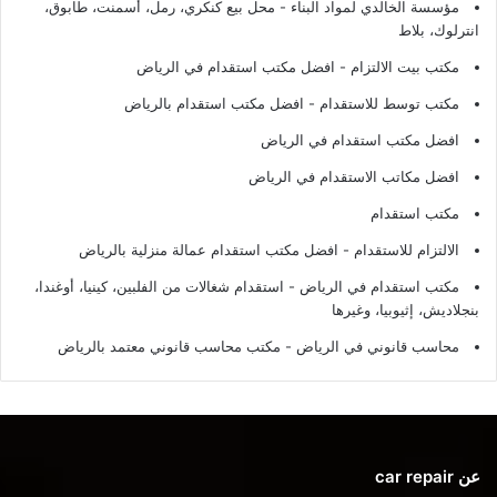
مؤسسة الخالدي لمواد البناء - محل بيع كنكري، رمل، أسمنت، طابوق،
انترلوك، بلاط
مكتب بيت الالتزام - افضل مكتب استقدام في الرياض
مكتب توسط للاستقدام - افضل مكتب استقدام بالرياض
افضل مكتب استقدام في الرياض
افضل مكاتب الاستقدام في الرياض
مكتب استقدام
الالتزام للاستقدام - افضل مكتب استقدام عمالة منزلية بالرياض
مكتب استقدام في الرياض - استقدام شغالات من الفلبين، كينيا، أوغندا،
بنجلاديش، إثيوبيا، وغيرها
محاسب قانوني في الرياض - مكتب محاسب قانوني معتمد بالرياض
عن car repair