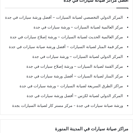
أفضل مراكز صيانة سيارات في جدة
المركز الدولي التخصصي لصيانة السيارات – أفضل ورشة سيارات في جدة
مركز العالمية لصيانة السيارات – ورشة سيارات في جدة
مركز العالمية الحديث لصيانة السيارات – ورشة إصلاح سيارات في جدة
مركز قمة المنار لصيانة السيارات – أفضل ورشة صيانة سيارات في جدة
المركز الدولي لصيانة السيارات – ورشة سيارات في جدة
مركز القمة لصيانة السيارات – ورشة إصلاح سيارات في جدة
مركز المنار لصيانة السيارات – أفضل ورشة سيارات في جدة
مراكز الطرق السريعة لصيانة السيارات – ورشة سيارات في جدة
المركز الدولي لصيانة لكزس – أفضل ورشة سيارات في جدة
ورشة صيانة سيارات في جدة
- مركز مستر كار لصيانة السيارات بجدة
مراكز صيانة سيارات في المدينة المنورة