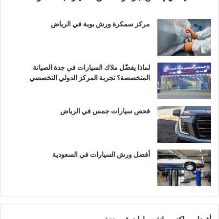
مركز سمكرة ورش بوية في الرياض
لماذا يفضّل ملاك السيارات في جدة الصيانة
المتخصصة؟ تجربة المركز الدولي التخصصي
فحص سيارات جمس في الرياض
أفضل ورش السيارات في السعودية