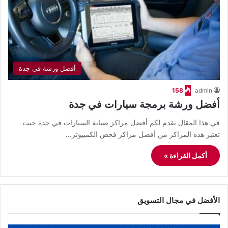
أفضل ورشة في جدة
158
admin
أفضل ورشة برمجة سيارات في جدة
في هذا المقال نقدم لكم أفضل مراكز صيانة السيارات في جدة حيث
تعتبر هذه المراكز من أفضل مراكز فحص الكمبيوتر…
أكمل القراءة »
الأفضل في مجال التسويق