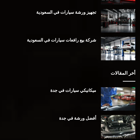
تجهيز ورشة سيارات في السعودية
شركة بيع رافعات سيارات في السعودية
أخر المقالات
ميكانيكي سيارات في جدة
أفضل ورشة في جدة