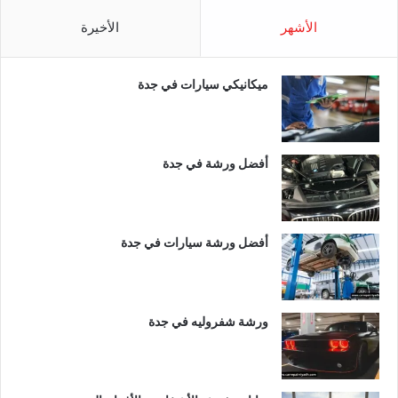
الأشهر
الأخيرة
ميكانيكي سيارات في جدة
أفضل ورشة في جدة
أفضل ورشة سيارات في جدة
ورشة شفروليه في جدة