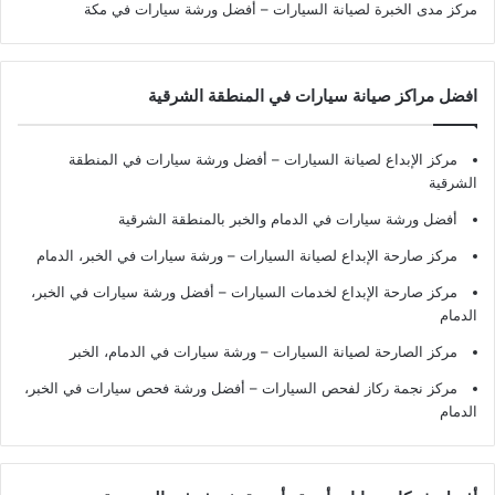
مركز مدى الخبرة لصيانة السيارات – أفضل ورشة سيارات في مكة
افضل مراكز صيانة سيارات في المنطقة الشرقية
مركز الإبداع لصيانة السيارات – أفضل ورشة سيارات في المنطقة
الشرقية
أفضل ورشة سيارات في الدمام والخبر بالمنطقة الشرقية
مركز صارحة الإبداع لصيانة السيارات – ورشة سيارات في الخبر، الدمام
مركز صارحة الإبداع لخدمات السيارات – أفضل ورشة سيارات في الخبر،
الدمام
مركز الصارحة لصيانة السيارات – ورشة سيارات في الدمام، الخبر
مركز نجمة ركاز لفحص السيارات – أفضل ورشة فحص سيارات في الخبر،
الدمام