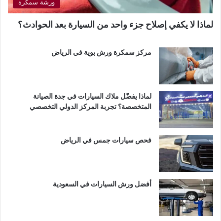
ورشة سمكرة
لماذا لا يكفي إصلاح جزء واحد من السيارة بعد الحوادث؟
مركز سمكرة ورش بوية في الرياض
لماذا يفضّل ملاك السيارات في جدة الصيانة
المتخصصة؟ تجربة المركز الدولي التخصصي
فحص سيارات جمس في الرياض
أفضل ورش السيارات في السعودية