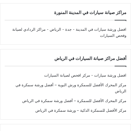
مراكز صيانة سيارات في المدينة المنورة
افضل ورشة سيارات في المدينة - جدة - الرياض
- مراكز الردادي لصيانة
وفحص السيارات
أفضل مراكز صيانة السيارات في الرياض
افضل ورشة سيارات - مركز افحص لصيانة السيارات
مركز المحرك الأفضل للسمكرة ورش البوية – أفضل ورشة سمكرة في
الرياض
مركز المحرك الأفضل للسمكرة – أفضل ورشة سمكرة في الرياض
مركز الأفضل للسمكرة الذكية – ورشة سمكرة في الرياض