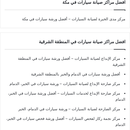
افضل مراكز صيانة سيارات في مكة
مركز مدى الخبرة لصيانة السيارات – أفضل ورشة سيارات في مكة
افضل مراكز صيانة سيارات في المنطقة الشرقية
مركز الإبداع لصيانة السيارات – أفضل ورشة سيارات في المنطقة
الشرقية
أفضل ورشة سيارات في الدمام والخبر بالمنطقة الشرقية
مركز صارحة الإبداع لصيانة السيارات – ورشة سيارات في الخبر، الدمام
مركز صارحة الإبداع لخدمات السيارات – أفضل ورشة سيارات في الخبر،
الدمام
مركز الصارحة لصيانة السيارات – ورشة سيارات في الدمام، الخبر
مركز نجمة ركاز لفحص السيارات – أفضل ورشة فحص سيارات في الخبر،
الدمام