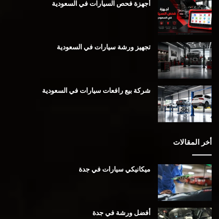
أجهزة فحص السيارات في السعودية
تجهيز ورشة سيارات في السعودية
شركة بيع رافعات سيارات في السعودية
أخر المقالات
ميكانيكي سيارات في جدة
أفضل ورشة في جدة