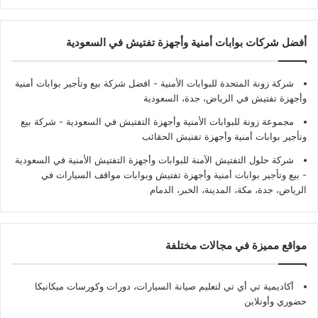
أفضل شركات بوابات أمنية وأجهزة تفتيش في السعودية
شركة زونة المتحدة للبوابات الأمنية - افضل شركة بيع وتأجير بوابات أمنية
وأجهزة تفتيش في الرياض، جدة، السعودية
مجموعة زونة للبوابات الأمنية وأجهزة التفتيش في السعودية - شركة بيع
وتأجير بوابات أمنية وأجهزة تفتيش الحقائب
شركة حلول التفتيش الآمنة للبوابات وأجهزة التفتيش الأمنية في السعودية
- بيع وتأجير بوابات أمنية وأجهزة تفتيش وبوابات مواقف السيارات في
الرياض، جدة، مكة، المدينة، الخبر، الدمام
مواقع مميزة في مجالات مختلفة
أكاديمية تي أي تي لتعليم صيانة السيارات، دورات وكورسات ميكانيكا
حضوري وأونلاين