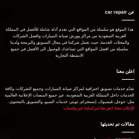
عن car repair
هذا الموقع هو سلسلة من المواقع التي تقدم أدلة شاملة للأفضل في المملكة
العربية السعودية من مراكز وورش صيانة السيارات وافضل الشركات
والمحلات الخدمة، حيث تعمل شركتنا في مجال التسويق والبرمجة ولدينا
سلسلة من افضل المواقع التي تساعدك للوصول الى الأفضل في جميع
الانشطة التجارية
اعلن معنا
نقدّم خدمات تسويق احترافية لمراكز صيانة السيارات، وجميع الشركات، وكافة
الخدمات داخل المملكة العربية السعودية، عبر جميع المنصات الإعلانية العالمية
مثل: جوجل، فيسبوك، إنستجرام، تويتر، خدمات السيو، والتسويق بالمحتوى،
للإعلان معنا: انقر هنا لمراسلتنا عبر واتساب
مقالات تم تحديثها