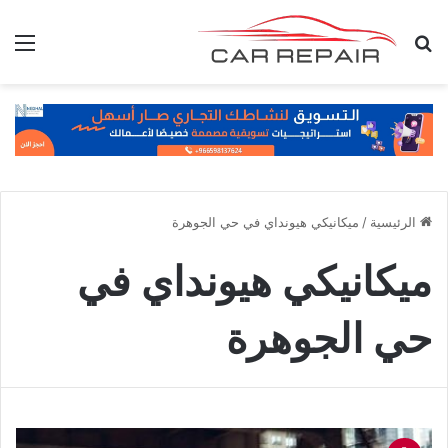
بحث عن
الق
الرئيسية
/
ميكانيكي هيونداي في حي الجوهرة
ميكانيكي هيونداي في
حي الجوهرة