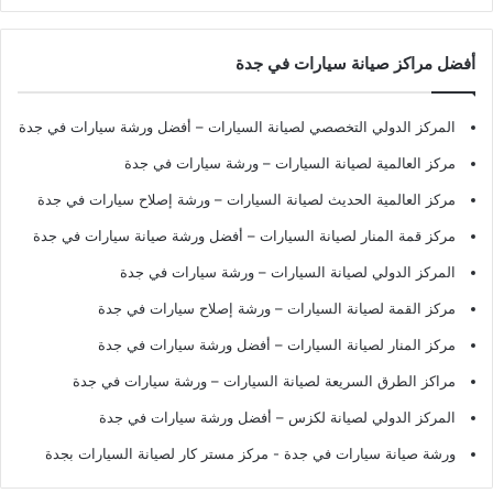
أفضل مراكز صيانة سيارات في جدة
المركز الدولي التخصصي لصيانة السيارات – أفضل ورشة سيارات في جدة
مركز العالمية لصيانة السيارات – ورشة سيارات في جدة
مركز العالمية الحديث لصيانة السيارات – ورشة إصلاح سيارات في جدة
مركز قمة المنار لصيانة السيارات – أفضل ورشة صيانة سيارات في جدة
المركز الدولي لصيانة السيارات – ورشة سيارات في جدة
مركز القمة لصيانة السيارات – ورشة إصلاح سيارات في جدة
مركز المنار لصيانة السيارات – أفضل ورشة سيارات في جدة
مراكز الطرق السريعة لصيانة السيارات – ورشة سيارات في جدة
المركز الدولي لصيانة لكزس – أفضل ورشة سيارات في جدة
ورشة صيانة سيارات في جدة
- مركز مستر كار لصيانة السيارات بجدة