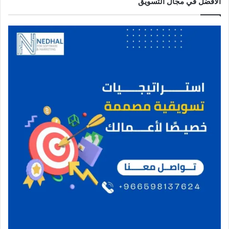
الأفضل في مجال التسويق