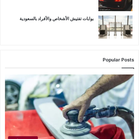
بوابات تفتيش الأشخاص والأفراد بالسعودية
Popular Posts