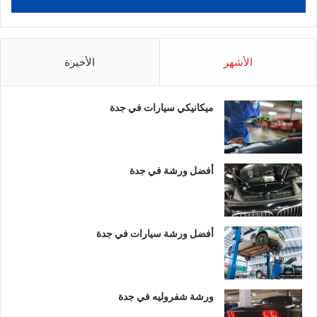
الأشهر
الأخيرة
ميكانيكي سيارات في جدة
أفضل ورشة في جدة
أفضل ورشة سيارات في جدة
ورشة شفروليه في جدة