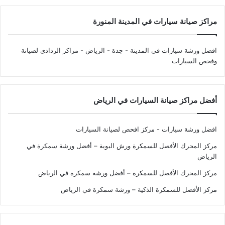
مراكز صيانة سيارات في المدينة المنورة
افضل ورشة سيارات في المدينة - جدة - الرياض
- مراكز الردادي لصيانة
وفحص السيارات
أفضل مراكز صيانة السيارات في الرياض
افضل ورشة سيارات - مركز افحص لصيانة السيارات
مركز المحرك الأفضل للسمكرة ورش البوية – أفضل ورشة سمكرة في
الرياض
مركز المحرك الأفضل للسمكرة – أفضل ورشة سمكرة في الرياض
مركز الأفضل للسمكرة الذكية – ورشة سمكرة في الرياض