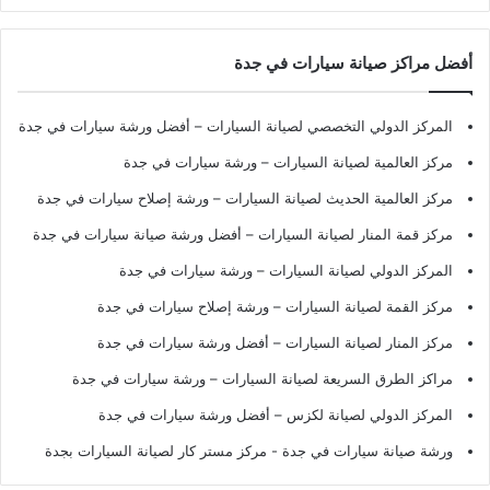
أفضل مراكز صيانة سيارات في جدة
المركز الدولي التخصصي لصيانة السيارات – أفضل ورشة سيارات في جدة
مركز العالمية لصيانة السيارات – ورشة سيارات في جدة
مركز العالمية الحديث لصيانة السيارات – ورشة إصلاح سيارات في جدة
مركز قمة المنار لصيانة السيارات – أفضل ورشة صيانة سيارات في جدة
المركز الدولي لصيانة السيارات – ورشة سيارات في جدة
مركز القمة لصيانة السيارات – ورشة إصلاح سيارات في جدة
مركز المنار لصيانة السيارات – أفضل ورشة سيارات في جدة
مراكز الطرق السريعة لصيانة السيارات – ورشة سيارات في جدة
المركز الدولي لصيانة لكزس – أفضل ورشة سيارات في جدة
ورشة صيانة سيارات في جدة
- مركز مستر كار لصيانة السيارات بجدة