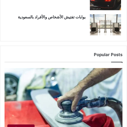
بوابات تفتيش الأشخاص والأفراد بالسعودية
Popular Posts