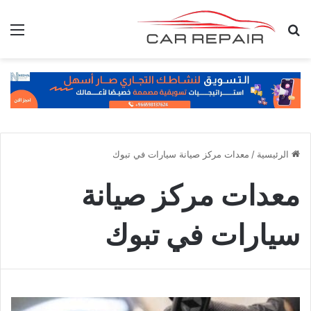
بحث عن
الق
الرئيسية
/
معدات مركز صيانة سيارات في تبوك
معدات مركز صيانة
سيارات في تبوك