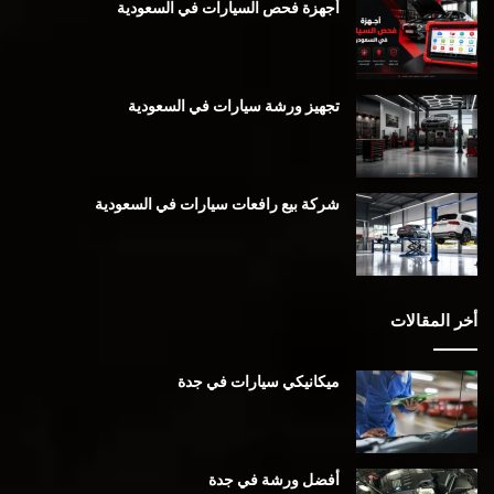
أجهزة فحص السيارات في السعودية
تجهيز ورشة سيارات في السعودية
شركة بيع رافعات سيارات في السعودية
أخر المقالات
ميكانيكي سيارات في جدة
أفضل ورشة في جدة