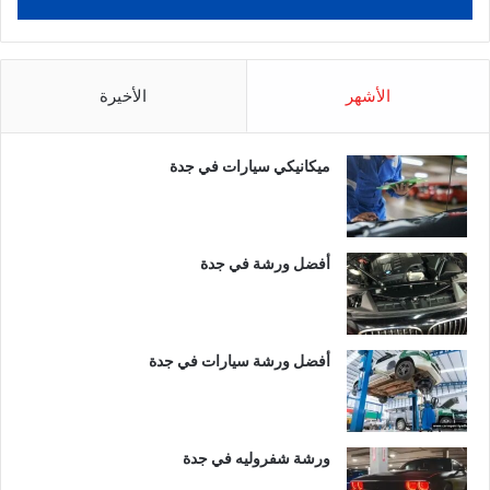
الأشهر
الأخيرة
ميكانيكي سيارات في جدة
أفضل ورشة في جدة
أفضل ورشة سيارات في جدة
ورشة شفروليه في جدة