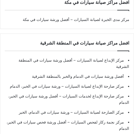
افضل مراكز صيانة سيارات في مكة
مركز مدى الخبرة لصيانة السيارات – أفضل ورشة سيارات في مكة
افضل مراكز صيانة سيارات في المنطقة الشرقية
مركز الإبداع لصيانة السيارات – أفضل ورشة سيارات في المنطقة
الشرقية
أفضل ورشة سيارات في الدمام والخبر بالمنطقة الشرقية
مركز صارحة الإبداع لصيانة السيارات – ورشة سيارات في الخبر، الدمام
مركز صارحة الإبداع لخدمات السيارات – أفضل ورشة سيارات في الخبر،
الدمام
مركز الصارحة لصيانة السيارات – ورشة سيارات في الدمام، الخبر
مركز نجمة ركاز لفحص السيارات – أفضل ورشة فحص سيارات في الخبر،
الدمام