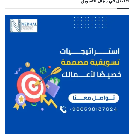
الأفضل في مجال التسويق