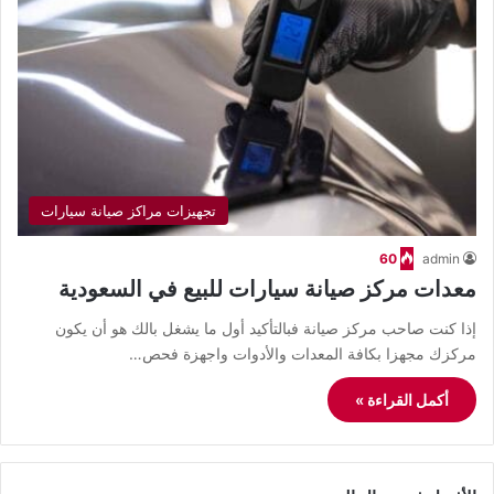
تجهيزات مراكز صيانة سيارات
60
admin
معدات مركز صيانة سيارات للبيع في السعودية
إذا كنت صاحب مركز صيانة فبالتأكيد أول ما يشغل بالك هو أن يكون
مركزك مجهزا بكافة المعدات والأدوات واجهزة فحص…
أكمل القراءة »