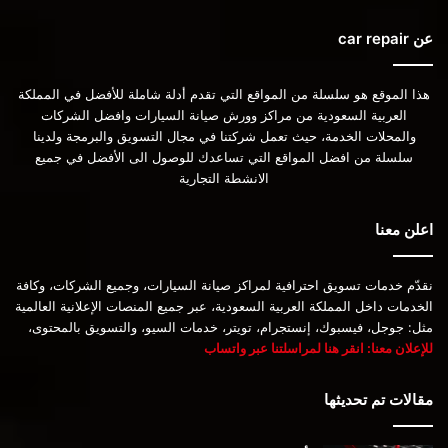
عن car repair
هذا الموقع هو سلسلة من المواقع التي تقدم أدلة شاملة للأفضل في المملكة
العربية السعودية من مراكز وورش صيانة السيارات وافضل الشركات
والمحلات الخدمة، حيث تعمل شركتنا في مجال التسويق والبرمجة ولدينا
سلسلة من افضل المواقع التي تساعدك للوصول الى الأفضل في جميع
الانشطة التجارية
اعلن معنا
نقدّم خدمات تسويق احترافية لمراكز صيانة السيارات، وجميع الشركات، وكافة
الخدمات داخل المملكة العربية السعودية، عبر جميع المنصات الإعلانية العالمية
مثل: جوجل، فيسبوك، إنستجرام، تويتر، خدمات السيو، والتسويق بالمحتوى،
للإعلان معنا: انقر هنا لمراسلتنا عبر واتساب
مقالات تم تحديثها