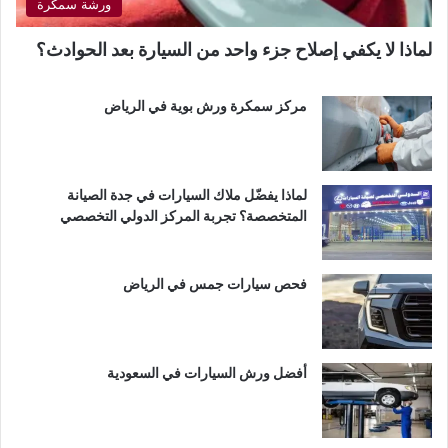
ورشة سمكرة
لماذا لا يكفي إصلاح جزء واحد من السيارة بعد الحوادث؟
مركز سمكرة ورش بوية في الرياض
لماذا يفضّل ملاك السيارات في جدة الصيانة
المتخصصة؟ تجربة المركز الدولي التخصصي
فحص سيارات جمس في الرياض
أفضل ورش السيارات في السعودية