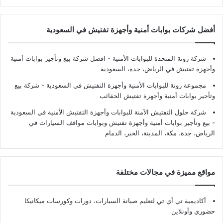
أفضل شركات بوابات أمنية وأجهزة تفتيش في السعودية
شركة زونة المتحدة للبوابات الأمنية - افضل شركة بيع وتأجير بوابات أمنية
وأجهزة تفتيش في الرياض، جدة، السعودية
مجموعة زونة للبوابات الأمنية وأجهزة التفتيش في السعودية - شركة بيع
وتأجير بوابات أمنية وأجهزة تفتيش الحقائب
شركة حلول التفتيش الآمنة للبوابات وأجهزة التفتيش الأمنية في السعودية
- بيع وتأجير بوابات أمنية وأجهزة تفتيش وبوابات مواقف السيارات في
الرياض، جدة، مكة، المدينة، الخبر، الدمام
مواقع مميزة في مجالات مختلفة
أكاديمية تي أي تي لتعليم صيانة السيارات، دورات وكورسات ميكانيكا
حضوري وأونلاين