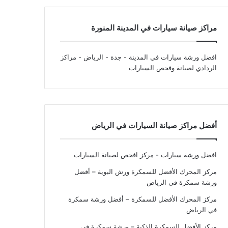
مراكز صيانة سيارات في المدينة المنورة
افضل ورشة سيارات في المدينة - جدة - الرياض
- مراكز
الردادي لصيانة وفحص السيارات
أفضل مراكز صيانة السيارات في الرياض
افضل ورشة سيارات - مركز افحص لصيانة السيارات
مركز المحرك الأفضل للسمكرة ورش البوية – أفضل
ورشة سمكرة في الرياض
مركز المحرك الأفضل للسمكرة – أفضل ورشة سمكرة
في الرياض
مركز الأفضل للسمكرة الذكية – ورشة سمكرة في