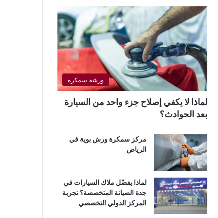
ورشة سمكرة
لماذا لا يكفي إصلاح جزء واحد من السيارة
بعد الحوادث؟
مركز سمكرة ورش بوية في
الرياض
لماذا يفضّل ملاك السيارات في
جدة الصيانة المتخصصة؟ تجربة
المركز الدولي التخصصي