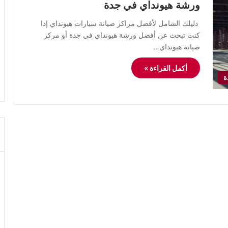
ورشة هيونداي في جدة
دليلك الشامل لأفضل مراكز صيانة سيارات هيونداي إذا
كنت تبحث عن أفضل ورشة هيونداي في جدة أو مركز
صيانة هيونداي…
أكمل القراءة »
ة