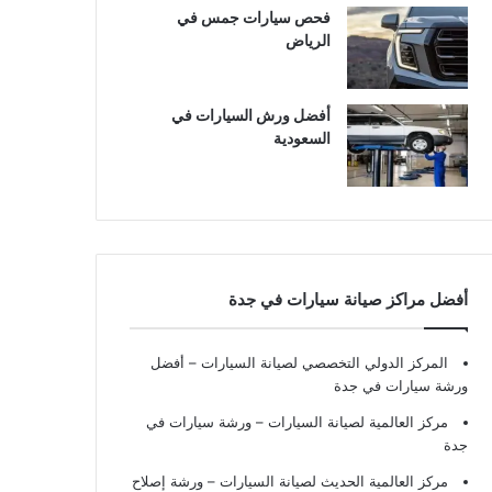
فحص سيارات جمس في
الرياض
أفضل ورش السيارات في
السعودية
أفضل مراكز صيانة سيارات في جدة
المركز الدولي التخصصي لصيانة السيارات – أفضل
ورشة سيارات في جدة
مركز العالمية لصيانة السيارات – ورشة سيارات في
جدة
مركز العالمية الحديث لصيانة السيارات – ورشة إصلاح