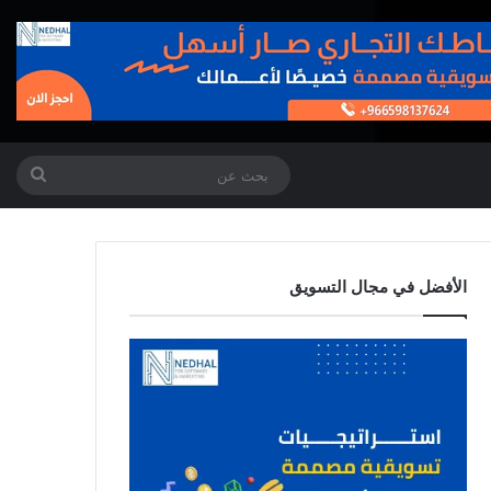
بحث
عن
الأفضل في مجال التسويق