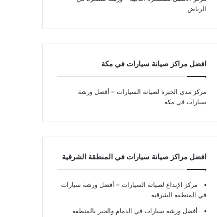
الرياض
افضل مراكز صيانة سيارات في مكة
مركز مدى الخبرة لصيانة السيارات – أفضل ورشة
سيارات في مكة
افضل مراكز صيانة سيارات في المنطقة الشرقية
مركز الإبداع لصيانة السيارات – أفضل ورشة سيارات
في المنطقة الشرقية
أفضل ورشة سيارات في الدمام والخبر بالمنطقة