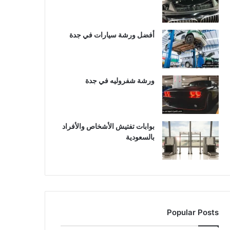
أفضل ورشة سيارات في جدة
ورشة شفروليه في جدة
بوابات تفتيش الأشخاص والأفراد
بالسعودية
Popular Posts