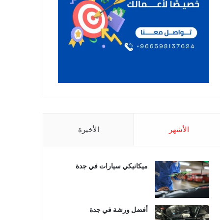
الأشهر
الأخيرة
ميكانيكي سيارات في جدة
أفضل ورشة في جدة