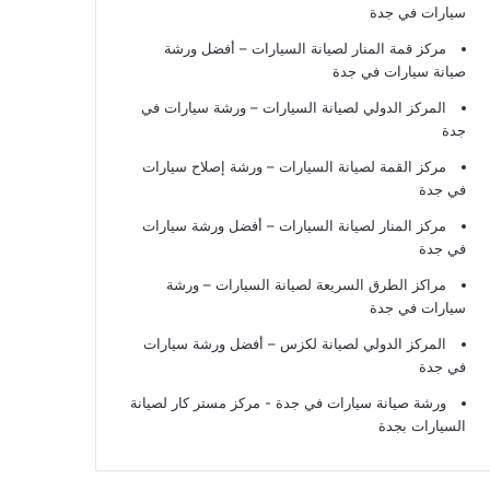
سيارات في جدة
مركز قمة المنار لصيانة السيارات – أفضل ورشة
صيانة سيارات في جدة
المركز الدولي لصيانة السيارات – ورشة سيارات في
جدة
مركز القمة لصيانة السيارات – ورشة إصلاح سيارات
في جدة
مركز المنار لصيانة السيارات – أفضل ورشة سيارات
في جدة
مراكز الطرق السريعة لصيانة السيارات – ورشة
سيارات في جدة
المركز الدولي لصيانة لكزس – أفضل ورشة سيارات
في جدة
ورشة صيانة سيارات في جدة
- مركز مستر كار لصيانة
السيارات بجدة