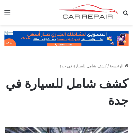
بحث عن
الق
الرئيسية
/
كشف شامل للسيارة في جدة
كشف شامل للسيارة في
جدة