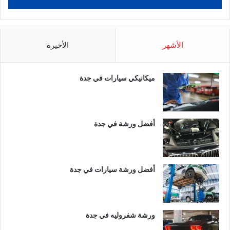
الأشهر
الأخيرة
ميكانيكي سيارات في جدة
أفضل ورشة في جدة
أفضل ورشة سيارات في جدة
ورشة شفروليه في جدة