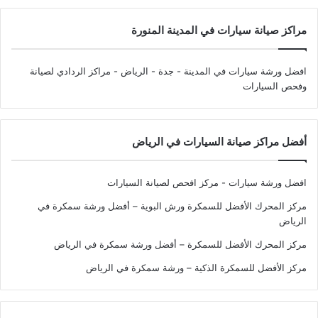
مراكز صيانة سيارات في المدينة المنورة
افضل ورشة سيارات في المدينة - جدة - الرياض
- مراكز الردادي لصيانة
وفحص السيارات
أفضل مراكز صيانة السيارات في الرياض
افضل ورشة سيارات - مركز افحص لصيانة السيارات
مركز المحرك الأفضل للسمكرة ورش البوية – أفضل ورشة سمكرة في
الرياض
مركز المحرك الأفضل للسمكرة – أفضل ورشة سمكرة في الرياض
مركز الأفضل للسمكرة الذكية – ورشة سمكرة في الرياض