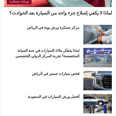
ورشة سمكرة
لماذا لا يكفي إصلاح جزء واحد من السيارة بعد الحوادث؟
مركز سمكرة ورش بوية في الرياض
لماذا يفضّل ملاك السيارات في جدة الصيانة
المتخصصة؟ تجربة المركز الدولي التخصصي
فحص سيارات جمس في الرياض
أفضل ورش السيارات في السعودية