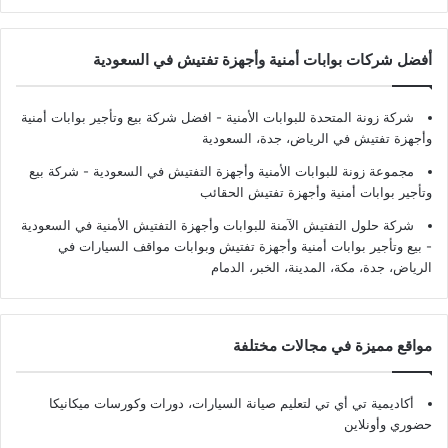
أفضل شركات بوابات أمنية وأجهزة تفتيش في السعودية
شركة زونة المتحدة للبوابات الأمنية - افضل شركة بيع وتأجير بوابات أمنية
وأجهزة تفتيش في الرياض، جدة، السعودية
مجموعة زونة للبوابات الأمنية وأجهزة التفتيش في السعودية - شركة بيع
وتأجير بوابات أمنية وأجهزة تفتيش الحقائب
شركة حلول التفتيش الآمنة للبوابات وأجهزة التفتيش الأمنية في السعودية
- بيع وتأجير بوابات أمنية وأجهزة تفتيش وبوابات مواقف السيارات في
الرياض، جدة، مكة، المدينة، الخبر، الدمام
مواقع مميزة في مجالات مختلفة
أكاديمية تي أي تي لتعليم صيانة السيارات، دورات وكورسات ميكانيكا
حضوري وأونلاين