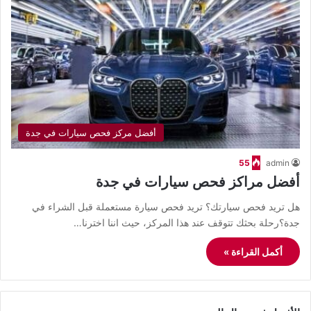
أفضل مركز فحص سيارات في جدة
55
admin
أفضل مراكز فحص سيارات في جدة
هل تريد فحص سيارتك؟ تريد فحص سيارة مستعملة قبل الشراء في
جدة؟رحلة بحثك تتوقف عند هذا المركز، حيث اننا اخترنا…
أكمل القراءة »