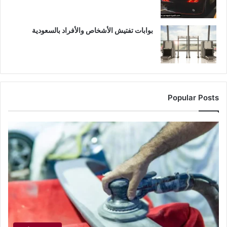
بوابات تفتيش الأشخاص والأفراد بالسعودية
Popular Posts