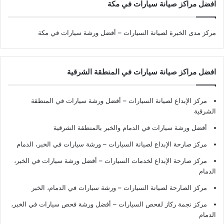
افضل مراكز صيانة سيارات في مكة
مركز مدى الخبرة لصيانة السيارات – أفضل ورشة سيارات في مكة
افضل مراكز صيانة سيارات في المنطقة الشرقية
مركز الإبداع لصيانة السيارات – أفضل ورشة سيارات في المنطقة
الشرقية
أفضل ورشة سيارات في الدمام والخبر بالمنطقة الشرقية
مركز صارحة الإبداع لصيانة السيارات – ورشة سيارات في الخبر، الدمام
مركز صارحة الإبداع لخدمات السيارات – أفضل ورشة سيارات في الخبر،
الدمام
مركز الصارحة لصيانة السيارات – ورشة سيارات في الدمام، الخبر
مركز نجمة ركاز لفحص السيارات – أفضل ورشة فحص سيارات في الخبر،
الدمام