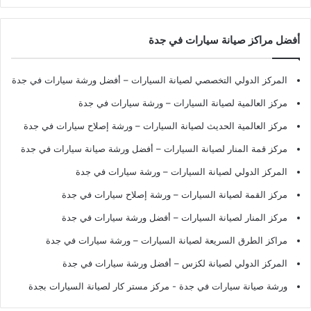
أفضل مراكز صيانة سيارات في جدة
المركز الدولي التخصصي لصيانة السيارات – أفضل ورشة سيارات في جدة
مركز العالمية لصيانة السيارات – ورشة سيارات في جدة
مركز العالمية الحديث لصيانة السيارات – ورشة إصلاح سيارات في جدة
مركز قمة المنار لصيانة السيارات – أفضل ورشة صيانة سيارات في جدة
المركز الدولي لصيانة السيارات – ورشة سيارات في جدة
مركز القمة لصيانة السيارات – ورشة إصلاح سيارات في جدة
مركز المنار لصيانة السيارات – أفضل ورشة سيارات في جدة
مراكز الطرق السريعة لصيانة السيارات – ورشة سيارات في جدة
المركز الدولي لصيانة لكزس – أفضل ورشة سيارات في جدة
ورشة صيانة سيارات في جدة
- مركز مستر كار لصيانة السيارات بجدة