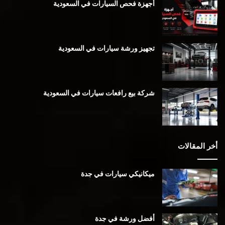
أجهزة فحص السيارات في السعودية
تجهيز ورشة سيارات في السعودية
شركة بيع رافعات سيارات في السعودية
أخر المقالات
ميكانيكي سيارات في جدة
أفضل ورشة في جدة