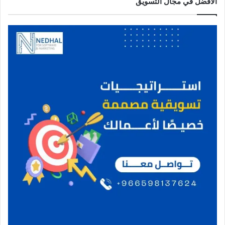
الأفضل في مجال التسويق