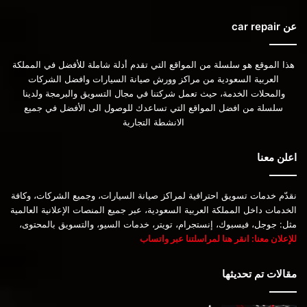
عن car repair
هذا الموقع هو سلسلة من المواقع التي تقدم أدلة شاملة للأفضل في المملكة
العربية السعودية من مراكز وورش صيانة السيارات وافضل الشركات
والمحلات الخدمة، حيث تعمل شركتنا في مجال التسويق والبرمجة ولدينا
سلسلة من افضل المواقع التي تساعدك للوصول الى الأفضل في جميع
الانشطة التجارية
اعلن معنا
نقدّم خدمات تسويق احترافية لمراكز صيانة السيارات، وجميع الشركات، وكافة
الخدمات داخل المملكة العربية السعودية، عبر جميع المنصات الإعلانية العالمية
مثل: جوجل، فيسبوك، إنستجرام، تويتر، خدمات السيو، والتسويق بالمحتوى،
للإعلان معنا: انقر هنا لمراسلتنا عبر واتساب
مقالات تم تحديثها