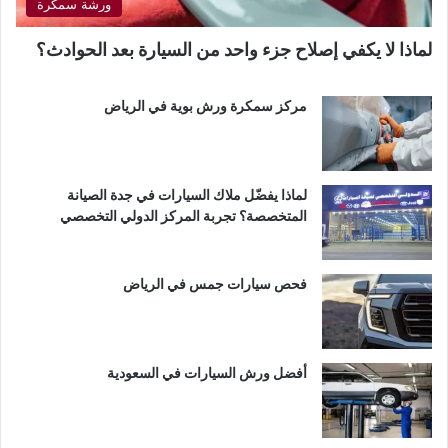
ورشة سمكرة
لماذا لا يكفي إصلاح جزء واحد من السيارة بعد الحوادث؟
مركز سمكرة ورش بوية في الرياض
لماذا يفضّل ملاك السيارات في جدة الصيانة
المتخصصة؟ تجربة المركز الدولي التخصصي
فحص سيارات جمس في الرياض
أفضل ورش السيارات في السعودية