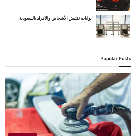
بوابات تفتيش الأشخاص والأفراد بالسعودية
Popular Posts