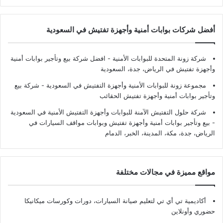
أفضل شركات بوابات أمنية وأجهزة تفتيش في السعودية
شركة زونة المتحدة للبوابات الأمنية - افضل شركة بيع وتأجير بوابات أمنية
وأجهزة تفتيش في الرياض، جدة، السعودية
مجموعة زونة للبوابات الأمنية وأجهزة التفتيش في السعودية - شركة بيع
وتأجير بوابات أمنية وأجهزة تفتيش الحقائب
شركة حلول التفتيش الآمنة للبوابات وأجهزة التفتيش الأمنية في السعودية
- بيع وتأجير بوابات أمنية وأجهزة تفتيش وبوابات مواقف السيارات في
الرياض، جدة، مكة، المدينة، الخبر، الدمام
مواقع مميزة في مجالات مختلفة
أكاديمية تي أي تي لتعليم صيانة السيارات، دورات وكورسات ميكانيكا
حضوري وأونلاين