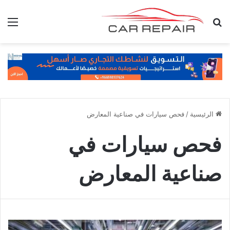
بحث عن
الق
الرئيسية
/
فحص سيارات في صناعية المعارض
فحص سيارات في
صناعية المعارض