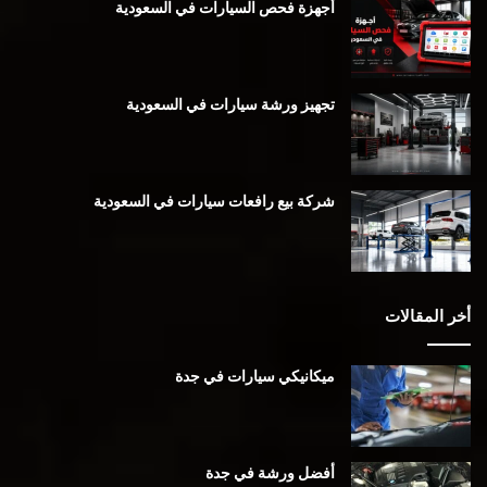
أجهزة فحص السيارات في السعودية
تجهيز ورشة سيارات في السعودية
شركة بيع رافعات سيارات في السعودية
أخر المقالات
ميكانيكي سيارات في جدة
أفضل ورشة في جدة