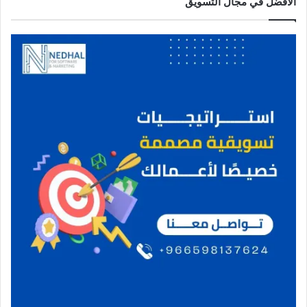
الأفضل في مجال التسويق