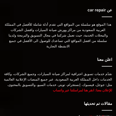
عن car repair
هذا الموقع هو سلسلة من المواقع التي تقدم أدلة شاملة للأفضل في المملكة
العربية السعودية من مراكز وورش صيانة السيارات وافضل الشركات
والمحلات الخدمة، حيث تعمل شركتنا في مجال التسويق والبرمجة ولدينا
سلسلة من افضل المواقع التي تساعدك للوصول الى الأفضل في جميع
الانشطة التجارية
اعلن معنا
نقدّم خدمات تسويق احترافية لمراكز صيانة السيارات، وجميع الشركات، وكافة
الخدمات داخل المملكة العربية السعودية، عبر جميع المنصات الإعلانية العالمية
مثل: جوجل، فيسبوك، إنستجرام، تويتر، خدمات السيو، والتسويق بالمحتوى،
للإعلان معنا: انقر هنا لمراسلتنا عبر واتساب
مقالات تم تحديثها