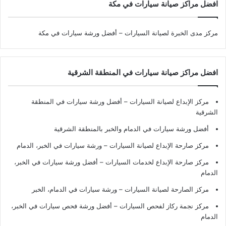
افضل مراكز صيانة سيارات في مكة
مركز مدى الخبرة لصيانة السيارات – أفضل ورشة سيارات في مكة
افضل مراكز صيانة سيارات في المنطقة الشرقية
مركز الإبداع لصيانة السيارات – أفضل ورشة سيارات في المنطقة
الشرقية
أفضل ورشة سيارات في الدمام والخبر بالمنطقة الشرقية
مركز صارحة الإبداع لصيانة السيارات – ورشة سيارات في الخبر، الدمام
مركز صارحة الإبداع لخدمات السيارات – أفضل ورشة سيارات في الخبر،
الدمام
مركز الصارحة لصيانة السيارات – ورشة سيارات في الدمام، الخبر
مركز نجمة ركاز لفحص السيارات – أفضل ورشة فحص سيارات في الخبر،
الدمام