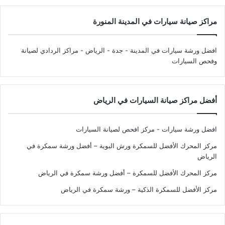
مراكز صيانة سيارات في المدينة المنورة
افضل ورشة سيارات في المدينة - جدة - الرياض
- مراكز الردادي لصيانة
وفحص السيارات
أفضل مراكز صيانة السيارات في الرياض
افضل ورشة سيارات - مركز افحص لصيانة السيارات
مركز المحرك الأفضل للسمكرة ورش البوية – أفضل ورشة سمكرة في
الرياض
مركز المحرك الأفضل للسمكرة – أفضل ورشة سمكرة في الرياض
مركز الأفضل للسمكرة الذكية – ورشة سمكرة في الرياض