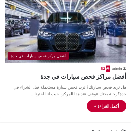
أفضل مركز فحص سيارات في جدة
53
admin
أفضل مراكز فحص سيارات في جدة
هل تريد فحص سيارتك؟ تريد فحص سيارة مستعملة قبل الشراء في
جدة؟رحلة بحثك تتوقف عند هذا المركز، حيث اننا اخترنا…
أكمل القراءة »