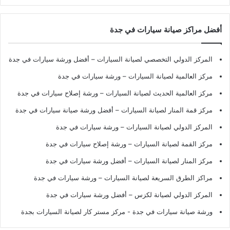
أفضل مراكز صيانة سيارات في جدة
المركز الدولي التخصصي لصيانة السيارات – أفضل ورشة سيارات في جدة
مركز العالمية لصيانة السيارات – ورشة سيارات في جدة
مركز العالمية الحديث لصيانة السيارات – ورشة إصلاح سيارات في جدة
مركز قمة المنار لصيانة السيارات – أفضل ورشة صيانة سيارات في جدة
المركز الدولي لصيانة السيارات – ورشة سيارات في جدة
مركز القمة لصيانة السيارات – ورشة إصلاح سيارات في جدة
مركز المنار لصيانة السيارات – أفضل ورشة سيارات في جدة
مراكز الطرق السريعة لصيانة السيارات – ورشة سيارات في جدة
المركز الدولي لصيانة لكزس – أفضل ورشة سيارات في جدة
ورشة صيانة سيارات في جدة
- مركز مستر كار لصيانة السيارات بجدة