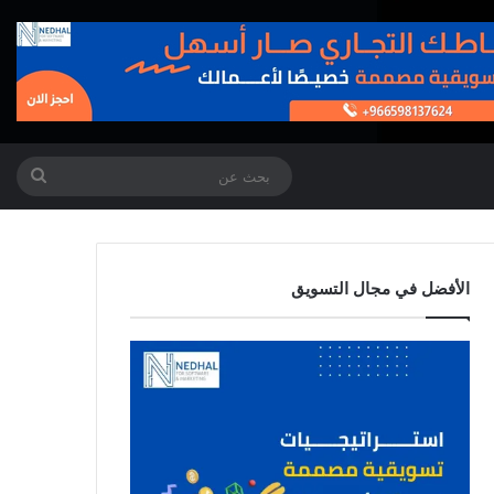
بحث
عن
الأفضل في مجال التسويق