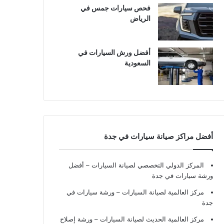
فحص سيارات جمس في
الرياض
أفضل ورش السيارات في
السعودية
أفضل مراكز صيانة سيارات في جدة
المركز الدولي التخصصي لصيانة السيارات – أفضل
ورشة سيارات في جدة
مركز العالمية لصيانة السيارات – ورشة سيارات في
جدة
مركز العالمية الحديث لصيانة السيارات – ورشة إصلاح