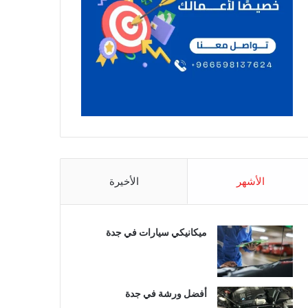
الأشهر
الأخيرة
ميكانيكي سيارات في جدة
أفضل ورشة في جدة