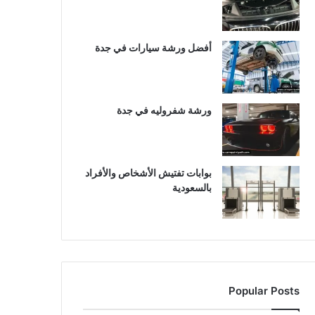
أفضل ورشة سيارات في جدة
ورشة شفروليه في جدة
بوابات تفتيش الأشخاص والأفراد
بالسعودية
Popular Posts