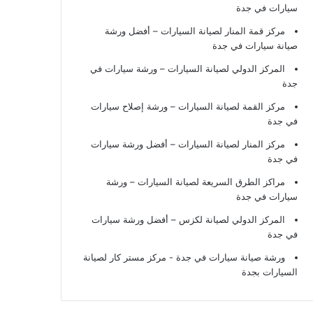
سيارات في جدة
مركز قمة المنار لصيانة السيارات – أفضل ورشة
صيانة سيارات في جدة
المركز الدولي لصيانة السيارات – ورشة سيارات في
جدة
مركز القمة لصيانة السيارات – ورشة إصلاح سيارات
في جدة
مركز المنار لصيانة السيارات – أفضل ورشة سيارات
في جدة
مراكز الطرق السريعة لصيانة السيارات – ورشة
سيارات في جدة
المركز الدولي لصيانة لكزس – أفضل ورشة سيارات
في جدة
ورشة صيانة سيارات في جدة
- مركز مستر كار لصيانة
السيارات بجدة