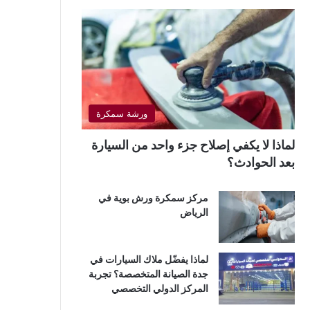
ورشة سمكرة
لماذا لا يكفي إصلاح جزء واحد من السيارة
بعد الحوادث؟
مركز سمكرة ورش بوية في
الرياض
لماذا يفضّل ملاك السيارات في
جدة الصيانة المتخصصة؟ تجربة
المركز الدولي التخصصي