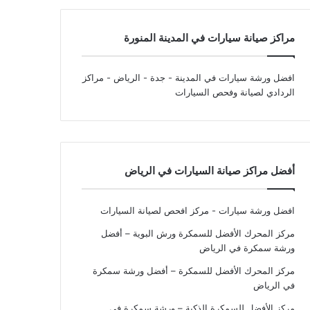
مراكز صيانة سيارات في المدينة المنورة
افضل ورشة سيارات في المدينة - جدة - الرياض
- مراكز
الردادي لصيانة وفحص السيارات
أفضل مراكز صيانة السيارات في الرياض
افضل ورشة سيارات - مركز افحص لصيانة السيارات
مركز المحرك الأفضل للسمكرة ورش البوية – أفضل
ورشة سمكرة في الرياض
مركز المحرك الأفضل للسمكرة – أفضل ورشة سمكرة
في الرياض
مركز الأفضل للسمكرة الذكية – ورشة سمكرة في