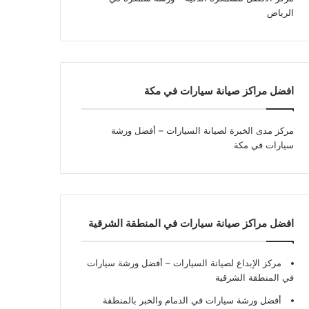
الرياض
افضل مراكز صيانة سيارات في مكة
مركز مدى الخبرة لصيانة السيارات – أفضل ورشة
سيارات في مكة
افضل مراكز صيانة سيارات في المنطقة الشرقية
مركز الإبداع لصيانة السيارات – أفضل ورشة سيارات
في المنطقة الشرقية
أفضل ورشة سيارات في الدمام والخبر بالمنطقة