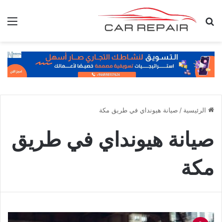
بحث عن
الق
الرئيسية
/
صيانة هيونداي في طريق مكة
صيانة هيونداي في طريق
مكة