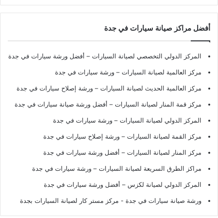
أفضل مراكز صيانة سيارات في جدة
المركز الدولي التخصصي لصيانة السيارات – أفضل ورشة سيارات في جدة
مركز العالمية لصيانة السيارات – ورشة سيارات في جدة
مركز العالمية الحديث لصيانة السيارات – ورشة إصلاح سيارات في جدة
مركز قمة المنار لصيانة السيارات – أفضل ورشة صيانة سيارات في جدة
المركز الدولي لصيانة السيارات – ورشة سيارات في جدة
مركز القمة لصيانة السيارات – ورشة إصلاح سيارات في جدة
مركز المنار لصيانة السيارات – أفضل ورشة سيارات في جدة
مراكز الطرق السريعة لصيانة السيارات – ورشة سيارات في جدة
المركز الدولي لصيانة لكزس – أفضل ورشة سيارات في جدة
ورشة صيانة سيارات في جدة
- مركز مستر كار لصيانة السيارات بجدة