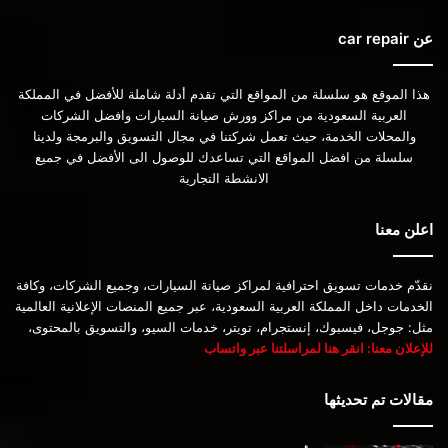
عن car repair
هذا الموقع هو سلسلة من المواقع التي تقدم أدلة شاملة للأفضل في المملكة
العربية السعودية من مراكز وورش صيانة السيارات وافضل الشركات
والمحلات الخدمة، حيث تعمل شركتنا في مجال التسويق والبرمجة ولدينا
سلسلة من افضل المواقع التي تساعدك للوصول الى الأفضل في جميع
الانشطة التجارية
اعلن معنا
نقدّم خدمات تسويق احترافية لمراكز صيانة السيارات، وجميع الشركات، وكافة
الخدمات داخل المملكة العربية السعودية، عبر جميع المنصات الإعلانية العالمية
مثل: جوجل، فيسبوك، إنستجرام، تويتر، خدمات السيو، والتسويق بالمحتوى،
للإعلان معنا: انقر هنا لمراسلتنا عبر واتساب
مقالات تم تحديثها