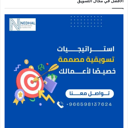
الأفضل في مجال التسويق