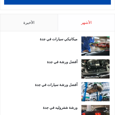
الأشهر
الأخيرة
ميكانيكي سيارات في جدة
أفضل ورشة في جدة
أفضل ورشة سيارات في جدة
ورشة شفروليه في جدة