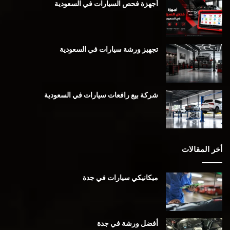
أجهزة فحص السيارات في السعودية
تجهيز ورشة سيارات في السعودية
شركة بيع رافعات سيارات في السعودية
أخر المقالات
ميكانيكي سيارات في جدة
أفضل ورشة في جدة