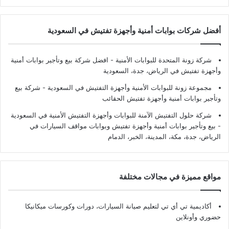
أفضل شركات بوابات أمنية وأجهزة تفتيش في السعودية
شركة زونة المتحدة للبوابات الأمنية - افضل شركة بيع وتأجير بوابات أمنية
وأجهزة تفتيش في الرياض، جدة، السعودية
مجموعة زونة للبوابات الأمنية وأجهزة التفتيش في السعودية - شركة بيع
وتأجير بوابات أمنية وأجهزة تفتيش الحقائب
شركة حلول التفتيش الآمنة للبوابات وأجهزة التفتيش الأمنية في السعودية
- بيع وتأجير بوابات أمنية وأجهزة تفتيش وبوابات مواقف السيارات في
الرياض، جدة، مكة، المدينة، الخبر، الدمام
مواقع مميزة في مجالات مختلفة
أكاديمية تي أي تي لتعليم صيانة السيارات، دورات وكورسات ميكانيكا
حضوري وأونلاين