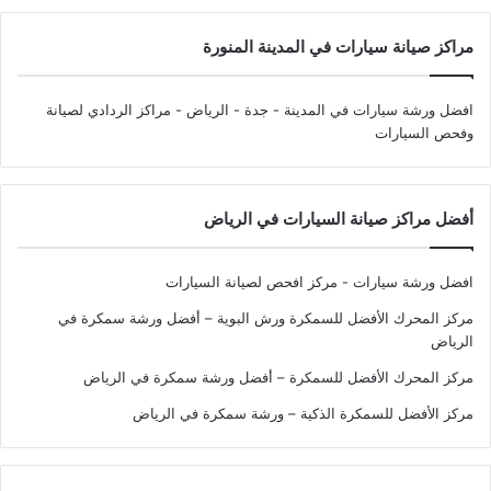
مراكز صيانة سيارات في المدينة المنورة
افضل ورشة سيارات في المدينة - جدة - الرياض
- مراكز الردادي لصيانة
وفحص السيارات
أفضل مراكز صيانة السيارات في الرياض
افضل ورشة سيارات - مركز افحص لصيانة السيارات
مركز المحرك الأفضل للسمكرة ورش البوية – أفضل ورشة سمكرة في
الرياض
مركز المحرك الأفضل للسمكرة – أفضل ورشة سمكرة في الرياض
مركز الأفضل للسمكرة الذكية – ورشة سمكرة في الرياض