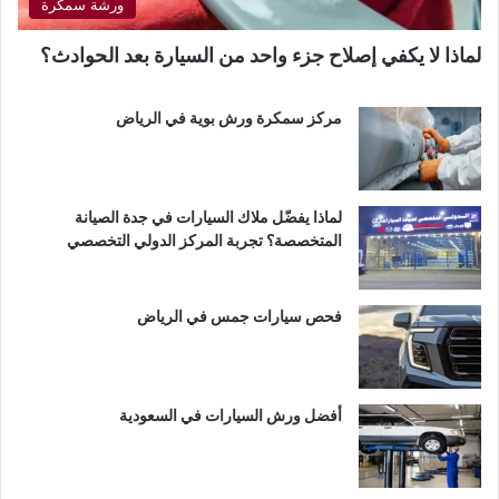
ورشة سمكرة
لماذا لا يكفي إصلاح جزء واحد من السيارة بعد الحوادث؟
مركز سمكرة ورش بوية في الرياض
لماذا يفضّل ملاك السيارات في جدة الصيانة
المتخصصة؟ تجربة المركز الدولي التخصصي
فحص سيارات جمس في الرياض
أفضل ورش السيارات في السعودية