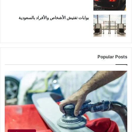
بوابات تفتيش الأشخاص والأفراد بالسعودية
Popular Posts