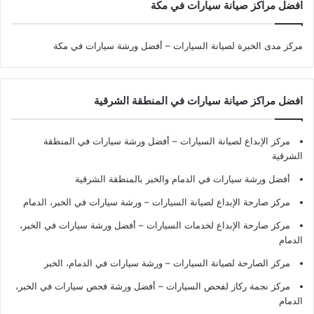
افضل مراكز صيانة سيارات في مكة
مركز مدى الخبرة لصيانة السيارات – أفضل ورشة سيارات في مكة
افضل مراكز صيانة سيارات في المنطقة الشرقية
مركز الإبداع لصيانة السيارات – أفضل ورشة سيارات في المنطقة
الشرقية
أفضل ورشة سيارات في الدمام والخبر بالمنطقة الشرقية
مركز صارحة الإبداع لصيانة السيارات – ورشة سيارات في الخبر، الدمام
مركز صارحة الإبداع لخدمات السيارات – أفضل ورشة سيارات في الخبر،
الدمام
مركز الصارحة لصيانة السيارات – ورشة سيارات في الدمام، الخبر
مركز نجمة ركاز لفحص السيارات – أفضل ورشة فحص سيارات في الخبر،
الدمام