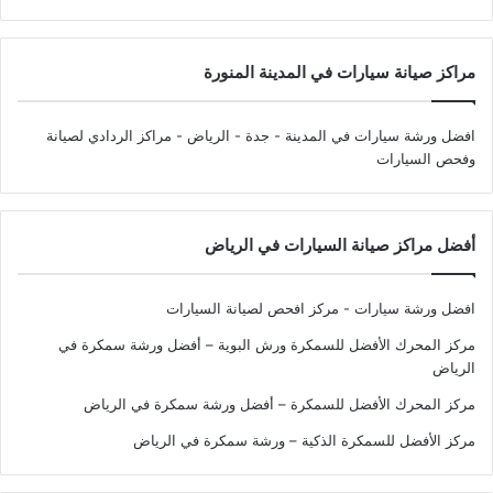
مراكز صيانة سيارات في المدينة المنورة
افضل ورشة سيارات في المدينة - جدة - الرياض
- مراكز الردادي لصيانة
وفحص السيارات
أفضل مراكز صيانة السيارات في الرياض
افضل ورشة سيارات - مركز افحص لصيانة السيارات
مركز المحرك الأفضل للسمكرة ورش البوية – أفضل ورشة سمكرة في
الرياض
مركز المحرك الأفضل للسمكرة – أفضل ورشة سمكرة في الرياض
مركز الأفضل للسمكرة الذكية – ورشة سمكرة في الرياض