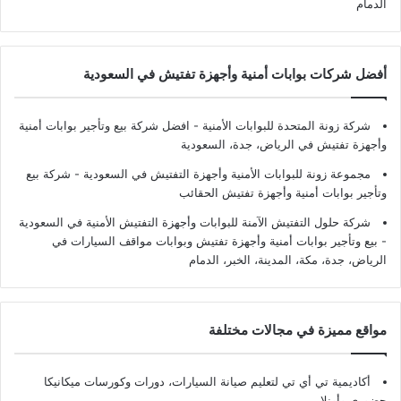
الدمام
أفضل شركات بوابات أمنية وأجهزة تفتيش في السعودية
شركة زونة المتحدة للبوابات الأمنية - افضل شركة بيع وتأجير بوابات أمنية
وأجهزة تفتيش في الرياض، جدة، السعودية
مجموعة زونة للبوابات الأمنية وأجهزة التفتيش في السعودية - شركة بيع
وتأجير بوابات أمنية وأجهزة تفتيش الحقائب
شركة حلول التفتيش الآمنة للبوابات وأجهزة التفتيش الأمنية في السعودية
- بيع وتأجير بوابات أمنية وأجهزة تفتيش وبوابات مواقف السيارات في
الرياض، جدة، مكة، المدينة، الخبر، الدمام
مواقع مميزة في مجالات مختلفة
أكاديمية تي أي تي لتعليم صيانة السيارات، دورات وكورسات ميكانيكا
حضوري وأونلاين