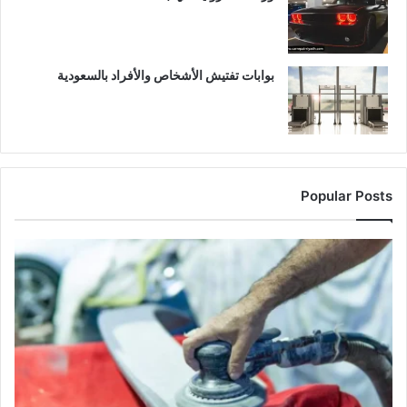
بوابات تفتيش الأشخاص والأفراد بالسعودية
Popular Posts