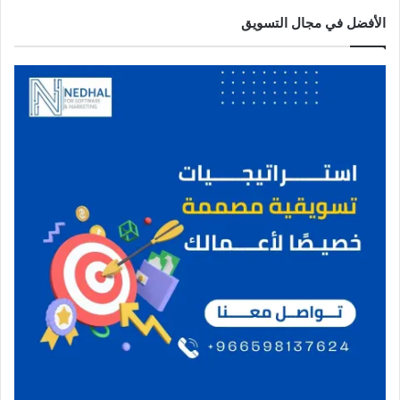
الأفضل في مجال التسويق