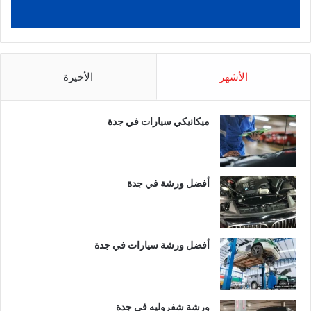
الأشهر
الأخيرة
ميكانيكي سيارات في جدة
أفضل ورشة في جدة
أفضل ورشة سيارات في جدة
ورشة شفروليه في جدة