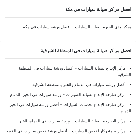
افضل مراكز صيانة سيارات في مكة
مركز مدى الخبرة لصيانة السيارات – أفضل ورشة سيارات في مكة
افضل مراكز صيانة سيارات في المنطقة الشرقية
مركز الإبداع لصيانة السيارات – أفضل ورشة سيارات في المنطقة
الشرقية
أفضل ورشة سيارات في الدمام والخبر بالمنطقة الشرقية
مركز صارحة الإبداع لصيانة السيارات – ورشة سيارات في الخبر، الدمام
مركز صارحة الإبداع لخدمات السيارات – أفضل ورشة سيارات في الخبر،
الدمام
مركز الصارحة لصيانة السيارات – ورشة سيارات في الدمام، الخبر
مركز نجمة ركاز لفحص السيارات – أفضل ورشة فحص سيارات في الخبر،