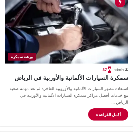
ورشة سمكرة
37
admin
سمكرة السيارات الألمانية والأوربية في الرياض
استعادة مظهر السيارات الألمانية والأوروبية الفاخرة لم تعد مهمة صعبة
مع خدمات أفضل مراكز سمكرة السيارات الألمانية والأوربية في
الرياض …
أكمل القراءة »