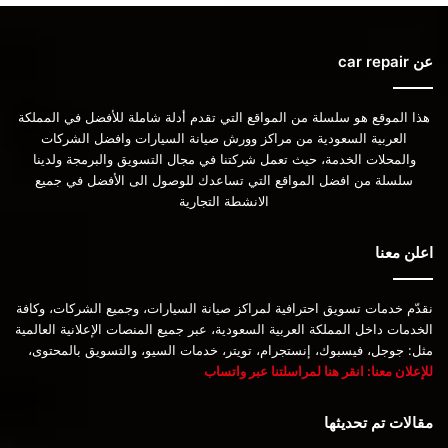
عن car repair
هذا الموقع هو سلسلة من المواقع التي تقدم أدلة شاملة للأفضل في المملكة
العربية السعودية من مراكز وورش صيانة السيارات وافضل الشركات
والمحلات الخدمة، حيث تعمل شركتنا في مجال التسويق والبرمجة ولدينا
سلسلة من افضل المواقع التي تساعدك للوصول الى الأفضل في جميع
الانشطة التجارية
اعلن معنا
نقدّم خدمات تسويق احترافية لمراكز صيانة السيارات، وجميع الشركات، وكافة
الخدمات داخل المملكة العربية السعودية، عبر جميع المنصات الإعلانية العالمية
مثل: جوجل، فيسبوك، إنستجرام، تويتر، خدمات السيو، والتسويق بالمحتوى،
للإعلان معنا: انقر هنا لمراسلتنا عبر واتساب
مقالات تم تحديثها