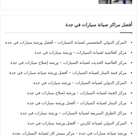
أفضل مراكز صيانة سيارات في جدة
المركز الدولي التخصصي لصيانة السيارات – أفضل ورشة سيارات في جدة
مركز العالمية لصيانة السيارات – ورشة سيارات في جدة
مركز العالمية الحديث لصيانة السيارات – ورشة إصلاح سيارات في جدة
مركز قمة المنار لصيانة السيارات – أفضل ورشة صيانة سيارات في جدة
المركز الدولي لصيانة السيارات – ورشة سيارات في جدة
مركز القمة لصيانة السيارات – ورشة إصلاح سيارات في جدة
مركز المنار لصيانة السيارات – أفضل ورشة سيارات في جدة
مراكز الطرق السريعة لصيانة السيارات – ورشة سيارات في جدة
المركز الدولي لصيانة لكزس – أفضل ورشة سيارات في جدة
ورشة صيانة سيارات في جدة
- مركز مستر كار لصيانة السيارات بجدة