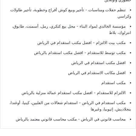
تنظم حفلات ومناسبات - تأجير وبيع كوش أفراح وخطوبة، تأجير طاولات
وكراسي
مؤسسة الخالدي لمواد البناء - محل بيع كنكري، رمل، أسمنت، طابوق،
انترلوك، بلاط
مكتب بيت الالتزام - افضل مكتب استقدام في الرياض
مكتب توسط للاستقدام - افضل مكتب استقدام بالرياض
افضل مكتب استقدام في الرياض
افضل مكاتب الاستقدام في الرياض
مكتب استقدام
الالتزام للاستقدام - افضل مكتب استقدام عمالة منزلية بالرياض
مكتب استقدام في الرياض - استقدام شغالات من الفلبين، كينيا، أوغندا،
بنجلاديش، إثيوبيا، وغيرها
محاسب قانوني في الرياض - مكتب محاسب قانوني معتمد بالرياض