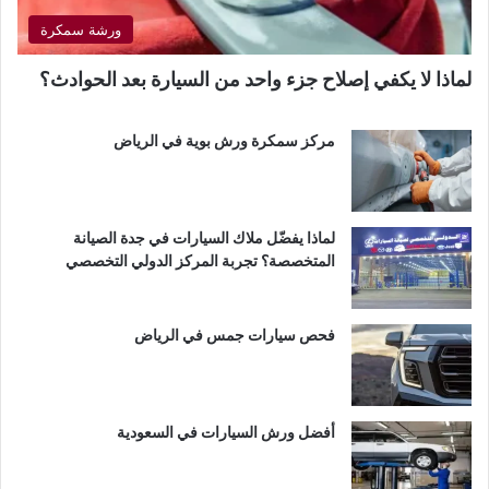
ورشة سمكرة
لماذا لا يكفي إصلاح جزء واحد من السيارة بعد الحوادث؟
مركز سمكرة ورش بوية في الرياض
لماذا يفضّل ملاك السيارات في جدة الصيانة
المتخصصة؟ تجربة المركز الدولي التخصصي
فحص سيارات جمس في الرياض
أفضل ورش السيارات في السعودية