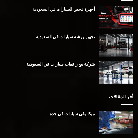
أجهزة فحص السيارات في السعودية
تجهيز ورشة سيارات في السعودية
شركة بيع رافعات سيارات في السعودية
أخر المقالات
ميكانيكي سيارات في جدة