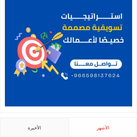
الأشهر
الأخيرة