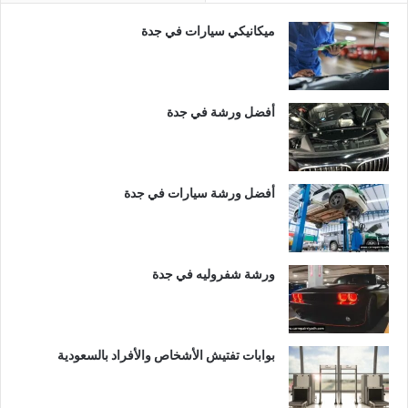
ميكانيكي سيارات في جدة
أفضل ورشة في جدة
أفضل ورشة سيارات في جدة
ورشة شفروليه في جدة
بوابات تفتيش الأشخاص والأفراد بالسعودية