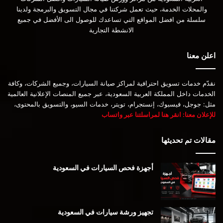
والمحلات الخدمة، حيث تعمل شركتنا في مجال التسويق والبرمجة ولدينا
سلسلة من افضل المواقع التي تساعدك للوصول الى الأفضل في جميع
الانشطة التجارية
اعلن معنا
نقدّم خدمات تسويق احترافية لمراكز صيانة السيارات، وجميع الشركات، وكافة
الخدمات داخل المملكة العربية السعودية، عبر جميع المنصات الإعلانية العالمية
مثل: جوجل، فيسبوك، إنستجرام، تويتر، خدمات السيو، والتسويق بالمحتوى،
للإعلان معنا: انقر هنا لمراسلتنا عبر واتساب
مقالات تم تحديثها
أجهزة فحص السيارات في السعودية
تجهيز ورشة سيارات في السعودية