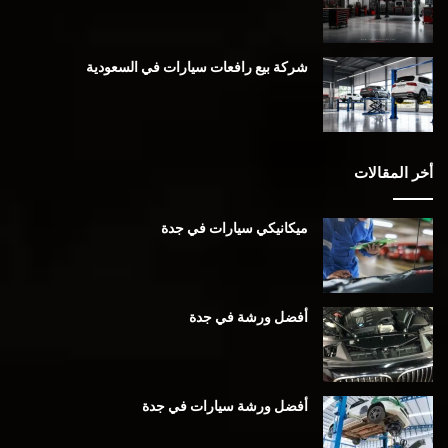
شركة بيع رافعات سيارات في السعودية
أخر المقالات
ميكانيكي سيارات في جدة
أفضل ورشة في جدة
أفضل ورشة سيارات في جدة