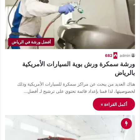
أفضل ورشة في الرياض
682
admin
ورشة سمكرة ورش بوية السيارات الأمريكية
بالرياض
هناك العديد من يبحث عن مراكز سمكرة للسيارات الأمريكية وذلك
لخصوصيتها، لذا قمنا بإعداد قائمة تحتوي على ترشيح لـ أفضل…
أكمل القراءة »