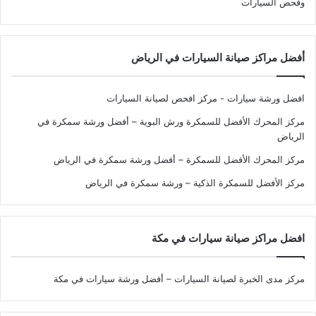
وفحص السيارات
أفضل مراكز صيانة السيارات في الرياض
افضل ورشة سيارات - مركز افحص لصيانة السيارات
مركز المحرك الأفضل للسمكرة ورش البوية – أفضل ورشة سمكرة في
الرياض
مركز المحرك الأفضل للسمكرة – أفضل ورشة سمكرة في الرياض
مركز الأفضل للسمكرة الذكية – ورشة سمكرة في الرياض
افضل مراكز صيانة سيارات في مكة
مركز مدى الخبرة لصيانة السيارات – أفضل ورشة سيارات في مكة