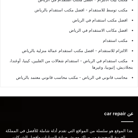
مكتب توسط للاستقدام - افضل مكتب استقدام بالرياض
افضل مكتب استقدام في الرياض
افضل مكاتب الاستقدام في الرياض
مكتب استقدام
الالتزام للاستقدام - افضل مكتب استقدام عمالة منزلية بالرياض
مكتب استقدام في الرياض - استقدام شغالات من الفلبين، كينيا، أوغندا،
بنجلاديش، إثيوبيا، وغيرها
محاسب قانوني في الرياض - مكتب محاسب قانوني معتمد بالرياض
عن car repair
هذا الموقع هو سلسلة من المواقع التي تقدم أدلة شاملة للأفضل في المملكة
العربية السعودية من مراكز وورش صيانة السيارات وافضل الشركات