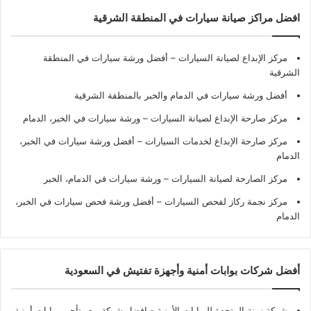
افضل مراكز صيانة سيارات في المنطقة الشرقية
مركز الإبداع لصيانة السيارات – أفضل ورشة سيارات في المنطقة
الشرقية
أفضل ورشة سيارات في الدمام والخبر بالمنطقة الشرقية
مركز صارحة الإبداع لصيانة السيارات – ورشة سيارات في الخبر، الدمام
مركز صارحة الإبداع لخدمات السيارات – أفضل ورشة سيارات في الخبر،
الدمام
مركز الصارحة لصيانة السيارات – ورشة سيارات في الدمام، الخبر
مركز نجمة ركاز لفحص السيارات – أفضل ورشة فحص سيارات في الخبر،
الدمام
أفضل شركات بوابات أمنية وأجهزة تفتيش في السعودية
شركة زونة المتحدة للبوابات الأمنية - افضل شركة بيع وتأجير بوابات أمنية