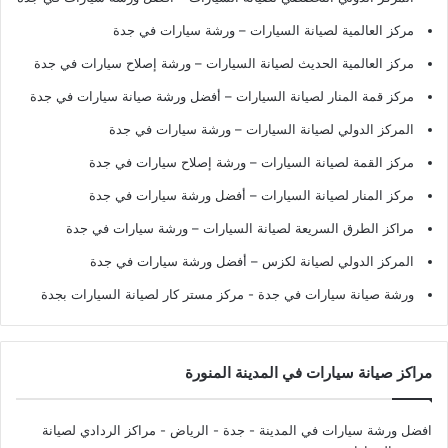
مركز العالمية لصيانة السيارات – ورشة سيارات في جدة
مركز العالمية الحديث لصيانة السيارات – ورشة إصلاح سيارات في جدة
مركز قمة المنار لصيانة السيارات – أفضل ورشة صيانة سيارات في جدة
المركز الدولي لصيانة السيارات – ورشة سيارات في جدة
مركز القمة لصيانة السيارات – ورشة إصلاح سيارات في جدة
مركز المنار لصيانة السيارات – أفضل ورشة سيارات في جدة
مراكز الطرق السريعة لصيانة السيارات – ورشة سيارات في جدة
المركز الدولي لصيانة لكزس – أفضل ورشة سيارات في جدة
ورشة صيانة سيارات في جدة
- مركز مستر كار لصيانة السيارات بجدة
مراكز صيانة سيارات في المدينة المنورة
افضل ورشة سيارات في المدينة - جدة - الرياض
- مراكز الردادي لصيانة