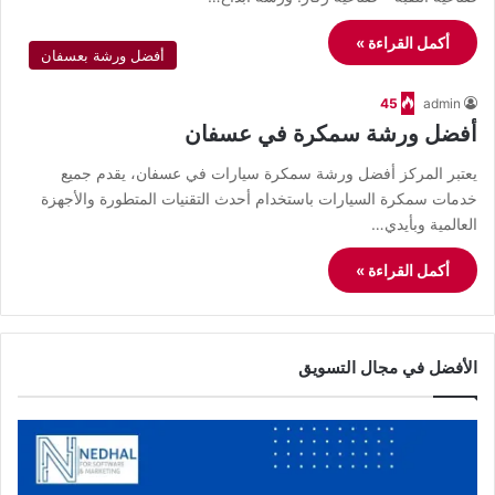
أكمل القراءة »
أفضل ورشة بعسفان
45
admin
أفضل ورشة سمكرة في عسفان
يعتبر المركز أفضل ورشة سمكرة سيارات في عسفان، يقدم جميع
خدمات سمكرة السيارات باستخدام أحدث التقنيات المتطورة والأجهزة
العالمية وبأيدي…
أكمل القراءة »
الأفضل في مجال التسويق