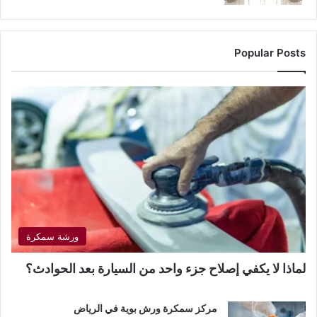
Popular Posts
ورشة سمكرة
لماذا لا يكفي إصلاح جزء واحد من السيارة بعد الحوادث؟
مركز سمكرة ورش بوية في الرياض