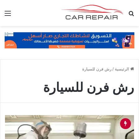
بحث عن
الق
الرئيسية
/
رش فرن للسيارة
رش فرن للسيارة