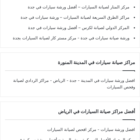
مركز المنار لصيانة السيارات – أفضل ورشة سيارات في جدة
مراكز الطرق السريعة لصيانة السيارات – ورشة سيارات في جدة
المركز الدولي لصيانة لكزس – أفضل ورشة سيارات في جدة
ورشة صيانة سيارات في جدة
- مركز مستر كار لصيانة السيارات بجدة
مراكز صيانة سيارات في المدينة المنورة
افضل ورشة سيارات في المدينة - جدة - الرياض
- مراكز الردادي لصيانة
وفحص السيارات
أفضل مراكز صيانة السيارات في الرياض
افضل ورشة سيارات - مركز افحص لصيانة السيارات
مركز المحرك الأفضل للسمكرة ورش البوية – أفضل ورشة سمكرة في