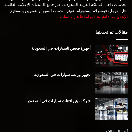
الخدمات داخل المملكة العربية السعودية، عبر جميع المنصات الإعلانية العالمية
مثل: جوجل، فيسبوك، إنستجرام، تويتر، خدمات السيو، والتسويق بالمحتوى،
للإعلان معنا: انقر هنا لمراسلتنا عبر واتساب
مقالات تم تحديثها
أجهزة فحص السيارات في السعودية
تجهيز ورشة سيارات في السعودية
شركة بيع رافعات سيارات في السعودية
أخر المقالات