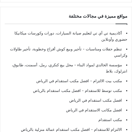
مواقع مميزة في مجالات مختلفة
أكاديمية تي أي تي لتعليم صيانة السيارات، دورات وكورسات ميكانيكا
حضوري وأونلاين
تنظم حفلات ومناسبات - تأجير وبيع كوش أفراح وخطوبة، تأجير طاولات
وكراسي
مؤسسة الخالدي لمواد البناء - محل بيع كنكري، رمل، أسمنت، طابوق،
انترلوك، بلاط
مكتب بيت الالتزام - افضل مكتب استقدام في الرياض
مكتب توسط للاستقدام - افضل مكتب استقدام بالرياض
افضل مكتب استقدام في الرياض
افضل مكاتب الاستقدام في الرياض
مكتب استقدام
الالتزام للاستقدام - افضل مكتب استقدام عمالة منزلية بالرياض