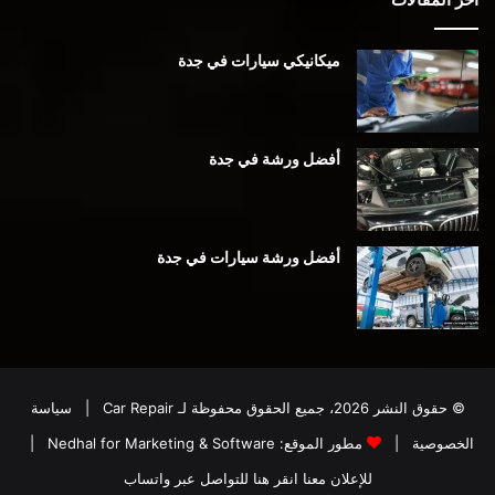
ميكانيكي سيارات في جدة
أفضل ورشة في جدة
أفضل ورشة سيارات في جدة
© حقوق النشر 2026، جميع الحقوق محفوظة لـ
Car Repair
|
سياسة
الخصوصية
|
مطور الموقع:
Nedhal for Marketing & Software
|
للإعلان معنا انقر هنا للتواصل عبر واتساب