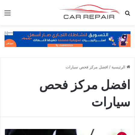
بحث عن
الق
الرئيسية
/
افضل مركز فحص سيارات
افضل مركز فحص
سيارات