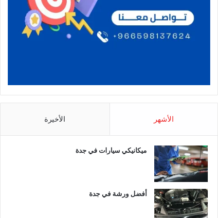
الأشهر
الأخيرة
ميكانيكي سيارات في جدة
أفضل ورشة في جدة