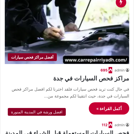
أفضل مراكز فحص سيارات
695
admin
مراكز فحص السيارات في جدة
في حال كنت تريد فحص سيارات فلقد اخترنا لكم افضل مراكز فحص
السيارات في جدة، حيث انتقينا لكم مجموعة من…
أكمل القراءة »
افضل ورشة في المدينة المنورة
112
admin
فحص السيارات المستعملة قبل الشراء في المدينة