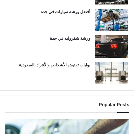
أفضل ورشة سيارات في جدة
ورشة شفروليه في جدة
بوابات تفتيش الأشخاص والأفراد بالسعودية
Popular Posts