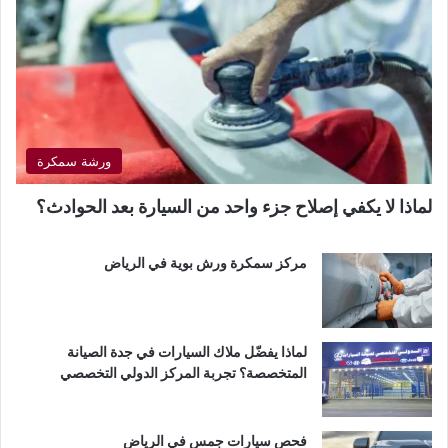
ورشة سمكرة
لماذا لا يكفي إصلاح جزء واحد من السيارة بعد الحوادث؟
مركز سمكرة ورش بوية في الرياض
لماذا يفضّل ملاك السيارات في جدة الصيانة
المتخصصة؟ تجربة المركز الدولي التخصصي
فحص سيارات جمس في الرياض