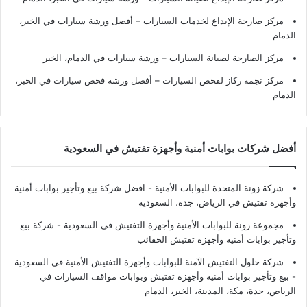
مركز صارحة الإبداع لخدمات السيارات – أفضل ورشة سيارات في الخبر،
الدمام
مركز الصارحة لصيانة السيارات – ورشة سيارات في الدمام، الخبر
مركز نجمة ركاز لفحص السيارات – أفضل ورشة فحص سيارات في الخبر،
الدمام
أفضل شركات بوابات أمنية وأجهزة تفتيش في السعودية
شركة زونة المتحدة للبوابات الأمنية - افضل شركة بيع وتأجير بوابات أمنية
وأجهزة تفتيش في الرياض، جدة، السعودية
مجموعة زونة للبوابات الأمنية وأجهزة التفتيش في السعودية - شركة بيع
وتأجير بوابات أمنية وأجهزة تفتيش الحقائب
شركة حلول التفتيش الآمنة للبوابات وأجهزة التفتيش الأمنية في السعودية
- بيع وتأجير بوابات أمنية وأجهزة تفتيش وبوابات مواقف السيارات في
الرياض، جدة، مكة، المدينة، الخبر، الدمام