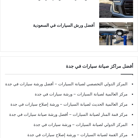
أفضل ورش السيارات في السعودية
أفضل مراكز صيانة سيارات في جدة
المركز الدولي التخصصي لصيانة السيارات – أفضل ورشة سيارات في جدة
مركز العالمية لصيانة السيارات – ورشة سيارات في جدة
مركز العالمية الحديث لصيانة السيارات – ورشة إصلاح سيارات في جدة
مركز قمة المنار لصيانة السيارات – أفضل ورشة صيانة سيارات في جدة
المركز الدولي لصيانة السيارات – ورشة سيارات في جدة
مركز القمة لصيانة السيارات – ورشة إصلاح سيارات في جدة