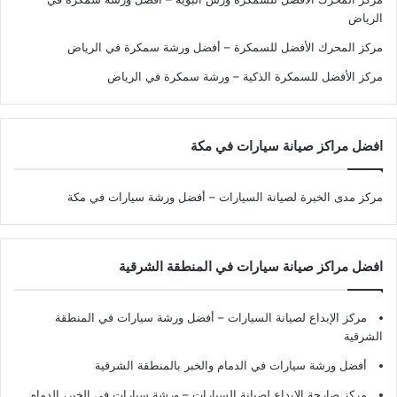
الرياض
مركز المحرك الأفضل للسمكرة – أفضل ورشة سمكرة في الرياض
مركز الأفضل للسمكرة الذكية – ورشة سمكرة في الرياض
افضل مراكز صيانة سيارات في مكة
مركز مدى الخبرة لصيانة السيارات – أفضل ورشة سيارات في مكة
افضل مراكز صيانة سيارات في المنطقة الشرقية
مركز الإبداع لصيانة السيارات – أفضل ورشة سيارات في المنطقة
الشرقية
أفضل ورشة سيارات في الدمام والخبر بالمنطقة الشرقية
مركز صارحة الإبداع لصيانة السيارات – ورشة سيارات في الخبر، الدمام