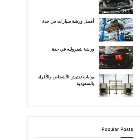
أفضل ورشة سيارات في جدة
ورشة شفروليه في جدة
بوابات تفتيش الأشخاص والأفراد
بالسعودية
Popular Posts