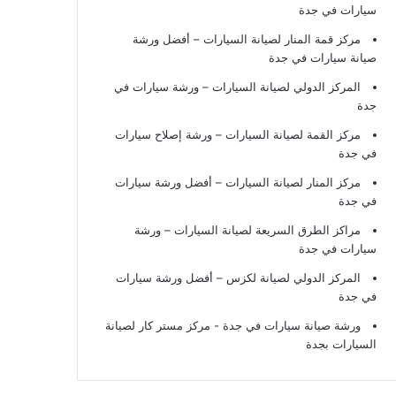
سيارات في جدة
مركز قمة المنار لصيانة السيارات – أفضل ورشة
صيانة سيارات في جدة
المركز الدولي لصيانة السيارات – ورشة سيارات في
جدة
مركز القمة لصيانة السيارات – ورشة إصلاح سيارات
في جدة
مركز المنار لصيانة السيارات – أفضل ورشة سيارات
في جدة
مراكز الطرق السريعة لصيانة السيارات – ورشة
سيارات في جدة
المركز الدولي لصيانة لكزس – أفضل ورشة سيارات
في جدة
ورشة صيانة سيارات في جدة
- مركز مستر كار لصيانة
السيارات بجدة