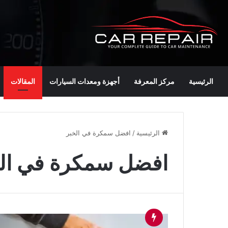
الرئيسية
مركز المعرفة
أجهزة ومعدات السيارات
المقالات
الرئيسية
/
افضل سمكرة في الخبر
افضل سمكرة في ال