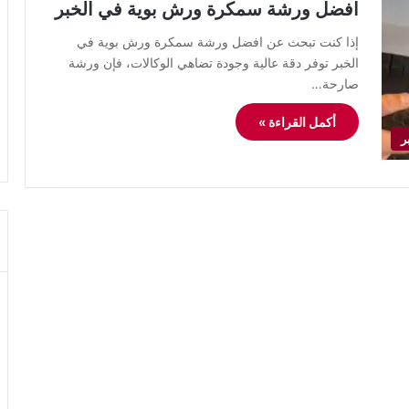
افضل ورشة سمكرة ورش بوية في الخبر
إذا كنت تبحث عن افضل ورشة سمكرة ورش بوية في
الخبر توفر دقة عالية وجودة تضاهي الوكالات، فإن ورشة
صارحة…
أكمل القراءة »
ر