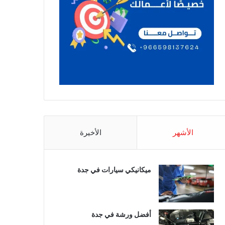
الأشهر
الأخيرة
ميكانيكي سيارات في جدة
أفضل ورشة في جدة