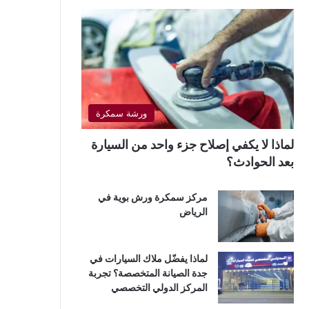
ورشة سمكرة
لماذا لا يكفي إصلاح جزء واحد من السيارة
بعد الحوادث؟
مركز سمكرة ورش بوية في
الرياض
لماذا يفضّل ملاك السيارات في
جدة الصيانة المتخصصة؟ تجربة
المركز الدولي التخصصي