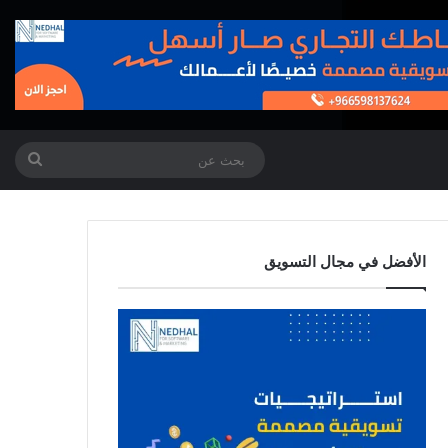
بحث
عن
الأفضل في مجال التسويق