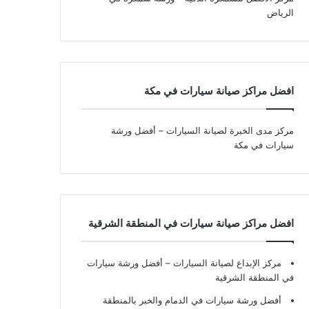
الرياض
افضل مراكز صيانة سيارات في مكة
مركز مدى الخبرة لصيانة السيارات – أفضل ورشة
سيارات في مكة
افضل مراكز صيانة سيارات في المنطقة الشرقية
مركز الإبداع لصيانة السيارات – أفضل ورشة سيارات
في المنطقة الشرقية
أفضل ورشة سيارات في الدمام والخبر بالمنطقة