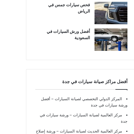
فحص سيارات جمس في
الرياض
أفضل ورش السيارات في
السعودية
أفضل مراكز صيانة سيارات في جدة
المركز الدولي التخصصي لصيانة السيارات – أفضل
ورشة سيارات في جدة
مركز العالمية لصيانة السيارات – ورشة سيارات في
جدة
مركز العالمية الحديث لصيانة السيارات – ورشة إصلاح