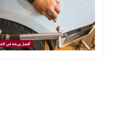
أفضل ورشة في الخب