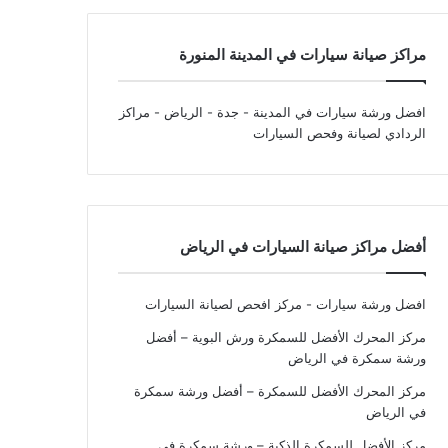
مراكز صيانة سيارات في المدينة المنورة
افضل ورشة سيارات في المدينة - جدة - الرياض
- مراكز
الردادي لصيانة وفحص السيارات
أفضل مراكز صيانة السيارات في الرياض
افضل ورشة سيارات - مركز افحص لصيانة السيارات
مركز المحرك الأفضل للسمكرة ورش البوية – أفضل
ورشة سمكرة في الرياض
مركز المحرك الأفضل للسمكرة – أفضل ورشة سمكرة
في الرياض
مركز الأفضل للسمكرة الذكية – ورشة سمكرة في