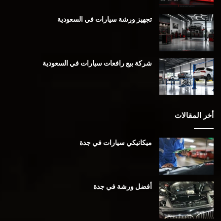
تجهيز ورشة سيارات في السعودية
شركة بيع رافعات سيارات في السعودية
أخر المقالات
ميكانيكي سيارات في جدة
أفضل ورشة في جدة