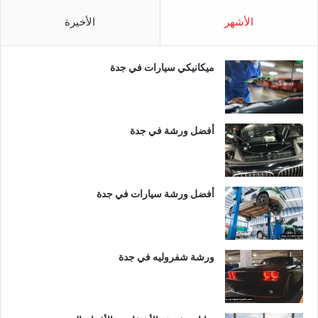
الأشهر
الأخيرة
ميكانيكي سيارات في جدة
أفضل ورشة في جدة
أفضل ورشة سيارات في جدة
ورشة شفروليه في جدة