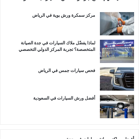
مركز سمكرة ورش بوية في الرياض
لماذا يفضّل ملاك السيارات في جدة الصيانة
المتخصصة؟ تجربة المركز الدولي التخصصي
فحص سيارات جمس في الرياض
أفضل ورش السيارات في السعودية