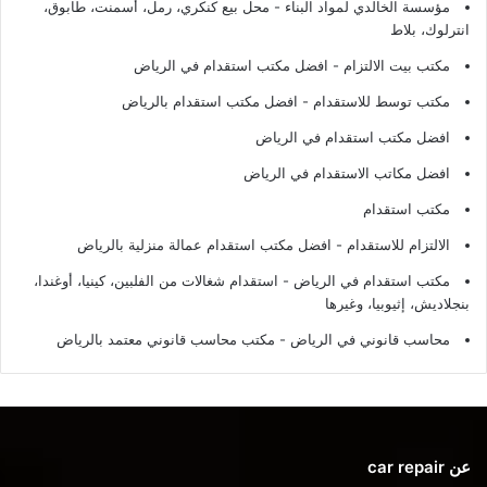
مؤسسة الخالدي لمواد البناء - محل بيع كنكري، رمل، أسمنت، طابوق،
انترلوك، بلاط
مكتب بيت الالتزام - افضل مكتب استقدام في الرياض
مكتب توسط للاستقدام - افضل مكتب استقدام بالرياض
افضل مكتب استقدام في الرياض
افضل مكاتب الاستقدام في الرياض
مكتب استقدام
الالتزام للاستقدام - افضل مكتب استقدام عمالة منزلية بالرياض
مكتب استقدام في الرياض - استقدام شغالات من الفلبين، كينيا، أوغندا،
بنجلاديش، إثيوبيا، وغيرها
محاسب قانوني في الرياض - مكتب محاسب قانوني معتمد بالرياض
عن car repair