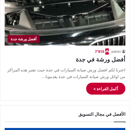
أفضل ورشة جدة
7٬915
admin
أفضل ورشة في جدة
اخترنا لكم افضل ورش صيانة السيارات في جدة حيث تعتبر هذه المراكز
من اوائل ورش صيانة السيارات في جدة يقدمونا…
أكمل القراءة »
الأفضل في مجال التسويق