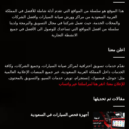
هذا الموقع هو سلسلة من المواقع التي تقدم أدلة شاملة للأفضل في المملكة
العربية السعودية من مراكز وورش صيانة السيارات وافضل الشركات
والمحلات الخدمة، حيث تعمل شركتنا في مجال التسويق والبرمجة ولدينا
سلسلة من افضل المواقع التي تساعدك للوصول الى الأفضل في جميع
الانشطة التجارية
اعلن معنا
نقدّم خدمات تسويق احترافية لمراكز صيانة السيارات، وجميع الشركات، وكافة
الخدمات داخل المملكة العربية السعودية، عبر جميع المنصات الإعلانية العالمية
مثل: جوجل، فيسبوك، إنستجرام، تويتر، خدمات السيو، والتسويق بالمحتوى،
للإعلان معنا: انقر هنا لمراسلتنا عبر واتساب
مقالات تم تحديثها
أجهزة فحص السيارات في السعودية