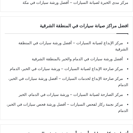
مركز مدى الخبرة لصيانة السيارات – أفضل ورشة سيارات في مكة
افضل مراكز صيانة سيارات في المنطقة الشرقية
مركز الإبداع لصيانة السيارات – أفضل ورشة سيارات في المنطقة
الشرقية
أفضل ورشة سيارات في الدمام والخبر بالمنطقة الشرقية
مركز صارحة الإبداع لصيانة السيارات – ورشة سيارات في الخبر، الدمام
مركز صارحة الإبداع لخدمات السيارات – أفضل ورشة سيارات في الخبر،
الدمام
مركز الصارحة لصيانة السيارات – ورشة سيارات في الدمام، الخبر
مركز نجمة ركاز لفحص السيارات – أفضل ورشة فحص سيارات في الخبر،
الدمام