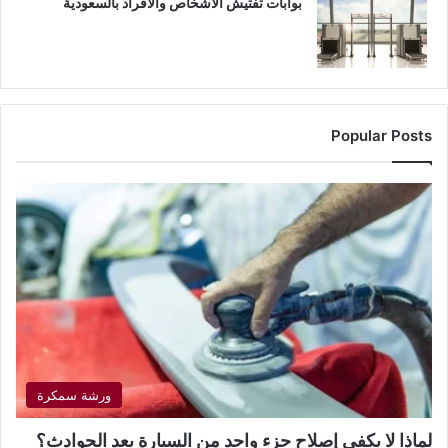
بوابات تفتيش الأشخاص والأفراد بالسعودية
Popular Posts
ورشة سمكرة
لماذا لا يكفي إصلاح جزء واحد من السيارة بعد الحوادث؟