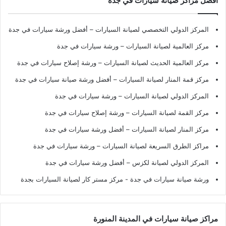
أفضل مراكز صيانة سيارات في جدة
المركز الدولي التخصصي لصيانة السيارات – أفضل ورشة سيارات في جدة
مركز العالمية لصيانة السيارات – ورشة سيارات في جدة
مركز العالمية الحديث لصيانة السيارات – ورشة إصلاح سيارات في جدة
مركز قمة المنار لصيانة السيارات – أفضل ورشة صيانة سيارات في جدة
المركز الدولي لصيانة السيارات – ورشة سيارات في جدة
مركز القمة لصيانة السيارات – ورشة إصلاح سيارات في جدة
مركز المنار لصيانة السيارات – أفضل ورشة سيارات في جدة
مراكز الطرق السريعة لصيانة السيارات – ورشة سيارات في جدة
المركز الدولي لصيانة لكزس – أفضل ورشة سيارات في جدة
ورشة صيانة سيارات في جدة
- مركز مستر كار لصيانة السيارات بجدة
مراكز صيانة سيارات في المدينة المنورة