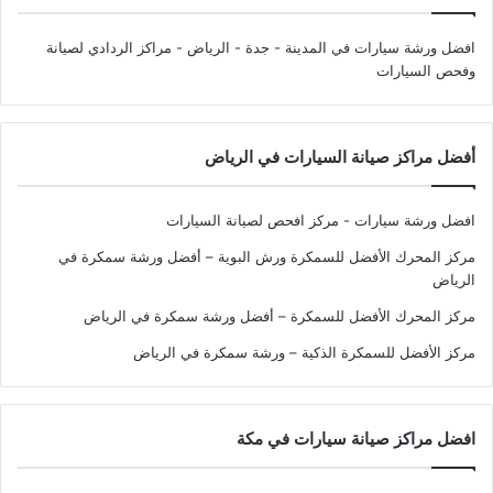
افضل ورشة سيارات في المدينة - جدة - الرياض
- مراكز الردادي لصيانة
وفحص السيارات
أفضل مراكز صيانة السيارات في الرياض
افضل ورشة سيارات - مركز افحص لصيانة السيارات
مركز المحرك الأفضل للسمكرة ورش البوية – أفضل ورشة سمكرة في
الرياض
مركز المحرك الأفضل للسمكرة – أفضل ورشة سمكرة في الرياض
مركز الأفضل للسمكرة الذكية – ورشة سمكرة في الرياض
افضل مراكز صيانة سيارات في مكة