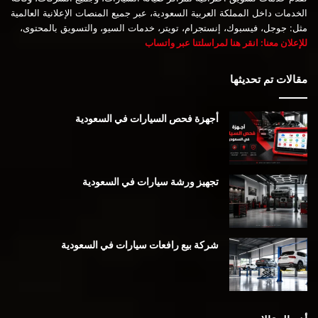
الخدمات داخل المملكة العربية السعودية، عبر جميع المنصات الإعلانية العالمية
مثل: جوجل، فيسبوك، إنستجرام، تويتر، خدمات السيو، والتسويق بالمحتوى،
للإعلان معنا: انقر هنا لمراسلتنا عبر واتساب
مقالات تم تحديثها
أجهزة فحص السيارات في السعودية
تجهيز ورشة سيارات في السعودية
شركة بيع رافعات سيارات في السعودية