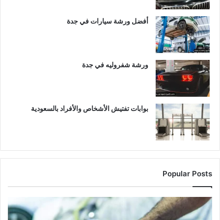
أفضل ورشة سيارات في جدة
ورشة شفروليه في جدة
بوابات تفتيش الأشخاص والأفراد بالسعودية
Popular Posts