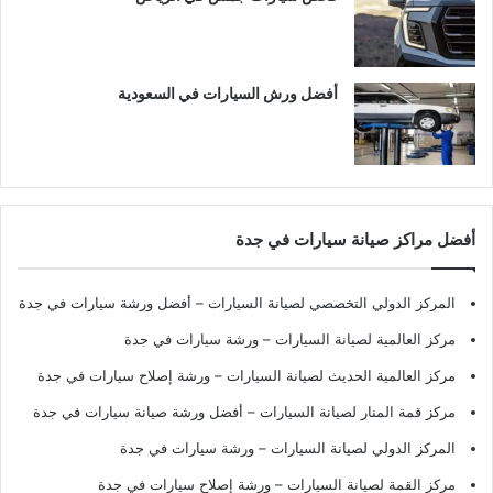
أفضل ورش السيارات في السعودية
أفضل مراكز صيانة سيارات في جدة
المركز الدولي التخصصي لصيانة السيارات – أفضل ورشة سيارات في جدة
مركز العالمية لصيانة السيارات – ورشة سيارات في جدة
مركز العالمية الحديث لصيانة السيارات – ورشة إصلاح سيارات في جدة
مركز قمة المنار لصيانة السيارات – أفضل ورشة صيانة سيارات في جدة
المركز الدولي لصيانة السيارات – ورشة سيارات في جدة
مركز القمة لصيانة السيارات – ورشة إصلاح سيارات في جدة