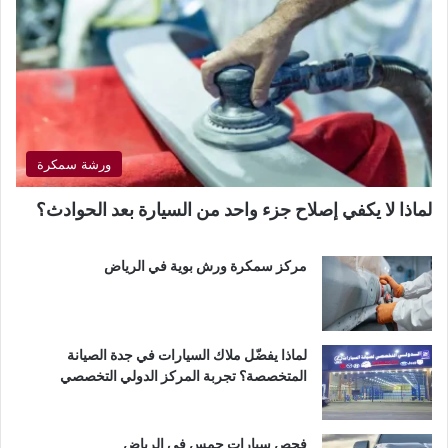
ورشة سمكرة
لماذا لا يكفي إصلاح جزء واحد من السيارة بعد الحوادث؟
مركز سمكرة ورش بوية في الرياض
لماذا يفضّل ملاك السيارات في جدة الصيانة
المتخصصة؟ تجربة المركز الدولي التخصصي
فحص سيارات جمس في الرياض