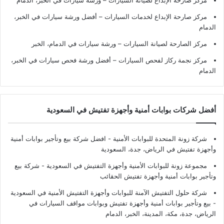
مركز صارحة الإبداع لصيانة السيارات – ورشة سيارات في الخبر، الدمام
مركز صارحة الإبداع لخدمات السيارات – أفضل ورشة سيارات في الخبر،
الدمام
مركز الصارحة لصيانة السيارات – ورشة سيارات في الدمام، الخبر
مركز نجمة ركاز لفحص السيارات – أفضل ورشة فحص سيارات في الخبر،
الدمام
أفضل شركات بوابات أمنية وأجهزة تفتيش في السعودية
شركة زونة المتحدة للبوابات الأمنية - افضل شركة بيع وتأجير بوابات أمنية
وأجهزة تفتيش في الرياض، جدة، السعودية
مجموعة زونة للبوابات الأمنية وأجهزة التفتيش في السعودية - شركة بيع
وتأجير بوابات أمنية وأجهزة تفتيش الحقائب
شركة حلول التفتيش الآمنة للبوابات وأجهزة التفتيش الأمنية في السعودية
- بيع وتأجير بوابات أمنية وأجهزة تفتيش وبوابات مواقف السيارات في
الرياض، جدة، مكة، المدينة، الخبر، الدمام