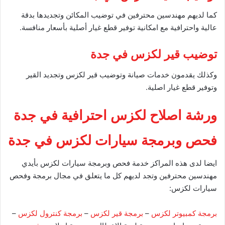
كما لديهم مهندسين محترفين في توضيب المكائن وتجديدها بدقة
عالية واحترافية مع امكانية توفير قطع غيار أصلية بأسعار منافسة.
توضيب قير لكزس في جدة
وكذلك يقدمون خدمات صيانة وتوضيب قير لكزس وتجديد القير
وتوفير قطع غيار اصلية.
ورشة اصلاح لكزس احترافية في جدة
فحص وبرمجة سيارات لكزس في جدة
ايضا لدى هذه المراكز خدمة فحص وبرمجة سيارات لكزس بأيدي
مهندسين محترفين وتجد لديهم كل ما يتعلق في مجال برمجة وفحص
سيارات لكزس:
برمجة كمبيوتر لكزس
–
برمجة قير لكزس
–
برمجة كنترول لكزس
–