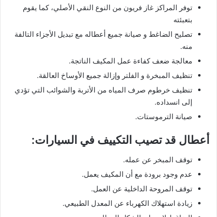
توفر المراكز غاز فريون من النوع النقي الأصلي، كما يقوم
بتعبئته
تصليح الضاغط و صيانة جميع أعطاله مع تبديل الأجزاء التالفة
منه.
معالجة ضعف كفاءة عمل المكيف الناتجة.
تنظيف المبخرة و الفلتر وإزالة جميع الأوساخ العالقة.
تنظيف خرطوم صرف المياه من الأتربة والشوائب التي تؤدي
إلى انسداده.
صيانة الترموستات.
أعطال قد تصيب التكييف في السيارات:
توقف المبخر عن عمله.
عدم وجود برودة مع أن المكيف يعمل.
توقف المروحة الداخلية عن العمل.
زيادة استهلاك الكهرباء عن المعدل الطبيعي.