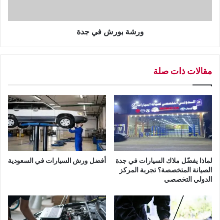
ش
ف
ي
ورشة بورش في جدة
ج
د
ة
مقالات ذات صلة
لماذا يفضّل ملاك السيارات في جدة
أفضل ورش السيارات في السعودية
الصيانة المتخصصة؟ تجربة المركز
الدولي التخصصي