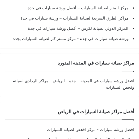
مركز المنار لصيانة السيارات – أفضل ورشة سيارات في جدة
مراكز الطرق السريعة لصيانة السيارات – ورشة سيارات في جدة
المركز الدولي لصيانة لكزس – أفضل ورشة سيارات في جدة
ورشة صيانة سيارات في جدة
- مركز مستر كار لصيانة السيارات بجدة
مراكز صيانة سيارات في المدينة المنورة
افضل ورشة سيارات في المدينة - جدة - الرياض
- مراكز الردادي لصيانة
وفحص السيارات
أفضل مراكز صيانة السيارات في الرياض
افضل ورشة سيارات - مركز افحص لصيانة السيارات