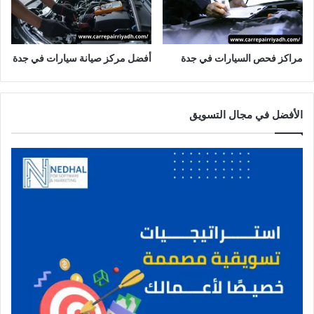
مراكز فحص السيارات في جدة
أفضل مركز صيانة سيارات في جدة
الأفضل في مجال التسويق