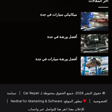
أخر المقالات
ميكانيكي سيارات في جدة
أفضل ورشة في جدة
أفضل ورشة سيارات في جدة
© حقوق النشر 2026، جميع الحقوق محفوظة لـ
Car Repair
|
سياسة
الخصوصية
|
مطور الموقع:
Nedhal for Marketing & Software
|
للإعلان معنا انقر هنا للتواصل عبر واتساب