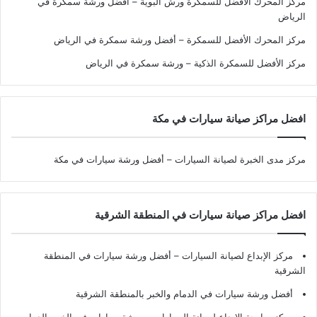
مركز المحرك الأفضل للسمكرة ورش البوية – أفضل ورشة سمكرة في
الرياض
مركز المحرك الأفضل للسمكرة – أفضل ورشة سمكرة في الرياض
مركز الأفضل للسمكرة الذكية – ورشة سمكرة في الرياض
افضل مراكز صيانة سيارات في مكة
مركز مدى الخبرة لصيانة السيارات – أفضل ورشة سيارات في مكة
افضل مراكز صيانة سيارات في المنطقة الشرقية
مركز الإبداع لصيانة السيارات – أفضل ورشة سيارات في المنطقة
الشرقية
أفضل ورشة سيارات في الدمام والخبر بالمنطقة الشرقية