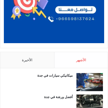
الأشهر
الأخيرة
ميكانيكي سيارات في جدة
أفضل ورشة في جدة