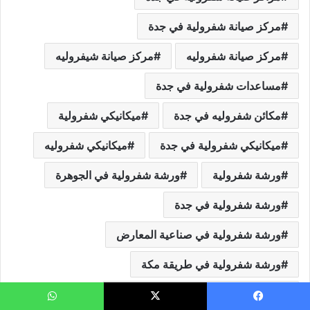
مركز صيانة شفرولية في جدة
مركز صيانة شفروليه
مركز صيانة شيفروليه
مساعدات شفرولية في جدة
مكائن شفروليه في جدة
ميكانيكي شفرولية
ميكانيكي شفرولية في جدة
ميكانيكي شفروليه
ورشة شفرولية
ورشة شفرولية في الجوهرة
ورشة شفرولية في جدة
ورشة شفرولية في صناعية المعارض
ورشة شفرولية في طريقة مكة
ورشة شفرولية في معارض السيارات