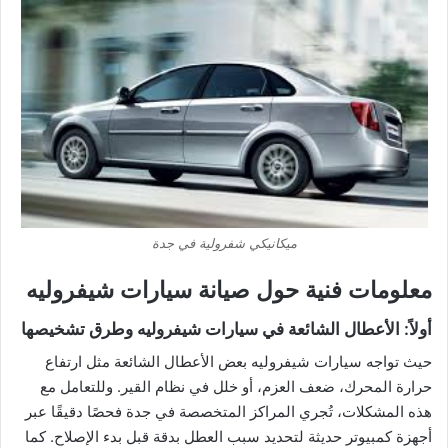
ميكانيكي شفرولية في جدة
معلومات فنية حول صيانة سيارات شيفروليه
أولاً: الأعطال الشائعة في سيارات شيفروليه وطرق تشخيصها
حيث تواجه سيارات شيفروليه بعض الأعطال الشائعة مثل ارتفاع
حرارة المحرك، ضعف العزم، أو خلل في نظام القير. وللتعامل مع
هذه المشكلات، تُجري المراكز المتخصصة في جدة فحصًا دقيقًا عبر
أجهزة كمبيوتر حديثة لتحديد سبب العطل بدقة قبل بدء الإصلاح. كما