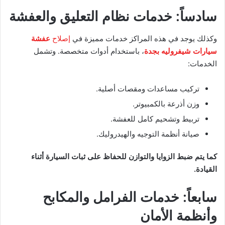
سادساً: خدمات نظام التعليق والعفشة
وكذلك يوجد في هذه المراكز خدمات مميزة في
إصلاح
عفشة
سيارات شيفروليه بجدة
، باستخدام أدوات متخصصة. وتشمل
الخدمات:
تركيب مساعدات ومقصات أصلية.
وزن أذرعة بالكمبيوتر.
تربيط وتشحيم كامل للعفشة.
صيانة أنظمة التوجيه والهيدروليك.
كما يتم ضبط الزوايا والتوازن للحفاظ على ثبات السيارة أثناء
القيادة.
سابعاً: خدمات الفرامل والمكابح
وأنظمة الأمان