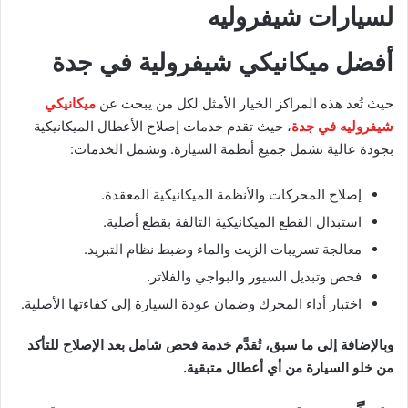
لسيارات شيفروليه
أفضل ميكانيكي شيفرولية في جدة
حيث تُعد هذه المراكز الخيار الأمثل لكل من يبحث عن
ميكانيكي
شيفروليه في جدة
، حيث تقدم خدمات إصلاح الأعطال الميكانيكية
بجودة عالية تشمل جميع أنظمة السيارة. وتشمل الخدمات:
إصلاح المحركات والأنظمة الميكانيكية المعقدة.
استبدال القطع الميكانيكية التالفة بقطع أصلية.
معالجة تسريبات الزيت والماء وضبط نظام التبريد.
فحص وتبديل السيور والبواجي والفلاتر.
اختبار أداء المحرك وضمان عودة السيارة إلى كفاءتها الأصلية.
وبالإضافة إلى ما سبق، تُقدَّم خدمة فحص شامل بعد الإصلاح للتأكد
من خلو السيارة من أي أعطال متبقية.