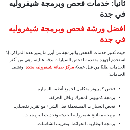
ثانياً: خدمات فحص وبرمجة شيفروليه
في جدة
افضل ورشة فحص وبرمجة شيفروليه
في جدة
حيث تُعتبر خدمات الفحص والبرمجة من أبرز ما يميز هذه المراكز، إذ
تُستخدم أجهزة متقدمة لفحص السيارات بدقة عالية، وهي من أكثر
الخدمات طلبًا من قبل عملاء
مركز صيانة شيفروليه بجدة
. وتشمل
الخدمات:
فحص كمبيوتر متكامل لجميع أنظمة السيارة.
برمجة كمبيوتر المحرك وناقل الحركة.
فحص السيارات المستعملة قبل الشراء مع تقرير تفصيلي.
برمجة مفاتيح شيفروليه الحديثة وتحديث البرمجيات.
برمجة البطارية، الخرائط، وتعريب الشاشات.