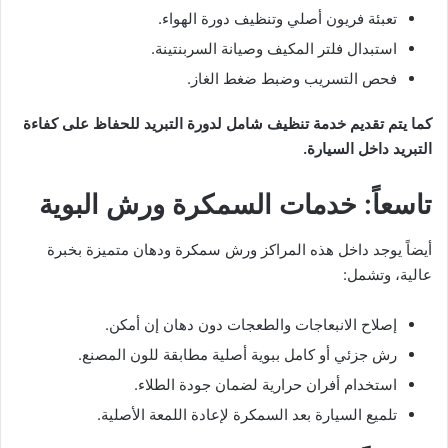
تعبئة فريون أصلي وتنظيف دورة الهواء.
استبدال فلتر المكيف وصيانة السربنتينة.
فحص التسريب وضبط ضغط الغاز.
كما يتم تقديم خدمة تنظيف شامل لدورة التبريد للحفاظ على كفاءة
التبريد داخل السيارة.
تاسعاً: خدمات السمكرة ورش البوية
أيضاً يوجد داخل هذه المراكز ورش سمكرة ودهان متميزة بخبرة
عالية، وتشمل:
إصلاح الانبعاجات والطعجات دون دهان إن أمكن.
رش جزئي أو كامل ببوية أصلية مطابقة للون المصنع.
استخدام أفران حرارية لضمان جودة الطلاء.
تلميع السيارة بعد السمكرة لإعادة اللمعة الأصلية.