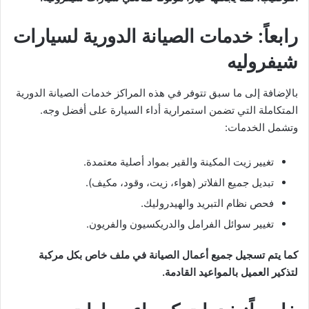
رابعاً: خدمات الصيانة الدورية لسيارات
شيفروليه
بالإضافة إلى ما سبق تتوفر في هذه المراكز خدمات الصيانة الدورية
المتكاملة التي تضمن استمرارية أداء السيارة على أفضل وجه.
وتشمل الخدمات:
تغيير زيت المكينة والقير بمواد أصلية معتمدة.
تبديل جميع الفلاتر (هواء، زيت، وقود، مكيف).
فحص نظام التبريد والهيدروليك.
تغيير سوائل الفرامل والدريكسيون والفريون.
كما يتم تسجيل جميع أعمال الصيانة في ملف خاص بكل مركبة
لتذكير العميل بالمواعيد القادمة.