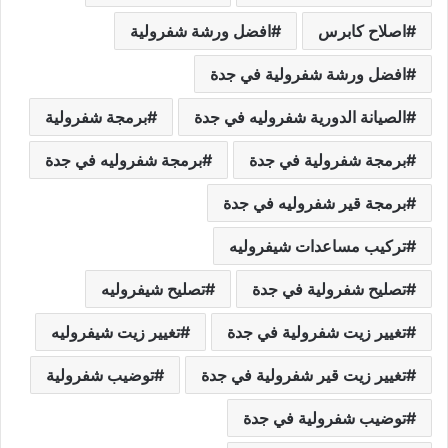
اصلاح كابرس
افضل ورشة شفرولية
افضل ورشة شفرولية في جدة
الصيانة الدورية شفروليه في جدة
برمجة شفرولية
برمجة شفرولية في جدة
برمجة شفروليه في جدة
برمجة قير شفروليه في جدة
تركيب مساعدات شيفروليه
تصليح شفرولية في جدة
تصليح شيفروليه
تغيير زيت شفرولية في جدة
تغيير زيت شيفروليه
تغيير زيت قير شفرولية في جدة
توضيب شفرولية
توضيب شفرولية في جدة