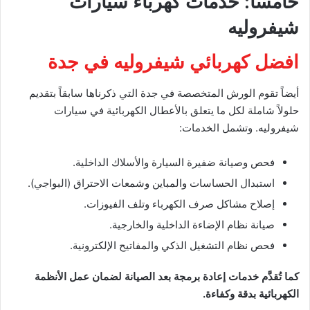
خامساً: خدمات كهرباء سيارات
شيفروليه
افضل كهربائي شيفروليه في جدة
أيضاً تقوم الورش المتخصصة في جدة التي ذكرناها سابقاً بتقديم
حلولاً شاملة لكل ما يتعلق بالأعطال الكهربائية في سيارات
شيفروليه. وتشمل الخدمات:
فحص وصيانة ضفيرة السيارة والأسلاك الداخلية.
استبدال الحساسات والمباين وشمعات الاحتراق (البواجي).
إصلاح مشاكل صرف الكهرباء وتلف الفيوزات.
صيانة نظام الإضاءة الداخلية والخارجية.
فحص نظام التشغيل الذكي والمفاتيح الإلكترونية.
كما تُقدَّم خدمات إعادة برمجة بعد الصيانة لضمان عمل الأنظمة
الكهربائية بدقة وكفاءة.