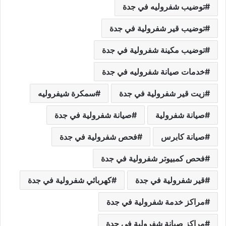
توضيب شفروليه في جدة
توضيب قير شفرولية في جدة
توضيب مكينة شفرولية في جدة
خدمات صيانة شفروليه في جدة
زيت قير شفرولية في جدة
سمكرة شيفروليه
صيانة شفرولية
صيانة شفرولية في جدة
صيانة كابرس
فحص شفرولية في جدة
فحص كمبيوتر شفرولية في جدة
قير شفرولية في جدة
كهربائي شفرولية في جدة
مراكز خدمة شفرولية في جدة
مراكز صيانة شفرولية في جدة