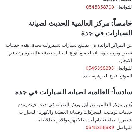
للتواصل:
0545358709
خامساً: مركز العالمية الحديث لصيانة
السيارات في جدة
من المراكز الرائدة في تصليح سيارات شيفروليه بجدة، يقدم خدمات
فحص وبرمجة وصيانة لجميع أنواع السيارات بدقة عالية وسرعة في
الإنجاز.
للتواصل:
0545358803
الموقع: فرع الجوهرة، جدة
سادساً: العالمية لصيانة السيارات في جدة
يُعتبر مركز العالمية من أبرز ورش الصيانة في جدة، حيث يقدم
خدمات توضيب المحركات وصيانة العفشة والكهرباء لسيارات
شيفروليه باستخدام أحدث الأجهزة والأدوات الأصلية.
للتواصل:
0545356639