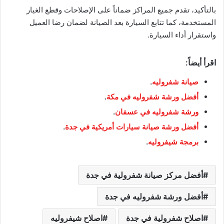
بالتأكيد، تقدم جميع المراكز ضماناً على الإصلاحات وقطع الغيار
المستخدمة، كما تتابع السيارة بعد الصيانة لضمان رضا العميل
واستقرار أداء السيارة.
اقرأ أيضاً:
صيانة شفروليه
.
أفضل ورشة شفروليه في مكة
.
ورشة شفروليه في عسفان
.
أفضل ورشة صيانة سيارات أمريكية في جدة
.
برمجة شيفروليه
.
أفضل مركز صيانة شفرولية في جدة
أفضل ورشة شفروليه في جدة
اصلاح شفرولية في جدة
اصلاح شيفروليه