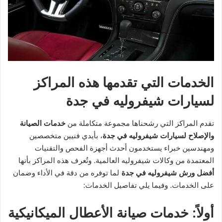
الخدمات التي تقدمها هذه المراكز
لسيارات شيفروليه في جدة
تقدم المراكز التي رشحناها مجموعة متكاملة من
خدمات الصيانة
والإصلاح لسيارات شيفروليه في جدة
، بأيدي فنيين متخصصين
ومهندسين خبراء يستخدمون أحدث أجهزة الفحص والتقنيات
المعتمدة من وكالات شيفروليه العالمية. وتُعرف هذه المراكز بأنها
أفضل ورش شيفروليه في جدة
لما توفره من دقة في الأداء وضمان
على الخدمات. وفيما يلي تفاصيل الخدمات:
أولاً: خدمات صيانة الأعطال الميكانيكية