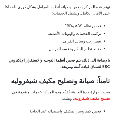
تهتم هذه المراكز بفحص وصيانة أنظمة الفرامل بشكل دوري للحفاظ
على الأمان الكامل. وتشمل الخدمات:
فحص نظام ABS وEBD.
تركيب الفحمات والهوبات الأصلية.
تغيير زيت وسائل الفرامل.
ضبط نظام الباكم ودعسة الفرامل.
بالإضافة إلى ذلك، يتم فحص أنظمة التوجيه والاستقرار الإلكتروني
ESC لضمان قيادة آمنة ومريحة.
ثامناً: صيانة وتصليح مكيف شيفروليه
بسبب حرارة جدة العالية، تُقدِّم هذه المراكز خدمات متقدمة في
تصليح مكيف شيفروليه
، وتشمل:
فحص كمبروسر المكيف واستبداله عند الحاجة.