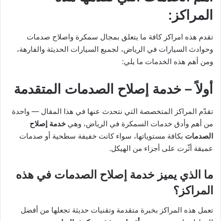
المراكز:
تقدم هذه امراكز كافة ما يتعلق بمجال سمكرة واصلاح صدمات
وحوادث السيارات في الرياض، لجميع السيارات الحديثة والفارهة،
ومن أهم هذه الخدمات ما يلي:
أولاً – خدمة إصلاح الصدمات المتقدمة
تقدّم المراكز المتخصصة التي نتحدث عنها في هذا المقال — واحدة
من أهم وأدق خدمات السمكرة في الرياض، وهي
خدمة إصلاح
الصدمات
بكافة مستوياتها، سواء كانت خفيفة سطحية أو صدمات
عميقة أثّرت على أجزاء من الهيكل.
ما الذي يميز خدمة إصلاح الصدمات في هذه
المراكز؟
تعمل هذه المراكز بخبرة متقدمة وتقنيات حديثة تجعلها من أفضل