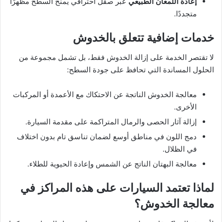
إعادة اللمعان الطبيعي
عبر صقل احترافي يمنح السطح مظهرًا
متجددًا.
خدمات إضافية تتعلق بالخدوش
لا تقتصر الخدمة على إزالة الخدوش فقط، بل تشمل مجموعة من
الحلول المساندة التي تحافظ على جودة السطح:
معالجة الخدوش الناتجة عن الاحتكاك مع الأعمدة أو المركبات
الأخرى.
إزالة آثار الحصى والرمال المتراكمة على مقدمة السيارة.
دمج اللون في مناطق أوسع لضمان تناسق تام بدون اختلاف
في الظلال.
معالجة البهتان الناتج عن الشمس وإعادة الحيوية للطلاء.
لماذا تعتمد السيارات على هذه المراكز في
معالجة الخدوش؟