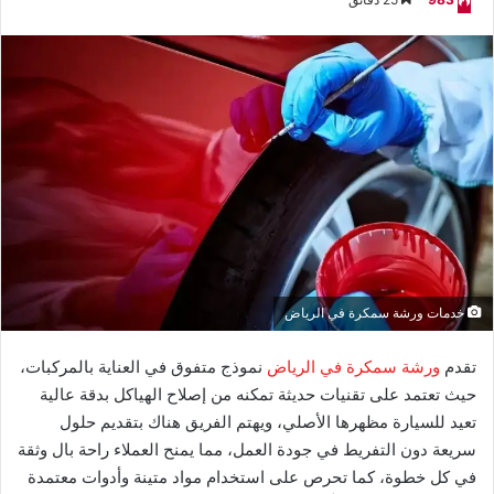
خدمات ورشة سمكرة في الرياض
تقدم
ورشة سمكرة في الرياض
نموذج متفوق في العناية بالمركبات،
حيث تعتمد على تقنيات حديثة تمكنه من إصلاح الهياكل بدقة عالية
تعيد للسيارة مظهرها الأصلي، ويهتم الفريق هناك بتقديم حلول
سريعة دون التفريط في جودة العمل، مما يمنح العملاء راحة بال وثقة
في كل خطوة، كما تحرص على استخدام مواد متينة وأدوات معتمدة