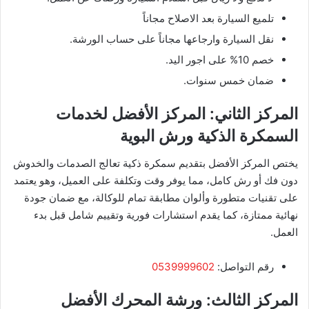
تلميع السيارة بعد الاصلاح مجاناً
نقل السيارة وارجاعها مجاناً على حساب الورشة.
خصم 10% على اجور اليد.
ضمان خمس سنوات.
المركز الثاني: المركز الأفضل لخدمات
السمكرة الذكية ورش البوية
يختص المركز الأفضل بتقديم سمكرة ذكية تعالج الصدمات والخدوش
دون فك أو رش كامل، مما يوفر وقت وتكلفة على العميل، وهو يعتمد
على تقنيات متطورة وألوان مطابقة تمام للوكالة، مع ضمان جودة
نهائية ممتازة، كما يقدم استشارات فورية وتقييم شامل قبل بدء
العمل.
رقم التواصل:
0539999602
المركز الثالث: ورشة المحرك الأفضل