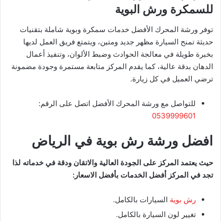
للسمكرة ورش البوية
توفر ورشة المحرك الأفضل خدمات سمكرة وبوية شاملة بتقنيات
حديثة تمنح السيارة مظهر جديد ومتين، ويتمتع فريق العمل لديها
بخبرة طويلة في معالجة الحوادث وضبط الألوان، وتنفيذ أعمال
الدهان بدقة عالية، كما يقدم المركز متابعة مستمرة وجودة مضمونة
ترضي العميل في كل زيارة.
للتواصل مع ورشة المحرك الأفضل اتصل على الرقم:
0539999601
افضل ورشة رش بوية في الرياض
حيث يعتمد المركز على الجودة العالية والاتقان ودقة في خدماته لذا
تجد في المركز أفضل الخدمات بأفضل الاسعار:
رش بوية
السيارات بالكامل.
تغيير لون السيارة بالكامل.