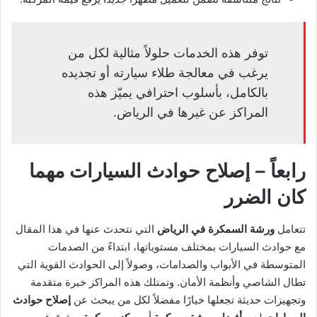
توفر هذه الخدمات حلولاً مثالية لكل من
يرغب في معالجة طلاء سيارته أو تجديده
بالكامل، بأسلوب احترافي يميّز هذه
المراكز عن غيرها في الرياض.
رابعاً – إصلاح حوادث السيارات مهما
كان الضرر
تتعامل
ورشة السمكرة في الرياض
التي نتحدث عنها في هذا المقال
مع حوادث السيارات بمختلف مستوياتها، ابتداءً من الصدمات
المتوسطة في الأبواب والصدامات، وصولاً إلى الحوادث القوية التي
تطال الشاصي وأنظمة الأمان. وتمتلك هذه المراكز خبرة متقدمة
وتجهيزات حديثة تجعلها خيارًا مفضلاً لكل من يبحث عن
إصلاح حوادث