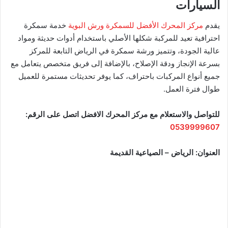
السيارات
يقدم
مركز المحرك الأفضل للسمكرة ورش البوية
خدمة سمكرة
احترافية تعيد للمركبة شكلها الأصلي باستخدام أدوات حديثة ومواد
عالية الجودة، وتتميز ورشة سمكرة في الرياض التابعة للمركز
بسرعة الإنجاز ودقة الإصلاح، بالإضافة إلى فريق متخصص يتعامل مع
جميع أنواع المركبات باحتراف، كما يوفر تحديثات مستمرة للعميل
طوال فترة العمل.
للتواصل والاستعلام مع مركز المحرك الافضل اتصل على الرقم:
0539999607
العنوان: الرياض – الصياعية القديمة