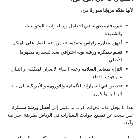
لأنها تقدّم مزيجًا متوازنًا من:
خبرة فنية طويلة
في التعامل مع الحوادث المتوسطة
والشديدة.
أجهزة معايرة وقياس متقدمة
تضمن دقة العمل على الهيكل.
قسم سمكرة ورشة بوية احترافي
يعيد للسيارة مظهرها
الأصلي.
التزام بمعايير السلامة
وعدم إخفاء الأضرار الهيكلية أو التنازل
عن جودة القطع.
تخصص في السيارات الألمانية والأوروبية والأمريكية
إلى جانب
اليابانية والكورية.
هذا ما يجعل هذه الجهات أقرب ما تكون إلى
أفضل ورشة سمكرة
لمن يبحث عن
تصليح حوادث السيارات في الرياض
بطريقة احترافية
وآمنة.