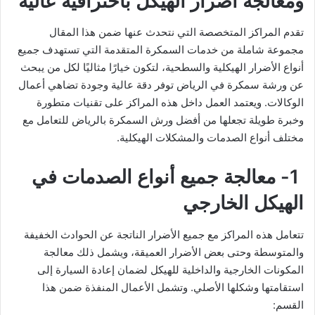
ومعالجة أضرار الهيكل باحترافية عالية
تقدم المراكز المتخصصة التي نتحدث عنها ضمن هذا المقال
مجموعة شاملة من خدمات السمكرة المتقدمة التي تستهدف جميع
أنواع الأضرار الهيكلية والسطحية، لتكون خيارًا مثاليًا لكل من يبحث
عن ورشة سمكرة في الرياض توفر دقة عالية وجودة تضاهي أعمال
الوكالات. ويعتمد العمل داخل هذه المراكز على تقنيات متطورة
وخبرة طويلة تجعلها من أفضل ورش السمكرة بالرياض للتعامل مع
مختلف أنواع الصدمات والمشكلات الهيكلية.
1- معالجة جميع أنواع الصدمات في
الهيكل الخارجي
تتعامل هذه المراكز مع جميع الأضرار الناتجة عن الحوادث الخفيفة
والمتوسطة وحتى بعض الأضرار العميقة، ويشمل ذلك معالجة
المكونات الخارجية والداخلية للهيكل لضمان إعادة السيارة إلى
استقامتها وشكلها الأصلي. وتشمل الأعمال المنفذة ضمن هذا
القسم: