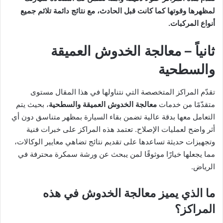
لمظهرها وقوتها كما كانت قبل الحادث، مع نتائج دائمة تلائم جميع
أنواع المركبات.
ثانياً – معالجة الخدوش العميقة
والسطحية
تقدّم المراكز المتخصصة التي نتناولها في هذا المقال مستوى
متقدّمًا من خدمات
معالجة الخدوش العميقة والسطحية
، بحيث يتم
التعامل معها بدقة عالية تضمن بقاء السيارة بمظهر متناسق دون أي
أثر واضح لعمليات الإصلاح. تعتمد هذه المراكز على خبرات فنية
وتجهيزات حديثة تساعدها على تقديم نتائج تضاهي معايير الوكالات،
مما يجعلها خيارًا موثوقًا لمن يبحث عن ورشة سمكرة محترفة في
الرياض.
ما الذي يميز معالجة الخدوش في هذه
المراكز؟