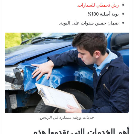
رش تجميلي للسيارات
.
بوية أصلية 100%.
ضمان خمس سنوات على البوية.
خدمات ورشة سمكرة في الرياض
أهم الخدمات التي تقدمها هذه