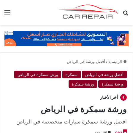
بحث عن
الق
الرئيسية
/
أفضل ورشة في الرياض
أفضل ورشة في الرياض
سمكرة
ورش سمكرة في الرياض
ورشة سمكرة
ورشة سمكرة
أخر الأخبار
ورشة سمكرة في الرياض
افضل ورشة سمكرة سيارات متخصصة في الرياض
983
25 دقائق