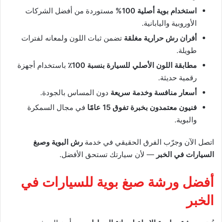
استخدام بوية أصلية 100%
مستوردة من أفضل الشركات
الأوروبية واليابانية.
أفران رش حرارية مغلقة
تضمن ثبات اللون ولمعانه لفترات
طويلة.
مطابقة اللون الأصلي للسيارة بنسبة 100٪
باستخدام أجهزة
رقمية حديثة.
أسعار منافسة وخدمة سريعة
دون المساس بالجودة.
فنيون معتمدون بخبرة تفوق 15 عامًا
في مجال السمكرة
والبوية.
اتصل الآن وجرّب الفرق الحقيقي في خدمة
رش البوية وصبغ
السيارات في الخبر
— لأن سيارتك تستحق الأفضل.
أفضل ورشة صبغ بوية للسيارات في
الخبر