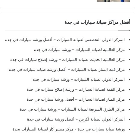
أفضل مراكز صيانة سيارات في جدة
المركز الدولي التخصصي لصيانة السيارات – أفضل ورشة سيارات في جدة
مركز العالمية لصيانة السيارات – ورشة سيارات في جدة
مركز العالمية الحديث لصيانة السيارات – ورشة إصلاح سيارات في جدة
مركز قمة المنار لصيانة السيارات – أفضل ورشة صيانة سيارات في جدة
المركز الدولي لصيانة السيارات – ورشة سيارات في جدة
مركز القمة لصيانة السيارات – ورشة إصلاح سيارات في جدة
مركز المنار لصيانة السيارات – أفضل ورشة سيارات في جدة
مراكز الطرق السريعة لصيانة السيارات – ورشة سيارات في جدة
المركز الدولي لصيانة لكزس – أفضل ورشة سيارات في جدة
ورشة صيانة سيارات في جدة
- مركز مستر كار لصيانة السيارات بجدة