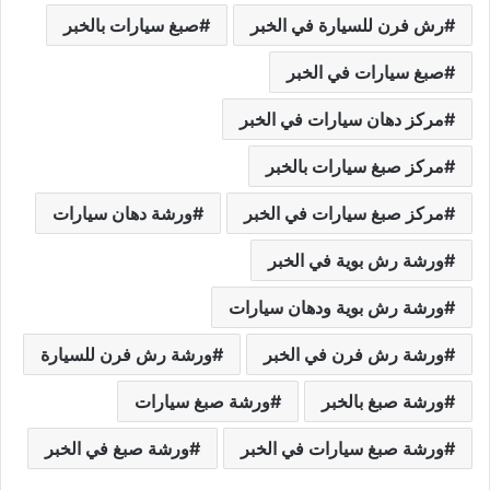
رش فرن للسيارة في الخبر
صبغ سيارات بالخبر
صبغ سيارات في الخبر
مركز دهان سيارات في الخبر
مركز صبغ سيارات بالخبر
مركز صبغ سيارات في الخبر
ورشة دهان سيارات
ورشة رش بوية في الخبر
ورشة رش بوية ودهان سيارات
ورشة رش فرن في الخبر
ورشة رش فرن للسيارة
ورشة صبغ بالخبر
ورشة صبغ سيارات
ورشة صبغ سيارات في الخبر
ورشة صبغ في الخبر