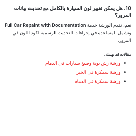
10. هل يمكن تغيير لون السيارة بالكامل مع تحديث بيانات
المرور؟
نعم، تقدم الورشة خدمة
Full Car Repaint with Documentation
وتشمل المساعدة في إجراءات التحديث الرسمية لكود اللون في
المرور.
مقالات قد تهمك:
ورشة رش بوية وصبغ سيارات في الدمام
ورشة سمكرة في الخبر
ورشة سمكرة في الدمام