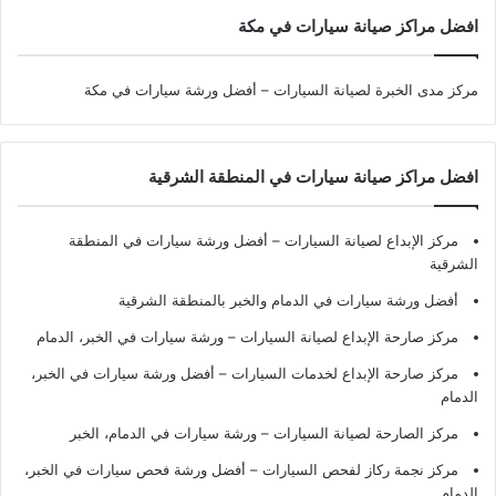
افضل مراكز صيانة سيارات في مكة
مركز مدى الخبرة لصيانة السيارات – أفضل ورشة سيارات في مكة
افضل مراكز صيانة سيارات في المنطقة الشرقية
مركز الإبداع لصيانة السيارات – أفضل ورشة سيارات في المنطقة
الشرقية
أفضل ورشة سيارات في الدمام والخبر بالمنطقة الشرقية
مركز صارحة الإبداع لصيانة السيارات – ورشة سيارات في الخبر، الدمام
مركز صارحة الإبداع لخدمات السيارات – أفضل ورشة سيارات في الخبر،
الدمام
مركز الصارحة لصيانة السيارات – ورشة سيارات في الدمام، الخبر
مركز نجمة ركاز لفحص السيارات – أفضل ورشة فحص سيارات في الخبر،
الدمام