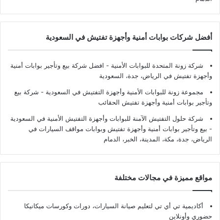
أفضل شركات بوابات أمنية وأجهزة تفتيش في السعودية
شركة زونة المتحدة للبوابات الأمنية - افضل شركة بيع وتأجير بوابات أمنية
وأجهزة تفتيش في الرياض، جدة، السعودية
مجموعة زونة للبوابات الأمنية وأجهزة التفتيش في السعودية - شركة بيع
وتأجير بوابات أمنية وأجهزة تفتيش الحقائب
شركة حلول التفتيش الآمنة للبوابات وأجهزة التفتيش الأمنية في السعودية
- بيع وتأجير بوابات أمنية وأجهزة تفتيش وبوابات مواقف السيارات في
الرياض، جدة، مكة، المدينة، الخبر، الدمام
مواقع مميزة في مجالات مختلفة
أكاديمية تي أي تي لتعليم صيانة السيارات، دورات وكورسات ميكانيكا
حضوري وأونلاين