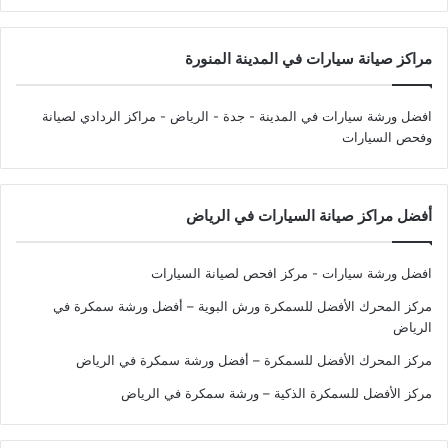
مراكز صيانة سيارات في المدينة المنورة
افضل ورشة سيارات في المدينة - جدة - الرياض
- مراكز الردادي لصيانة
وفحص السيارات
أفضل مراكز صيانة السيارات في الرياض
افضل ورشة سيارات - مركز افحص لصيانة السيارات
مركز المحرك الأفضل للسمكرة ورش البوية – أفضل ورشة سمكرة في
الرياض
مركز المحرك الأفضل للسمكرة – أفضل ورشة سمكرة في الرياض
مركز الأفضل للسمكرة الذكية – ورشة سمكرة في الرياض