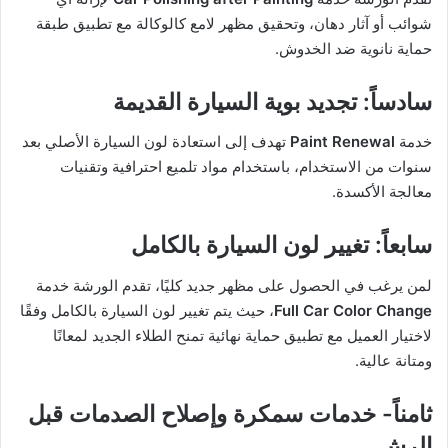
شوائب أو آثار دهان، وتحقيق مظهر لامع كالوكالة مع تطبيق طبقة
حماية نانوية ضد الخدوش.
سادساً: تجديد بوية السيارة القديمة
خدمة
Paint Renewal
تهدف إلى استعادة لون السيارة الأصلي بعد
سنوات من الاستخدام، باستخدام مواد تلميع احترافية وتقنيات
معالجة الأكسدة.
سابعاً: تغيير لون السيارة بالكامل
لمن يرغب في الحصول على مظهر جديد كليًا، تقدم الورشة خدمة
Full Car Color Change
، حيث يتم تغيير لون السيارة بالكامل وفقًا
لاختيار العميل مع تطبيق حماية نهائية تمنح الطلاء الجديد لمعانًا
ومتانة عالية.
ثامناً- خدمات سمكرة وإصلاح الصدمات قبل
الرش