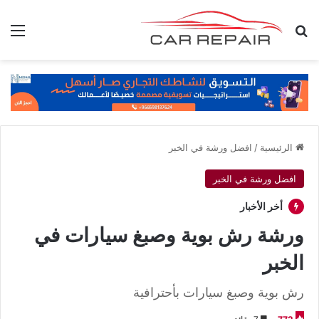
بحث عن
الق
الرئيسية
/
افضل ورشة في الخبر
افضل ورشة في الخبر
أخر الأخبار
ورشة رش بوية وصبغ سيارات في
الخبر
رش بوية وصبغ سيارات بأحترافية