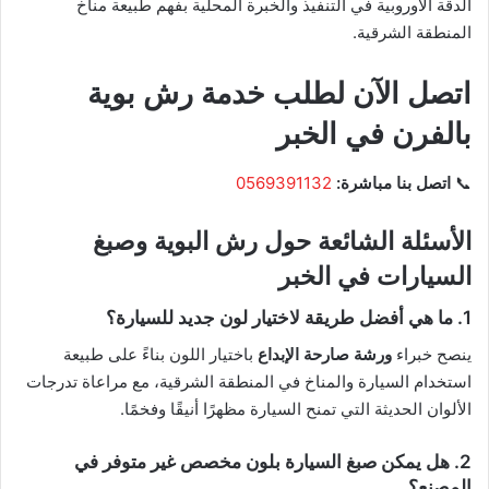
الدقة الأوروبية في التنفيذ والخبرة المحلية بفهم طبيعة مناخ
المنطقة الشرقية.
اتصل الآن لطلب خدمة رش بوية
بالفرن في الخبر
📞
اتصل بنا مباشرة:
0569391132
الأسئلة الشائعة حول رش البوية وصبغ
السيارات في الخبر
1. ما هي أفضل طريقة لاختيار لون جديد للسيارة؟
ينصح خبراء
ورشة صارحة الإبداع
باختيار اللون بناءً على طبيعة
استخدام السيارة والمناخ في المنطقة الشرقية، مع مراعاة تدرجات
الألوان الحديثة التي تمنح السيارة مظهرًا أنيقًا وفخمًا.
2. هل يمكن صبغ السيارة بلون مخصص غير متوفر في
المصنع؟