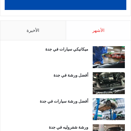
الأشهر
الأخيرة
ميكانيكي سيارات في جدة
أفضل ورشة في جدة
أفضل ورشة سيارات في جدة
ورشة شفروليه في جدة