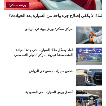
ورشة سمكرة
لماذا لا يكفي إصلاح جزء واحد من السيارة بعد الحوادث؟
مركز سمكرة ورش بوية في الرياض
لماذا يفضّل ملاك السيارات في جدة الصيانة
المتخصصة؟ تجربة المركز الدولي التخصصي
فحص سيارات جمس في الرياض
أفضل ورش السيارات في السعودية