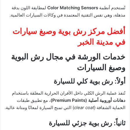
تُستخدم أنظمة
Color Matching Sensors
لمطابقة اللون بدقة
مذهلة، وهي نفس التقنية المعتمدة في وكالات السيارات العالمية.
أفضل مركز رش بوية وصبغ سيارات
في مدينة الخبر
خدمات الورشة في مجال رش البوية
وصبغ السيارات
أولاً: رش بوية كلي للسيارة
تُنفذ عملية الرش الكلي داخل الأفران الحرارية المغلقة باستخدام
دهانات أوروبية أصلية (Premium Paints)
، مع تطبيق طبقات
الحماية الشفافة (
clear coat
) التي تمنح السيارة لمعانًا ومتانة عالية.
ثانياً: رش بوية جزئي للسيارة