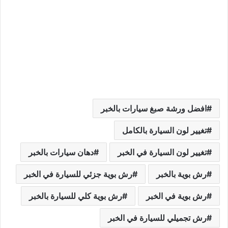
افضل ورشة صبغ سيارات بالخبر
تغيير لون السيارة بالكامل
تغيير لون السيارة في الخبر
دهان سيارات بالخبر
رش بوية بالخبر
رش بوية جزئي للسيارة في الخبر
رش بوية في الخبر
رش بوية كلي للسيارة بالخبر
رش تجميلي للسيارة في الخبر