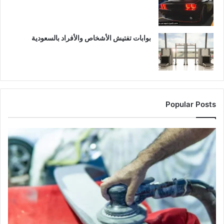
بوابات تفتيش الأشخاص والأفراد بالسعودية
Popular Posts