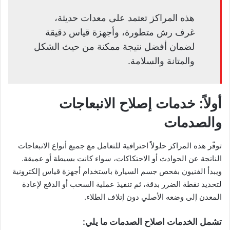
هذه المراكز تعتمد على معدات حديثة،
غرف رش متطورة، وأجهزة قياس دقيقة
لضمان أفضل نتيجة ممكنة من حيث الشكل
والمتانة والسلامة.
أولاً: خدمات إصلاح الانبعاجات
والصدمات
توفّر هذه المراكز حلولاً احترافية للتعامل مع جميع أنواع الانبعاجات
الناتجة عن الحوادث أو الاحتكاكات، سواء كانت بسيطة أو عميقة.
ويبدأ الفنيون بفحص جسم السيارة باستخدام أجهزة قياس إلكترونية
لتحديد نقطة الضرر بدقة، ثم تنفيذ عملية السحب أو الدفع لإعادة
المعدن إلى وضعه الأصلي دون إتلاف الطلاء.
تشمل الخدمات اصلاح الصدمات ما يلي: