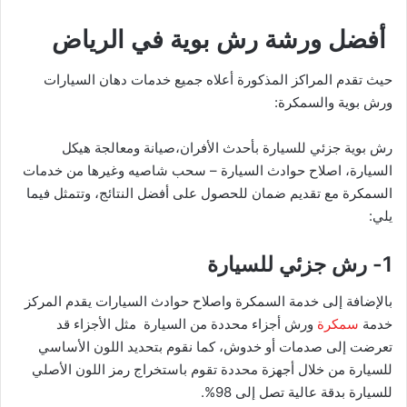
أفضل ورشة رش بوية في الرياض
حيث تقدم المراكز المذكورة أعلاه جميع خدمات دهان السيارات
ورش بوية والسمكرة:
رش بوية جزئي للسيارة بأحدث الأفران،صيانة ومعالجة هيكل
السيارة، اصلاح حوادث السيارة – سحب شاصيه وغيرها من خدمات
السمكرة مع تقديم ضمان للحصول على أفضل النتائج، وتتمثل فيما
يلي:
1- رش جزئي للسيارة
بالإضافة إلى خدمة السمكرة واصلاح حوادث السيارات يقدم المركز
خدمة
سمكرة
ورش أجزاء محددة من السيارة مثل الأجزاء قد
تعرضت إلى صدمات أو خدوش، كما نقوم بتحديد اللون الأساسي
للسيارة من خلال أجهزة محددة تقوم باستخراج رمز اللون الأصلي
للسيارة بدقة عالية تصل إلى 98%.