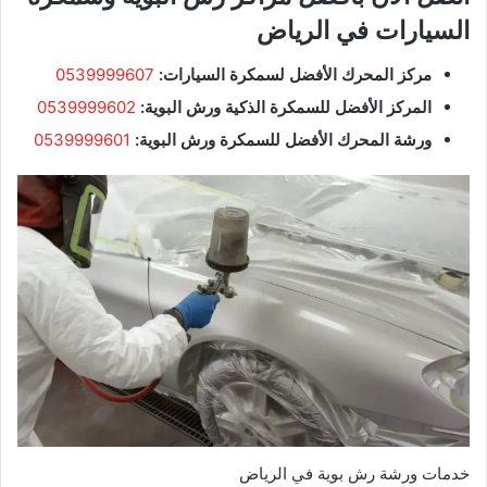
السيارات في الرياض
مركز المحرك الأفضل لسمكرة السيارات:
0539999607
المركز الأفضل للسمكرة الذكية ورش البوية:
0539999602
ورشة المحرك الأفضل للسمكرة ورش البوية:
0539999601
خدمات ورشة رش بوية في الرياض