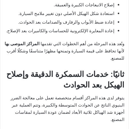
إصلاح الانبعاجات الكبيرة والعميقة.
استعادة شكل الهيكل الأصلي دون تغيير ملامح السيارة.
إعادة ضبط الأبواب والرفارف والصدامات بعد الحوادث.
إعادة المعايرة الإلكترونية للحساسات والكاميرات بعد الإصلاح.
وتُعد هذه المرحلة من أهم الخطوات التي تقدمها
المراكز الموصى بها
لأنها تحافظ على قيمة السيارة وتمنحها مظهرًا متناسقًا وشكلًا أقرب
للمصنع.
ثانيًا: خدمات السمكرة الدقيقة وإصلاح
الهيكل بعد الحوادث
يتوفر لدى هذه المراكز أقسام متخصصة تعمل على معالجة الضرر
البنيوي الناتج عن الحوادث المتوسطة والكبيرة، وتتم العملية عبر
أجهزة شد الهياكل ثلاثية الأبعاد لضمان عودة السيارة لمقاسات
المصنع.