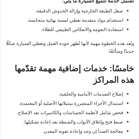
تشمل خدمة تلميع السيارة ما يلي:
صقل الطبقة الخارجية وإزالة الخدوش الدقيقة.
استخدام مواد متقدمة تعطي لمسة نهائية متجانسة.
استعادة النعومة والانعكاس الطبيعي للطلاء.
وتُعد هذه الخطوة مهمة لأنها تُظهر جودة العمل وتعطي السيارة شكلًا
جديدًا ومتألقًا.
خامسًا: خدمات إضافية مهمة تقدّمها
هذه المراكز
إصلاح الصدمات الأمامية والخلفية.
استبدال الأجزاء المتضررة بمثيلاتها الأصلية أو المعتمدة.
فحص شامل لأنظمة الحساسات والكاميرات بعد الإصلاح.
ضبط فتح وإغلاق الأبواب والشنطة بعد إعادة تشكيلها.
معالجة الصدأ إن وجد وإعادة تقوية المعدن.