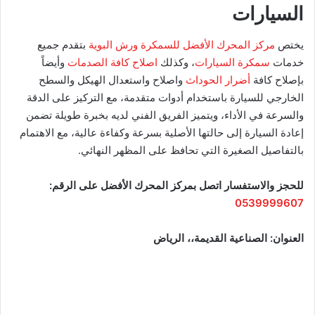
السيارات
يختص
مركز المحرك الأفضل للسمكرة ورش البوية
بتقدم جميع
خدمات
سمكرة السيارات
، وكذلك
اصلاح كافة الصدمات
وأيضاً
بإصلاح كافة
أضرار الحوداث
واصلاح واستعدال الهيكل والسطح
الخارجي للسيارة باستخدام أدوات متقدمة، مع التركيز على الدقة
والسرعة في الأداء، ويتميز الفريق الفني لديه بخبرة طويلة تضمن
إعادة السيارة إلى حالتها الأصلية بسرعة وكفاءة عالية، مع الاهتمام
بالتفاصيل الصغيرة التي تحافظ على المظهر النهائي.
للحجز والاستفسار اتصل بمركز المحرك الأفضل على الرقم:
0539999607
العنوان: الصناعية القديمة،، الرياض