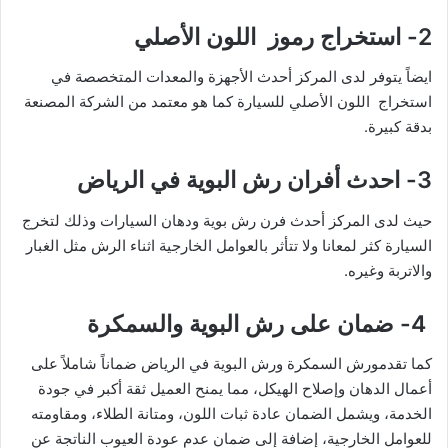
2- استخراج رموز اللون الأصلي
ايضاً يتوفر لدى المركز أحدث الأجهزة والمعدات المتخصصة في
استخراج اللون الأصلي للسيارة كما هو معتمد من الشركة المصنعة
بدقة كبيرة.
3- احدث أفران رش البوية في الرياض
حيث لدى المركز أحدث فرن رش بوية ودهان السيارات وذلك لتخرج
السيارة كثر لمعانا ولا تتأثر بالعوامل الخارجية اثناء الرش مثل الغبار
والاتربة وغيره.
4- ضمان على رش البوية والسمكرة
كما تقدمورش السمكرة ورش البوية في الرياض ضماناً شاملاً على
أعمال الدهان وإصلاح الهيكل، مما يمنح العميل ثقة أكبر في جودة
الخدمة، ويشمل الضمان عادة ثبات اللون، ومتانة الطلاء، ومقاومته
للعوامل الخارجية، إضافة إلى ضمان عدم عودة العيوب الناتجة عن