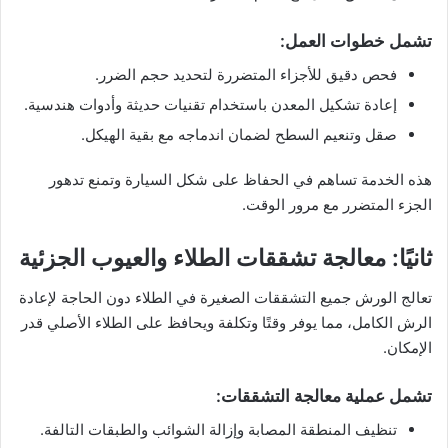
تشمل خطوات العمل:
فحص دقيق للأجزاء المتضررة لتحديد حجم الضرر.
إعادة تشكيل المعدن باستخدام تقنيات حديثة وأدوات هندسية.
صقل وتنعيم السطح لضمان اندماجه مع بقية الهيكل.
هذه الخدمة تساهم في الحفاظ على شكل السيارة وتمنع تدهور
الجزء المتضرر مع مرور الوقت.
ثانيًا: معالجة تشققات الطلاء والعيوب الجزئية
تعالج الورش جميع التشققات الصغيرة في الطلاء دون الحاجة لإعادة
الرش الكامل، مما يوفر وقتًا وتكلفة ويحافظ على الطلاء الأصلي قدر
الإمكان.
تشمل عملية معالجة التشققات:
تنظيف المنطقة المصابة وإزالة الشوائب والطبقات التالفة.