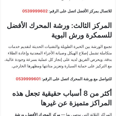
للاتصال بمركز الأفضل اتصل على الرقم:
0539999602
المركز الثالث: ورشة المحرك الأفضل
للسمكرة ورش البوية
تجمع الورشة بين الخبرة الطويلة والتقنيات الحديثة لتقديم خدمات
متكاملة تشمل إصلاح الهيكل وصيانة الأجزاء المعدنية وإعادة الطلاء
بدقة، ويحرص الفريق لديه على إنجاز كل عملية بسرعة وجودة عالية،
مع التركيز على حماية السيارة وتعزيز متانتها ومظهرها الخارجي.
للتواصل مع ورشة المحرك اتصل على الرقم:
0539999601
أكثر من 8 أسباب حقيقية تجعل هذه
المراكز متميزة عن غيرها
المراكز الثلاثة التي نوصي بها —
مركز المحرك الأفضل، ورشة