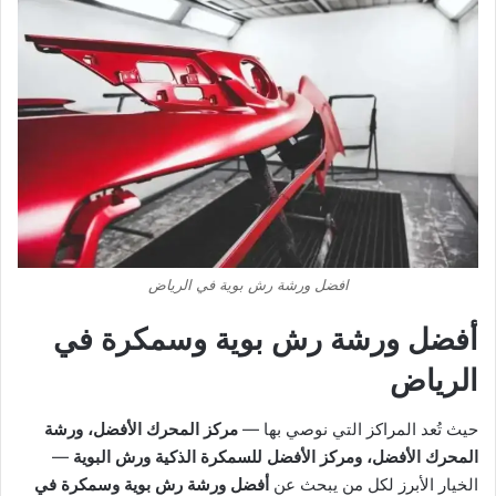
افضل ورشة رش بوية في الرياض
أفضل ورشة رش بوية وسمكرة في
الرياض
حيث تُعد المراكز التي نوصي بها —
مركز المحرك الأفضل، ورشة
المحرك الأفضل، ومركز الأفضل للسمكرة الذكية ورش البوية
—
الخيار الأبرز لكل من يبحث عن
أفضل ورشة رش بوية وسمكرة في