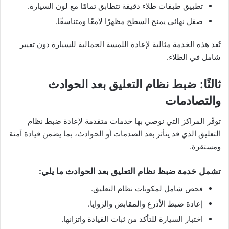
تطبيق طبقات طلاء دقيقة تتطابق تمامًا مع لون السيارة.
صقل نهائي يمنح السطح مظهرًا لامعًا ومتناسقًا.
تُعد هذه الخدمة مثالية لإعادة اللمسة الجمالية للسيارة دون تغيير
شامل في الطلاء.
ثالثًا: ضبط نظام التعليق بعد الحوادث
والتصادمات
توفّر المراكز التي نوصي بها خدمات متقدمة لإعادة ضبط نظام
التعليق الذي قد يتأثر بعد الصدمات أو الحوادث، بما يضمن قيادة آمنة
ومستقرة.
تشمل خدمة ضبظ نظام التعليق بعد الحوادث ما يلي:
فحص شامل لمكونات نظام التعليق.
إعادة ضبط الأذرع والمقابض والزوايا.
اختبار السيارة للتأكد من ثبات القيادة واتزانها.