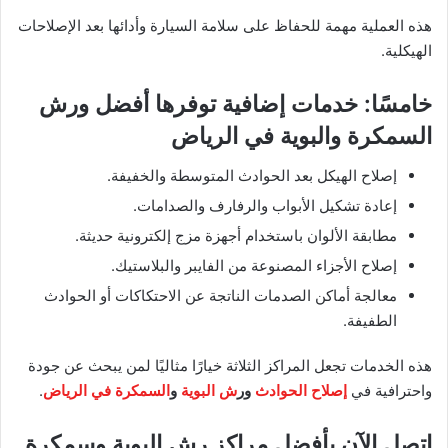
هذه العملية مهمة للحفاظ على سلامة السيارة وأدائها بعد الإصلاحات
الهيكلية.
خامسًا: خدمات إضافية توفرها أفضل ورش
السمكرة والبوية في الرياض
إصلاح الهيكل بعد الحوادث المتوسطة والخفيفة.
إعادة تشكيل الأبواب والرفارف والصدامات.
مطابقة الألوان باستخدام أجهزة مزج إلكترونية حديثة.
إصلاح الأجزاء المصنوعة من الفايبر والبلاستيك.
معالجة أماكن الصدمات الناتجة عن الاحتكاكات أو الحوادث
الطفيفة.
هذه الخدمات تجعل المراكز الثلاثة خيارًا مثاليًا لمن يبحث عن جودة
واحترافية في
إصلاح الحوادث
ور
ش البوية
و
السمكرة في الرياض
.
اتصل الآن بأفضل مراكز رش البوية وسمكرة