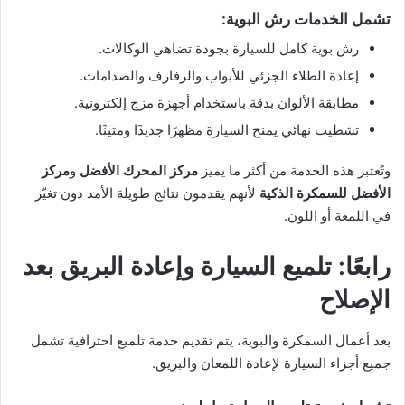
تشمل الخدمات رش البوية:
رش بوية كامل للسيارة بجودة تضاهي الوكالات.
إعادة الطلاء الجزئي للأبواب والرفارف والصدامات.
مطابقة الألوان بدقة باستخدام أجهزة مزج إلكترونية.
تشطيب نهائي يمنح السيارة مظهرًا جديدًا ومتينًا.
وتُعتبر هذه الخدمة من أكثر ما يميز
مركز المحرك الأفضل
و
مركز
الأفضل للسمكرة الذكية
لأنهم يقدمون نتائج طويلة الأمد دون تغيّر
في اللمعة أو اللون.
رابعًا: تلميع السيارة وإعادة البريق بعد
الإصلاح
بعد أعمال السمكرة والبوية، يتم تقديم خدمة تلميع احترافية تشمل
جميع أجزاء السيارة لإعادة اللمعان والبريق.