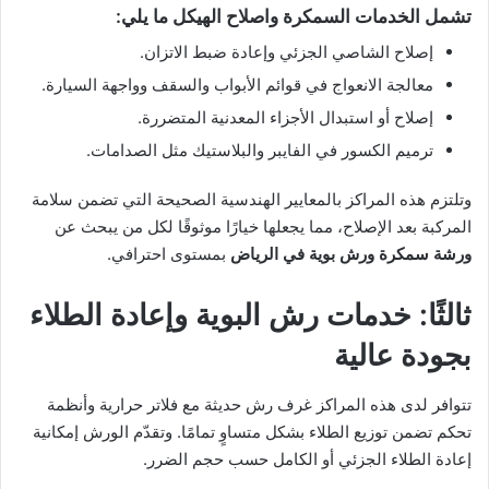
تشمل الخدمات السمكرة واصلاح الهيكل ما يلي:
إصلاح الشاصي الجزئي وإعادة ضبط الاتزان.
معالجة الانعواج في قوائم الأبواب والسقف وواجهة السيارة.
إصلاح أو استبدال الأجزاء المعدنية المتضررة.
ترميم الكسور في الفايبر والبلاستيك مثل الصدامات.
وتلتزم هذه المراكز بالمعايير الهندسية الصحيحة التي تضمن سلامة
المركبة بعد الإصلاح، مما يجعلها خيارًا موثوقًا لكل من يبحث عن
ورشة سمكرة ورش بوية في الرياض
بمستوى احترافي.
ثالثًا: خدمات رش البوية وإعادة الطلاء
بجودة عالية
تتوافر لدى هذه المراكز غرف رش حديثة مع فلاتر حرارية وأنظمة
تحكم تضمن توزيع الطلاء بشكل متساوٍ تمامًا. وتقدّم الورش إمكانية
إعادة الطلاء الجزئي أو الكامل حسب حجم الضرر.