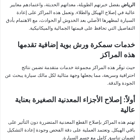
الرياض
بفضل خبرتهم الطويلة، معداتهم الحديثة، واعتمادهم معايير
عالية في إصلاح الهيكل والطلاء. وتعمل هذه المراكز على إعادة
السيارة لمظهرها الأصلي بعد الخدوش أو الحوادث، مع الاهتمام بأدق
التفاصيل التي تحافظ على قيمتها الجمالية والميكانيكية.
خدمات سمكرة ورش بوية إضافية تقدمها
هذه المراكز
حيث توفّر هذه المراكز مجموعة خدمات متقدمة تضمن نتائج
احترافية وسريعة، مما يجعلها وجهة مثالية لكل مالك سيارة يبحث عن
الجودة والدقة.
أولاً: إصلاح الأجزاء المعدنية الصغيرة بعناية
عالية
تهتم هذه المراكز بإصلاح القطع المعدنية المتضررة دون التأثير على
باقي الهيكل. وتعتمد العملية على دقة الفحص وجودة إعادة التشكيل
لضمان تناسق كامل مع جسم السيارة.