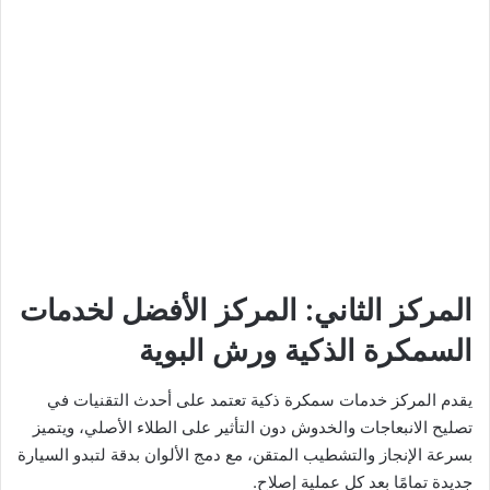
المركز الثاني: المركز الأفضل لخدمات
السمكرة الذكية ورش البوية
يقدم المركز خدمات سمكرة ذكية تعتمد على أحدث التقنيات في
تصليح الانبعاجات والخدوش دون التأثير على الطلاء الأصلي، ويتميز
بسرعة الإنجاز والتشطيب المتقن، مع دمج الألوان بدقة لتبدو السيارة
جديدة تمامًا بعد كل عملية إصلاح.