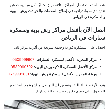
هذه الخدمات تجعل المراكز الثلاثة خيارًا مثاليًا لكل من يبحث عن
نتائج دقيقة واحترافية في
إصلاح الصدمات والحوادث ورش البوية
والسمكرة في الرياض
.
اتصل الآن بأفضل مراكز رش بوية وسمكرة
سيارات في الرياض
احصل على استشارة فورية وخدمة سريعة من أقرب مركز لك:
مركز المحرك الأفضل لسمكرة السيارات:
0539999607
مركز الأفضل للسمكرة الذكية ورش البوية:
0539999602
ورشة المحرك الأفضل للسمكرة ورش البوية:
0539999601
هذه الأرقام قابلة للنقر وتضمن لك التواصل مباشرة مع المختصين
للحصول على تقييم دقيق وسريع لحالة سيارتك.