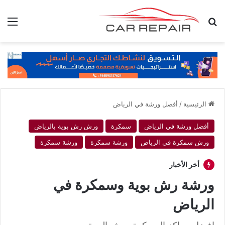
بحث عن
الق
الرئيسية
/
أفضل ورشة في الرياض
أفضل ورشة في الرياض
سمكرة
ورش رش بوية بالرياض
ورش سمكرة في الرياض
ورشة سمكرة
ورشة سمكرة
أخر الأخبار
ورشة رش بوية وسمكرة في
الرياض