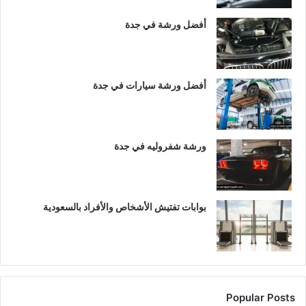
أفضل ورشة في جدة
أفضل ورشة سيارات في جدة
ورشة شفروليه في جدة
بوابات تفتيش الأشخاص والأفراد بالسعودية
Popular Posts