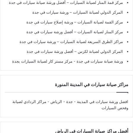
مركز قمة المنار لصيانة السيارات – أفضل ورشة صيانة سيارات في جدة
المركز الدولي لصيانة السيارات – ورشة سيارات في جدة
مركز القمة لصيانة السيارات – ورشة إصلاح سيارات في جدة
مركز المنار لصيانة السيارات – أفضل ورشة سيارات في جدة
مراكز الطرق السريعة لصيانة السيارات – ورشة سيارات في جدة
المركز الدولي لصيانة لكزس – أفضل ورشة سيارات في جدة
ورشة صيانة سيارات في جدة
- مركز مستر كار لصيانة السيارات بجدة
مراكز صيانة سيارات في المدينة المنورة
افضل ورشة سيارات في المدينة - جدة - الرياض
- مراكز الردادي لصيانة
وفحص السيارات
أفضل مراكز صيانة السيارات في الرياض