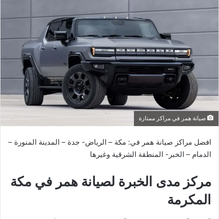
صيانة همر في مراكز ممتازة
افضل مراكز صيانة همر في: مكة – الرياض- جدة – المدينة المنورة –
الدمام – الخبر- المنطقة الشرقية وغيرها
مركز مدى الخبرة لصيانة همر في مكة
المكرمة