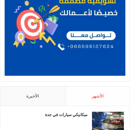
الأشهر
الأخيرة
ميكانيكي سيارات في جدة