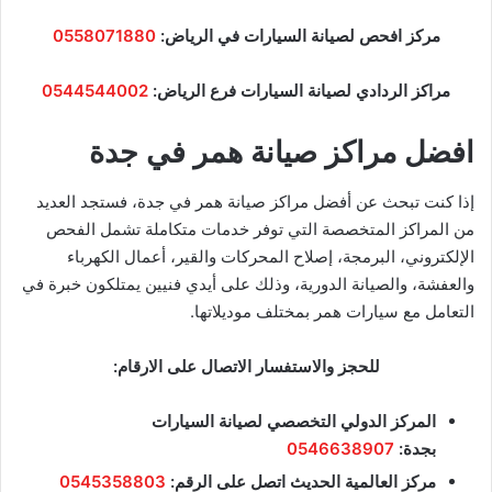
مركز افحص لصيانة السيارات في الرياض:
0558071880
مراكز الردادي لصيانة السيارات فرع الرياض:
0544544002
افضل مراكز صيانة همر في جدة
إذا كنت تبحث عن أفضل مراكز صيانة همر في جدة، فستجد العديد
من المراكز المتخصصة التي توفر خدمات متكاملة تشمل الفحص
الإلكتروني، البرمجة، إصلاح المحركات والقير، أعمال الكهرباء
والعفشة، والصيانة الدورية، وذلك على أيدي فنيين يمتلكون خبرة في
التعامل مع سيارات همر بمختلف موديلاتها.
للحجز والاستفسار الاتصال على الارقام:
المركز الدولي التخصصي لصيانة السيارات
بجدة:
0546638907
مركز العالمية الحديث اتصل على الرقم:
0545358803