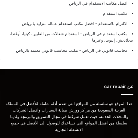
افضل مكاتب الاستقدام في الرياض
مكتب استقدام
الالتزام للاستقدام - افضل مكتب استقدام عمالة منزلية بالرياض
مكتب استقدام في الرياض - استقدام شغالات من الفلبين، كينيا، أوغندا،
بنجلاديش، إثيوبيا، وغيرها
محاسب قانوني في الرياض - مكتب محاسب قانوني معتمد بالرياض
عن car repair
هذا الموقع هو سلسلة من المواقع التي تقدم أدلة شاملة للأفضل في المملكة
العربية السعودية من مراكز وورش صيانة السيارات وافضل الشركات
والمحلات الخدمة، حيث تعمل شركتنا في مجال التسويق والبرمجة ولدينا
سلسلة من افضل المواقع التي تساعدك للوصول الى الأفضل في جميع
الانشطة التجارية