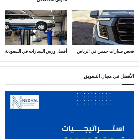
فحص سيارات جمس في الرياض
أفضل ورش السيارات في السعودية
الأفضل في مجال التسويق