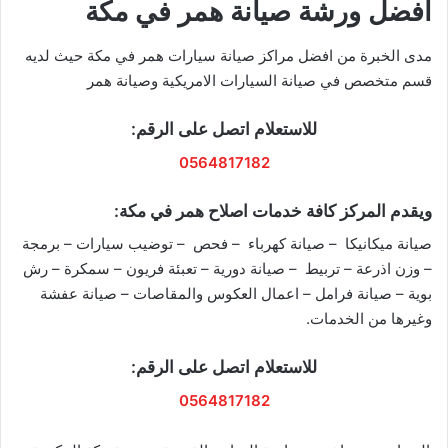
افضل ورشة صيانة همر في مكة
مدى الخبرة من افضل مراكز صيانة سيارات همر في مكة حيث لديه
قسم متخصص في صيانة السيارات الامريكية وصيانة همر
للاستعلام اتصل على الرقم:
0564817182
ويقدم المركز كافة خدمات اصلاح همر في مكة:
صيانة ميكانيكا – صيانة كهرباء – فحص – توضيب سيارات – برمجة
– وزن اذرعة – تربيط – صيانة دورية – تعبئة فريون – سمكرة – رش
بوية – صيانة فرامل – اعمال العكوس والمقاصات – صيانة عفشة
وغيرها من الخدمات.
للاستعلام اتصل على الرقم:
0564817182