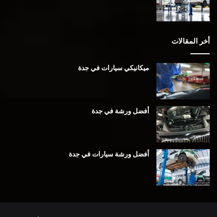
أخر المقالات
ميكانيكي سيارات في جدة
أفضل ورشة في جدة
أفضل ورشة سيارات في جدة