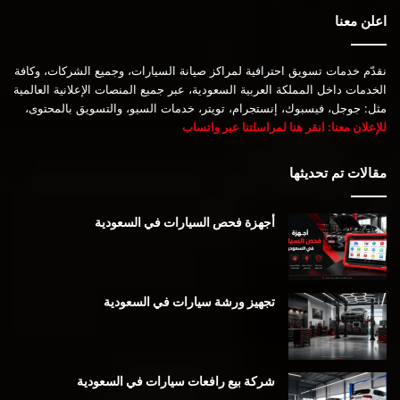
اعلن معنا
نقدّم خدمات تسويق احترافية لمراكز صيانة السيارات، وجميع الشركات، وكافة
الخدمات داخل المملكة العربية السعودية، عبر جميع المنصات الإعلانية العالمية
مثل: جوجل، فيسبوك، إنستجرام، تويتر، خدمات السيو، والتسويق بالمحتوى،
للإعلان معنا: انقر هنا لمراسلتنا عبر واتساب
مقالات تم تحديثها
أجهزة فحص السيارات في السعودية
تجهيز ورشة سيارات في السعودية
شركة بيع رافعات سيارات في السعودية