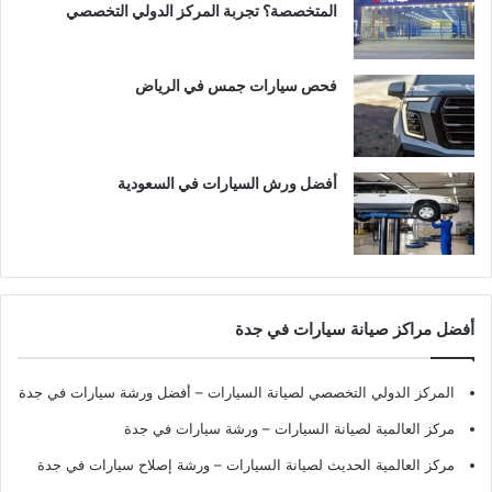
المتخصصة؟ تجربة المركز الدولي التخصصي
فحص سيارات جمس في الرياض
أفضل ورش السيارات في السعودية
أفضل مراكز صيانة سيارات في جدة
المركز الدولي التخصصي لصيانة السيارات – أفضل ورشة سيارات في جدة
مركز العالمية لصيانة السيارات – ورشة سيارات في جدة
مركز العالمية الحديث لصيانة السيارات – ورشة إصلاح سيارات في جدة