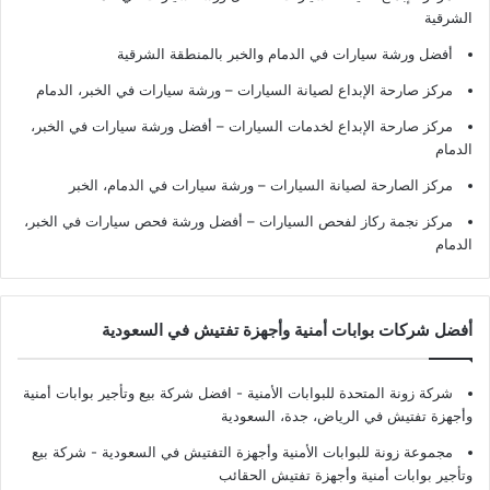
الشرقية
أفضل ورشة سيارات في الدمام والخبر بالمنطقة الشرقية
مركز صارحة الإبداع لصيانة السيارات – ورشة سيارات في الخبر، الدمام
مركز صارحة الإبداع لخدمات السيارات – أفضل ورشة سيارات في الخبر،
الدمام
مركز الصارحة لصيانة السيارات – ورشة سيارات في الدمام، الخبر
مركز نجمة ركاز لفحص السيارات – أفضل ورشة فحص سيارات في الخبر،
الدمام
أفضل شركات بوابات أمنية وأجهزة تفتيش في السعودية
شركة زونة المتحدة للبوابات الأمنية - افضل شركة بيع وتأجير بوابات أمنية
وأجهزة تفتيش في الرياض، جدة، السعودية
مجموعة زونة للبوابات الأمنية وأجهزة التفتيش في السعودية - شركة بيع
وتأجير بوابات أمنية وأجهزة تفتيش الحقائب