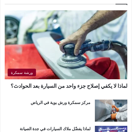
ورشة سمكرة
لماذا لا يكفي إصلاح جزء واحد من السيارة بعد الحوادث؟
مركز سمكرة ورش بوية في الرياض
لماذا يفضّل ملاك السيارات في جدة الصيانة