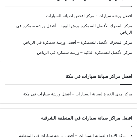
افضل ورشة سيارات - مركز افحص لصيانة السيارات
مركز المحرك الأفضل للسمكرة ورش البوية – أفضل ورشة سمكرة في
الرياض
مركز المحرك الأفضل للسمكرة – أفضل ورشة سمكرة في الرياض
مركز الأفضل للسمكرة الذكية – ورشة سمكرة في الرياض
افضل مراكز صيانة سيارات في مكة
مركز مدى الخبرة لصيانة السيارات – أفضل ورشة سيارات في مكة
افضل مراكز صيانة سيارات في المنطقة الشرقية
مركز الإبداع لصيانة السيارات – أفضل ورشة سيارات في المنطقة