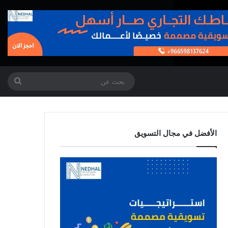
بحث
عن
الأفضل في مجال التسويق