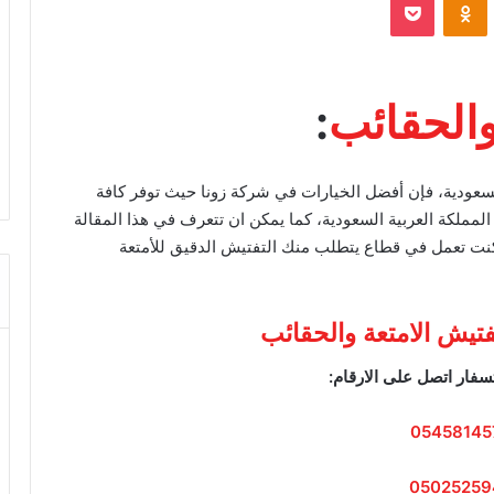
والحقائب
:
سعودية، فإن أفضل الخيارات في شركة زونا حيث توفر كافة
المملكة العربية السعودية، كما يمكن ان تتعرف في هذا المقالة
كنت تعمل في قطاع يتطلب منك التفتيش الدقيق للأمتعة
تفتيش الامتعة والحقائب
سفار اتصل على الارقام:
05458145
05025259