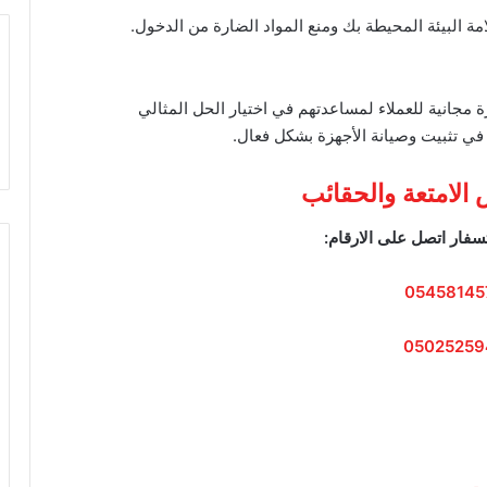
لامة البيئة المحيطة بك ومنع المواد الضارة من الدخول.
 مجانية للعملاء لمساعدتهم في اختيار الحل المثالي
في تثبيت وصيانة الأجهزة بشكل فعال.
الامتعة والحقائب
سفار اتصل على الارقام:
05458145
05025259