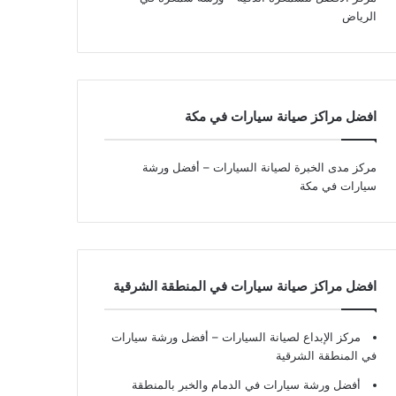
الرياض
افضل مراكز صيانة سيارات في مكة
مركز مدى الخبرة لصيانة السيارات – أفضل ورشة
سيارات في مكة
افضل مراكز صيانة سيارات في المنطقة الشرقية
مركز الإبداع لصيانة السيارات – أفضل ورشة سيارات
في المنطقة الشرقية
أفضل ورشة سيارات في الدمام والخبر بالمنطقة