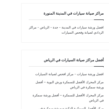
مراكز صيانة سيارات في المدينة المنورة
افضل ورشة سيارات في المدينة - جدة - الرياض
- مراكز
الردادي لصيانة وفحص السيارات
أفضل مراكز صيانة السيارات في الرياض
افضل ورشة سيارات - مركز افحص لصيانة السيارات
مركز المحرك الأفضل للسمكرة ورش البوية – أفضل
ورشة سمكرة في الرياض
مركز المحرك الأفضل للسمكرة – أفضل ورشة سمكرة
في الرياض
مركز الأفضل للسمكرة الذكية – ورشة سمكرة في