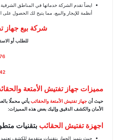
ايضاً تقدم الشركة خدماتها في المناطق الشرقية و
أنظمة للإيجار والبيع، مما يتيح لك الحصول على 
شركة بيع جهاز تف
للطلب أو الاست
76
42
مميزات جهاز تفتيش الأمتعة والحقائ
حيث أن
جهاز تفتيش الأمتعة والحقائب
يأتي محملًا بالع
الأمان والكشف الدقيق وإليك بعض هذه المميزات:
اجهزة تفتيش الحقائب
بتقنيات متطو
حيث يتميز الجهاز بتقنيات متقدمة للكشف تعتمد 