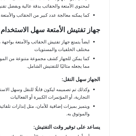
لمحتوى الأمتعة والحقائب بدقة عالية وبفضل تقني
كما يمكنه معالجة عدد كبير من الحقائب والأمتع
جهاز تفتيش الأمتعة سهل الاستخدام:
ايضاً يتمتع جهاز تفتيش الحقائب والأمتعة بواجه
مختلف الخلفيات والمستويات
كما يمكن للجهاز كشف مجموعة متنوعة من المواد 
مما يجعله مثاليًا للتفتيش الشامل.
الجهاز سهل النقل:
وكذلك تم تصميمه ليكون قابلًا للنقل وسهل الاس
التجارية، أو المؤتمرات الكبيرة أو الفعاليات
ويتميز بميزات إضافية للأمان، مثل إنذارات تلقا
والموثوق به.
يساعد على توفير وقت التفتيش: