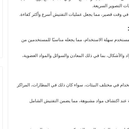
ات التصوير السريعة.
ة في وقت قصير، مما يجعل عمليات التفتيش أسرع وأكثر كفاءة.
ة مستخدم سهلة الاستخدام، مما يجعله مناسبًا للمستخدمين من
والأشكال، بما في ذلك المعادن والسوائل والمواد العضوية،
تخدام في مختلف البيئات، سواء كان ذلك في المطارات، المراكز
ئية عند اكتشاف مواد مشبوهة، مما يضمن التفتيش الشامل