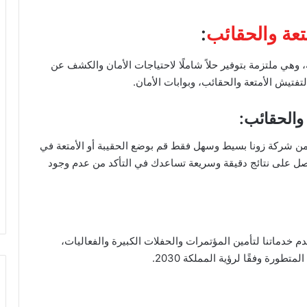
عة والحقائب
:
وهي ملتزمة بتوفير حلاً شاملًا لاحتياجات الأمان والكشف عن
 لتفتيش الأمتعة والحقائب، وبوابات الأمان.
والحقائب:
ن شركة زونا بسيط وسهل فقط قم بوضع الحقيبة أو الأمتعة في
ل على نتائج دقيقة وسريعة تساعدك في التأكد من عدم وجود
 خدماتنا لتأمين المؤتمرات والحفلات الكبيرة والفعاليات،
طورة وفقًا لرؤية المملكة 2030.