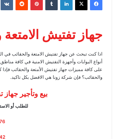
جهاز تفتيش الامتعة 
اذا كنت تبحث عن جهاز تفتيش الامتعة والحقائب في ال
أنواع البوابات وأجهزة التفتيش الامنية في كافة مناطق 
على كافة مميزات جهاز تفتيش الأمتعة والحقائب فإذا 
والحقائب؟ فإن شركة زونا هي الافضل بكل تاكيد.
بيع وتأجير جهاز 
للطلب أو الاست
76
42