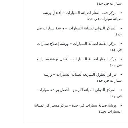
سيارات في جدة
مركز قمة المنار لصيانة السيارات – أفضل ورشة
صيانة سيارات في جدة
المركز الدولي لصيانة السيارات – ورشة سيارات في
جدة
مركز القمة لصيانة السيارات – ورشة إصلاح سيارات
في جدة
مركز المنار لصيانة السيارات – أفضل ورشة سيارات
في جدة
مراكز الطرق السريعة لصيانة السيارات – ورشة
سيارات في جدة
المركز الدولي لصيانة لكزس – أفضل ورشة سيارات
في جدة
ورشة صيانة سيارات في جدة
- مركز مستر كار لصيانة
السيارات بجدة