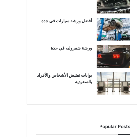
أفضل ورشة سيارات في جدة
ورشة شفروليه في جدة
بوابات تفتيش الأشخاص والأفراد
بالسعودية
Popular Posts