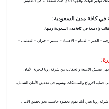
يمكنك توفير الوقت والجهد الذي كنت تستخدمه في التفتيش
ة في كافة مدن السعودية:
ائب والامتعة في كافةمدن السعودية ومنها:
قية – الخبر – الدمام – الاحساء – عسير – جيزان – القطيف –
رة
:
ر جهاز تفتيش الأمتعة والحقائب من شركة زونا لتجربة الأمان
 حماية الأرواح والممتلكات ويسهم في تحقيق الأمان الشامل.
 شركة زونا يعني أنك تقوم بخطوة حاسمة نحو تحقيق الأمان