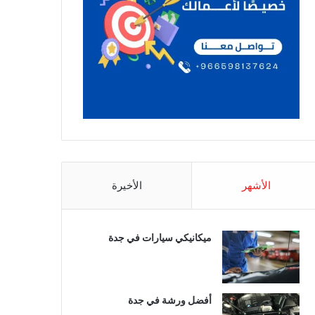
الأشهر
الأخيرة
ميكانيكي سيارات في جدة
أفضل ورشة في جدة