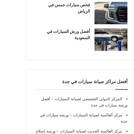
فحص سيارات جمس في
الرياض
أفضل ورش السيارات في
السعودية
أفضل مراكز صيانة سيارات في جدة
المركز الدولي التخصصي لصيانة السيارات – أفضل
ورشة سيارات في جدة
مركز العالمية لصيانة السيارات – ورشة سيارات في
جدة
مركز العالمية الحديث لصيانة السيارات – ورشة إصلاح