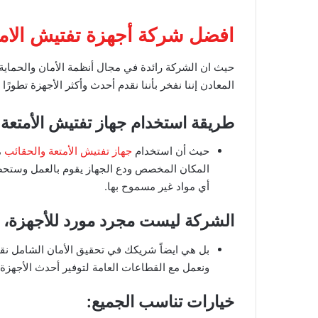
افضل شركة أجهزة تفتيش الامت
حيث ان الشركة رائدة في مجال أنظمة الأمان والحماية، 
المعادن إننا نفخر بأننا نقدم أحدث وأكثر الأجهزة تطورًا
طريقة استخدام جهاز تفتيش الأمتعة 
حيث أن استخدام
جهاز تفتيش الأمتعة والحقائب
م
المكان المخصص ودع الجهاز يقوم بالعمل وستحص
أي مواد غير مسموح بها.
الشركة ليست مجرد مورد للأجهزة،
بل هي ايضاً شريكك في تحقيق الأمان الشامل نقدم
ونعمل مع القطاعات العامة لتوفير أحدث الأجهزة المت
خيارات تناسب الجميع: