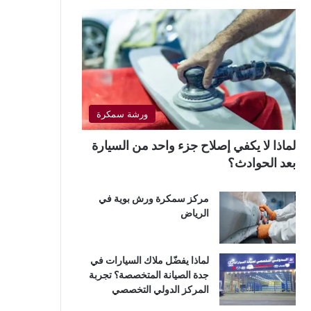
ورشة سمكرة
لماذا لا يكفي إصلاح جزء واحد من السيارة
بعد الحوادث؟
مركز سمكرة ورش بوية في
الرياض
لماذا يفضّل ملاك السيارات في
جدة الصيانة المتخصصة؟ تجربة
المركز الدولي التخصصي