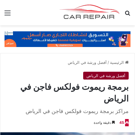
بحث عن
الق
الرئيسية
/
أفضل ورشة في الرياض
أفضل ورشة في الرياض
برمجة ريموت فولكس فاجن في
الرياض
مراكز برمجة ريموت فولكس فاجن في الرياض
45
دقيقة واحدة