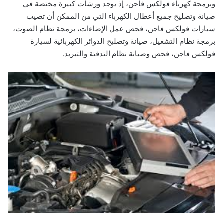
وبرمجة كهرباء فولكس فاجن، إذ يوجد ورشات كبيرة مختصة في
صيانة وتصليح جميع أعطال الكهرباء التي من الممكن أن تصيب
سيارات فولكس فاجن، فحص عمل الإضاءات، برمجة نظام الصوت،
برمجة نظام التشغيل، صيانة وتصليح الدوائر الكهربائية لسيارة
فولكس فاجن، فحص وصيانة نظام التدفئة والتبريد.