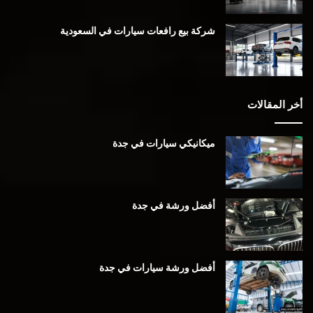
شركة بيع رافعات سيارات في السعودية
أخر المقالات
ميكانيكي سيارات في جدة
أفضل ورشة في جدة
أفضل ورشة سيارات في جدة