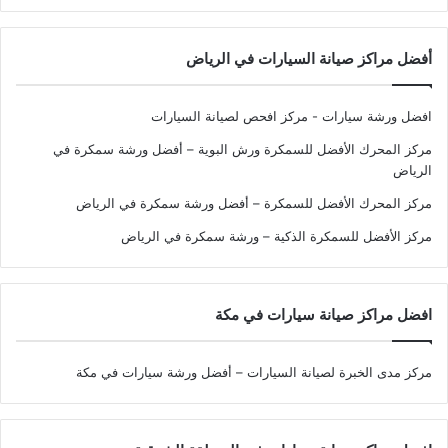
أفضل مراكز صيانة السيارات في الرياض
افضل ورشة سيارات - مركز افحص لصيانة السيارات
مركز المحرك الأفضل للسمكرة ورش البوية – أفضل ورشة سمكرة في
الرياض
مركز المحرك الأفضل للسمكرة – أفضل ورشة سمكرة في الرياض
مركز الأفضل للسمكرة الذكية – ورشة سمكرة في الرياض
افضل مراكز صيانة سيارات في مكة
مركز مدى الخبرة لصيانة السيارات – أفضل ورشة سيارات في مكة