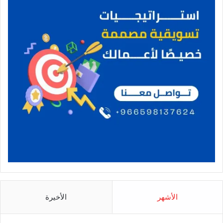
الأشهر
الأخيرة