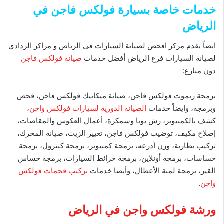
خدمات خاصة بسيارة فولكس فاجن في
الرياض
ايضاً يقدم مركز افحص لصيانة السيارات في الرياض و مراكز الردادي
لصيانة السيارات فرع الرياض
أفضل خدمات
صيانة فولكس فاجن
دون منازع:
برمجة ريموت فولكس فاجن، صيانة ميكانيك فولكس فاجن، فحص
وبرمجة، وايضاً خدمات
الصيانة الدورية لسيارات فولكس واجن
،
كشف بالكمبيوتر، رش بويا وسمكرة، أعمال العكوس والمقاصات،
إصلاح مكيف، توضيب فولكس فاجن، تغيير الزيت، صيانة المحرك،
تركيب بطارية، وزن أذرعه، برمجة كمبيوتر، برمجة كنترول، برمجة
حساسات، برمجة أونلاين، برمجة خرائط السيارات، برمجة حساس
القير، برمجة لمبة الأعطال، وأيضا خدمات
تركيب فحمات فولكس
واجن
.
ورشة فولكس واجن في الرياض