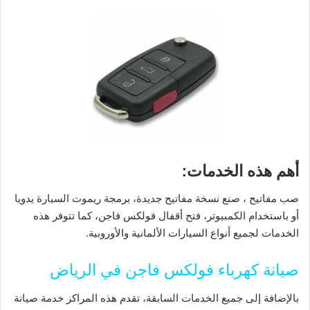
أهم هذه الخدمات:
صب مفاتيح ، صنع نسخة مفاتيح جديدة، برمجة ريموت السيارة يدويا
أو باستخدام الكمبيوتر، فتح أقفال فولكس فاجن، كما تتوفر هذه
الخدمات لجميع أنواع السيارات الألمانية والأوروبية.
صيانة كهرباء فولكس فاجن في الرياض
بالإضافة إلى جميع الخدمات السابقة، تقدم هذه المراكز خدمة صيانة