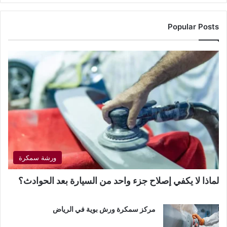
Popular Posts
ورشة سمكرة
لماذا لا يكفي إصلاح جزء واحد من السيارة بعد الحوادث؟
مركز سمكرة ورش بوية في الرياض