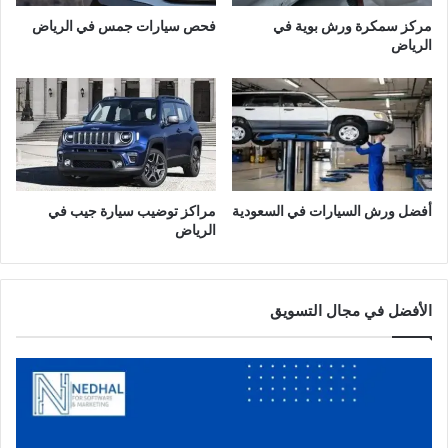
ا
مركز سمكرة ورش بوية في
فحص سيارات جمس في الرياض
ل
الرياض
ر
ي
ا
ض
أفضل ورش السيارات في السعودية
مراكز توضيب سيارة جيب في
الرياض
الأفضل في مجال التسويق