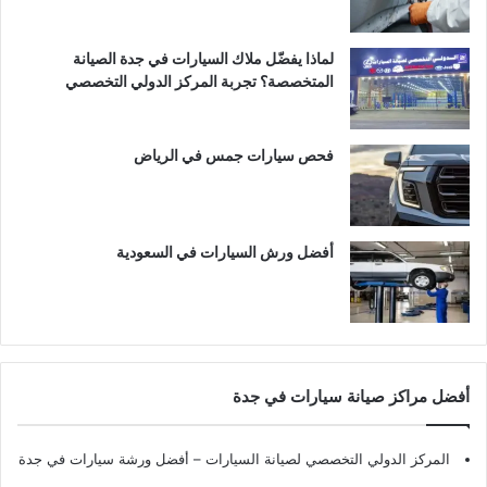
لماذا يفضّل ملاك السيارات في جدة الصيانة
المتخصصة؟ تجربة المركز الدولي التخصصي
فحص سيارات جمس في الرياض
أفضل ورش السيارات في السعودية
أفضل مراكز صيانة سيارات في جدة
المركز الدولي التخصصي لصيانة السيارات – أفضل ورشة سيارات في جدة