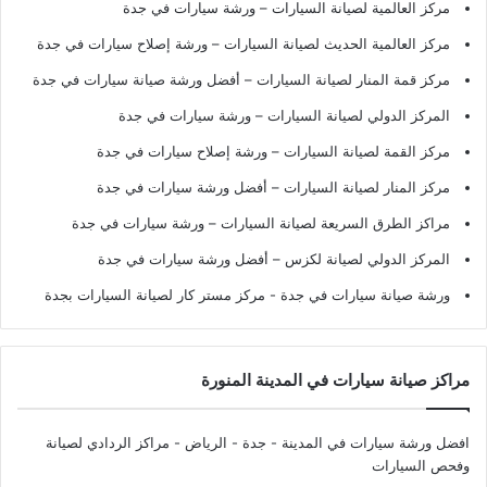
مركز العالمية لصيانة السيارات – ورشة سيارات في جدة
مركز العالمية الحديث لصيانة السيارات – ورشة إصلاح سيارات في جدة
مركز قمة المنار لصيانة السيارات – أفضل ورشة صيانة سيارات في جدة
المركز الدولي لصيانة السيارات – ورشة سيارات في جدة
مركز القمة لصيانة السيارات – ورشة إصلاح سيارات في جدة
مركز المنار لصيانة السيارات – أفضل ورشة سيارات في جدة
مراكز الطرق السريعة لصيانة السيارات – ورشة سيارات في جدة
المركز الدولي لصيانة لكزس – أفضل ورشة سيارات في جدة
ورشة صيانة سيارات في جدة
- مركز مستر كار لصيانة السيارات بجدة
مراكز صيانة سيارات في المدينة المنورة
افضل ورشة سيارات في المدينة - جدة - الرياض
- مراكز الردادي لصيانة
وفحص السيارات