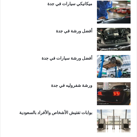
ميكانيكي سيارات في جدة
أفضل ورشة في جدة
أفضل ورشة سيارات في جدة
ورشة شفروليه في جدة
بوابات تفتيش الأشخاص والأفراد بالسعودية