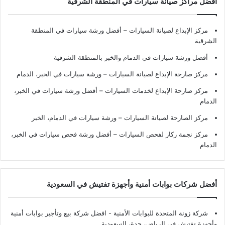
افضل مراكز صيانة سيارات في المنطقة الشرقية
مركز الإبداع لصيانة السيارات – أفضل ورشة سيارات في المنطقة
الشرقية
أفضل ورشة سيارات في الدمام والخبر بالمنطقة الشرقية
مركز صارحة الإبداع لصيانة السيارات – ورشة سيارات في الخبر، الدمام
مركز صارحة الإبداع لخدمات السيارات – أفضل ورشة سيارات في الخبر،
الدمام
مركز الصارحة لصيانة السيارات – ورشة سيارات في الدمام، الخبر
مركز نجمة ركاز لفحص السيارات – أفضل ورشة فحص سيارات في الخبر،
الدمام
أفضل شركات بوابات أمنية وأجهزة تفتيش في السعودية
شركة زونة المتحدة للبوابات الأمنية - افضل شركة بيع وتأجير بوابات أمنية
وأجهزة تفتيش في الرياض، جدة، السعودية