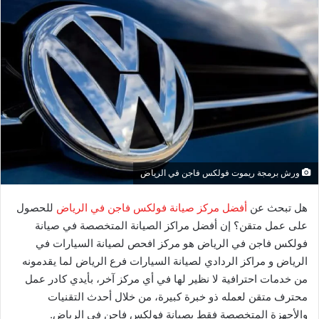
ورش برمجة ريموت فولكس فاجن في الرياض
هل تبحث عن
أفضل مركز صيانة فولكس فاجن في الرياض
للحصول
على عمل متقن؟ إن أفضل مراكز الصيانة المتخصصة في صيانة
فولكس فاجن في الرياض هو مركز افحص لصيانة السيارات في
الرياض و مراكز الردادي لصيانة السيارات فرع الرياض لما يقدمونه
من خدمات احترافية لا نظير لها في أي مركز آخر، بأيدي كادر عمل
محترف متقن لعمله ذو خبرة كبيرة، من خلال أحدث التقنيات
والأجهزة المتخصصة فقط بصيانة فولكس فاجن في الرياض.