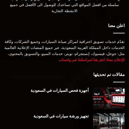
سلسلة من افضل المواقع التي تساعدك للوصول الى الأفضل في جميع
الانشطة التجارية
اعلن معنا
نقدّم خدمات تسويق احترافية لمراكز صيانة السيارات، وجميع الشركات، وكافة
الخدمات داخل المملكة العربية السعودية، عبر جميع المنصات الإعلانية العالمية
مثل: جوجل، فيسبوك، إنستجرام، تويتر، خدمات السيو، والتسويق بالمحتوى،
للإعلان معنا: انقر هنا لمراسلتنا عبر واتساب
مقالات تم تحديثها
أجهزة فحص السيارات في السعودية
تجهيز ورشة سيارات في السعودية