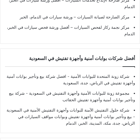
مركز صارحة الإبداع لخدمات السيارات – أفضل ورشة سيارات في الخبر،
الدمام
مركز الصارحة لصيانة السيارات – ورشة سيارات في الدمام، الخبر
مركز نجمة ركاز لفحص السيارات – أفضل ورشة فحص سيارات في الخبر،
الدمام
أفضل شركات بوابات أمنية وأجهزة تفتيش في السعودية
شركة زونة المتحدة للبوابات الأمنية - افضل شركة بيع وتأجير بوابات أمنية
وأجهزة تفتيش في الرياض، جدة، السعودية
مجموعة زونة للبوابات الأمنية وأجهزة التفتيش في السعودية - شركة بيع
وتأجير بوابات أمنية وأجهزة تفتيش الحقائب
شركة حلول التفتيش الآمنة للبوابات وأجهزة التفتيش الأمنية في السعودية
- بيع وتأجير بوابات أمنية وأجهزة تفتيش وبوابات مواقف السيارات في
الرياض، جدة، مكة، المدينة، الخبر، الدمام