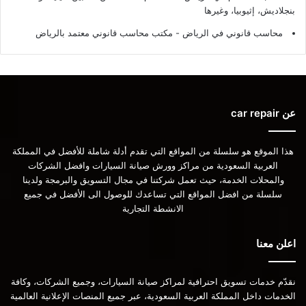
بنجلاديش، إثيوبيا، وغيرها
محاسب قانوني في الرياض - مكتب محاسب قانوني معتمد بالرياض
عن car repair
هذا الموقع هو سلسلة من المواقع التي تقدم أدلة شاملة للأفضل في المملكة
العربية السعودية من مراكز وورش صيانة السيارات وافضل الشركات
والمحلات الخدمة، حيث تعمل شركتنا في مجال التسويق والبرمجة ولدينا
سلسلة من افضل المواقع التي تساعدك للوصول الى الأفضل في جميع
الانشطة التجارية
اعلن معنا
نقدّم خدمات تسويق احترافية لمراكز صيانة السيارات، وجميع الشركات، وكافة
الخدمات داخل المملكة العربية السعودية، عبر جميع المنصات الإعلانية العالمية