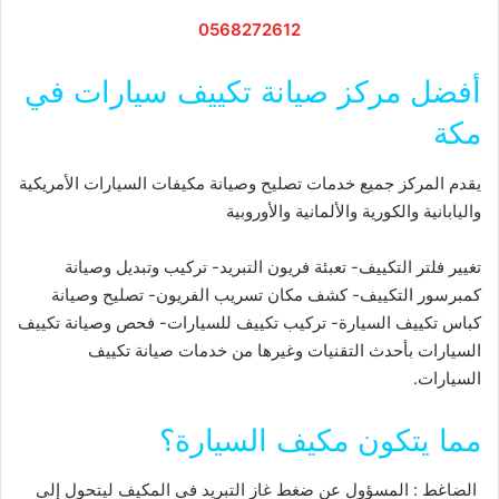
0568272612
أفضل مركز صيانة تكييف سيارات في
مكة
يقدم المركز جميع خدمات تصليح وصيانة مكيفات السيارات الأمريكية
واليابانية والكورية والألمانية والأوروبية
تغيير فلتر التكييف- تعبئة فريون التبريد- تركيب وتبديل وصيانة
كمبرسور التكييف- كشف مكان تسريب الفريون- تصليح وصيانة
كباس تكييف السيارة- تركيب تكييف للسيارات- فحص وصيانة تكييف
السيارات بأحدث التقنيات وغيرها من خدمات صيانة تكييف
السيارات.
مما يتكون مكيف السيارة؟
الضاغط : المسؤول عن ضغط غاز التبريد في المكيف ليتحول إلى