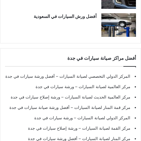
أفضل ورش السيارات في السعودية
أفضل مراكز صيانة سيارات في جدة
المركز الدولي التخصصي لصيانة السيارات – أفضل ورشة سيارات في جدة
مركز العالمية لصيانة السيارات – ورشة سيارات في جدة
مركز العالمية الحديث لصيانة السيارات – ورشة إصلاح سيارات في جدة
مركز قمة المنار لصيانة السيارات – أفضل ورشة صيانة سيارات في جدة
المركز الدولي لصيانة السيارات – ورشة سيارات في جدة
مركز القمة لصيانة السيارات – ورشة إصلاح سيارات في جدة
مركز المنار لصيانة السيارات – أفضل ورشة سيارات في جدة