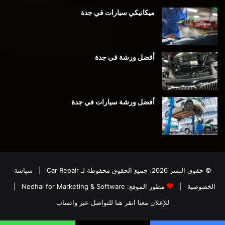
ميكانيكي سيارات في جدة
أفضل ورشة في جدة
أفضل ورشة سيارات في جدة
© حقوق النشر 2026، جميع الحقوق محفوظة لـ
Car Repair
|
سياسة
الخصوصية
|
مطور الموقع:
Nedhal for Marketing & Software
|
للإعلان معنا انقر هنا للتواصل عبر واتساب