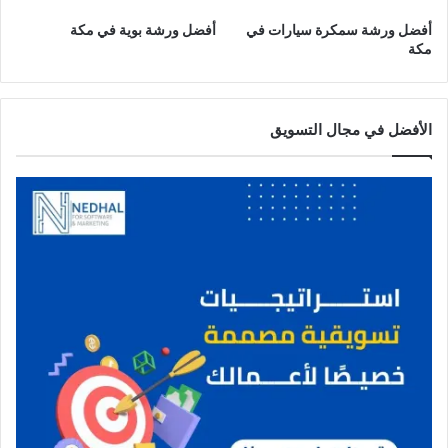
أفضل ورشة سمكرة سيارات في
أفضل ورشة بوية في مكة
مكة
الأفضل في مجال التسويق