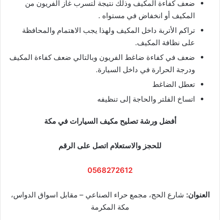
ضعف كفاءة المكيف وذلك نتيجة لتسرب غاز الفريون من
المكيف أو انخفاض في مستواه .
تراكم الأتربة داخل المكيف ولهذا يجب الاهتمام والمحافظة
على نظافة المكيف.
ضعف في كفاءة ضاغط الفريون وبالتالي ضعف كفاءة المكيف
ودرجة الحرارة في داخل السيارة.
تعطل الضاغط
اتساخ الفلتر والحاجة إلى تنظيفه
أفضل ورشة تصليح مكيف السيارات في مكة
للحجز والاستعلام اتصل على الرقم
0568272612
العنوان:
شارع الحج، مجمع حراء الصناعي – مقابل اسواق الدواس،
مكة المكرمة