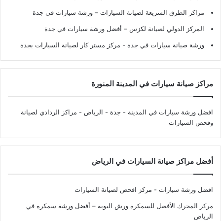
مراكز الطرق السريعة لصيانة السيارات – ورشة سيارات في جدة
المركز الدولي لصيانة لكزس – أفضل ورشة سيارات في جدة
ورشة صيانة سيارات في جدة
- مركز مستر كار لصيانة السيارات بجدة
مراكز صيانة سيارات في المدينة المنورة
افضل ورشة سيارات في المدينة - جدة - الرياض
- مراكز الردادي لصيانة
وفحص السيارات
أفضل مراكز صيانة السيارات في الرياض
افضل ورشة سيارات - مركز افحص لصيانة السيارات
مركز المحرك الأفضل للسمكرة ورش البوية – أفضل ورشة سمكرة في
الرياض