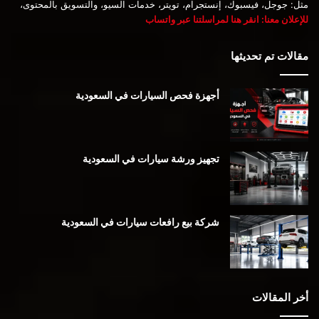
مثل: جوجل، فيسبوك، إنستجرام، تويتر، خدمات السيو، والتسويق بالمحتوى،
للإعلان معنا: انقر هنا لمراسلتنا عبر واتساب
مقالات تم تحديثها
أجهزة فحص السيارات في السعودية
تجهيز ورشة سيارات في السعودية
شركة بيع رافعات سيارات في السعودية
أخر المقالات