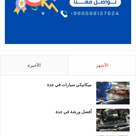
الأشهر
الأخيرة
ميكانيكي سيارات في جدة
أفضل ورشة في جدة