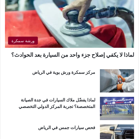
ورشة سمكرة
لماذا لا يكفي إصلاح جزء واحد من السيارة بعد الحوادث؟
مركز سمكرة ورش بوية في الرياض
لماذا يفضّل ملاك السيارات في جدة الصيانة
المتخصصة؟ تجربة المركز الدولي التخصصي
فحص سيارات جمس في الرياض