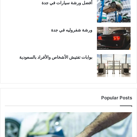
أفضل ورشة سيارات في جدة
ورشة شفروليه في جدة
بوابات تفتيش الأشخاص والأفراد بالسعودية
Popular Posts