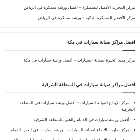
مركز المحرك الأفضل للسمكرة – أفضل ورشة سمكرة في الرياض
مركز الأفضل للسمكرة الذكية – ورشة سمكرة في الرياض
افضل مراكز صيانة سيارات في مكة
مركز مدى الخبرة لصيانة السيارات – أفضل ورشة سيارات في مكة
افضل مراكز صيانة سيارات في المنطقة الشرقية
مركز الإبداع لصيانة السيارات – أفضل ورشة سيارات في المنطقة
الشرقية
أفضل ورشة سيارات في الدمام والخبر بالمنطقة الشرقية
مركز صارحة الإبداع لصيانة السيارات – ورشة سيارات في الخبر، الدمام