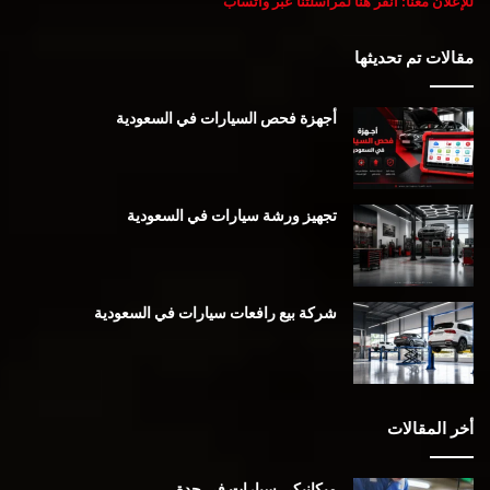
للإعلان معنا: انقر هنا لمراسلتنا عبر واتساب
مقالات تم تحديثها
أجهزة فحص السيارات في السعودية
تجهيز ورشة سيارات في السعودية
شركة بيع رافعات سيارات في السعودية
أخر المقالات
ميكانيكي سيارات في جدة