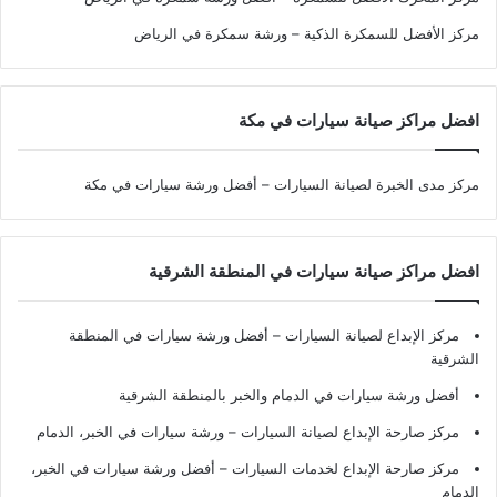
مركز الأفضل للسمكرة الذكية – ورشة سمكرة في الرياض
افضل مراكز صيانة سيارات في مكة
مركز مدى الخبرة لصيانة السيارات – أفضل ورشة سيارات في مكة
افضل مراكز صيانة سيارات في المنطقة الشرقية
مركز الإبداع لصيانة السيارات – أفضل ورشة سيارات في المنطقة
الشرقية
أفضل ورشة سيارات في الدمام والخبر بالمنطقة الشرقية
مركز صارحة الإبداع لصيانة السيارات – ورشة سيارات في الخبر، الدمام
مركز صارحة الإبداع لخدمات السيارات – أفضل ورشة سيارات في الخبر،
الدمام