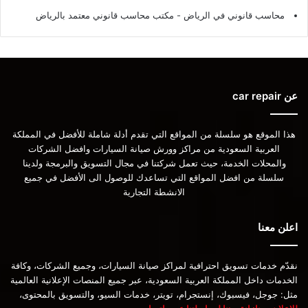
محاسب قانوني في الرياض - مكتب محاسب قانوني معتمد بالرياض
عن car repair
هذا الموقع هو سلسلة من المواقع التي تقدم أدلة شاملة للأفضل في المملكة
العربية السعودية من مراكز وورش صيانة السيارات وافضل الشركات
والمحلات الخدمة، حيث تعمل شركتنا في مجال التسويق والبرمجة ولدينا
سلسلة من افضل المواقع التي تساعدك للوصول الى الأفضل في جميع
الانشطة التجارية
اعلن معنا
نقدّم خدمات تسويق احترافية لمراكز صيانة السيارات، وجميع الشركات، وكافة
الخدمات داخل المملكة العربية السعودية، عبر جميع المنصات الإعلانية العالمية
مثل: جوجل، فيسبوك، إنستجرام، تويتر، خدمات السيو، والتسويق بالمحتوى،