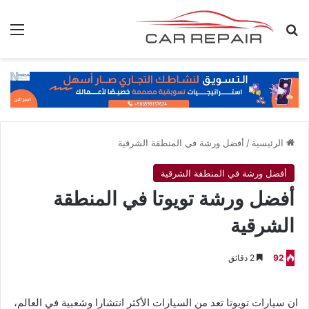
بحث عن
الق
الرئيسية
/
أفضل ورشة في المنطقة الشرقية
أفضل ورشة في المنطقة الشرقية
أفضل ورشة تويوتا في المنطقة
الشرقية
92
2 دقائق
ان سيارات تويوتا تعد من السيارات الأكثر انتشارا وشعبية في العالم،