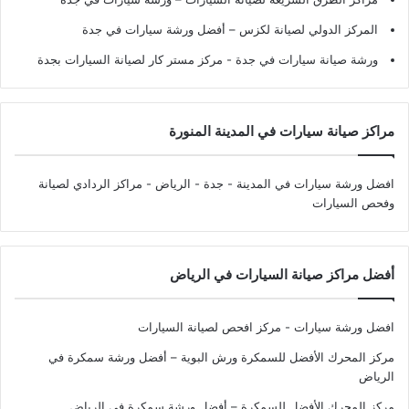
المركز الدولي لصيانة لكزس – أفضل ورشة سيارات في جدة
ورشة صيانة سيارات في جدة
- مركز مستر كار لصيانة السيارات بجدة
مراكز صيانة سيارات في المدينة المنورة
افضل ورشة سيارات في المدينة - جدة - الرياض
- مراكز الردادي لصيانة
وفحص السيارات
أفضل مراكز صيانة السيارات في الرياض
افضل ورشة سيارات - مركز افحص لصيانة السيارات
مركز المحرك الأفضل للسمكرة ورش البوية – أفضل ورشة سمكرة في
الرياض
مركز المحرك الأفضل للسمكرة – أفضل ورشة سمكرة في الرياض