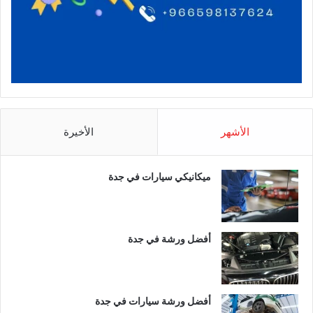
الأشهر
الأخيرة
ميكانيكي سيارات في جدة
أفضل ورشة في جدة
أفضل ورشة سيارات في جدة