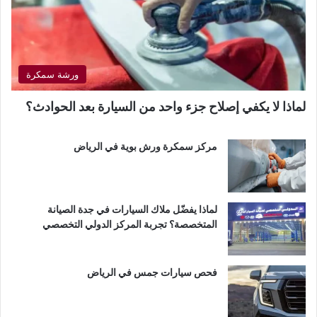
ورشة سمكرة
لماذا لا يكفي إصلاح جزء واحد من السيارة بعد الحوادث؟
مركز سمكرة ورش بوية في الرياض
لماذا يفضّل ملاك السيارات في جدة الصيانة
المتخصصة؟ تجربة المركز الدولي التخصصي
فحص سيارات جمس في الرياض