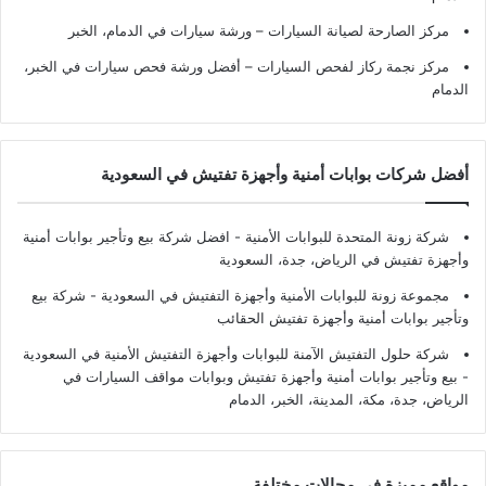
مركز الصارحة لصيانة السيارات – ورشة سيارات في الدمام، الخبر
مركز نجمة ركاز لفحص السيارات – أفضل ورشة فحص سيارات في الخبر،
الدمام
أفضل شركات بوابات أمنية وأجهزة تفتيش في السعودية
شركة زونة المتحدة للبوابات الأمنية - افضل شركة بيع وتأجير بوابات أمنية
وأجهزة تفتيش في الرياض، جدة، السعودية
مجموعة زونة للبوابات الأمنية وأجهزة التفتيش في السعودية - شركة بيع
وتأجير بوابات أمنية وأجهزة تفتيش الحقائب
شركة حلول التفتيش الآمنة للبوابات وأجهزة التفتيش الأمنية في السعودية
- بيع وتأجير بوابات أمنية وأجهزة تفتيش وبوابات مواقف السيارات في
الرياض، جدة، مكة، المدينة، الخبر، الدمام
مواقع مميزة في مجالات مختلفة