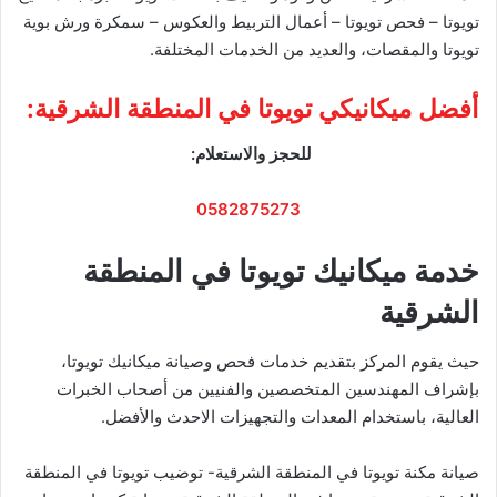
تويوتا – فحص تويوتا – أعمال التربيط والعكوس – سمكرة ورش بوية
تويوتا والمقصات، والعديد من الخدمات المختلفة.
أفضل ميكانيكي تويوتا في المنطقة الشرقية:
للحجز والاستعلام:
0582875273
خدمة ميكانيك تويوتا في المنطقة
الشرقية
حيث يقوم المركز بتقديم خدمات فحص وصيانة ميكانيك تويوتا،
بإشراف المهندسين المتخصصين والفنيين من أصحاب الخبرات
العالية، باستخدام المعدات والتجهيزات الاحدث والأفضل.
صيانة مكنة تويوتا في المنطقة الشرقية- توضيب تويوتا في المنطقة