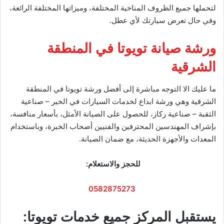
لتحملها جميع الظروف المناخية المختلفة، وميزاتها المختلفة الرائعة،
وفي حال تعرض سيارتك لأي عطل.
ورشة صيانة تويوتا في المنطقة
الشرقية
ما عليك الا التوجه مباشرة إلى أفضل ورشة تويوتا في المنطقة
الشرقية وهي ورشة ابداع لخدمات السيارات في الخبر – صناعية
الثقبة – صناعية ركاز، للحصول على الصيانة الأمثل، بأسعار منافسة،
بإشراف المهندسين المحترفين والفنيين أصحاب الخبرة، وباستخدام
المعدات والأجهزة الحديثة، مع ضمان الصيانة.
للحجز والاستعلام:
0582875273
يستقبل المركز جميع خدمات تويوتا: