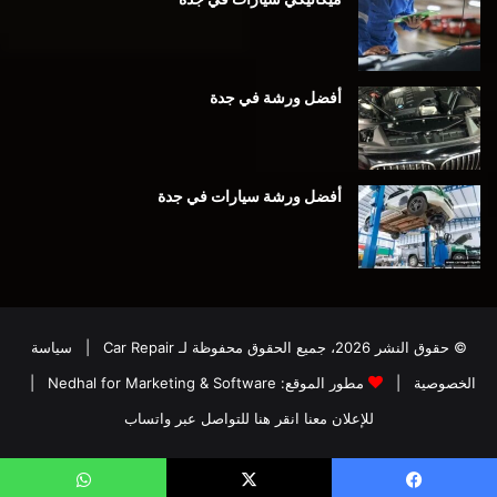
أفضل ورشة في جدة
أفضل ورشة سيارات في جدة
© حقوق النشر 2026، جميع الحقوق محفوظة لـ
Car Repair
|
سياسة
الخصوصية
|
مطور الموقع:
Nedhal for Marketing & Software
|
للإعلان معنا انقر هنا للتواصل عبر واتساب