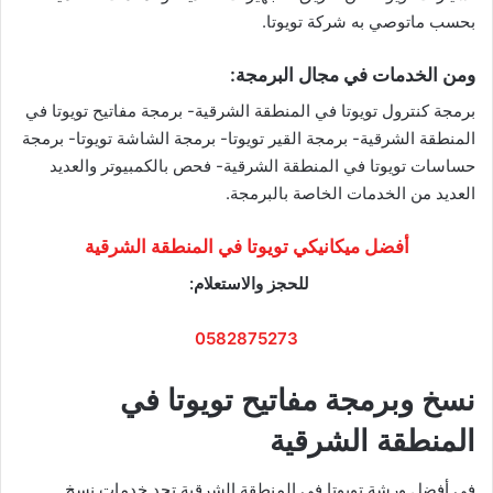
بحسب ماتوصي به شركة تويوتا.
ومن الخدمات في مجال البرمجة:
برمجة كنترول تويوتا في المنطقة الشرقية- برمجة مفاتيح تويوتا في
المنطقة الشرقية- برمجة القير تويوتا- برمجة الشاشة تويوتا- برمجة
حساسات تويوتا في المنطقة الشرقية- فحص بالكمبيوتر والعديد
العديد من الخدمات الخاصة بالبرمجة.
أفضل ميكانيكي تويوتا في المنطقة الشرقية
للحجز والاستعلام:
0582875273
نسخ وبرمجة مفاتيح تويوتا في
المنطقة الشرقية
في أفضل ورشة تويوتا في المنطقة الشرقية تجد خدمات نسخ