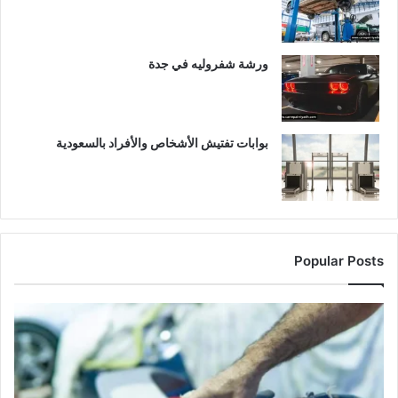
ورشة شفروليه في جدة
بوابات تفتيش الأشخاص والأفراد بالسعودية
Popular Posts