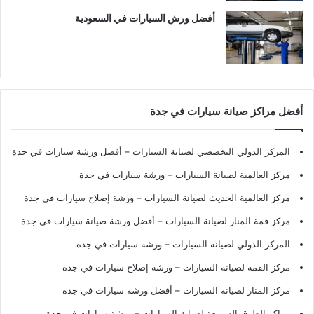
أفضل ورش السيارات في السعودية
أفضل مراكز صيانة سيارات في جدة
المركز الدولي التخصصي لصيانة السيارات – أفضل ورشة سيارات في جدة
مركز العالمية لصيانة السيارات – ورشة سيارات في جدة
مركز العالمية الحديث لصيانة السيارات – ورشة إصلاح سيارات في جدة
مركز قمة المنار لصيانة السيارات – أفضل ورشة صيانة سيارات في جدة
المركز الدولي لصيانة السيارات – ورشة سيارات في جدة
مركز القمة لصيانة السيارات – ورشة إصلاح سيارات في جدة
مركز المنار لصيانة السيارات – أفضل ورشة سيارات في جدة
مراكز الطرق السريعة لصيانة السيارات – ورشة سيارات في جدة