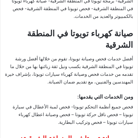
الشرقية- برمجة تويوتا في المنطقة الشرقية- صيانة كهرباء تويوتا
في المنطقة الشرقية- فحص تويوتا في المنطقة الشرقية- فحص
بالكمبيوتر والعديد من الخدمات.
صيانة كهرباء تويوتا في المنطقة
الشرقية
أفضل خدمات فحص وصيانة تويوتا، تقوم من خلالها أفضل ورشة
تويوتا في المنطقة الشرقية بكسب ونيل ثقة زبائنها بها من خلال ما
تقدمه من خدمات فحص وصيانة كهرباء سيارات تويوتا، بإشراف خيرة
المهندسين والفنيين، مع تقديم ضمان الصيانة.
ومن الخدمات التي يقدمها:
فحص جميع أنظمة التحكم تويوتا- فحص لمبة الأعطال في سيارة
تويوتا – فحص ناقل حركة تويوتا – فحص وصيانة اعطال كهرباء
سيارات تويوتا – فحص وتركيب البطارية.