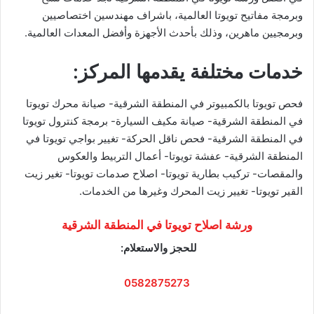
وبرمجة مفاتيح تويوتا العالمية، باشراف مهندسين اختصاصيين
وبرمجيين ماهرين، وذلك بأحدث الأجهزة وأفضل المعدات العالمية.
خدمات مختلفة يقدمها المركز:
فحص تويوتا بالكمبيوتر في المنطقة الشرقية- صيانة محرك تويوتا
في المنطقة الشرقية- صيانة مكيف السيارة- برمجة كنترول تويوتا
في المنطقة الشرقية- فحص ناقل الحركة- تغيير بواجي تويوتا في
المنطقة الشرقية- عفشة تويوتا- أعمال التربيط والعكوس
والمقصات- تركيب بطارية تويوتا- اصلاح صدمات تويوتا- تغير زيت
القير تويوتا- تغيير زيت المحرك وغيرها من الخدمات.
ورشة اصلاح تويوتا في المنطقة الشرقية
للحجز والاستعلام:
0582875273