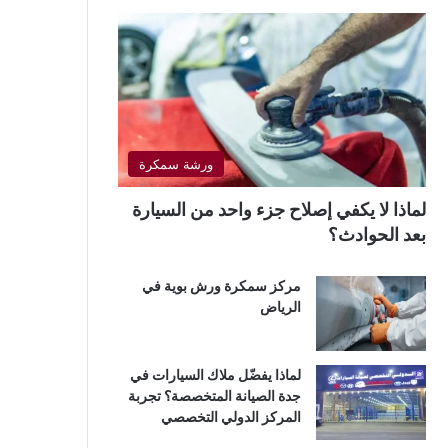
ورشة سمكرة
لماذا لا يكفي إصلاح جزء واحد من السيارة
بعد الحوادث؟
مركز سمكرة ورش بوية في
الرياض
لماذا يفضّل ملاك السيارات في
جدة الصيانة المتخصصة؟ تجربة
المركز الدولي التخصصي