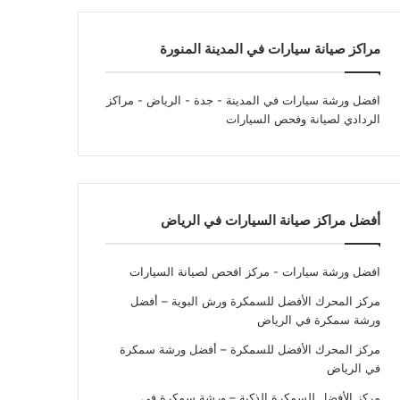
مراكز صيانة سيارات في المدينة المنورة
افضل ورشة سيارات في المدينة - جدة - الرياض
- مراكز
الردادي لصيانة وفحص السيارات
أفضل مراكز صيانة السيارات في الرياض
افضل ورشة سيارات - مركز افحص لصيانة السيارات
مركز المحرك الأفضل للسمكرة ورش البوية – أفضل
ورشة سمكرة في الرياض
مركز المحرك الأفضل للسمكرة – أفضل ورشة سمكرة
في الرياض
مركز الأفضل للسمكرة الذكية – ورشة سمكرة في