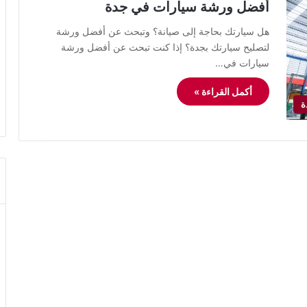
أفضل ورشة سيارات في جدة
هل سيارتك بحاجة إلى صيانة؟ وتبحث عن أفضل ورشة
لتصليح سيارتك بجدة؟ إذا كنت تبحث عن أفضل ورشة
سيارات في…
أكمل القراءة »
ة