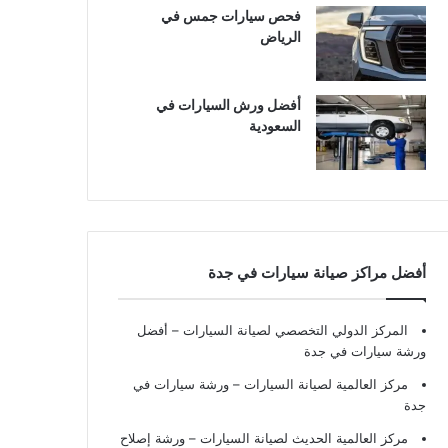
فحص سيارات جمس في
الرياض
أفضل ورش السيارات في
السعودية
أفضل مراكز صيانة سيارات في جدة
المركز الدولي التخصصي لصيانة السيارات – أفضل
ورشة سيارات في جدة
مركز العالمية لصيانة السيارات – ورشة سيارات في
جدة
مركز العالمية الحديث لصيانة السيارات – ورشة إصلاح