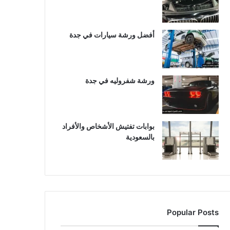
أفضل ورشة سيارات في جدة
ورشة شفروليه في جدة
بوابات تفتيش الأشخاص والأفراد
بالسعودية
Popular Posts