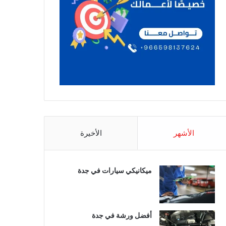
الأشهر
الأخيرة
ميكانيكي سيارات في جدة
أفضل ورشة في جدة