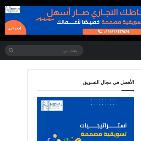
بحث
عن
الأفضل في مجال التسويق