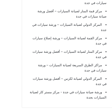
سيارات في جدة
مركز قمة المنار لصيانة السيارات – أفضل ورشة
صيانة سيارات في جدة
المركز الدولي لصيانة السيارات – ورشة سيارات في
جدة
مركز القمة لصيانة السيارات – ورشة إصلاح سيارات
في جدة
مركز المنار لصيانة السيارات – أفضل ورشة سيارات
في جدة
مراكز الطرق السريعة لصيانة السيارات – ورشة
سيارات في جدة
المركز الدولي لصيانة لكزس – أفضل ورشة سيارات
في جدة
ورشة صيانة سيارات في جدة
- مركز مستر كار لصيانة
السيارات بجدة