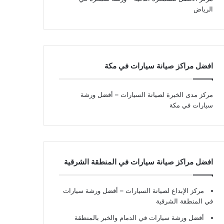
الرياض
افضل مراكز صيانة سيارات في مكة
مركز مدى الخبرة لصيانة السيارات – أفضل ورشة
سيارات في مكة
افضل مراكز صيانة سيارات في المنطقة الشرقية
مركز الإبداع لصيانة السيارات – أفضل ورشة سيارات
في المنطقة الشرقية
أفضل ورشة سيارات في الدمام والخبر بالمنطقة