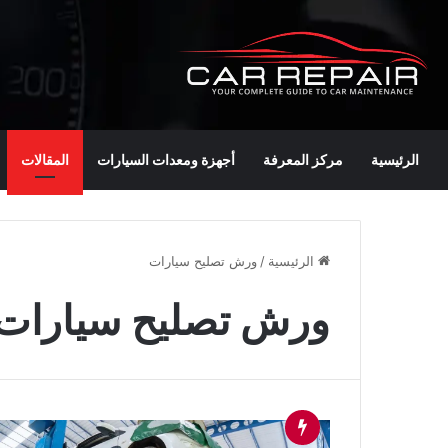
الرئيسية
مركز المعرفة
أجهزة ومعدات السيارات
المقالات
الرئيسية
/
ورش تصليح سيارات
ورش تصليح سيارات