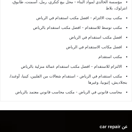
مؤسسة الخالدي لمواد البناء - محل بيع كنكري، رمل، أسمنت، طابوق،
انترلوك، بلاط
مكتب بيت الالتزام - افضل مكتب استقدام في الرياض
مكتب توسط للاستقدام - افضل مكتب استقدام بالرياض
افضل مكتب استقدام في الرياض
افضل مكاتب الاستقدام في الرياض
مكتب استقدام
الالتزام للاستقدام - افضل مكتب استقدام عمالة منزلية بالرياض
مكتب استقدام في الرياض - استقدام شغالات من الفلبين، كينيا، أوغندا،
بنجلاديش، إثيوبيا، وغيرها
محاسب قانوني في الرياض - مكتب محاسب قانوني معتمد بالرياض
عن car repair