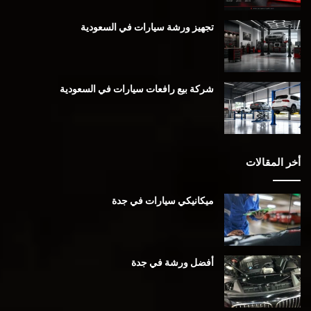
تجهيز ورشة سيارات في السعودية
شركة بيع رافعات سيارات في السعودية
أخر المقالات
ميكانيكي سيارات في جدة
أفضل ورشة في جدة