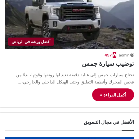
أفضل ورشة في الرياض
457
admin
توضيب سيارة جمس
تحتاج سيارات جمس إلى عناية دقيقة تعيد لها رونقها وقوتها، بدءً من
فحص المحرك وأنظمة التعليق وحتى الهيكل الداخلي والخارجي،…
أكمل القراءة »
الأفضل في مجال التسويق