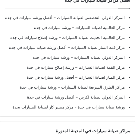
أفضل مراكز صيانة سيارات في جدة
المركز الدولي التخصصي لصيانة السيارات – أفضل ورشة سيارات في جدة
مركز العالمية لصيانة السيارات – ورشة سيارات في جدة
مركز العالمية الحديث لصيانة السيارات – ورشة إصلاح سيارات في جدة
مركز قمة المنار لصيانة السيارات – أفضل ورشة صيانة سيارات في جدة
المركز الدولي لصيانة السيارات – ورشة سيارات في جدة
مركز القمة لصيانة السيارات – ورشة إصلاح سيارات في جدة
مركز المنار لصيانة السيارات – أفضل ورشة سيارات في جدة
مراكز الطرق السريعة لصيانة السيارات – ورشة سيارات في جدة
المركز الدولي لصيانة لكزس – أفضل ورشة سيارات في جدة
ورشة صيانة سيارات في جدة
- مركز مستر كار لصيانة السيارات بجدة
مراكز صيانة سيارات في المدينة المنورة