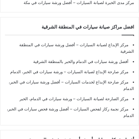
مركز مدى الخبرة لصيانة السيارات – أفضل ورشة سيارات في مكة
افضل مراكز صيانة سيارات في المنطقة الشرقية
مركز الإبداع لصيانة السيارات – أفضل ورشة سيارات في المنطقة
الشرقية
أفضل ورشة سيارات في الدمام والخبر بالمنطقة الشرقية
مركز صارحة الإبداع لصيانة السيارات – ورشة سيارات في الخبر، الدمام
مركز صارحة الإبداع لخدمات السيارات – أفضل ورشة سيارات في الخبر،
الدمام
مركز الصارحة لصيانة السيارات – ورشة سيارات في الدمام، الخبر
مركز نجمة ركاز لفحص السيارات – أفضل ورشة فحص سيارات في الخبر،
الدمام