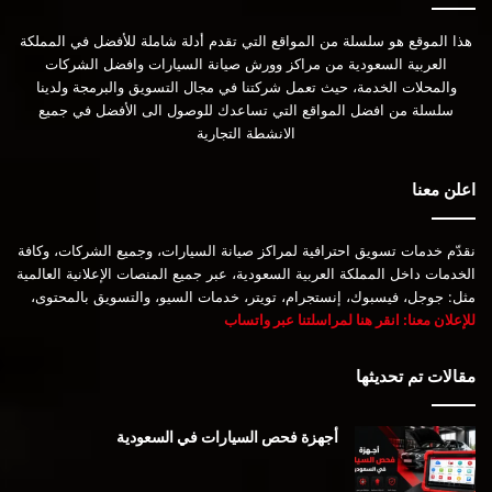
هذا الموقع هو سلسلة من المواقع التي تقدم أدلة شاملة للأفضل في المملكة
العربية السعودية من مراكز وورش صيانة السيارات وافضل الشركات
والمحلات الخدمة، حيث تعمل شركتنا في مجال التسويق والبرمجة ولدينا
سلسلة من افضل المواقع التي تساعدك للوصول الى الأفضل في جميع
الانشطة التجارية
اعلن معنا
نقدّم خدمات تسويق احترافية لمراكز صيانة السيارات، وجميع الشركات، وكافة
الخدمات داخل المملكة العربية السعودية، عبر جميع المنصات الإعلانية العالمية
مثل: جوجل، فيسبوك، إنستجرام، تويتر، خدمات السيو، والتسويق بالمحتوى،
للإعلان معنا: انقر هنا لمراسلتنا عبر واتساب
مقالات تم تحديثها
أجهزة فحص السيارات في السعودية