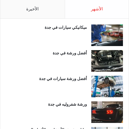
الأشهر
الأخيرة
ميكانيكي سيارات في جدة
أفضل ورشة في جدة
أفضل ورشة سيارات في جدة
ورشة شفروليه في جدة