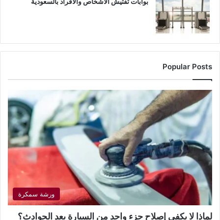
بوابات تفتيش الأشخاص والأفراد بالسعودية
Popular Posts
ورشة سمكرة
لماذا لا يكفي إصلاح جزء واحد من السيارة بعد الحوادث؟