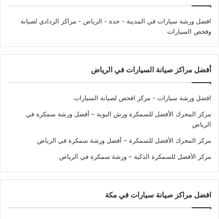
افضل ورشة سيارات في المدينة - جدة - الرياض
- مراكز الردادي لصيانة
وفحص السيارات
أفضل مراكز صيانة السيارات في الرياض
افضل ورشة سيارات - مركز افحص لصيانة السيارات
مركز المحرك الأفضل للسمكرة ورش البوية – أفضل ورشة سمكرة في
الرياض
مركز المحرك الأفضل للسمكرة – أفضل ورشة سمكرة في الرياض
مركز الأفضل للسمكرة الذكية – ورشة سمكرة في الرياض
افضل مراكز صيانة سيارات في مكة