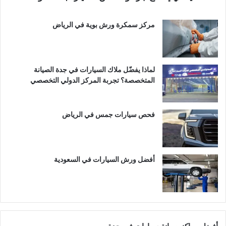
مركز سمكرة ورش بوية في الرياض
لماذا يفضّل ملاك السيارات في جدة الصيانة
المتخصصة؟ تجربة المركز الدولي التخصصي
فحص سيارات جمس في الرياض
أفضل ورش السيارات في السعودية