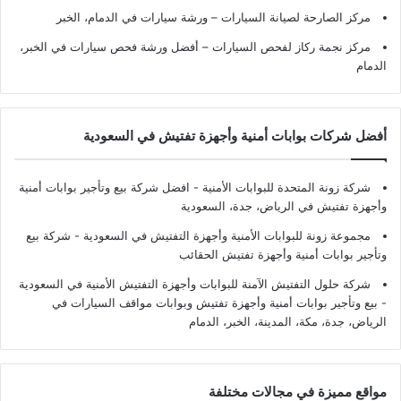
مركز الصارحة لصيانة السيارات – ورشة سيارات في الدمام، الخبر
مركز نجمة ركاز لفحص السيارات – أفضل ورشة فحص سيارات في الخبر،
الدمام
أفضل شركات بوابات أمنية وأجهزة تفتيش في السعودية
شركة زونة المتحدة للبوابات الأمنية - افضل شركة بيع وتأجير بوابات أمنية
وأجهزة تفتيش في الرياض، جدة، السعودية
مجموعة زونة للبوابات الأمنية وأجهزة التفتيش في السعودية - شركة بيع
وتأجير بوابات أمنية وأجهزة تفتيش الحقائب
شركة حلول التفتيش الآمنة للبوابات وأجهزة التفتيش الأمنية في السعودية
- بيع وتأجير بوابات أمنية وأجهزة تفتيش وبوابات مواقف السيارات في
الرياض، جدة، مكة، المدينة، الخبر، الدمام
مواقع مميزة في مجالات مختلفة