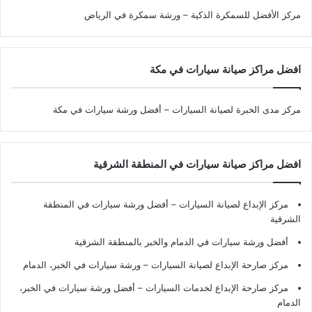
مركز الأفضل للسمكرة الذكية – ورشة سمكرة في الرياض
افضل مراكز صيانة سيارات في مكة
مركز مدى الخبرة لصيانة السيارات – أفضل ورشة سيارات في مكة
افضل مراكز صيانة سيارات في المنطقة الشرقية
مركز الإبداع لصيانة السيارات – أفضل ورشة سيارات في المنطقة
الشرقية
أفضل ورشة سيارات في الدمام والخبر بالمنطقة الشرقية
مركز صارحة الإبداع لصيانة السيارات – ورشة سيارات في الخبر، الدمام
مركز صارحة الإبداع لخدمات السيارات – أفضل ورشة سيارات في الخبر،
الدمام