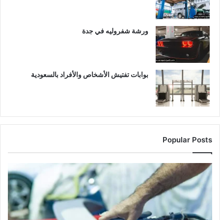
ورشة شفروليه في جدة
بوابات تفتيش الأشخاص والأفراد بالسعودية
Popular Posts