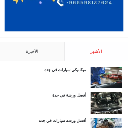
الأشهر
الأخيرة
ميكانيكي سيارات في جدة
أفضل ورشة في جدة
أفضل ورشة سيارات في جدة