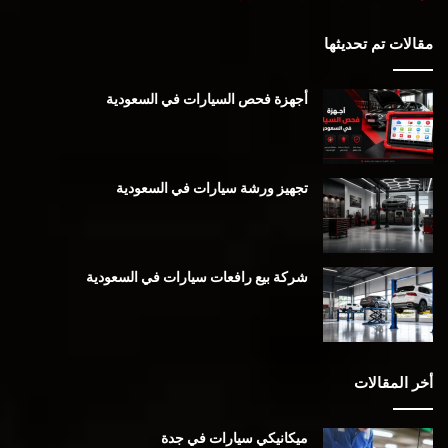
مقالات تم تحديثها
أجهزة فحص السيارات في السعودية
تجهيز ورشة سيارات في السعودية
شركة بيع رافعات سيارات في السعودية
أخر المقالات
ميكانيكي سيارات في جدة