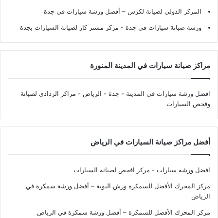
المركز الدولي لصيانة لكزس – أفضل ورشة سيارات في جدة
ورشة صيانة سيارات في جدة
- مركز مستر كار لصيانة السيارات بجدة
مراكز صيانة سيارات في المدينة المنورة
افضل ورشة سيارات في المدينة - جدة - الرياض
- مراكز الردادي لصيانة
وفحص السيارات
أفضل مراكز صيانة السيارات في الرياض
افضل ورشة سيارات - مركز افحص لصيانة السيارات
مركز المحرك الأفضل للسمكرة ورش البوية – أفضل ورشة سمكرة في
الرياض
مركز المحرك الأفضل للسمكرة – أفضل ورشة سمكرة في الرياض