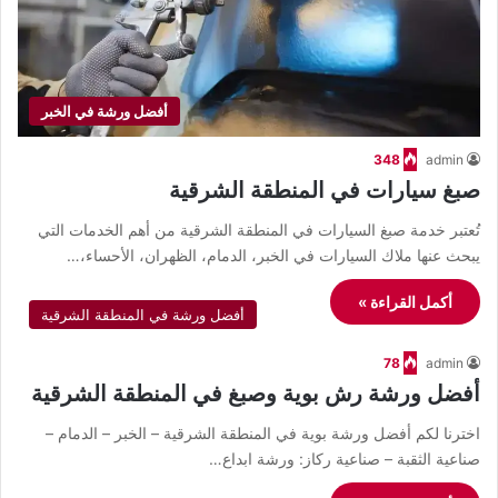
أفضل ورشة في الخبر
348
admin
صبغ سيارات في المنطقة الشرقية
تُعتبر خدمة صبغ السيارات في المنطقة الشرقية من أهم الخدمات التي
يبحث عنها ملاك السيارات في الخبر، الدمام، الظهران، الأحساء،…
أكمل القراءة »
أفضل ورشة في المنطقة الشرقية
78
admin
أفضل ورشة رش بوية وصبغ في المنطقة الشرقية
اخترنا لكم أفضل ورشة بوية في المنطقة الشرقية – الخبر – الدمام –
صناعية الثقبة – صناعية ركاز: ورشة ابداع…