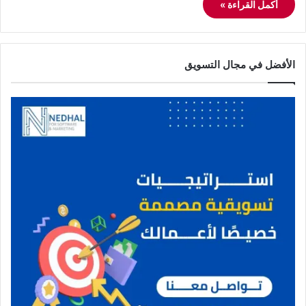
أكمل القراءة »
الأفضل في مجال التسويق