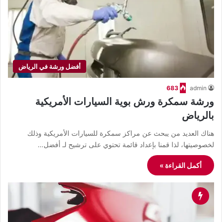
أفضل ورشة في الرياض
683
admin
ورشة سمكرة ورش بوية السيارات الأمريكية
بالرياض
هناك العديد من يبحث عن مراكز سمكرة للسيارات الأمريكية وذلك
لخصوصيتها، لذا قمنا بإعداد قائمة تحتوي على ترشيح لـ أفضل…
أكمل القراءة »