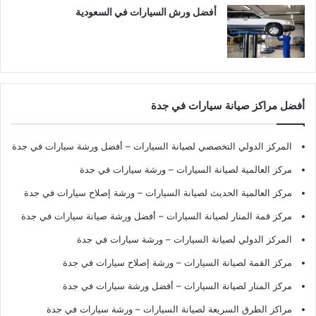
أفضل ورش السيارات في السعودية
أفضل مراكز صيانة سيارات في جدة
المركز الدولي التخصصي لصيانة السيارات – أفضل ورشة سيارات في جدة
مركز العالمية لصيانة السيارات – ورشة سيارات في جدة
مركز العالمية الحديث لصيانة السيارات – ورشة إصلاح سيارات في جدة
مركز قمة المنار لصيانة السيارات – أفضل ورشة صيانة سيارات في جدة
المركز الدولي لصيانة السيارات – ورشة سيارات في جدة
مركز القمة لصيانة السيارات – ورشة إصلاح سيارات في جدة
مركز المنار لصيانة السيارات – أفضل ورشة سيارات في جدة
مراكز الطرق السريعة لصيانة السيارات – ورشة سيارات في جدة