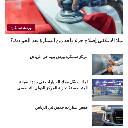
ورشة سمكرة
لماذا لا يكفي إصلاح جزء واحد من السيارة بعد الحوادث؟
مركز سمكرة ورش بوية في الرياض
لماذا يفضّل ملاك السيارات في جدة الصيانة
المتخصصة؟ تجربة المركز الدولي التخصصي
فحص سيارات جمس في الرياض