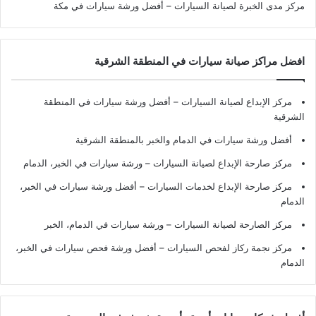
مركز مدى الخبرة لصيانة السيارات – أفضل ورشة سيارات في مكة
افضل مراكز صيانة سيارات في المنطقة الشرقية
مركز الإبداع لصيانة السيارات – أفضل ورشة سيارات في المنطقة
الشرقية
أفضل ورشة سيارات في الدمام والخبر بالمنطقة الشرقية
مركز صارحة الإبداع لصيانة السيارات – ورشة سيارات في الخبر، الدمام
مركز صارحة الإبداع لخدمات السيارات – أفضل ورشة سيارات في الخبر،
الدمام
مركز الصارحة لصيانة السيارات – ورشة سيارات في الدمام، الخبر
مركز نجمة ركاز لفحص السيارات – أفضل ورشة فحص سيارات في الخبر،
الدمام