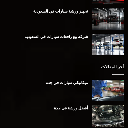
تجهيز ورشة سيارات في السعودية
شركة بيع رافعات سيارات في السعودية
أخر المقالات
ميكانيكي سيارات في جدة
أفضل ورشة في جدة