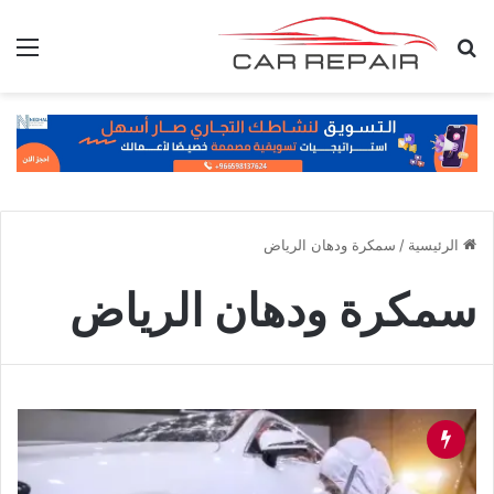
بحث عن
الق
الرئيسية
/
سمكرة ودهان الرياض
سمكرة ودهان الرياض