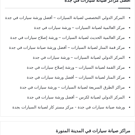
أفضل مراكز صيانة سيارات في جدة
المركز الدولي التخصصي لصيانة السيارات – أفضل ورشة سيارات في جدة
مركز العالمية لصيانة السيارات – ورشة سيارات في جدة
مركز العالمية الحديث لصيانة السيارات – ورشة إصلاح سيارات في جدة
مركز قمة المنار لصيانة السيارات – أفضل ورشة صيانة سيارات في جدة
المركز الدولي لصيانة السيارات – ورشة سيارات في جدة
مركز القمة لصيانة السيارات – ورشة إصلاح سيارات في جدة
مركز المنار لصيانة السيارات – أفضل ورشة سيارات في جدة
مراكز الطرق السريعة لصيانة السيارات – ورشة سيارات في جدة
المركز الدولي لصيانة لكزس – أفضل ورشة سيارات في جدة
ورشة صيانة سيارات في جدة
- مركز مستر كار لصيانة السيارات بجدة
مراكز صيانة سيارات في المدينة المنورة