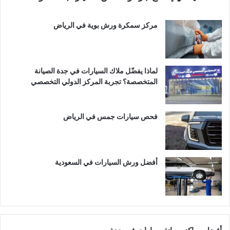
مركز سمكرة ورش بوية في الرياض
لماذا يفضّل ملاك السيارات في جدة الصيانة
المتخصصة؟ تجربة المركز الدولي التخصصي
فحص سيارات جمس في الرياض
أفضل ورش السيارات في السعودية