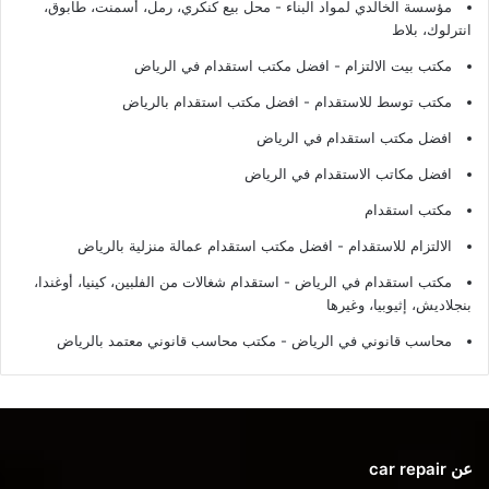
مؤسسة الخالدي لمواد البناء - محل بيع كنكري، رمل، أسمنت، طابوق،
انترلوك، بلاط
مكتب بيت الالتزام - افضل مكتب استقدام في الرياض
مكتب توسط للاستقدام - افضل مكتب استقدام بالرياض
افضل مكتب استقدام في الرياض
افضل مكاتب الاستقدام في الرياض
مكتب استقدام
الالتزام للاستقدام - افضل مكتب استقدام عمالة منزلية بالرياض
مكتب استقدام في الرياض - استقدام شغالات من الفلبين، كينيا، أوغندا،
بنجلاديش، إثيوبيا، وغيرها
محاسب قانوني في الرياض - مكتب محاسب قانوني معتمد بالرياض
عن car repair