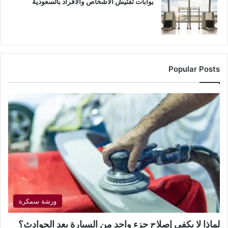
بوابات تفتيش الأشخاص والأفراد بالسعودية
Popular Posts
ورشة سمكرة
لماذا لا يكفي إصلاح جزء واحد من السيارة بعد الحوادث؟