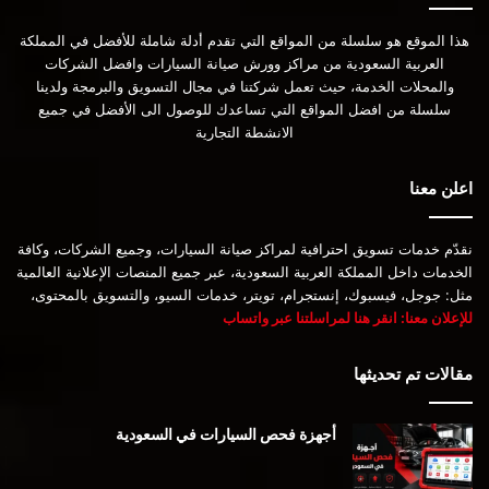
هذا الموقع هو سلسلة من المواقع التي تقدم أدلة شاملة للأفضل في المملكة
العربية السعودية من مراكز وورش صيانة السيارات وافضل الشركات
والمحلات الخدمة، حيث تعمل شركتنا في مجال التسويق والبرمجة ولدينا
سلسلة من افضل المواقع التي تساعدك للوصول الى الأفضل في جميع
الانشطة التجارية
اعلن معنا
نقدّم خدمات تسويق احترافية لمراكز صيانة السيارات، وجميع الشركات، وكافة
الخدمات داخل المملكة العربية السعودية، عبر جميع المنصات الإعلانية العالمية
مثل: جوجل، فيسبوك، إنستجرام، تويتر، خدمات السيو، والتسويق بالمحتوى،
للإعلان معنا: انقر هنا لمراسلتنا عبر واتساب
مقالات تم تحديثها
أجهزة فحص السيارات في السعودية