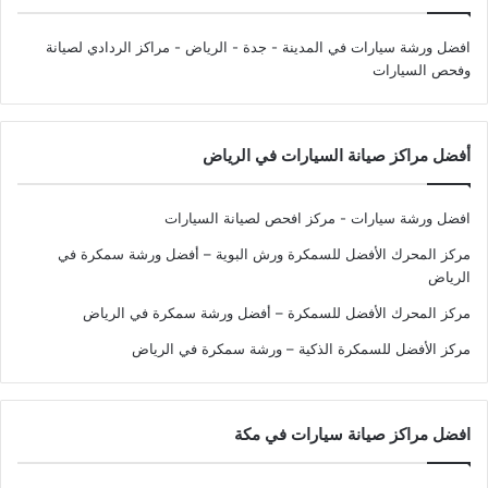
افضل ورشة سيارات في المدينة - جدة - الرياض
- مراكز الردادي لصيانة
وفحص السيارات
أفضل مراكز صيانة السيارات في الرياض
افضل ورشة سيارات - مركز افحص لصيانة السيارات
مركز المحرك الأفضل للسمكرة ورش البوية – أفضل ورشة سمكرة في
الرياض
مركز المحرك الأفضل للسمكرة – أفضل ورشة سمكرة في الرياض
مركز الأفضل للسمكرة الذكية – ورشة سمكرة في الرياض
افضل مراكز صيانة سيارات في مكة