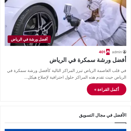
أفضل ورشة في الرياض
401
admin
أفضل ورشة سمكرة في الرياض
في قلب العاصمة الرياض تبرز المراكز التالية كأفضل ورشة سمكرة في
الرياض حيث تقدم هذه المراكز حلول احترافية لإصلاح هيكل…
أكمل القراءة »
الأفضل في مجال التسويق