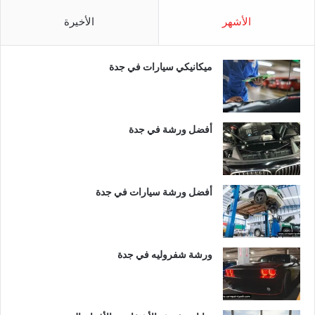
الأشهر
الأخيرة
ميكانيكي سيارات في جدة
أفضل ورشة في جدة
أفضل ورشة سيارات في جدة
ورشة شفروليه في جدة