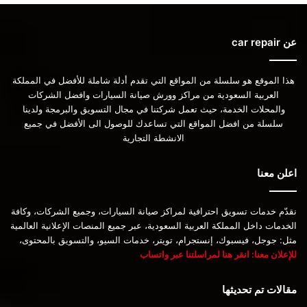
عن car repair
هذا الموقع هو سلسلة من المواقع التي تقدم أدلة شاملة للأفضل في المملكة
العربية السعودية من مراكز وورش صيانة السيارات وافضل الشركات
والمحلات الخدمة، حيث تعمل شركتنا في مجال التسويق والبرمجة ولدينا
سلسلة من افضل المواقع التي تساعدك للوصول الى الأفضل في جميع
الانشطة التجارية
اعلن معنا
نقدّم خدمات تسويق احترافية لمراكز صيانة السيارات، وجميع الشركات، وكافة
الخدمات داخل المملكة العربية السعودية، عبر جميع المنصات الإعلانية العالمية
مثل: جوجل، فيسبوك، إنستجرام، تويتر، خدمات السيو، والتسويق بالمحتوى،
للإعلان معنا: انقر هنا لمراسلتنا عبر واتساب
مقالات تم تحديثها