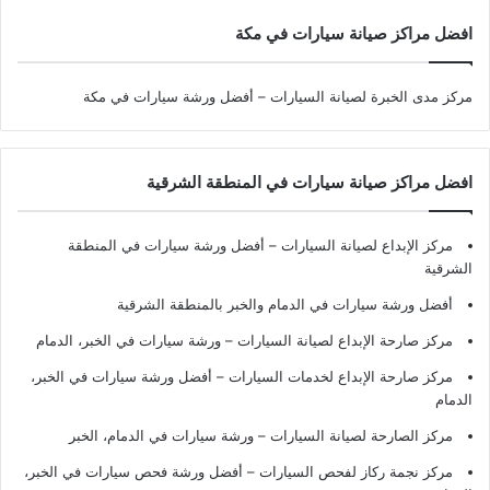
افضل مراكز صيانة سيارات في مكة
مركز مدى الخبرة لصيانة السيارات – أفضل ورشة سيارات في مكة
افضل مراكز صيانة سيارات في المنطقة الشرقية
مركز الإبداع لصيانة السيارات – أفضل ورشة سيارات في المنطقة
الشرقية
أفضل ورشة سيارات في الدمام والخبر بالمنطقة الشرقية
مركز صارحة الإبداع لصيانة السيارات – ورشة سيارات في الخبر، الدمام
مركز صارحة الإبداع لخدمات السيارات – أفضل ورشة سيارات في الخبر،
الدمام
مركز الصارحة لصيانة السيارات – ورشة سيارات في الدمام، الخبر
مركز نجمة ركاز لفحص السيارات – أفضل ورشة فحص سيارات في الخبر،