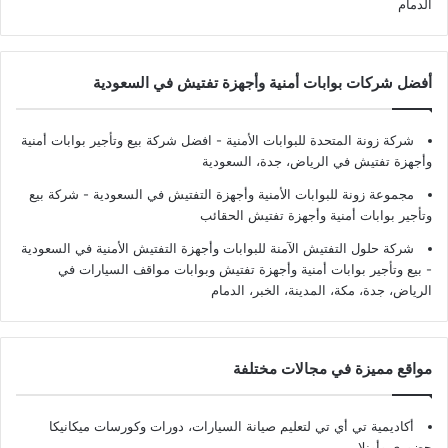
الدمام
أفضل شركات بوابات أمنية وأجهزة تفتيش في السعودية
شركة زونة المتحدة للبوابات الأمنية - افضل شركة بيع وتأجير بوابات أمنية
وأجهزة تفتيش في الرياض، جدة، السعودية
مجموعة زونة للبوابات الأمنية وأجهزة التفتيش في السعودية - شركة بيع
وتأجير بوابات أمنية وأجهزة تفتيش الحقائب
شركة حلول التفتيش الآمنة للبوابات وأجهزة التفتيش الأمنية في السعودية
- بيع وتأجير بوابات أمنية وأجهزة تفتيش وبوابات مواقف السيارات في
الرياض، جدة، مكة، المدينة، الخبر، الدمام
مواقع مميزة في مجالات مختلفة
أكاديمية تي أي تي لتعليم صيانة السيارات، دورات وكورسات ميكانيكا
حضوري وأونلاين