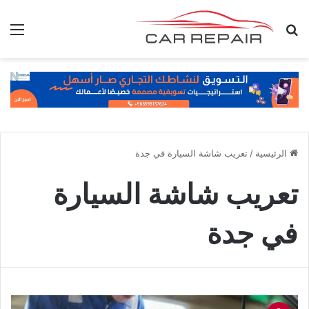
بحث عن
الق
الرئيسية
/
تعريب شاشة السيارة في جدة
تعريب شاشة السيارة
في جدة