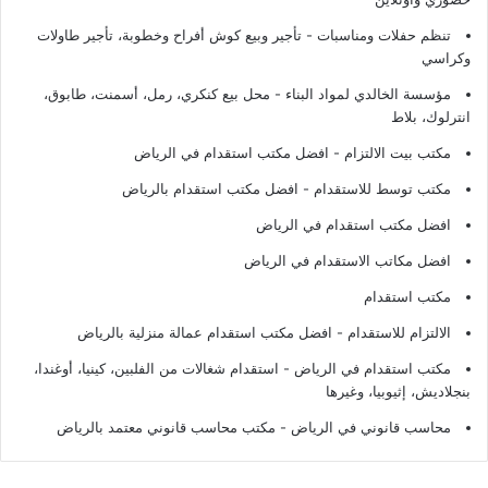
تنظم حفلات ومناسبات - تأجير وبيع كوش أفراح وخطوبة، تأجير طاولات
وكراسي
مؤسسة الخالدي لمواد البناء - محل بيع كنكري، رمل، أسمنت، طابوق،
انترلوك، بلاط
مكتب بيت الالتزام - افضل مكتب استقدام في الرياض
مكتب توسط للاستقدام - افضل مكتب استقدام بالرياض
افضل مكتب استقدام في الرياض
افضل مكاتب الاستقدام في الرياض
مكتب استقدام
الالتزام للاستقدام - افضل مكتب استقدام عمالة منزلية بالرياض
مكتب استقدام في الرياض - استقدام شغالات من الفلبين، كينيا، أوغندا،
بنجلاديش، إثيوبيا، وغيرها
محاسب قانوني في الرياض - مكتب محاسب قانوني معتمد بالرياض