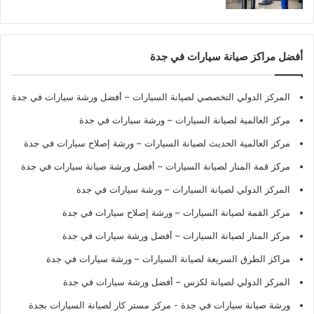
أفضل مراكز صيانة سيارات في جدة
المركز الدولي التخصصي لصيانة السيارات – أفضل ورشة سيارات في جدة
مركز العالمية لصيانة السيارات – ورشة سيارات في جدة
مركز العالمية الحديث لصيانة السيارات – ورشة إصلاح سيارات في جدة
مركز قمة المنار لصيانة السيارات – أفضل ورشة صيانة سيارات في جدة
المركز الدولي لصيانة السيارات – ورشة سيارات في جدة
مركز القمة لصيانة السيارات – ورشة إصلاح سيارات في جدة
مركز المنار لصيانة السيارات – أفضل ورشة سيارات في جدة
مراكز الطرق السريعة لصيانة السيارات – ورشة سيارات في جدة
المركز الدولي لصيانة لكزس – أفضل ورشة سيارات في جدة
ورشة صيانة سيارات في جدة
- مركز مستر كار لصيانة السيارات بجدة