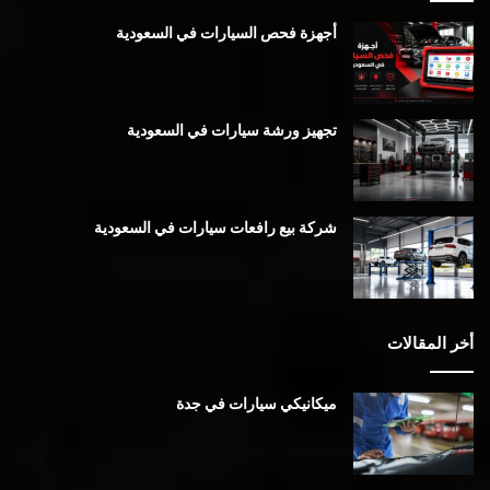
أجهزة فحص السيارات في السعودية
تجهيز ورشة سيارات في السعودية
شركة بيع رافعات سيارات في السعودية
أخر المقالات
ميكانيكي سيارات في جدة