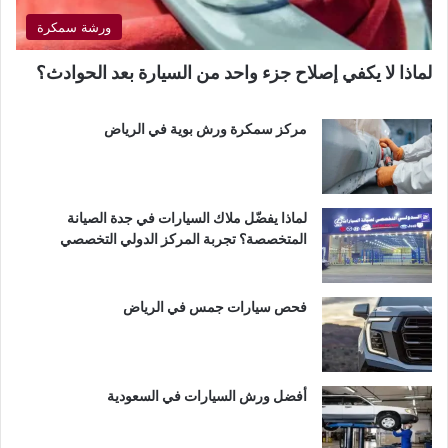
ورشة سمكرة
لماذا لا يكفي إصلاح جزء واحد من السيارة بعد الحوادث؟
مركز سمكرة ورش بوية في الرياض
لماذا يفضّل ملاك السيارات في جدة الصيانة
المتخصصة؟ تجربة المركز الدولي التخصصي
فحص سيارات جمس في الرياض
أفضل ورش السيارات في السعودية