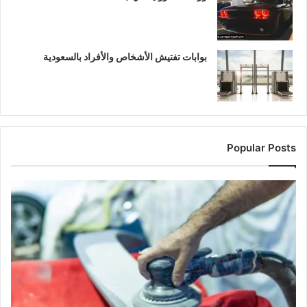
بوابات تفتيش الأشخاص والأفراد بالسعودية
Popular Posts