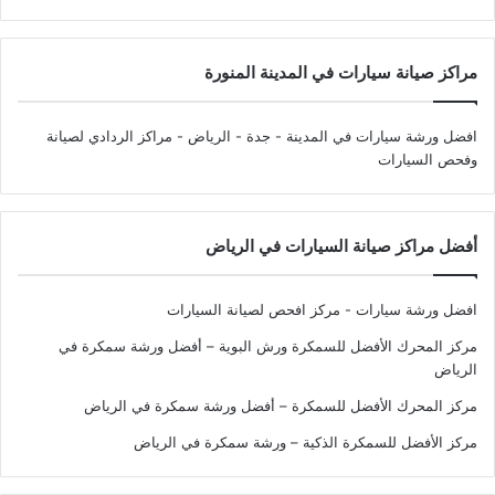
مراكز صيانة سيارات في المدينة المنورة
افضل ورشة سيارات في المدينة - جدة - الرياض
- مراكز الردادي لصيانة
وفحص السيارات
أفضل مراكز صيانة السيارات في الرياض
افضل ورشة سيارات - مركز افحص لصيانة السيارات
مركز المحرك الأفضل للسمكرة ورش البوية – أفضل ورشة سمكرة في
الرياض
مركز المحرك الأفضل للسمكرة – أفضل ورشة سمكرة في الرياض
مركز الأفضل للسمكرة الذكية – ورشة سمكرة في الرياض