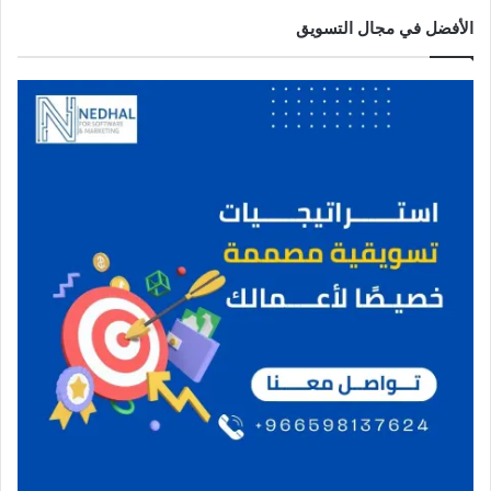
الأفضل في مجال التسويق