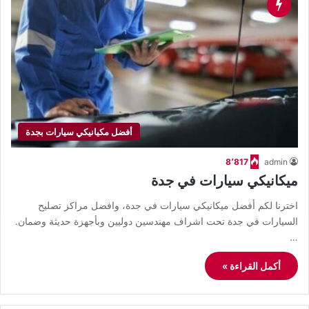
أفضل مكيانيكي سيارات بجدة
8٬817
admin
ميكانيكي سيارات في جدة
اخترنا لكم أفضل ميكانيكي سيارات في جدة، وافضل مراكز تصليح
السيارات في جدة تحت اشراف مهندسين دوليين وبأجهزة حديثة وضمان.
…
أكمل القراءة »