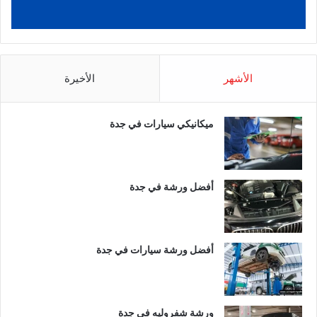
الأشهر
الأخيرة
ميكانيكي سيارات في جدة
أفضل ورشة في جدة
أفضل ورشة سيارات في جدة
ورشة شفروليه في جدة