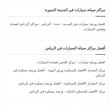
مراكز صيانة سيارات في المدينة المنورة
افضل ورشة سيارات في المدينة - جدة - الرياض
- مراكز الردادي لصيانة
وفحص السيارات
أفضل مراكز صيانة السيارات في الرياض
افضل ورشة سيارات - مركز افحص لصيانة السيارات
مركز المحرك الأفضل للسمكرة ورش البوية – أفضل ورشة سمكرة في
الرياض
مركز المحرك الأفضل للسمكرة – أفضل ورشة سمكرة في الرياض
مركز الأفضل للسمكرة الذكية – ورشة سمكرة في الرياض