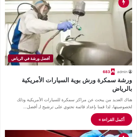
أفضل ورشة في الرياض
683
admin
ورشة سمكرة ورش بوية السيارات الأمريكية
بالرياض
هناك العديد من يبحث عن مراكز سمكرة للسيارات الأمريكية وذلك
لخصوصيتها، لذا قمنا بإعداد قائمة تحتوي على ترشيح لـ أفضل…
أكمل القراءة »