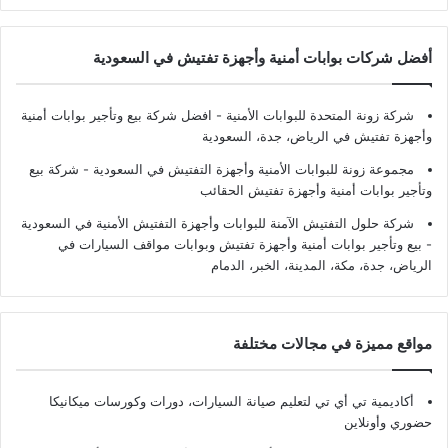
أفضل شركات بوابات أمنية وأجهزة تفتيش في السعودية
شركة زونة المتحدة للبوابات الأمنية - افضل شركة بيع وتأجير بوابات أمنية
وأجهزة تفتيش في الرياض، جدة، السعودية
مجموعة زونة للبوابات الأمنية وأجهزة التفتيش في السعودية - شركة بيع
وتأجير بوابات أمنية وأجهزة تفتيش الحقائب
شركة حلول التفتيش الآمنة للبوابات وأجهزة التفتيش الأمنية في السعودية
- بيع وتأجير بوابات أمنية وأجهزة تفتيش وبوابات مواقف السيارات في
الرياض، جدة، مكة، المدينة، الخبر، الدمام
مواقع مميزة في مجالات مختلفة
أكاديمية تي أي تي لتعليم صيانة السيارات، دورات وكورسات ميكانيكا
حضوري وأونلاين