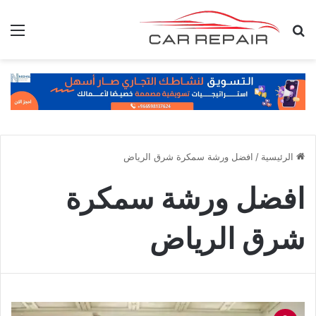
بحث عن
الق
الرئيسية
/
افضل ورشة سمكرة شرق الرياض
افضل ورشة سمكرة
شرق الرياض