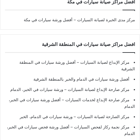
افضل مراكز صيانة سيارات في مكة
مركز مدى الخبرة لصيانة السيارات – أفضل ورشة سيارات في مكة
افضل مراكز صيانة سيارات في المنطقة الشرقية
مركز الإبداع لصيانة السيارات – أفضل ورشة سيارات في المنطقة
الشرقية
أفضل ورشة سيارات في الدمام والخبر بالمنطقة الشرقية
مركز صارحة الإبداع لصيانة السيارات – ورشة سيارات في الخبر، الدمام
مركز صارحة الإبداع لخدمات السيارات – أفضل ورشة سيارات في الخبر،
الدمام
مركز الصارحة لصيانة السيارات – ورشة سيارات في الدمام، الخبر
مركز نجمة ركاز لفحص السيارات – أفضل ورشة فحص سيارات في الخبر،
الدمام