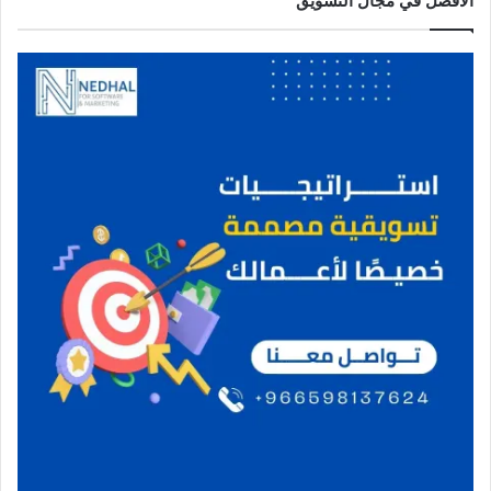
الأفضل في مجال التسويق