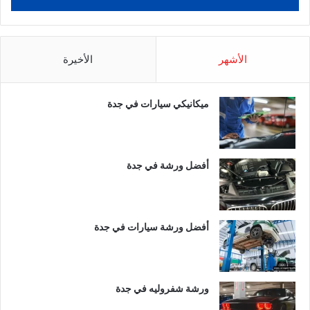
الأشهر
الأخيرة
ميكانيكي سيارات في جدة
أفضل ورشة في جدة
أفضل ورشة سيارات في جدة
ورشة شفروليه في جدة