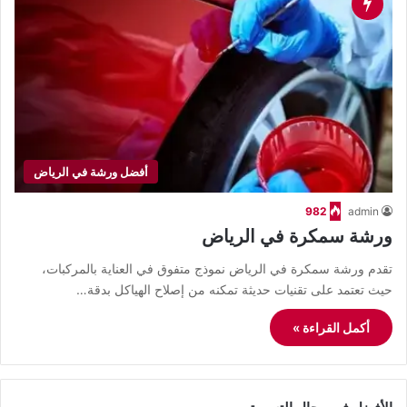
أفضل ورشة في الرياض
982
admin
ورشة سمكرة في الرياض
تقدم ورشة سمكرة في الرياض نموذج متفوق في العناية بالمركبات،
حيث تعتمد على تقنيات حديثة تمكنه من إصلاح الهياكل بدقة…
أكمل القراءة »