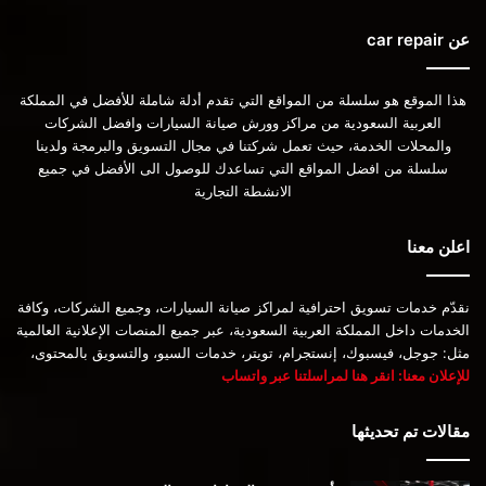
عن car repair
هذا الموقع هو سلسلة من المواقع التي تقدم أدلة شاملة للأفضل في المملكة
العربية السعودية من مراكز وورش صيانة السيارات وافضل الشركات
والمحلات الخدمة، حيث تعمل شركتنا في مجال التسويق والبرمجة ولدينا
سلسلة من افضل المواقع التي تساعدك للوصول الى الأفضل في جميع
الانشطة التجارية
اعلن معنا
نقدّم خدمات تسويق احترافية لمراكز صيانة السيارات، وجميع الشركات، وكافة
الخدمات داخل المملكة العربية السعودية، عبر جميع المنصات الإعلانية العالمية
مثل: جوجل، فيسبوك، إنستجرام، تويتر، خدمات السيو، والتسويق بالمحتوى،
للإعلان معنا: انقر هنا لمراسلتنا عبر واتساب
مقالات تم تحديثها