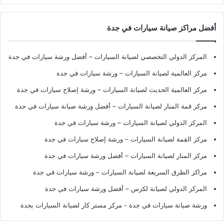
أفضل مراكز صيانة سيارات في جدة
المركز الدولي التخصصي لصيانة السيارات – أفضل ورشة سيارات في جدة
مركز العالمية لصيانة السيارات – ورشة سيارات في جدة
مركز العالمية الحديث لصيانة السيارات – ورشة إصلاح سيارات في جدة
مركز قمة المنار لصيانة السيارات – أفضل ورشة صيانة سيارات في جدة
المركز الدولي لصيانة السيارات – ورشة سيارات في جدة
مركز القمة لصيانة السيارات – ورشة إصلاح سيارات في جدة
مركز المنار لصيانة السيارات – أفضل ورشة سيارات في جدة
مراكز الطرق السريعة لصيانة السيارات – ورشة سيارات في جدة
المركز الدولي لصيانة لكزس – أفضل ورشة سيارات في جدة
ورشة صيانة سيارات في جدة
- مركز مستر كار لصيانة السيارات بجدة