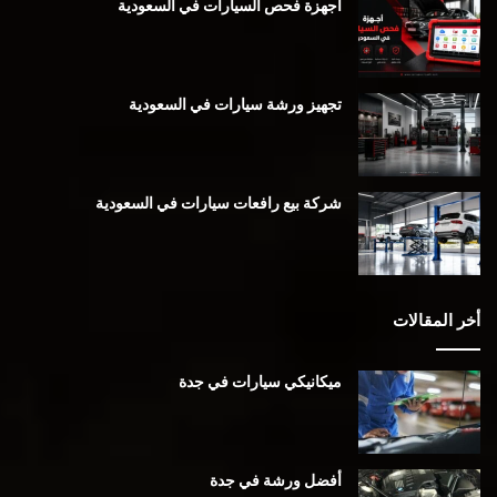
أجهزة فحص السيارات في السعودية
تجهيز ورشة سيارات في السعودية
شركة بيع رافعات سيارات في السعودية
أخر المقالات
ميكانيكي سيارات في جدة
أفضل ورشة في جدة