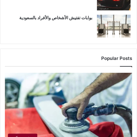
بوابات تفتيش الأشخاص والأفراد بالسعودية
Popular Posts