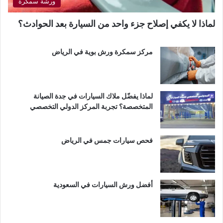
ورشة سمكرة
لماذا لا يكفي إصلاح جزء واحد من السيارة بعد الحوادث؟
مركز سمكرة ورش بوية في الرياض
لماذا يفضّل ملاك السيارات في جدة الصيانة
المتخصصة؟ تجربة المركز الدولي التخصصي
فحص سيارات جمس في الرياض
أفضل ورش السيارات في السعودية