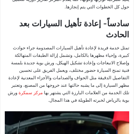
حول كل الخطوات التي يتم إنجازها.
سادساً- إعادة تأهيل السيارات بعد
الحادث
تمثل خدمة فريدة لإعادة تأهيل السيارات المصدومة جراء حوادث
كبيرة، وإحياء مظهرها بالكامل، وتشمل إزالة الطبقات المتهالكة
وإصلاح الانبعاجات وإعادة تشكيل الهيكل، ورش بوية جديدة بلمسة
فنية تمنح السيارة حضور مختلف، ويعمل الفريق على تحسين
التفاصيل الدقيقة مثل الحواف والصدامات والأجزاء المعدنية لإعادة
مظهر السيارة إلى ما يشبه حالتها عند خروجها من المصنع، وتعتبر
تلك الخدمة من العلامات البارزة التي يشتهر بها
مركز سمكرة
ورش
بوية بالرياض لخبرته الطويلة في هذا المجال.