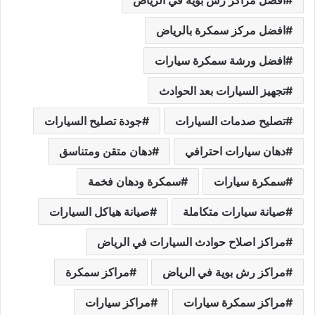
افضل مراكز رش بوية في الرياض
افضل مركز سمكرة بالرياض
افضل ورشة سمكرة سيارات
تجهيز السيارات بعد الحوادث
تصليح صدمات السيارات
جودة تصليح السيارات
دهان سيارات احترافي
دهان متقن ومتناسق
سمكرة سيارات
سمكرة ودهان فخمة
صيانة سيارات متكاملة
صيانة هياكل السيارات
مراكز اصلاح حوادث السيارات في الرياض
مراكز رش بوية في الرياض
مراكز سمكرة
مراكز سمكرة سيارات
مراكز سيارات