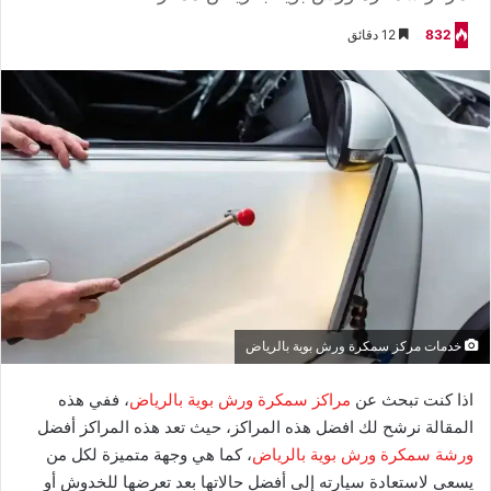
832
12 دقائق
خدمات مركز سمكرة ورش بوية بالرياض
اذا كنت تبحث عن
مراكز سمكرة ورش بوية بالرياض
، ففي هذه
المقالة نرشح لك افضل هذه المراكز، حيث تعد هذه المراكز أفضل
ورشة سمكرة ورش بوية بالرياض
، كما هي وجهة متميزة لكل من
يسعى لاستعادة سيارته إلى أفضل حالاتها بعد تعرضها للخدوش أو