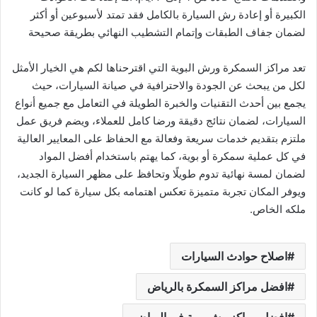
الكبيرة أو إعادة رش السيارة بالكامل فقد تمتد لأسبوعين أو أكثر
لضمان جفاف الطبقات وإتمام التشطيب النهائي بطريقة صحيحة
تعد مراكز السمكرة ورش البوية التي اقترحناها لكم هي الخيار الأمثل
لكل من يبحث عن الجودة والاحترافية في صيانة السيارات، حيث
يجمع بين أحدث التقنيات والخبرة الطويلة في التعامل مع جميع أنواع
السيارات، لضمان نتائج دقيقة ورضا كامل للعملاء، ويضم فريق عمل
ملتزم بتقديم خدمات سريعة وفعالة مع الحفاظ على المعايير العالية
في كل عملية سمكرة أو بوية، كما يهتم باستخدام أفضل المواد
لضمان لمسة نهائية تدوم طويلًا وتحافظ على مظهر السيارة الجديد،
ويوفر المكان تجربة متميزة تعكس اهتمامه بكل سيارة كما لو كانت
ملكه الخاص.
اصلاح حوادث السيارات
افضل مراكز السمكرة بالرياض