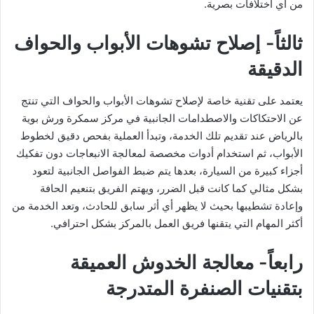
من أي اختلافات بصرية.
ثالثاً- إصلاح تشوهات الأبواب والحواف
الدقيقة
يعتمد على تقنية خاصة لإصلاح تشوهات الأبواب والحواف التي تنتج
عن الاحتكاكات والاصطدامات الجانبية في مركز سمكرة ورش بوية
بالرياض عند تقديم تلك الخدمة، وتبدأ العملية بفحص دقيق لخطوط
الأبواب، ثم استخدام أدوات مخصصة لمعالجة الانبعاجات دون تفكيك
أجزاء كبيرة من السيارة، بعدها يتم ضبط الفواصل الجانبية لتعود
بشكل مثالي كما كانت قبل الضرر، ويهتم الفريق بتنعيم الحافة
وإعادة تشطيبها بحيث لا يظهر أي أثر سابق للحادث، وتعد الخدمة من
أكثر المهام التي يتقنها فريق العمل بالمركز بشكل احترافي.
رابعاً- معالجة الخدوش العميقة
بتقنيات الصنفرة المتدرجة