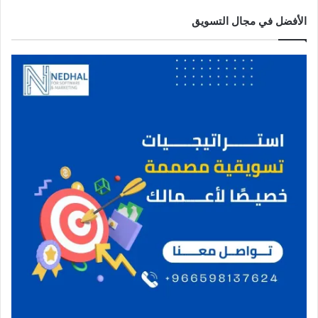
الأفضل في مجال التسويق