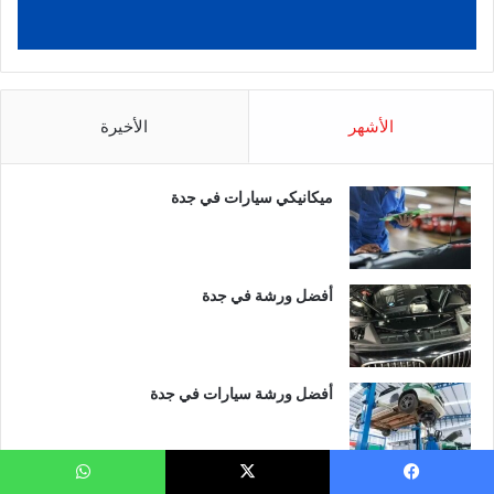
الأشهر
الأخيرة
ميكانيكي سيارات في جدة
أفضل ورشة في جدة
أفضل ورشة سيارات في جدة
ورشة شفروليه في جدة