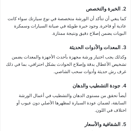
2. الخبرة والتخصص
كما ينغي أن تتأكد أن الورشة متخصصة في نوع سيارتك سواء كانت
عادية أو فاخرة. وجود خبرة طويلة في صيانة السيارات وسمكرة
البويات يضمن إصلاح دقيق ونتيجة ممتازة.
3. المعدات والأدوات الحديثة
وكذلك يجب اختيار ورشة مجهزة بأحدث الأجهزة والمعدات يضمن
تشخيص الأعطال بدقة وإصلاح الحوادث بشكل احترافي، بما في ذلك
غرف رش حديثة وأدوات سحب الشاصي.
4. جودة التشطيب والدهان
أيضاً تحقق من مستوى الدهان والتشطيب في أعمال الورشة
السابقة، لضمان عودة السيارة لمظهرها الأصلي دون عيوب أو
اختلاف في اللون.
5. الشفافية والأسعار