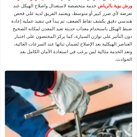
ورش بوية بالرياض
خدمة متخصصة لاستعدال واصلاح الهيكل عند
تعرضه لأي ضرر كبير أو متوسط، ويعتمد الفريق لديه على فحص
هندسي دقيق يكشف نقاط الضعف، ثم يبدأ في تنفيذ عملية إعادة
ضبط الهيكل باستخدام معدات حديثة تعيد المعدن لمكانه الصحيح
دون التأثير على توازن السيارة، كما يركز المختصون على اختبار
العناصر الهيكلية بعد الإصلاح لضمان ثباتها عند السرعات العالية،
وتعد الخدمة مثالية لمن يرغب في استعادة الأمان الكامل بعد
الحوادث.