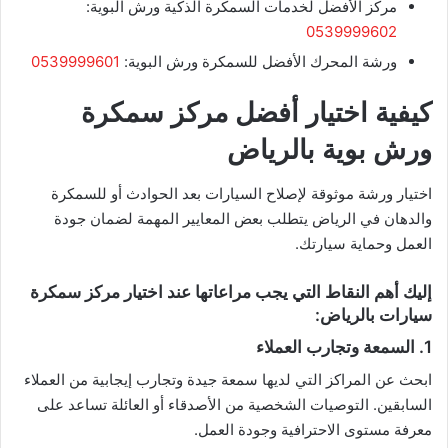
مركز الأفضل لخدمات السمكرة الذكية ورش البوية:
0539999602
ورشة المحرك الأفضل للسمكرة ورش البوية:
0539999601
كيفية اختيار أفضل مركز سمكرة
ورش بوية بالرياض
اختيار ورشة موثوقة لإصلاح السيارات بعد الحوادث أو للسمكرة
والدهان في الرياض يتطلب بعض المعايير المهمة لضمان جودة
العمل وحماية سيارتك.
إليك أهم النقاط التي يجب مراعاتها عند اختيار مركز سمكرة
سيارات بالرياض:
1. السمعة وتجارب العملاء
ابحث عن المراكز التي لديها سمعة جيدة وتجارب إيجابية من العملاء
السابقين. التوصيات الشخصية من الأصدقاء أو العائلة تساعد على
معرفة مستوى الاحترافية وجودة العمل.