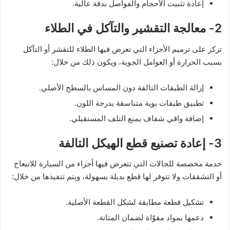
إعادة تثبيت الأحجام والفواصل بدقة عالية.
2- معالجة التقشير والتآكل في الطلاء
تركز على ترميم الأجزاء التي تعرض فيها الطلاء للتقشر أو التآكل
بسبب الحرارة أو العوامل الجوية، ويكون ذلك من خلال:
إزالة الطبقات التالفة دون المساس بالسطح الأصلي.
تطبيق طبقات بوية متناسقة بدرجة اللون.
إضافة واقي شفاف يمنع التلف المستقبلي.
3- إعادة تصنيع قطع الهيكل التالفة
خدمة مخصصة للحالات التي تتعرض فيها أجزاء من السيارة للانبعاج
أو التشققات ولا تتوفر لها قطع بديلة بسهولة، ويتم تنفيذها من خلال:
تشكيل قطعة مطابقة لشكل القطعة الأصلية.
دعمها بمواد مقوّاة لضمان المتانة.