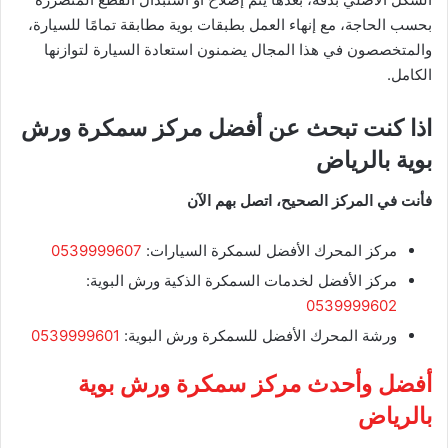
بحسب الحاجة، مع إنهاء العمل بطبقات بوية مطابقة تمامًا للسيارة،
والمتخصصون في هذا المجال يضمنون استعادة السيارة لتوازنها
الكامل.
اذا كنت تبحث عن أفضل مركز سمكرة ورش
بوية بالرياض
فأنت في المركز الصحيح، اتصل بهم الآن
مركز المحرك الأفضل لسمكرة السيارات:
0539999607
مركز الأفضل لخدمات السمكرة الذكية ورش البوية:
0539999602
ورشة المحرك الأفضل للسمكرة ورش البوية:
0539999601
أفضل وأحدث مركز سمكرة ورش بوية
بالرياض