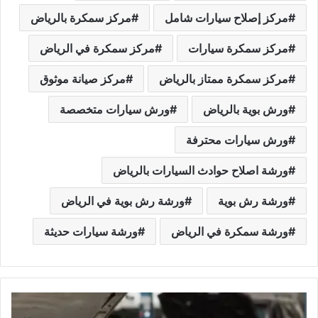
مركز إصلاح سيارات شامل
مركز سمكرة بالرياض
مركز سمكرة سيارات
مركز سمكرة في الرياض
مركز سمكرة ممتاز بالرياض
مركز صيانة موثوق
ورش بوية بالرياض
ورش سيارات متخصصة
ورش سيارات محترفة
ورشة اصلاح حوادث السيارات بالرياض
ورشة رش بوية
ورشة رش بوية في الرياض
ورشة سمكرة في الرياض
ورشة سيارات حديثة
م
ر