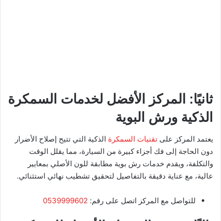
ثانيًا: المركز الأفضل لخدمات السمكرة
الذكية ورش البوية
يعتمد المركز على
تقنيات السمكرة
الذكية التي تتيح إصلاح الأضرار
دون الحاجة إلى فك أجزاء كبيرة من السيارة، مما يقلل الوقت
والتكلفة، ويقدم خدمات رش بوية مطابقة للون الأصلي بمعايير
عالية، مع عناية دقيقة بالتفاصيل لتحقيق تشطيب نهائي استثنائي.
للتواصل مع المركز اتصل على رقم:
0539999602