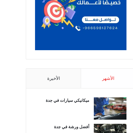
الأشهر
الأخيرة
ميكانيكي سيارات في جدة
أفضل ورشة في جدة