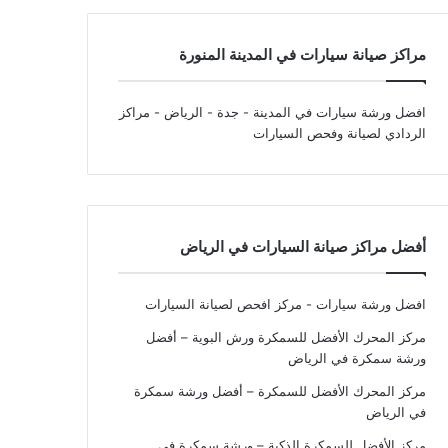
مراكز صيانة سيارات في المدينة المنورة
افضل ورشة سيارات في المدينة - جدة - الرياض
- مراكز
الردادي لصيانة وفحص السيارات
أفضل مراكز صيانة السيارات في الرياض
افضل ورشة سيارات - مركز افحص لصيانة السيارات
مركز المحرك الأفضل للسمكرة ورش البوية – أفضل
ورشة سمكرة في الرياض
مركز المحرك الأفضل للسمكرة – أفضل ورشة سمكرة
في الرياض
مركز الأفضل للسمكرة الذكية – ورشة سمكرة في