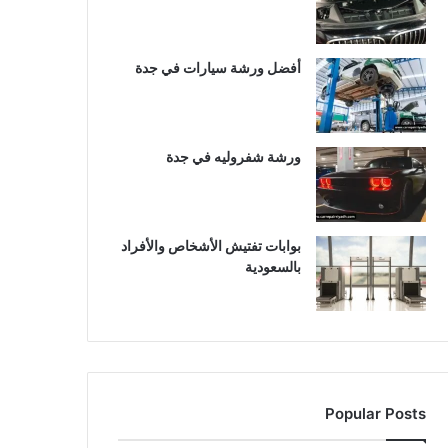
أفضل ورشة سيارات في جدة
ورشة شفروليه في جدة
بوابات تفتيش الأشخاص والأفراد
بالسعودية
Popular Posts