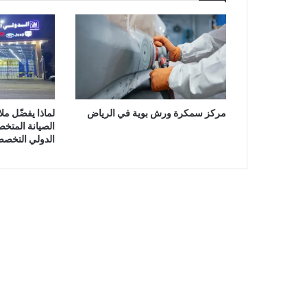
مركز سمكرة ورش بوية في الرياض
لماذا يفضّل م
الصيانة المتخ
الدولي التخص