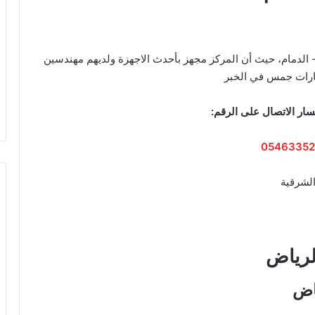
 الدمام، حيث أن المركز مجهز بأحدث الاجهزة ولديهم مهندسين
ارات جمس في الخبر
ار الاتصال على الرقم:
05463352
الشرقية
لرياض
اض