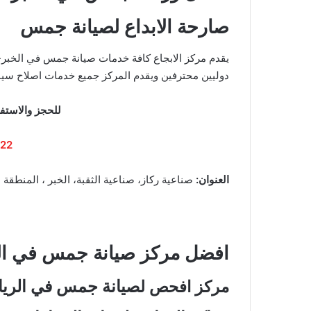
صارحة الابداع لصيانة جمس
يقدم مركز الابجاع كافة خدمات صيانة جمس في الخبر-
دوليين محترفين ويقدم المركز جميع خدمات اصلاح سي
للحجز والاستفس
22
العنوان:
صناعية ركاز، صناعية الثقبة، الخبر ، المنطقة 
افضل مركز صيانة جمس في ا
صيانة جمس في الري
مركز افحص ل