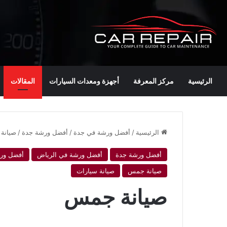
الرئيسية
مركز المعرفة
أجهزة ومعدات السيارات
المقالات
الرئيسية
/
أفضل ورشة في جدة
/
أفضل ورشة جدة
/
صيانة
أفضل ورشة جدة
أفضل ورشة في الرياض
أفضل ور
صيانة جمس
صيانة سيارات
صيانة جمس