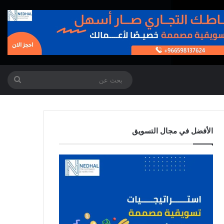
بحث
عن
الأفضل في مجال التسويق