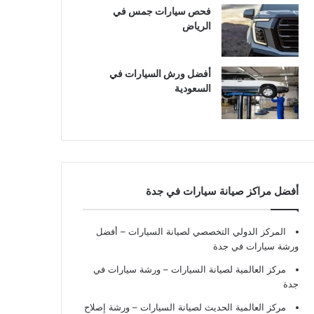
فحص سيارات جمس في
الرياض
أفضل ورش السيارات في
السعودية
أفضل مراكز صيانة سيارات في جدة
المركز الدولي التخصصي لصيانة السيارات – أفضل
ورشة سيارات في جدة
مركز العالمية لصيانة السيارات – ورشة سيارات في
جدة
مركز العالمية الحديث لصيانة السيارات – ورشة إصلاح