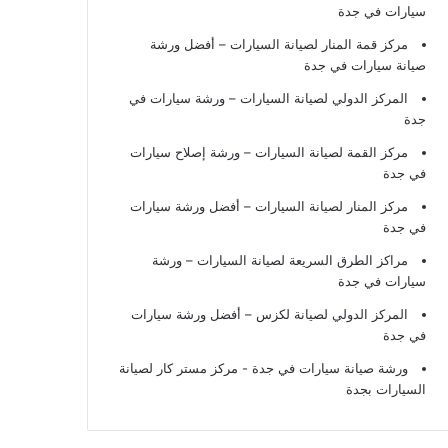
سيارات في جدة
مركز قمة المنار لصيانة السيارات – أفضل ورشة
صيانة سيارات في جدة
المركز الدولي لصيانة السيارات – ورشة سيارات في
جدة
مركز القمة لصيانة السيارات – ورشة إصلاح سيارات
في جدة
مركز المنار لصيانة السيارات – أفضل ورشة سيارات
في جدة
مراكز الطرق السريعة لصيانة السيارات – ورشة
سيارات في جدة
المركز الدولي لصيانة لكزس – أفضل ورشة سيارات
في جدة
ورشة صيانة سيارات في جدة
- مركز مستر كار لصيانة
السيارات بجدة