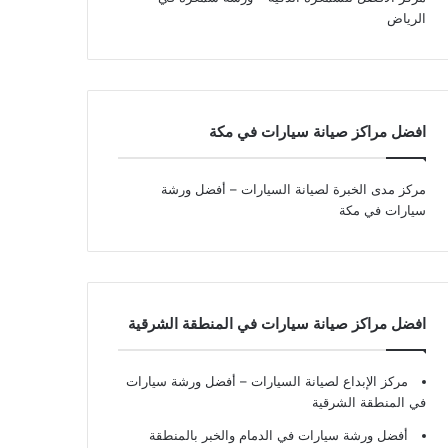
الرياض
افضل مراكز صيانة سيارات في مكة
مركز مدى الخبرة لصيانة السيارات – أفضل ورشة
سيارات في مكة
افضل مراكز صيانة سيارات في المنطقة الشرقية
مركز الإبداع لصيانة السيارات – أفضل ورشة سيارات
في المنطقة الشرقية
أفضل ورشة سيارات في الدمام والخبر بالمنطقة