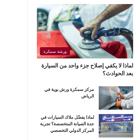
ورشة سمكرة
لماذا لا يكفي إصلاح جزء واحد من السيارة
بعد الحوادث؟
مركز سمكرة ورش بوية في
الرياض
لماذا يفضّل ملاك السيارات في
جدة الصيانة المتخصصة؟ تجربة
المركز الدولي التخصصي