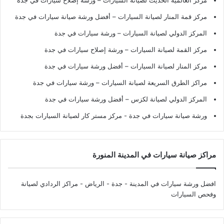
مركز العالمية الحديث لصيانة السيارات – ورشة إصلاح سيارات في جدة
مركز قمة المنار لصيانة السيارات – أفضل ورشة صيانة سيارات في جدة
المركز الدولي لصيانة السيارات – ورشة سيارات في جدة
مركز القمة لصيانة السيارات – ورشة إصلاح سيارات في جدة
مركز المنار لصيانة السيارات – أفضل ورشة سيارات في جدة
مراكز الطرق السريعة لصيانة السيارات – ورشة سيارات في جدة
المركز الدولي لصيانة لكزس – أفضل ورشة سيارات في جدة
ورشة صيانة سيارات في جدة
- مركز مستر كار لصيانة السيارات بجدة
مراكز صيانة سيارات في المدينة المنورة
افضل ورشة سيارات في المدينة - جدة - الرياض
- مراكز الردادي لصيانة
وفحص السيارات