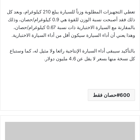
تعطي التجهيزات المطلوبة وزناً للسيارة يبلغ 210 كيلوغرام، وبعد كل
ذلك فقد أصبحت نسبة الوزن للقوة هي 0.9 كيلوغرام/حصان، وذلك
بالمقارنة مع السيارة الاختبارية ذات نسبة 0.67 كيلوغرام/حصان،
وهذا يعني أن أداء السيارة سيكون أقل من أداء السيارة الاختبارية.
بالتأكيد سيبقى أداء السيارة الإنتاجية رائعا ولا مثيل له، كما وستباع
كل نسخة منها بسعر لا يقل عن 4.6 مليون دولار.
600حصان فقط
ل
ك
ز