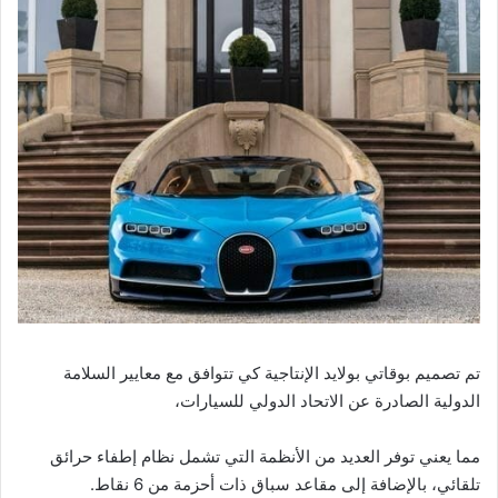
تم تصميم بوقاتي بولايد الإنتاجية كي تتوافق مع معايير السلامة
الدولية الصادرة عن الاتحاد الدولي للسيارات،
مما يعني توفر العديد من الأنظمة التي تشمل نظام إطفاء حرائق
تلقائي، بالإضافة إلى مقاعد سباق ذات أحزمة من 6 نقاط.