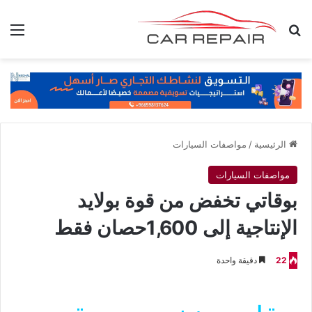
بحث عن
الق
الرئيسية
/
مواصفات السيارات
مواصفات السيارات
بوقاتي تخفض من قوة بولايد
الإنتاجية إلى 1,600حصان فقط
22
دقيقة واحدة