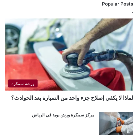
Popular Posts
ورشة سمكرة
لماذا لا يكفي إصلاح جزء واحد من السيارة بعد الحوادث؟
مركز سمكرة ورش بوية في الرياض