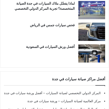
لماذا يفضّل ملاك السيارات في جدة الصيانة
المتخصصة؟ تجربة المركز الدولي التخصصي
فحص سيارات جمس في الرياض
أفضل ورش السيارات في السعودية
أفضل مراكز صيانة سيارات في جدة
المركز الدولي التخصصي لصيانة السيارات – أفضل ورشة سيارات في جدة
مركز العالمية لصيانة السيارات – ورشة سيارات في جدة