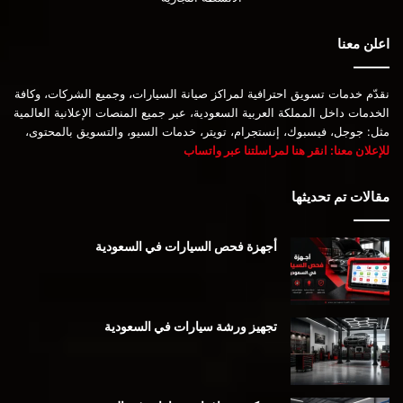
اعلن معنا
نقدّم خدمات تسويق احترافية لمراكز صيانة السيارات، وجميع الشركات، وكافة
الخدمات داخل المملكة العربية السعودية، عبر جميع المنصات الإعلانية العالمية
مثل: جوجل، فيسبوك، إنستجرام، تويتر، خدمات السيو، والتسويق بالمحتوى،
للإعلان معنا: انقر هنا لمراسلتنا عبر واتساب
مقالات تم تحديثها
أجهزة فحص السيارات في السعودية
تجهيز ورشة سيارات في السعودية