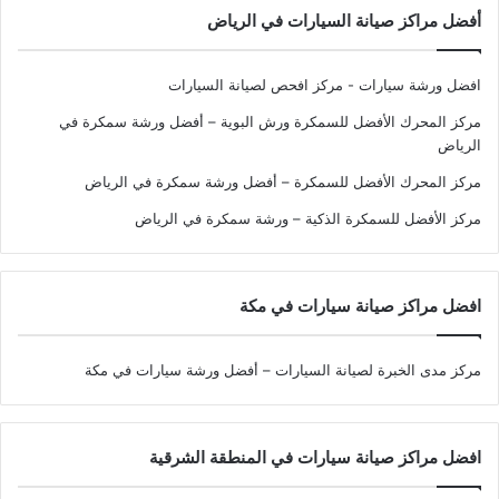
أفضل مراكز صيانة السيارات في الرياض
افضل ورشة سيارات - مركز افحص لصيانة السيارات
مركز المحرك الأفضل للسمكرة ورش البوية – أفضل ورشة سمكرة في
الرياض
مركز المحرك الأفضل للسمكرة – أفضل ورشة سمكرة في الرياض
مركز الأفضل للسمكرة الذكية – ورشة سمكرة في الرياض
افضل مراكز صيانة سيارات في مكة
مركز مدى الخبرة لصيانة السيارات – أفضل ورشة سيارات في مكة
افضل مراكز صيانة سيارات في المنطقة الشرقية