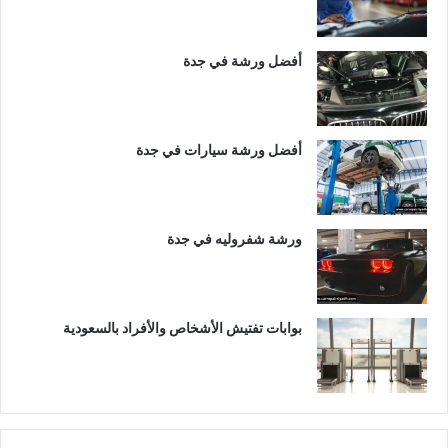
أفضل ورشة في جدة
أفضل ورشة سيارات في جدة
ورشة شفروليه في جدة
بوابات تفتيش الأشخاص والأفراد بالسعودية