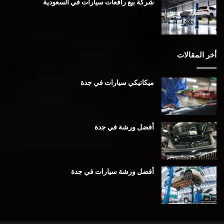
شركة بيع رافعات سيارات في السعودية
أخر المقالات
ميكانيكي سيارات في جدة
أفضل ورشة في جدة
أفضل ورشة سيارات في جدة