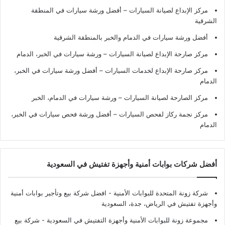
مركز الإبداع لصيانة السيارات – أفضل ورشة سيارات في المنطقة
الشرقية
أفضل ورشة سيارات في الدمام والخبر بالمنطقة الشرقية
مركز صارحة الإبداع لصيانة السيارات – ورشة سيارات في الخبر، الدمام
مركز صارحة الإبداع لخدمات السيارات – أفضل ورشة سيارات في الخبر،
الدمام
مركز الصارحة لصيانة السيارات – ورشة سيارات في الدمام، الخبر
مركز نجمة ركاز لفحص السيارات – أفضل ورشة فحص سيارات في الخبر،
الدمام
أفضل شركات بوابات أمنية وأجهزة تفتيش في السعودية
شركة زونة المتحدة للبوابات الأمنية - افضل شركة بيع وتأجير بوابات أمنية
وأجهزة تفتيش في الرياض، جدة، السعودية
مجموعة زونة للبوابات الأمنية وأجهزة التفتيش في السعودية - شركة بيع